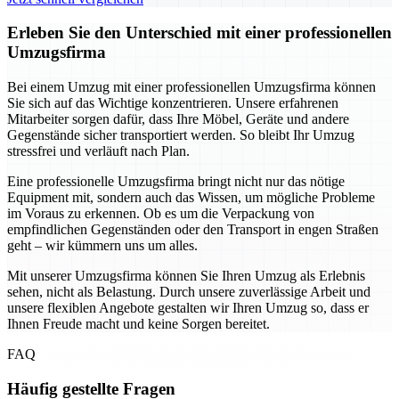
Erleben Sie den Unterschied mit einer professionellen
Umzugsfirma
Bei einem Umzug mit einer professionellen Umzugsfirma können
Sie sich auf das Wichtige konzentrieren. Unsere erfahrenen
Mitarbeiter sorgen dafür, dass Ihre Möbel, Geräte und andere
Gegenstände sicher transportiert werden. So bleibt Ihr Umzug
stressfrei und verläuft nach Plan.
Eine professionelle Umzugsfirma bringt nicht nur das nötige
Equipment mit, sondern auch das Wissen, um mögliche Probleme
im Voraus zu erkennen. Ob es um die Verpackung von
empfindlichen Gegenständen oder den Transport in engen Straßen
geht – wir kümmern uns um alles.
Mit unserer Umzugsfirma können Sie Ihren Umzug als Erlebnis
sehen, nicht als Belastung. Durch unsere zuverlässige Arbeit und
unsere flexiblen Angebote gestalten wir Ihren Umzug so, dass er
Ihnen Freude macht und keine Sorgen bereitet.
FAQ
Häufig gestellte Fragen