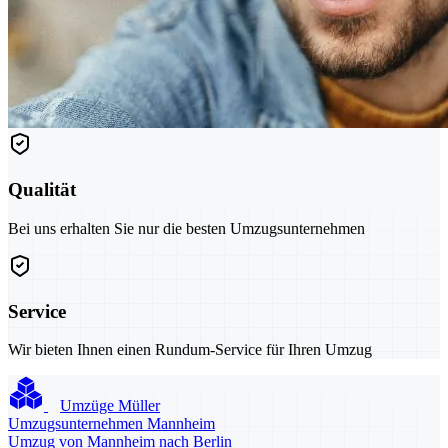
Qualität
Bei uns erhalten Sie nur die besten Umzugsunternehmen
Service
Wir bieten Ihnen einen Rundum-Service für Ihren Umzug
Umzüge Müller
Umzugsunternehmen Mannheim
Umzug von Mannheim nach Berlin