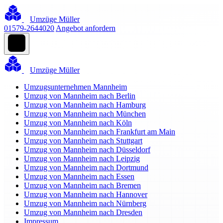
Umzüge Müller
01579-2644020
Angebot anfordern
Umzüge Müller
Umzugsunternehmen Mannheim
Umzug von Mannheim nach Berlin
Umzug von Mannheim nach Hamburg
Umzug von Mannheim nach München
Umzug von Mannheim nach Köln
Umzug von Mannheim nach Frankfurt am Main
Umzug von Mannheim nach Stuttgart
Umzug von Mannheim nach Düsseldorf
Umzug von Mannheim nach Leipzig
Umzug von Mannheim nach Dortmund
Umzug von Mannheim nach Essen
Umzug von Mannheim nach Bremen
Umzug von Mannheim nach Hannover
Umzug von Mannheim nach Nürnberg
Umzug von Mannheim nach Dresden
Impressum