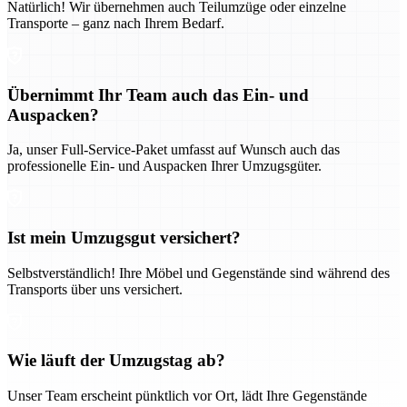
Natürlich! Wir übernehmen auch Teilumzüge oder einzelne
Transporte – ganz nach Ihrem Bedarf.
Übernimmt Ihr Team auch das Ein- und
Auspacken?
Ja, unser Full-Service-Paket umfasst auf Wunsch auch das
professionelle Ein- und Auspacken Ihrer Umzugsgüter.
Ist mein Umzugsgut versichert?
Selbstverständlich! Ihre Möbel und Gegenstände sind während des
Transports über uns versichert.
Wie läuft der Umzugstag ab?
Unser Team erscheint pünktlich vor Ort, lädt Ihre Gegenstände