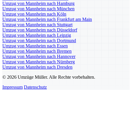
Umzug von Mannheim nach Hamburg
Umzug von Mannheim nach München
Umzug von Mannheim nach Köln
Umzug von Mannheim nach Frankfurt am Main
Umzug von Mannheim nach Stuttgart
Umzug von Mannheim nach Düsseldorf
Umzug von Mannheim nach Leipzig
Umzug von Mannheim nach Dortmund
Umzug von Mannheim nach Essen
Umzug von Mannheim nach Bremen
Umzug von Mannheim nach Hannover
Umzug von Mannheim nach Nürnberg
Umzug von Mannheim nach Dresden
© 2026 Umzüge Müller. Alle Rechte vorbehalten.
Impressum
Datenschutz