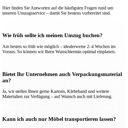
Hier finden Sie Antworten auf die häufigsten Fragen rund um
unseren Umzugsservice – damit Sie bestens vorbereitet sind.
Wie früh sollte ich meinen Umzug buchen?
Am besten so früh wie möglich – idealerweise 2–4 Wochen im
Voraus. So können wir Ihren Wunschtermin optimal einplanen.
Bietet Ihr Unternehmen auch Verpackungsmaterial
an?
Ja, wir stellen Ihnen gerne Kartons, Klebeband und weitere
Materialien zur Verfügung – auf Wunsch auch mit Lieferung.
Kann ich auch nur Möbel transportieren lassen?