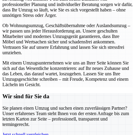
professioneller Planung und individueller Beratung sorgen wir dafür,
dass Ihr Umzug so läuft, wie Sie es sich vorgestellt haben – ohne
unnötigen Stress oder Ärger.
Ob Wohnungsumzug, Geschäftsübernahme oder Auslandsumzug –
wir passen uns jeder Herausforderung an. Unsere geschulten
Mitarbeiter und modernes Umzugsgerät garantieren, dass Ihre
Möbel und Wertsachen sicher und schadensfrei ankommen.
Vertrauen Sie auf unsere Erfahrung und lassen Sie sich stressfrei
umziehen.
Mit einem Umzugsunternehmen wie uns an Ihrer Seite können Sie
sich auf das Wesentliche konzentrieren: auf Ihr neues Zuhause und
das Leben, das darauf wartet, loszugehen. Lassen Sie uns Ihre
Umzugsgeschichte schreiben – mit Freude, Kompetenz und einem
Lächeln im Gesicht.
Wir sind für Sie da
Sie planen einen Umzug und suchen einen zuverlässigen Partner?
Unser erfahrenes Team steht Ihnen von der ersten Anfrage bis zum
letzten Karton zur Seite – professionell, transparent und
termingerecht.
Jetzt schnell vergleichen