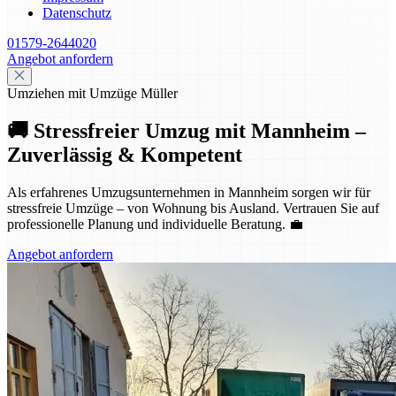
Datenschutz
01579-2644020
Angebot anfordern
Umziehen mit Umzüge Müller
🚚 Stressfreier Umzug mit Mannheim –
Zuverlässig & Kompetent
Als erfahrenes Umzugsunternehmen in Mannheim sorgen wir für
stressfreie Umzüge – von Wohnung bis Ausland. Vertrauen Sie auf
professionelle Planung und individuelle Beratung. 💼
Angebot anfordern