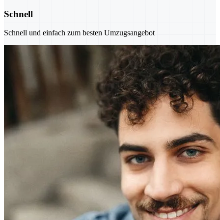
Schnell
Schnell und einfach zum besten Umzugsangebot