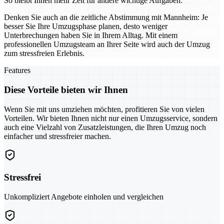
So bleibt Ihnen mehr Zeit für andere wichtige Aufgaben.
Denken Sie auch an die zeitliche Abstimmung mit Mannheim: Je
besser Sie Ihre Umzugsphase planen, desto weniger
Unterbrechungen haben Sie in Ihrem Alltag. Mit einem
professionellen Umzugsteam an Ihrer Seite wird auch der Umzug
zum stressfreien Erlebnis.
Features
Diese Vorteile bieten wir Ihnen
Wenn Sie mit uns umziehen möchten, profitieren Sie von vielen
Vorteilen. Wir bieten Ihnen nicht nur einen Umzugsservice, sondern
auch eine Vielzahl von Zusatzleistungen, die Ihren Umzug noch
einfacher und stressfreier machen.
Stressfrei
Unkompliziert Angebote einholen und vergleichen