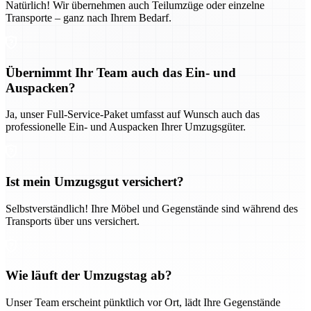
Natürlich! Wir übernehmen auch Teilumzüge oder einzelne
Transporte – ganz nach Ihrem Bedarf.
Übernimmt Ihr Team auch das Ein- und
Auspacken?
Ja, unser Full-Service-Paket umfasst auf Wunsch auch das
professionelle Ein- und Auspacken Ihrer Umzugsgüter.
Ist mein Umzugsgut versichert?
Selbstverständlich! Ihre Möbel und Gegenstände sind während des
Transports über uns versichert.
Wie läuft der Umzugstag ab?
Unser Team erscheint pünktlich vor Ort, lädt Ihre Gegenstände