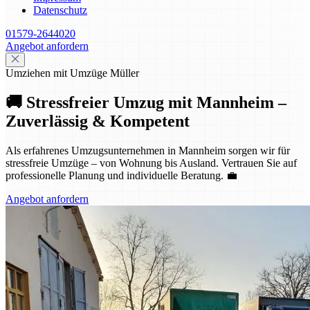
Datenschutz
01579-2644020
Angebot anfordern
Umziehen mit Umzüge Müller
🚚 Stressfreier Umzug mit Mannheim –
Zuverlässig & Kompetent
Als erfahrenes Umzugsunternehmen in Mannheim sorgen wir für
stressfreie Umzüge – von Wohnung bis Ausland. Vertrauen Sie auf
professionelle Planung und individuelle Beratung. 💼
Angebot anfordern