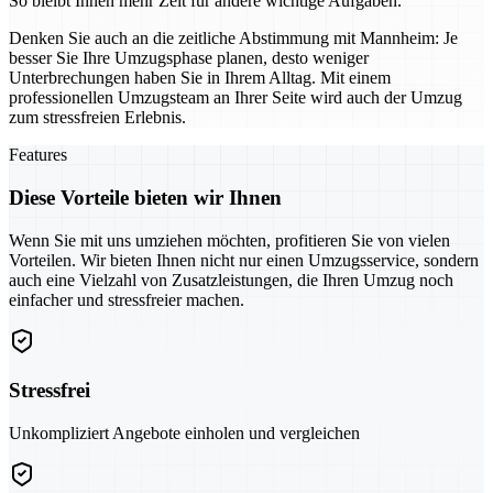
So bleibt Ihnen mehr Zeit für andere wichtige Aufgaben.
Denken Sie auch an die zeitliche Abstimmung mit Mannheim: Je
besser Sie Ihre Umzugsphase planen, desto weniger
Unterbrechungen haben Sie in Ihrem Alltag. Mit einem
professionellen Umzugsteam an Ihrer Seite wird auch der Umzug
zum stressfreien Erlebnis.
Features
Diese Vorteile bieten wir Ihnen
Wenn Sie mit uns umziehen möchten, profitieren Sie von vielen
Vorteilen. Wir bieten Ihnen nicht nur einen Umzugsservice, sondern
auch eine Vielzahl von Zusatzleistungen, die Ihren Umzug noch
einfacher und stressfreier machen.
Stressfrei
Unkompliziert Angebote einholen und vergleichen