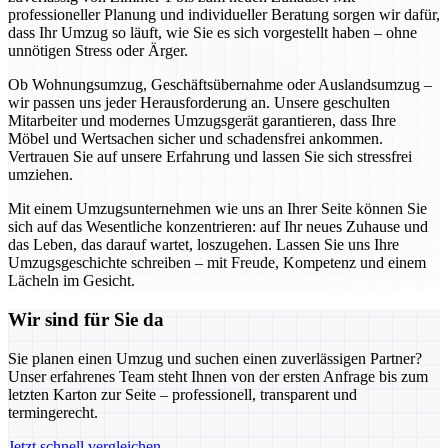
professioneller Planung und individueller Beratung sorgen wir dafür,
dass Ihr Umzug so läuft, wie Sie es sich vorgestellt haben – ohne
unnötigen Stress oder Ärger.
Ob Wohnungsumzug, Geschäftsübernahme oder Auslandsumzug –
wir passen uns jeder Herausforderung an. Unsere geschulten
Mitarbeiter und modernes Umzugsgerät garantieren, dass Ihre
Möbel und Wertsachen sicher und schadensfrei ankommen.
Vertrauen Sie auf unsere Erfahrung und lassen Sie sich stressfrei
umziehen.
Mit einem Umzugsunternehmen wie uns an Ihrer Seite können Sie
sich auf das Wesentliche konzentrieren: auf Ihr neues Zuhause und
das Leben, das darauf wartet, loszugehen. Lassen Sie uns Ihre
Umzugsgeschichte schreiben – mit Freude, Kompetenz und einem
Lächeln im Gesicht.
Wir sind für Sie da
Sie planen einen Umzug und suchen einen zuverlässigen Partner?
Unser erfahrenes Team steht Ihnen von der ersten Anfrage bis zum
letzten Karton zur Seite – professionell, transparent und
termingerecht.
Jetzt schnell vergleichen