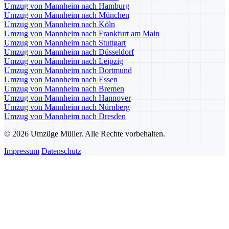
Umzug von Mannheim nach Hamburg
Umzug von Mannheim nach München
Umzug von Mannheim nach Köln
Umzug von Mannheim nach Frankfurt am Main
Umzug von Mannheim nach Stuttgart
Umzug von Mannheim nach Düsseldorf
Umzug von Mannheim nach Leipzig
Umzug von Mannheim nach Dortmund
Umzug von Mannheim nach Essen
Umzug von Mannheim nach Bremen
Umzug von Mannheim nach Hannover
Umzug von Mannheim nach Nürnberg
Umzug von Mannheim nach Dresden
© 2026 Umzüge Müller. Alle Rechte vorbehalten.
Impressum
Datenschutz