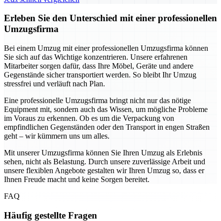
Erleben Sie den Unterschied mit einer professionellen
Umzugsfirma
Bei einem Umzug mit einer professionellen Umzugsfirma können
Sie sich auf das Wichtige konzentrieren. Unsere erfahrenen
Mitarbeiter sorgen dafür, dass Ihre Möbel, Geräte und andere
Gegenstände sicher transportiert werden. So bleibt Ihr Umzug
stressfrei und verläuft nach Plan.
Eine professionelle Umzugsfirma bringt nicht nur das nötige
Equipment mit, sondern auch das Wissen, um mögliche Probleme
im Voraus zu erkennen. Ob es um die Verpackung von
empfindlichen Gegenständen oder den Transport in engen Straßen
geht – wir kümmern uns um alles.
Mit unserer Umzugsfirma können Sie Ihren Umzug als Erlebnis
sehen, nicht als Belastung. Durch unsere zuverlässige Arbeit und
unsere flexiblen Angebote gestalten wir Ihren Umzug so, dass er
Ihnen Freude macht und keine Sorgen bereitet.
FAQ
Häufig gestellte Fragen