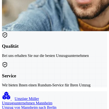
Qualität
Bei uns erhalten Sie nur die besten Umzugsunternehmen
Service
Wir bieten Ihnen einen Rundum-Service für Ihren Umzug
Umzüge Müller
Umzugsunternehmen Mannheim
Umzug von Mannheim nach Berlin