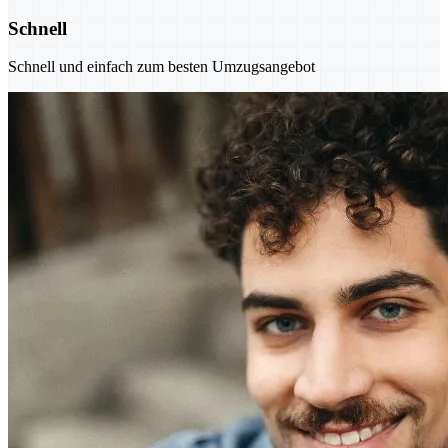
Schnell
Schnell und einfach zum besten Umzugsangebot