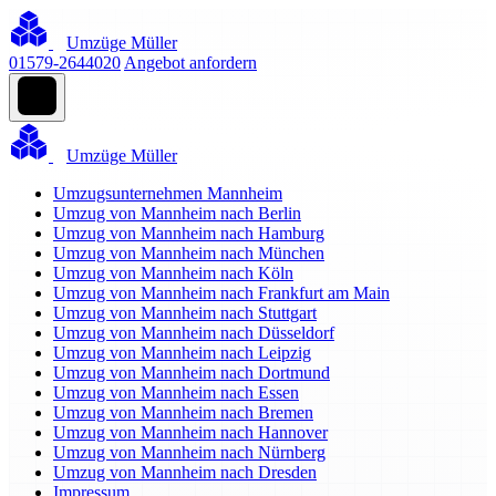
Umzüge Müller
01579-2644020
Angebot anfordern
Umzüge Müller
Umzugsunternehmen Mannheim
Umzug von Mannheim nach Berlin
Umzug von Mannheim nach Hamburg
Umzug von Mannheim nach München
Umzug von Mannheim nach Köln
Umzug von Mannheim nach Frankfurt am Main
Umzug von Mannheim nach Stuttgart
Umzug von Mannheim nach Düsseldorf
Umzug von Mannheim nach Leipzig
Umzug von Mannheim nach Dortmund
Umzug von Mannheim nach Essen
Umzug von Mannheim nach Bremen
Umzug von Mannheim nach Hannover
Umzug von Mannheim nach Nürnberg
Umzug von Mannheim nach Dresden
Impressum