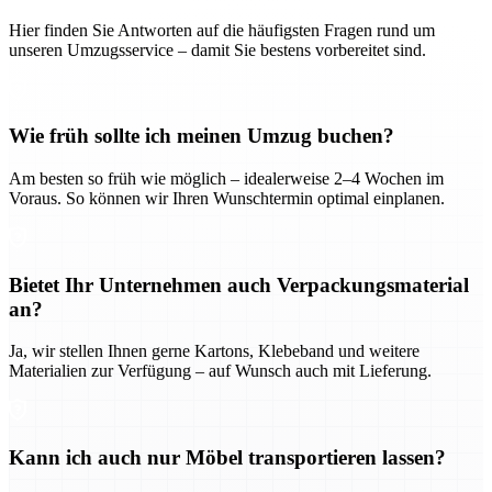
Hier finden Sie Antworten auf die häufigsten Fragen rund um
unseren Umzugsservice – damit Sie bestens vorbereitet sind.
Wie früh sollte ich meinen Umzug buchen?
Am besten so früh wie möglich – idealerweise 2–4 Wochen im
Voraus. So können wir Ihren Wunschtermin optimal einplanen.
Bietet Ihr Unternehmen auch Verpackungsmaterial
an?
Ja, wir stellen Ihnen gerne Kartons, Klebeband und weitere
Materialien zur Verfügung – auf Wunsch auch mit Lieferung.
Kann ich auch nur Möbel transportieren lassen?