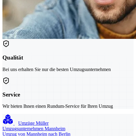
Qualität
Bei uns erhalten Sie nur die besten Umzugsunternehmen
Service
Wir bieten Ihnen einen Rundum-Service für Ihren Umzug
Umzüge Müller
Umzugsunternehmen Mannheim
Umzug von Mannheim nach Berlin