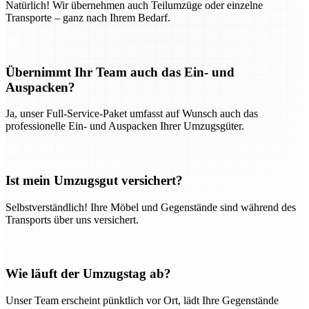
Natürlich! Wir übernehmen auch Teilumzüge oder einzelne
Transporte – ganz nach Ihrem Bedarf.
Übernimmt Ihr Team auch das Ein- und
Auspacken?
Ja, unser Full-Service-Paket umfasst auf Wunsch auch das
professionelle Ein- und Auspacken Ihrer Umzugsgüter.
Ist mein Umzugsgut versichert?
Selbstverständlich! Ihre Möbel und Gegenstände sind während des
Transports über uns versichert.
Wie läuft der Umzugstag ab?
Unser Team erscheint pünktlich vor Ort, lädt Ihre Gegenstände