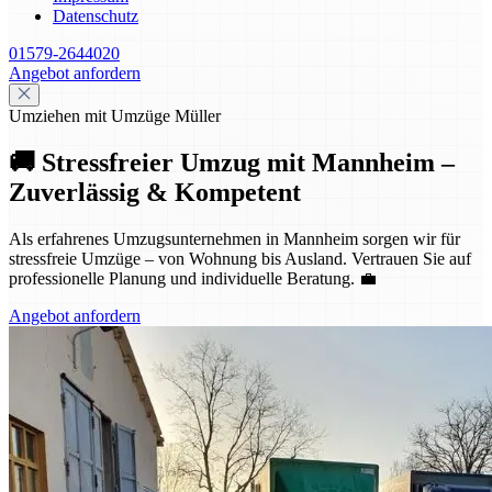
Datenschutz
01579-2644020
Angebot anfordern
Umziehen mit Umzüge Müller
🚚 Stressfreier Umzug mit Mannheim –
Zuverlässig & Kompetent
Als erfahrenes Umzugsunternehmen in Mannheim sorgen wir für
stressfreie Umzüge – von Wohnung bis Ausland. Vertrauen Sie auf
professionelle Planung und individuelle Beratung. 💼
Angebot anfordern