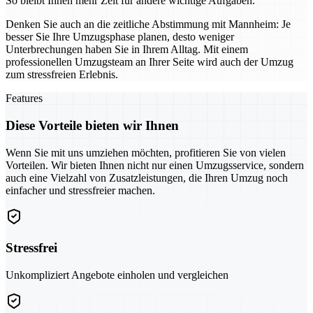
So bleibt Ihnen mehr Zeit für andere wichtige Aufgaben.
Denken Sie auch an die zeitliche Abstimmung mit Mannheim: Je
besser Sie Ihre Umzugsphase planen, desto weniger
Unterbrechungen haben Sie in Ihrem Alltag. Mit einem
professionellen Umzugsteam an Ihrer Seite wird auch der Umzug
zum stressfreien Erlebnis.
Features
Diese Vorteile bieten wir Ihnen
Wenn Sie mit uns umziehen möchten, profitieren Sie von vielen
Vorteilen. Wir bieten Ihnen nicht nur einen Umzugsservice, sondern
auch eine Vielzahl von Zusatzleistungen, die Ihren Umzug noch
einfacher und stressfreier machen.
Stressfrei
Unkompliziert Angebote einholen und vergleichen