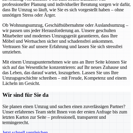
professioneller Planung und individueller Beratung sorgen wir dafür,
dass Ihr Umzug so läuft, wie Sie es sich vorgestellt haben – ohne
unnötigen Stress oder Ärger.
Ob Wohnungsumzug, Geschäftsübernahme oder Auslandsumzug –
wir passen uns jeder Herausforderung an. Unsere geschulten
Mitarbeiter und modernes Umzugsgerät garantieren, dass Ihre
Möbel und Wertsachen sicher und schadensfrei ankommen.
Vertrauen Sie auf unsere Erfahrung und lassen Sie sich stressfrei
umziehen.
Mit einem Umzugsunternehmen wie uns an Ihrer Seite können Sie
sich auf das Wesentliche konzentrieren: auf Ihr neues Zuhause und
das Leben, das darauf wartet, loszugehen. Lassen Sie uns Ihre
Umzugsgeschichte schreiben – mit Freude, Kompetenz und einem
Lächeln im Gesicht.
Wir sind für Sie da
Sie planen einen Umzug und suchen einen zuverlässigen Partner?
Unser erfahrenes Team steht Ihnen von der ersten Anfrage bis zum
letzten Karton zur Seite – professionell, transparent und
termingerecht.
Jetzt schnell vergleichen