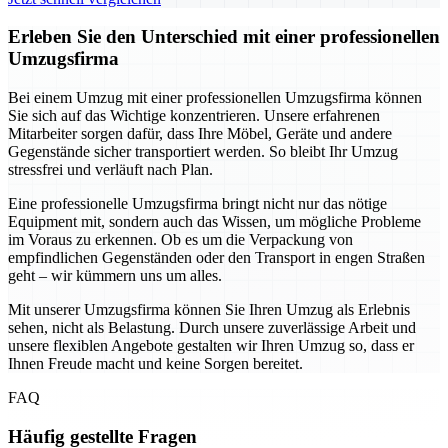
Erleben Sie den Unterschied mit einer professionellen
Umzugsfirma
Bei einem Umzug mit einer professionellen Umzugsfirma können
Sie sich auf das Wichtige konzentrieren. Unsere erfahrenen
Mitarbeiter sorgen dafür, dass Ihre Möbel, Geräte und andere
Gegenstände sicher transportiert werden. So bleibt Ihr Umzug
stressfrei und verläuft nach Plan.
Eine professionelle Umzugsfirma bringt nicht nur das nötige
Equipment mit, sondern auch das Wissen, um mögliche Probleme
im Voraus zu erkennen. Ob es um die Verpackung von
empfindlichen Gegenständen oder den Transport in engen Straßen
geht – wir kümmern uns um alles.
Mit unserer Umzugsfirma können Sie Ihren Umzug als Erlebnis
sehen, nicht als Belastung. Durch unsere zuverlässige Arbeit und
unsere flexiblen Angebote gestalten wir Ihren Umzug so, dass er
Ihnen Freude macht und keine Sorgen bereitet.
FAQ
Häufig gestellte Fragen