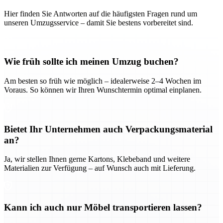
Hier finden Sie Antworten auf die häufigsten Fragen rund um
unseren Umzugsservice – damit Sie bestens vorbereitet sind.
Wie früh sollte ich meinen Umzug buchen?
Am besten so früh wie möglich – idealerweise 2–4 Wochen im
Voraus. So können wir Ihren Wunschtermin optimal einplanen.
Bietet Ihr Unternehmen auch Verpackungsmaterial
an?
Ja, wir stellen Ihnen gerne Kartons, Klebeband und weitere
Materialien zur Verfügung – auf Wunsch auch mit Lieferung.
Kann ich auch nur Möbel transportieren lassen?