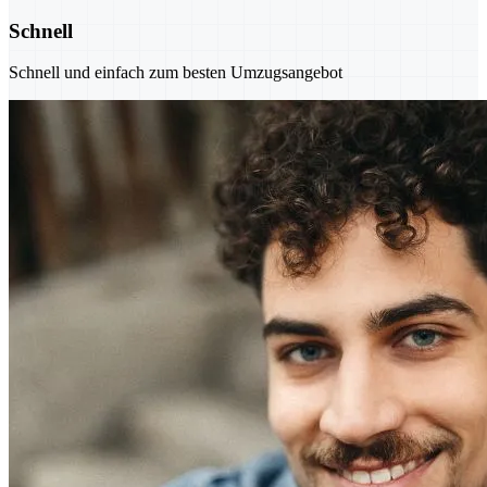
Schnell
Schnell und einfach zum besten Umzugsangebot