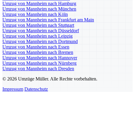
Umzug von Mannheim nach Hamburg
Umzug von Mannheim nach München
Umzug von Mannheim nach Köln
Umzug von Mannheim nach Frankfurt am Main
Umzug von Mannheim nach Stuttgart
Umzug von Mannheim nach Düsseldorf
Umzug von Mannheim nach Leipzig
Umzug von Mannheim nach Dortmund
Umzug von Mannheim nach Essen
Umzug von Mannheim nach Bremen
Umzug von Mannheim nach Hannover
Umzug von Mannheim nach Nürnberg
Umzug von Mannheim nach Dresden
© 2026 Umzüge Müller. Alle Rechte vorbehalten.
Impressum
Datenschutz