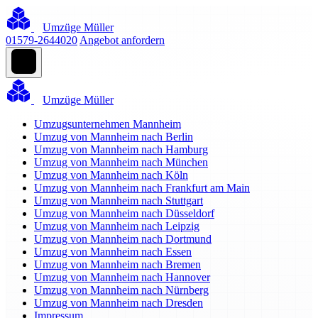
Umzüge Müller
01579-2644020
Angebot anfordern
Umzüge Müller
Umzugsunternehmen Mannheim
Umzug von Mannheim nach Berlin
Umzug von Mannheim nach Hamburg
Umzug von Mannheim nach München
Umzug von Mannheim nach Köln
Umzug von Mannheim nach Frankfurt am Main
Umzug von Mannheim nach Stuttgart
Umzug von Mannheim nach Düsseldorf
Umzug von Mannheim nach Leipzig
Umzug von Mannheim nach Dortmund
Umzug von Mannheim nach Essen
Umzug von Mannheim nach Bremen
Umzug von Mannheim nach Hannover
Umzug von Mannheim nach Nürnberg
Umzug von Mannheim nach Dresden
Impressum