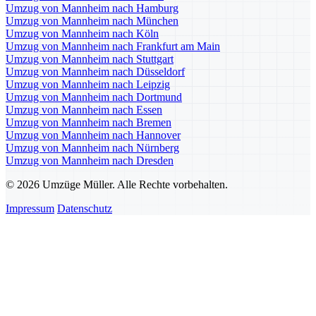
Umzug von Mannheim nach Hamburg
Umzug von Mannheim nach München
Umzug von Mannheim nach Köln
Umzug von Mannheim nach Frankfurt am Main
Umzug von Mannheim nach Stuttgart
Umzug von Mannheim nach Düsseldorf
Umzug von Mannheim nach Leipzig
Umzug von Mannheim nach Dortmund
Umzug von Mannheim nach Essen
Umzug von Mannheim nach Bremen
Umzug von Mannheim nach Hannover
Umzug von Mannheim nach Nürnberg
Umzug von Mannheim nach Dresden
© 2026 Umzüge Müller. Alle Rechte vorbehalten.
Impressum
Datenschutz