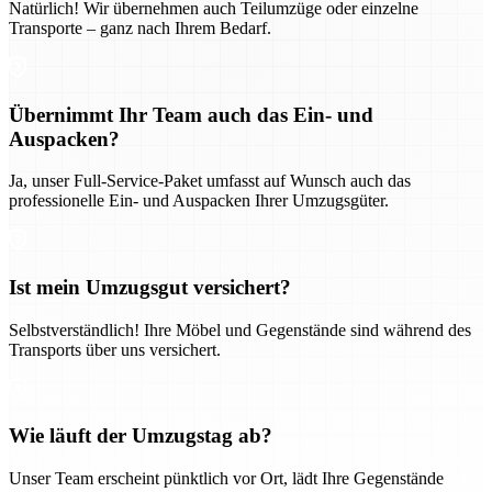
Natürlich! Wir übernehmen auch Teilumzüge oder einzelne
Transporte – ganz nach Ihrem Bedarf.
Übernimmt Ihr Team auch das Ein- und
Auspacken?
Ja, unser Full-Service-Paket umfasst auf Wunsch auch das
professionelle Ein- und Auspacken Ihrer Umzugsgüter.
Ist mein Umzugsgut versichert?
Selbstverständlich! Ihre Möbel und Gegenstände sind während des
Transports über uns versichert.
Wie läuft der Umzugstag ab?
Unser Team erscheint pünktlich vor Ort, lädt Ihre Gegenstände