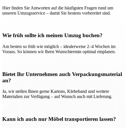
Hier finden Sie Antworten auf die häufigsten Fragen rund um
unseren Umzugsservice – damit Sie bestens vorbereitet sind.
Wie früh sollte ich meinen Umzug buchen?
Am besten so früh wie möglich – idealerweise 2–4 Wochen im
Voraus. So können wir Ihren Wunschtermin optimal einplanen.
Bietet Ihr Unternehmen auch Verpackungsmaterial
an?
Ja, wir stellen Ihnen gerne Kartons, Klebeband und weitere
Materialien zur Verfügung – auf Wunsch auch mit Lieferung.
Kann ich auch nur Möbel transportieren lassen?