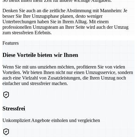
So bleibt Ihnen mehr Zeit für andere wichtige Aufgaben.
Denken Sie auch an die zeitliche Abstimmung mit Mannheim: Je
besser Sie Ihre Umzugsphase planen, desto weniger
Unterbrechungen haben Sie in Ihrem Alltag. Mit einem
professionellen Umzugsteam an Ihrer Seite wird auch der Umzug
zum stressfreien Erlebnis.
Features
Diese Vorteile bieten wir Ihnen
Wenn Sie mit uns umziehen möchten, profitieren Sie von vielen
Vorteilen. Wir bieten Ihnen nicht nur einen Umzugsservice, sondern
auch eine Vielzahl von Zusatzleistungen, die Ihren Umzug noch
einfacher und stressfreier machen.
Stressfrei
Unkompliziert Angebote einholen und vergleichen