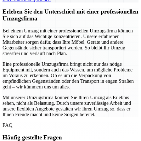
Erleben Sie den Unterschied mit einer professionellen
Umzugsfirma
Bei einem Umzug mit einer professionellen Umzugsfirma können
Sie sich auf das Wichtige konzentrieren. Unsere erfahrenen
Mitarbeiter sorgen dafür, dass Ihre Möbel, Geräte und andere
Gegenstände sicher transportiert werden. So bleibt Ihr Umzug
stressfrei und verläuft nach Plan.
Eine professionelle Umzugsfirma bringt nicht nur das nötige
Equipment mit, sondern auch das Wissen, um mögliche Probleme
im Voraus zu erkennen. Ob es um die Verpackung von
empfindlichen Gegenständen oder den Transport in engen Straßen
geht – wir kümmern uns um alles.
Mit unserer Umzugsfirma können Sie Ihren Umzug als Erlebnis
sehen, nicht als Belastung. Durch unsere zuverlässige Arbeit und
unsere flexiblen Angebote gestalten wir Ihren Umzug so, dass er
Ihnen Freude macht und keine Sorgen bereitet.
FAQ
Häufig gestellte Fragen