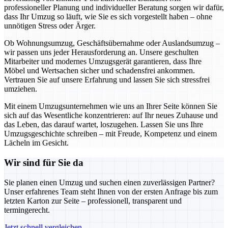
professioneller Planung und individueller Beratung sorgen wir dafür,
dass Ihr Umzug so läuft, wie Sie es sich vorgestellt haben – ohne
unnötigen Stress oder Ärger.
Ob Wohnungsumzug, Geschäftsübernahme oder Auslandsumzug –
wir passen uns jeder Herausforderung an. Unsere geschulten
Mitarbeiter und modernes Umzugsgerät garantieren, dass Ihre
Möbel und Wertsachen sicher und schadensfrei ankommen.
Vertrauen Sie auf unsere Erfahrung und lassen Sie sich stressfrei
umziehen.
Mit einem Umzugsunternehmen wie uns an Ihrer Seite können Sie
sich auf das Wesentliche konzentrieren: auf Ihr neues Zuhause und
das Leben, das darauf wartet, loszugehen. Lassen Sie uns Ihre
Umzugsgeschichte schreiben – mit Freude, Kompetenz und einem
Lächeln im Gesicht.
Wir sind für Sie da
Sie planen einen Umzug und suchen einen zuverlässigen Partner?
Unser erfahrenes Team steht Ihnen von der ersten Anfrage bis zum
letzten Karton zur Seite – professionell, transparent und
termingerecht.
Jetzt schnell vergleichen