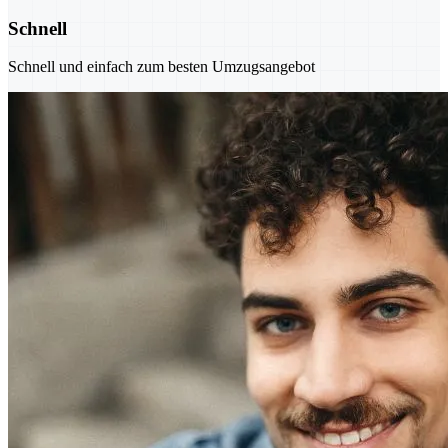
Schnell
Schnell und einfach zum besten Umzugsangebot