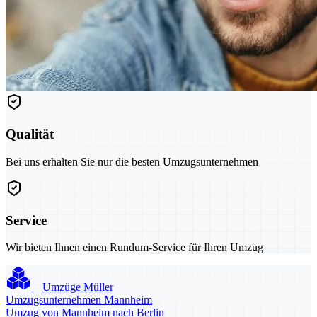
Qualität
Bei uns erhalten Sie nur die besten Umzugsunternehmen
Service
Wir bieten Ihnen einen Rundum-Service für Ihren Umzug
Umzüge Müller
Umzugsunternehmen Mannheim
Umzug von Mannheim nach Berlin