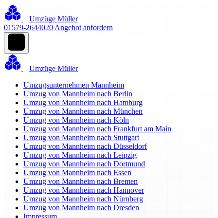
Umzüge Müller
01579-2644020
Angebot anfordern
Umzüge Müller
Umzugsunternehmen Mannheim
Umzug von Mannheim nach Berlin
Umzug von Mannheim nach Hamburg
Umzug von Mannheim nach München
Umzug von Mannheim nach Köln
Umzug von Mannheim nach Frankfurt am Main
Umzug von Mannheim nach Stuttgart
Umzug von Mannheim nach Düsseldorf
Umzug von Mannheim nach Leipzig
Umzug von Mannheim nach Dortmund
Umzug von Mannheim nach Essen
Umzug von Mannheim nach Bremen
Umzug von Mannheim nach Hannover
Umzug von Mannheim nach Nürnberg
Umzug von Mannheim nach Dresden
Impressum