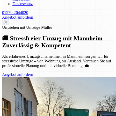
Datenschutz
01579-2644020
Angebot anfordern
Umziehen mit Umzüge Müller
🚚 Stressfreier Umzug mit Mannheim –
Zuverlässig & Kompetent
Als erfahrenes Umzugsunternehmen in Mannheim sorgen wir für
stressfreie Umzüge – von Wohnung bis Ausland. Vertrauen Sie auf
professionelle Planung und individuelle Beratung. 💼
Angebot anfordern