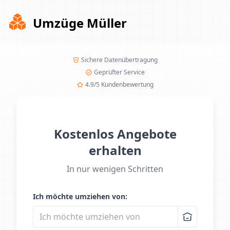
Umzüge Müller
Sichere Datenübertragung
Geprüfter Service
4.9/5 Kundenbewertung
Kostenlos Angebote
erhalten
In nur wenigen Schritten
Ich möchte umziehen von: