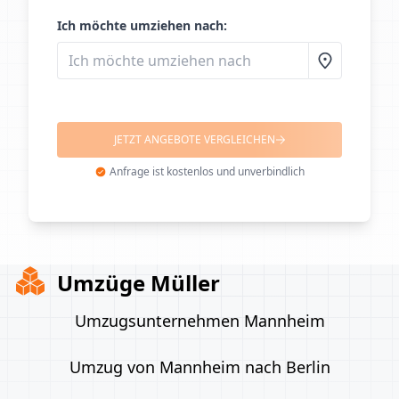
Ich möchte umziehen nach:
JETZT ANGEBOTE VERGLEICHEN
Anfrage ist kostenlos und unverbindlich
Umzüge Müller
Umzugsunternehmen Mannheim
Umzug von Mannheim nach Berlin