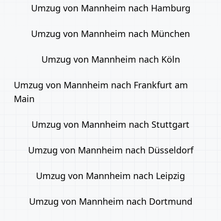
Umzug von Mannheim nach Hamburg
Umzug von Mannheim nach München
Umzug von Mannheim nach Köln
Umzug von Mannheim nach Frankfurt am
Main
Umzug von Mannheim nach Stuttgart
Umzug von Mannheim nach Düsseldorf
Umzug von Mannheim nach Leipzig
Umzug von Mannheim nach Dortmund