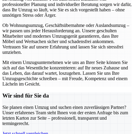
professioneller Planung und individueller Beratung sorgen wir dafür,
dass Ihr Umzug so läuft, wie Sie es sich vorgestellt haben – ohne
unnötigen Stress oder Ärger.
Ob Wohnungsumzug, Geschäftsübernahme oder Auslandsumzug –
wir passen uns jeder Herausforderung an. Unsere geschulten
Mitarbeiter und modernes Umzugsgerät garantieren, dass Ihre
Möbel und Wertsachen sicher und schadensfrei ankommen.
Vertrauen Sie auf unsere Erfahrung und lassen Sie sich stressfrei
umziehen.
Mit einem Umzugsunternehmen wie uns an Ihrer Seite können Sie
sich auf das Wesentliche konzentrieren: auf Ihr neues Zuhause und
das Leben, das darauf wartet, loszugehen. Lassen Sie uns Ihre
Umzugsgeschichte schreiben – mit Freude, Kompetenz und einem
Lächeln im Gesicht.
Wir sind für Sie da
Sie planen einen Umzug und suchen einen zuverlässigen Partner?
Unser erfahrenes Team steht Ihnen von der ersten Anfrage bis zum
letzten Karton zur Seite – professionell, transparent und
termingerecht.
Jetzt schnell vergleichen