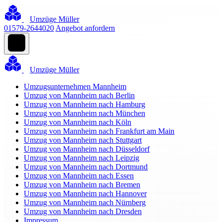
Umzüge Müller
01579-2644020
Angebot anfordern
Umzüge Müller
Umzugsunternehmen Mannheim
Umzug von Mannheim nach Berlin
Umzug von Mannheim nach Hamburg
Umzug von Mannheim nach München
Umzug von Mannheim nach Köln
Umzug von Mannheim nach Frankfurt am Main
Umzug von Mannheim nach Stuttgart
Umzug von Mannheim nach Düsseldorf
Umzug von Mannheim nach Leipzig
Umzug von Mannheim nach Dortmund
Umzug von Mannheim nach Essen
Umzug von Mannheim nach Bremen
Umzug von Mannheim nach Hannover
Umzug von Mannheim nach Nürnberg
Umzug von Mannheim nach Dresden
Impressum