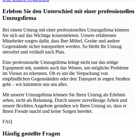
Erleben Sie den Unterschied mit einer professionellen
Umzugsfirma
Bei einem Umzug mit einer professionellen Umzugsfirma können
Sie sich auf das Wichtige konzentrieren. Unsere erfahrenen
Mitarbeiter sorgen dafür, dass Ihre Möbel, Geräte und andere
Gegenstände sicher transportiert werden. So bleibt Ihr Umzug
stressfrei und verläuft nach Plan.
Eine professionelle Umzugsfirma bringt nicht nur das nötige
Equipment mit, sondern auch das Wissen, um mögliche Probleme
im Voraus zu erkennen. Ob es um die Verpackung von
empfindlichen Gegenständen oder den Transport in engen Straßen
geht – wir kümmern uns um alles.
Mit unserer Umzugsfirma können Sie Ihren Umzug als Erlebnis
sehen, nicht als Belastung. Durch unsere zuverlässige Arbeit und
unsere flexiblen Angebote gestalten wir Ihren Umzug so, dass er
Ihnen Freude macht und keine Sorgen bereitet.
FAQ
Häufig gestellte Fragen