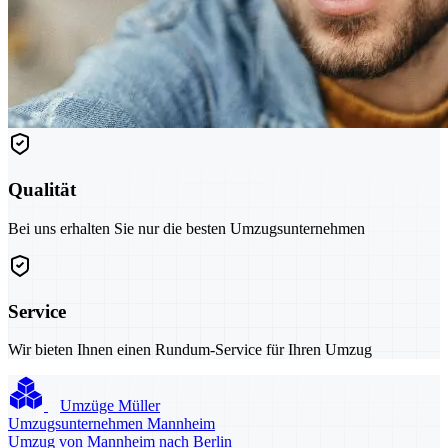
Qualität
Bei uns erhalten Sie nur die besten Umzugsunternehmen
Service
Wir bieten Ihnen einen Rundum-Service für Ihren Umzug
Umzüge Müller
Umzugsunternehmen Mannheim
Umzug von Mannheim nach Berlin