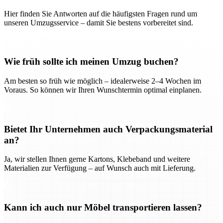
Hier finden Sie Antworten auf die häufigsten Fragen rund um
unseren Umzugsservice – damit Sie bestens vorbereitet sind.
Wie früh sollte ich meinen Umzug buchen?
Am besten so früh wie möglich – idealerweise 2–4 Wochen im
Voraus. So können wir Ihren Wunschtermin optimal einplanen.
Bietet Ihr Unternehmen auch Verpackungsmaterial
an?
Ja, wir stellen Ihnen gerne Kartons, Klebeband und weitere
Materialien zur Verfügung – auf Wunsch auch mit Lieferung.
Kann ich auch nur Möbel transportieren lassen?