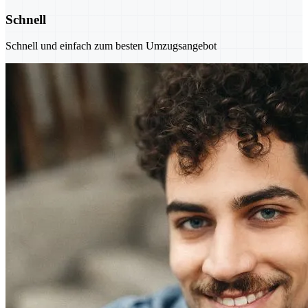
Schnell
Schnell und einfach zum besten Umzugsangebot