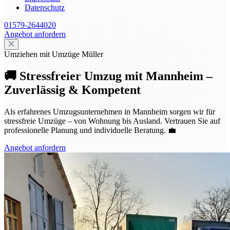
Datenschutz
01579-2644020
Angebot anfordern
Umziehen mit Umzüge Müller
🚚 Stressfreier Umzug mit Mannheim –
Zuverlässig & Kompetent
Als erfahrenes Umzugsunternehmen in Mannheim sorgen wir für
stressfreie Umzüge – von Wohnung bis Ausland. Vertrauen Sie auf
professionelle Planung und individuelle Beratung. 💼
Angebot anfordern