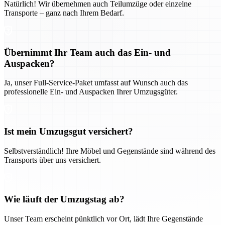
Natürlich! Wir übernehmen auch Teilumzüge oder einzelne
Transporte – ganz nach Ihrem Bedarf.
Übernimmt Ihr Team auch das Ein- und
Auspacken?
Ja, unser Full-Service-Paket umfasst auf Wunsch auch das
professionelle Ein- und Auspacken Ihrer Umzugsgüter.
Ist mein Umzugsgut versichert?
Selbstverständlich! Ihre Möbel und Gegenstände sind während des
Transports über uns versichert.
Wie läuft der Umzugstag ab?
Unser Team erscheint pünktlich vor Ort, lädt Ihre Gegenstände