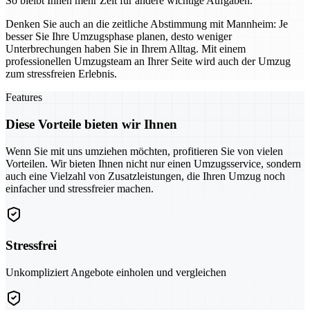
So bleibt Ihnen mehr Zeit für andere wichtige Aufgaben.
Denken Sie auch an die zeitliche Abstimmung mit Mannheim: Je
besser Sie Ihre Umzugsphase planen, desto weniger
Unterbrechungen haben Sie in Ihrem Alltag. Mit einem
professionellen Umzugsteam an Ihrer Seite wird auch der Umzug
zum stressfreien Erlebnis.
Features
Diese Vorteile bieten wir Ihnen
Wenn Sie mit uns umziehen möchten, profitieren Sie von vielen
Vorteilen. Wir bieten Ihnen nicht nur einen Umzugsservice, sondern
auch eine Vielzahl von Zusatzleistungen, die Ihren Umzug noch
einfacher und stressfreier machen.
Stressfrei
Unkompliziert Angebote einholen und vergleichen