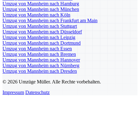
Umzug von Mannheim nach Hamburg
Umzug von Mannheim nach München
Umzug von Mannheim nach Köln
Umzug von Mannheim nach Frankfurt am Main
Umzug von Mannheim nach Stuttgart
Umzug von Mannheim nach Düsseldorf
Umzug von Mannheim nach Leipzig
Umzug von Mannheim nach Dortmund
Umzug von Mannheim nach Essen
Umzug von Mannheim nach Bremen
Umzug von Mannheim nach Hannover
Umzug von Mannheim nach Nürnberg
Umzug von Mannheim nach Dresden
© 2026 Umzüge Müller. Alle Rechte vorbehalten.
Impressum
Datenschutz