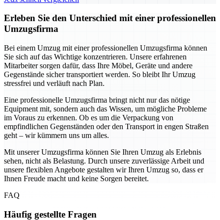
Erleben Sie den Unterschied mit einer professionellen
Umzugsfirma
Bei einem Umzug mit einer professionellen Umzugsfirma können
Sie sich auf das Wichtige konzentrieren. Unsere erfahrenen
Mitarbeiter sorgen dafür, dass Ihre Möbel, Geräte und andere
Gegenstände sicher transportiert werden. So bleibt Ihr Umzug
stressfrei und verläuft nach Plan.
Eine professionelle Umzugsfirma bringt nicht nur das nötige
Equipment mit, sondern auch das Wissen, um mögliche Probleme
im Voraus zu erkennen. Ob es um die Verpackung von
empfindlichen Gegenständen oder den Transport in engen Straßen
geht – wir kümmern uns um alles.
Mit unserer Umzugsfirma können Sie Ihren Umzug als Erlebnis
sehen, nicht als Belastung. Durch unsere zuverlässige Arbeit und
unsere flexiblen Angebote gestalten wir Ihren Umzug so, dass er
Ihnen Freude macht und keine Sorgen bereitet.
FAQ
Häufig gestellte Fragen