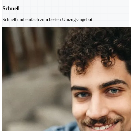
Schnell
Schnell und einfach zum besten Umzugsangebot