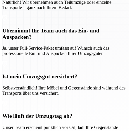
Natürlich! Wir übernehmen auch Teilumzüge oder einzelne
Transporte – ganz nach Ihrem Bedarf.
Übernimmt Ihr Team auch das Ein- und
Auspacken?
Ja, unser Full-Service-Paket umfasst auf Wunsch auch das
professionelle Ein- und Auspacken Ihrer Umzugsgüter.
Ist mein Umzugsgut versichert?
Selbstverständlich! Ihre Möbel und Gegenstände sind während des
Transports über uns versichert.
Wie läuft der Umzugstag ab?
Unser Team erscheint pünktlich vor Ort, lädt Ihre Gegenstände