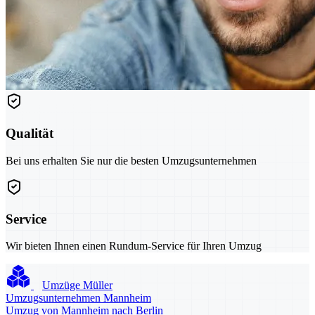
Qualität
Bei uns erhalten Sie nur die besten Umzugsunternehmen
Service
Wir bieten Ihnen einen Rundum-Service für Ihren Umzug
Umzüge Müller
Umzugsunternehmen Mannheim
Umzug von Mannheim nach Berlin