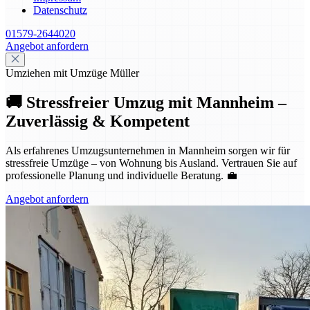
Datenschutz
01579-2644020
Angebot anfordern
Umziehen mit Umzüge Müller
🚚 Stressfreier Umzug mit Mannheim –
Zuverlässig & Kompetent
Als erfahrenes Umzugsunternehmen in Mannheim sorgen wir für
stressfreie Umzüge – von Wohnung bis Ausland. Vertrauen Sie auf
professionelle Planung und individuelle Beratung. 💼
Angebot anfordern