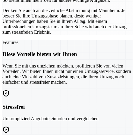
So bleibt Ihnen mehr Zeit für andere wichtige Aufgaben.
Denken Sie auch an die zeitliche Abstimmung mit Mannheim: Je
besser Sie Ihre Umzugsphase planen, desto weniger
Unterbrechungen haben Sie in Ihrem Alltag. Mit einem
professionellen Umzugsteam an Ihrer Seite wird auch der Umzug
zum stressfreien Erlebnis.
Features
Diese Vorteile bieten wir Ihnen
Wenn Sie mit uns umziehen möchten, profitieren Sie von vielen
Vorteilen. Wir bieten Ihnen nicht nur einen Umzugsservice, sondern
auch eine Vielzahl von Zusatzleistungen, die Ihren Umzug noch
einfacher und stressfreier machen.
Stressfrei
Unkompliziert Angebote einholen und vergleichen