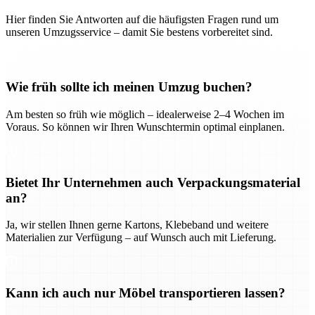
Hier finden Sie Antworten auf die häufigsten Fragen rund um
unseren Umzugsservice – damit Sie bestens vorbereitet sind.
Wie früh sollte ich meinen Umzug buchen?
Am besten so früh wie möglich – idealerweise 2–4 Wochen im
Voraus. So können wir Ihren Wunschtermin optimal einplanen.
Bietet Ihr Unternehmen auch Verpackungsmaterial
an?
Ja, wir stellen Ihnen gerne Kartons, Klebeband und weitere
Materialien zur Verfügung – auf Wunsch auch mit Lieferung.
Kann ich auch nur Möbel transportieren lassen?