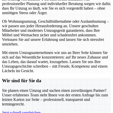
professioneller Planung und individueller Beratung sorgen wir dafür,
dass Ihr Umzug so läuft, wie Sie es sich vorgestellt haben – ohne
unnötigen Stress oder Ärger.
Ob Wohnungsumzug, Geschäftsübernahme oder Auslandsumzug –
wir passen uns jeder Herausforderung an. Unsere geschulten
Mitarbeiter und modernes Umzugsgerät garantieren, dass Ihre
Möbel und Wertsachen sicher und schadensfrei ankommen.
Vertrauen Sie auf unsere Erfahrung und lassen Sie sich stressfrei
umziehen.
Mit einem Umzugsunternehmen wie uns an Ihrer Seite können Sie
sich auf das Wesentliche konzentrieren: auf Ihr neues Zuhause und
das Leben, das darauf wartet, loszugehen. Lassen Sie uns Ihre
Umzugsgeschichte schreiben – mit Freude, Kompetenz und einem
Lächeln im Gesicht.
Wir sind für Sie da
Sie planen einen Umzug und suchen einen zuverlässigen Partner?
Unser erfahrenes Team steht Ihnen von der ersten Anfrage bis zum
letzten Karton zur Seite – professionell, transparent und
termingerecht.
Jetzt schnell vergleichen