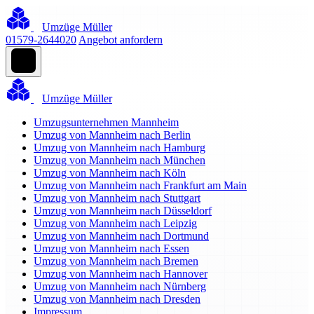
Umzüge Müller
01579-2644020
Angebot anfordern
Umzüge Müller
Umzugsunternehmen Mannheim
Umzug von Mannheim nach Berlin
Umzug von Mannheim nach Hamburg
Umzug von Mannheim nach München
Umzug von Mannheim nach Köln
Umzug von Mannheim nach Frankfurt am Main
Umzug von Mannheim nach Stuttgart
Umzug von Mannheim nach Düsseldorf
Umzug von Mannheim nach Leipzig
Umzug von Mannheim nach Dortmund
Umzug von Mannheim nach Essen
Umzug von Mannheim nach Bremen
Umzug von Mannheim nach Hannover
Umzug von Mannheim nach Nürnberg
Umzug von Mannheim nach Dresden
Impressum