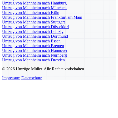
Umzug von Mannheim nach Hamburg
Umzug von Mannheim nach München
Umzug von Mannheim nach Köln
Umzug von Mannheim nach Frankfurt am Main
Umzug von Mannheim nach Stuttgart
Umzug von Mannheim nach Düsseldorf
Umzug von Mannheim nach Leipzig
Umzug von Mannheim nach Dortmund
Umzug von Mannheim nach Essen
Umzug von Mannheim nach Bremen
Umzug von Mannheim nach Hannover
Umzug von Mannheim nach Nürnberg
Umzug von Mannheim nach Dresden
© 2026 Umzüge Müller. Alle Rechte vorbehalten.
Impressum
Datenschutz