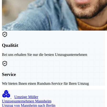
Qualität
Bei uns erhalten Sie nur die besten Umzugsunternehmen
Service
Wir bieten Ihnen einen Rundum-Service für Ihren Umzug
Umzüge Müller
Umzugsunternehmen Mannheim
Umzug von Mannheim nach Berlin