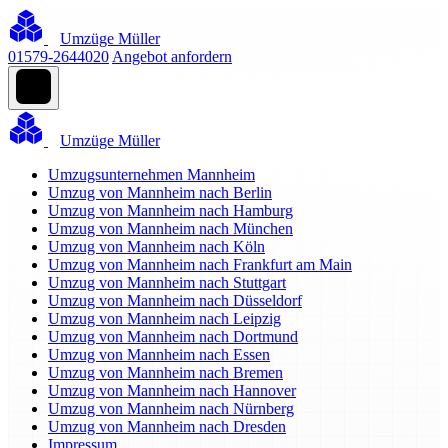
Umzüge Müller
01579-2644020
Angebot anfordern
Umzüge Müller
Umzugsunternehmen Mannheim
Umzug von Mannheim nach Berlin
Umzug von Mannheim nach Hamburg
Umzug von Mannheim nach München
Umzug von Mannheim nach Köln
Umzug von Mannheim nach Frankfurt am Main
Umzug von Mannheim nach Stuttgart
Umzug von Mannheim nach Düsseldorf
Umzug von Mannheim nach Leipzig
Umzug von Mannheim nach Dortmund
Umzug von Mannheim nach Essen
Umzug von Mannheim nach Bremen
Umzug von Mannheim nach Hannover
Umzug von Mannheim nach Nürnberg
Umzug von Mannheim nach Dresden
Impressum