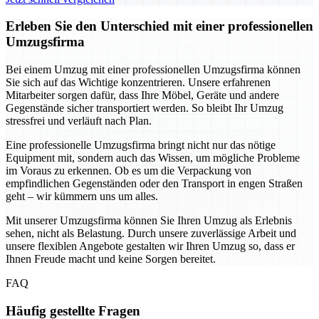
Erleben Sie den Unterschied mit einer professionellen
Umzugsfirma
Bei einem Umzug mit einer professionellen Umzugsfirma können
Sie sich auf das Wichtige konzentrieren. Unsere erfahrenen
Mitarbeiter sorgen dafür, dass Ihre Möbel, Geräte und andere
Gegenstände sicher transportiert werden. So bleibt Ihr Umzug
stressfrei und verläuft nach Plan.
Eine professionelle Umzugsfirma bringt nicht nur das nötige
Equipment mit, sondern auch das Wissen, um mögliche Probleme
im Voraus zu erkennen. Ob es um die Verpackung von
empfindlichen Gegenständen oder den Transport in engen Straßen
geht – wir kümmern uns um alles.
Mit unserer Umzugsfirma können Sie Ihren Umzug als Erlebnis
sehen, nicht als Belastung. Durch unsere zuverlässige Arbeit und
unsere flexiblen Angebote gestalten wir Ihren Umzug so, dass er
Ihnen Freude macht und keine Sorgen bereitet.
FAQ
Häufig gestellte Fragen