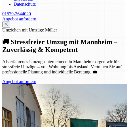
Datenschutz
01579-2644020
Angebot anfordern
Umziehen mit Umzüge Müller
🚚 Stressfreier Umzug mit Mannheim –
Zuverlässig & Kompetent
Als erfahrenes Umzugsunternehmen in Mannheim sorgen wir für
stressfreie Umzüge – von Wohnung bis Ausland. Vertrauen Sie auf
professionelle Planung und individuelle Beratung. 💼
Angebot anfordern