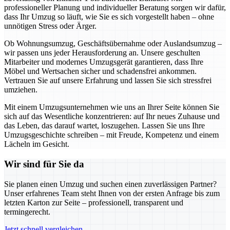
professioneller Planung und individueller Beratung sorgen wir dafür,
dass Ihr Umzug so läuft, wie Sie es sich vorgestellt haben – ohne
unnötigen Stress oder Ärger.
Ob Wohnungsumzug, Geschäftsübernahme oder Auslandsumzug –
wir passen uns jeder Herausforderung an. Unsere geschulten
Mitarbeiter und modernes Umzugsgerät garantieren, dass Ihre
Möbel und Wertsachen sicher und schadensfrei ankommen.
Vertrauen Sie auf unsere Erfahrung und lassen Sie sich stressfrei
umziehen.
Mit einem Umzugsunternehmen wie uns an Ihrer Seite können Sie
sich auf das Wesentliche konzentrieren: auf Ihr neues Zuhause und
das Leben, das darauf wartet, loszugehen. Lassen Sie uns Ihre
Umzugsgeschichte schreiben – mit Freude, Kompetenz und einem
Lächeln im Gesicht.
Wir sind für Sie da
Sie planen einen Umzug und suchen einen zuverlässigen Partner?
Unser erfahrenes Team steht Ihnen von der ersten Anfrage bis zum
letzten Karton zur Seite – professionell, transparent und
termingerecht.
Jetzt schnell vergleichen