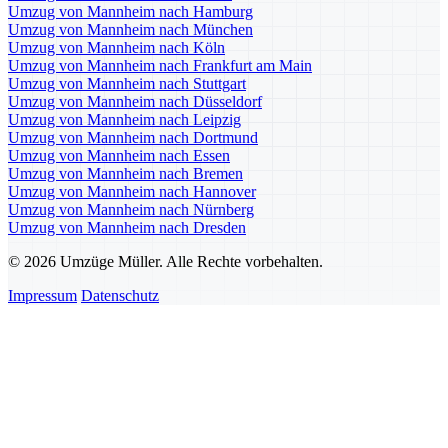
Umzug von Mannheim nach Hamburg
Umzug von Mannheim nach München
Umzug von Mannheim nach Köln
Umzug von Mannheim nach Frankfurt am Main
Umzug von Mannheim nach Stuttgart
Umzug von Mannheim nach Düsseldorf
Umzug von Mannheim nach Leipzig
Umzug von Mannheim nach Dortmund
Umzug von Mannheim nach Essen
Umzug von Mannheim nach Bremen
Umzug von Mannheim nach Hannover
Umzug von Mannheim nach Nürnberg
Umzug von Mannheim nach Dresden
© 2026 Umzüge Müller. Alle Rechte vorbehalten.
Impressum
Datenschutz