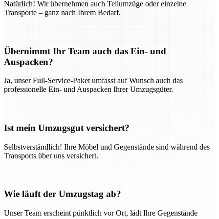
Natürlich! Wir übernehmen auch Teilumzüge oder einzelne
Transporte – ganz nach Ihrem Bedarf.
Übernimmt Ihr Team auch das Ein- und
Auspacken?
Ja, unser Full-Service-Paket umfasst auf Wunsch auch das
professionelle Ein- und Auspacken Ihrer Umzugsgüter.
Ist mein Umzugsgut versichert?
Selbstverständlich! Ihre Möbel und Gegenstände sind während des
Transports über uns versichert.
Wie läuft der Umzugstag ab?
Unser Team erscheint pünktlich vor Ort, lädt Ihre Gegenstände