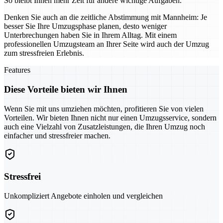
So bleibt Ihnen mehr Zeit für andere wichtige Aufgaben.
Denken Sie auch an die zeitliche Abstimmung mit Mannheim: Je
besser Sie Ihre Umzugsphase planen, desto weniger
Unterbrechungen haben Sie in Ihrem Alltag. Mit einem
professionellen Umzugsteam an Ihrer Seite wird auch der Umzug
zum stressfreien Erlebnis.
Features
Diese Vorteile bieten wir Ihnen
Wenn Sie mit uns umziehen möchten, profitieren Sie von vielen
Vorteilen. Wir bieten Ihnen nicht nur einen Umzugsservice, sondern
auch eine Vielzahl von Zusatzleistungen, die Ihren Umzug noch
einfacher und stressfreier machen.
Stressfrei
Unkompliziert Angebote einholen und vergleichen