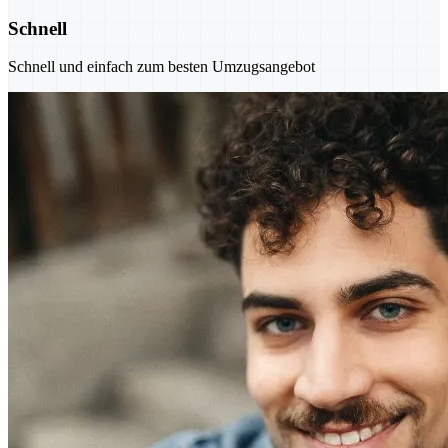
Schnell
Schnell und einfach zum besten Umzugsangebot