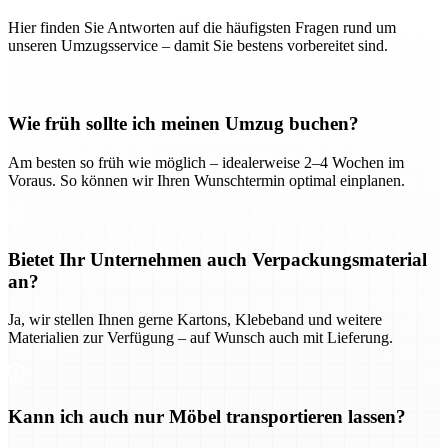
Hier finden Sie Antworten auf die häufigsten Fragen rund um
unseren Umzugsservice – damit Sie bestens vorbereitet sind.
Wie früh sollte ich meinen Umzug buchen?
Am besten so früh wie möglich – idealerweise 2–4 Wochen im
Voraus. So können wir Ihren Wunschtermin optimal einplanen.
Bietet Ihr Unternehmen auch Verpackungsmaterial
an?
Ja, wir stellen Ihnen gerne Kartons, Klebeband und weitere
Materialien zur Verfügung – auf Wunsch auch mit Lieferung.
Kann ich auch nur Möbel transportieren lassen?