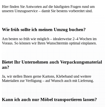
Hier finden Sie Antworten auf die häufigsten Fragen rund um
unseren Umzugsservice – damit Sie bestens vorbereitet sind.
Wie früh sollte ich meinen Umzug buchen?
Am besten so früh wie möglich – idealerweise 2–4 Wochen im
Voraus. So können wir Ihren Wunschtermin optimal einplanen.
Bietet Ihr Unternehmen auch Verpackungsmaterial
an?
Ja, wir stellen Ihnen gerne Kartons, Klebeband und weitere
Materialien zur Verfügung – auf Wunsch auch mit Lieferung.
Kann ich auch nur Möbel transportieren lassen?