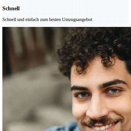
Schnell
Schnell und einfach zum besten Umzugsangebot