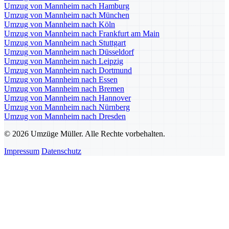
Umzug von Mannheim nach Hamburg
Umzug von Mannheim nach München
Umzug von Mannheim nach Köln
Umzug von Mannheim nach Frankfurt am Main
Umzug von Mannheim nach Stuttgart
Umzug von Mannheim nach Düsseldorf
Umzug von Mannheim nach Leipzig
Umzug von Mannheim nach Dortmund
Umzug von Mannheim nach Essen
Umzug von Mannheim nach Bremen
Umzug von Mannheim nach Hannover
Umzug von Mannheim nach Nürnberg
Umzug von Mannheim nach Dresden
© 2026 Umzüge Müller. Alle Rechte vorbehalten.
Impressum
Datenschutz