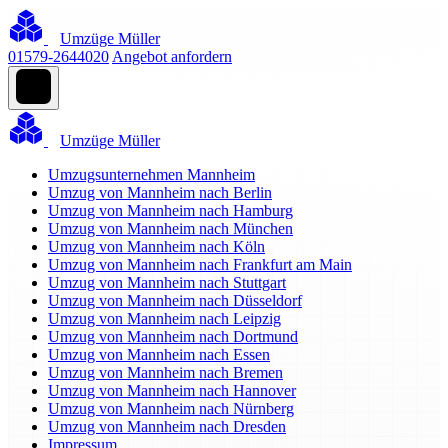
Umzüge Müller
01579-2644020
Angebot anfordern
Umzüge Müller
Umzugsunternehmen Mannheim
Umzug von Mannheim nach Berlin
Umzug von Mannheim nach Hamburg
Umzug von Mannheim nach München
Umzug von Mannheim nach Köln
Umzug von Mannheim nach Frankfurt am Main
Umzug von Mannheim nach Stuttgart
Umzug von Mannheim nach Düsseldorf
Umzug von Mannheim nach Leipzig
Umzug von Mannheim nach Dortmund
Umzug von Mannheim nach Essen
Umzug von Mannheim nach Bremen
Umzug von Mannheim nach Hannover
Umzug von Mannheim nach Nürnberg
Umzug von Mannheim nach Dresden
Impressum