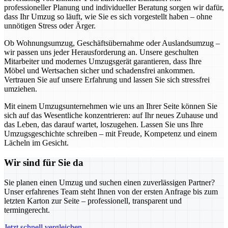
professioneller Planung und individueller Beratung sorgen wir dafür,
dass Ihr Umzug so läuft, wie Sie es sich vorgestellt haben – ohne
unnötigen Stress oder Ärger.
Ob Wohnungsumzug, Geschäftsübernahme oder Auslandsumzug –
wir passen uns jeder Herausforderung an. Unsere geschulten
Mitarbeiter und modernes Umzugsgerät garantieren, dass Ihre
Möbel und Wertsachen sicher und schadensfrei ankommen.
Vertrauen Sie auf unsere Erfahrung und lassen Sie sich stressfrei
umziehen.
Mit einem Umzugsunternehmen wie uns an Ihrer Seite können Sie
sich auf das Wesentliche konzentrieren: auf Ihr neues Zuhause und
das Leben, das darauf wartet, loszugehen. Lassen Sie uns Ihre
Umzugsgeschichte schreiben – mit Freude, Kompetenz und einem
Lächeln im Gesicht.
Wir sind für Sie da
Sie planen einen Umzug und suchen einen zuverlässigen Partner?
Unser erfahrenes Team steht Ihnen von der ersten Anfrage bis zum
letzten Karton zur Seite – professionell, transparent und
termingerecht.
Jetzt schnell vergleichen