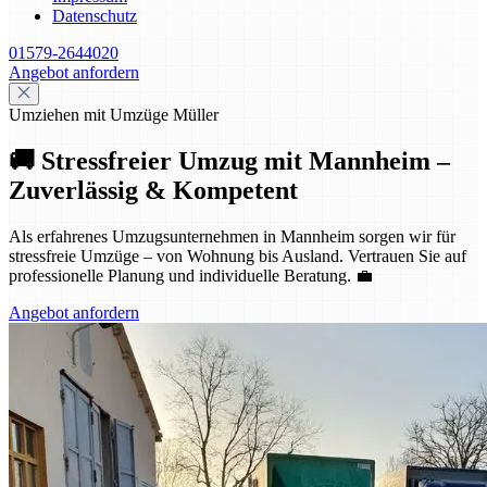
Datenschutz
01579-2644020
Angebot anfordern
Umziehen mit Umzüge Müller
🚚 Stressfreier Umzug mit Mannheim –
Zuverlässig & Kompetent
Als erfahrenes Umzugsunternehmen in Mannheim sorgen wir für
stressfreie Umzüge – von Wohnung bis Ausland. Vertrauen Sie auf
professionelle Planung und individuelle Beratung. 💼
Angebot anfordern