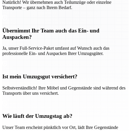
Natürlich! Wir übernehmen auch Teilumzüge oder einzelne
Transporte – ganz nach Ihrem Bedarf.
Übernimmt Ihr Team auch das Ein- und
Auspacken?
Ja, unser Full-Service-Paket umfasst auf Wunsch auch das
professionelle Ein- und Auspacken Ihrer Umzugsgüter.
Ist mein Umzugsgut versichert?
Selbstverständlich! Ihre Möbel und Gegenstände sind während des
Transports über uns versichert.
Wie läuft der Umzugstag ab?
Unser Team erscheint pünktlich vor Ort, lädt Ihre Gegenstände