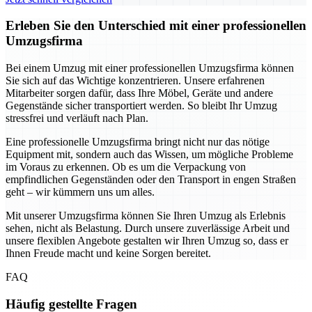
Erleben Sie den Unterschied mit einer professionellen
Umzugsfirma
Bei einem Umzug mit einer professionellen Umzugsfirma können
Sie sich auf das Wichtige konzentrieren. Unsere erfahrenen
Mitarbeiter sorgen dafür, dass Ihre Möbel, Geräte und andere
Gegenstände sicher transportiert werden. So bleibt Ihr Umzug
stressfrei und verläuft nach Plan.
Eine professionelle Umzugsfirma bringt nicht nur das nötige
Equipment mit, sondern auch das Wissen, um mögliche Probleme
im Voraus zu erkennen. Ob es um die Verpackung von
empfindlichen Gegenständen oder den Transport in engen Straßen
geht – wir kümmern uns um alles.
Mit unserer Umzugsfirma können Sie Ihren Umzug als Erlebnis
sehen, nicht als Belastung. Durch unsere zuverlässige Arbeit und
unsere flexiblen Angebote gestalten wir Ihren Umzug so, dass er
Ihnen Freude macht und keine Sorgen bereitet.
FAQ
Häufig gestellte Fragen