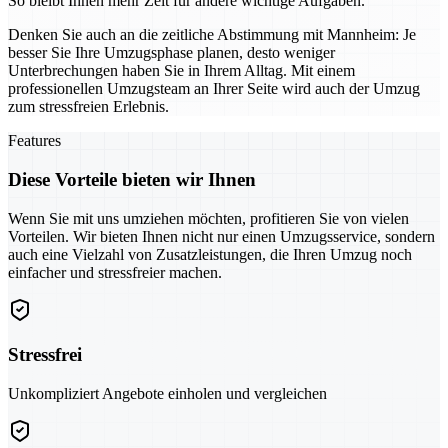
So bleibt Ihnen mehr Zeit für andere wichtige Aufgaben.
Denken Sie auch an die zeitliche Abstimmung mit Mannheim: Je
besser Sie Ihre Umzugsphase planen, desto weniger
Unterbrechungen haben Sie in Ihrem Alltag. Mit einem
professionellen Umzugsteam an Ihrer Seite wird auch der Umzug
zum stressfreien Erlebnis.
Features
Diese Vorteile bieten wir Ihnen
Wenn Sie mit uns umziehen möchten, profitieren Sie von vielen
Vorteilen. Wir bieten Ihnen nicht nur einen Umzugsservice, sondern
auch eine Vielzahl von Zusatzleistungen, die Ihren Umzug noch
einfacher und stressfreier machen.
Stressfrei
Unkompliziert Angebote einholen und vergleichen