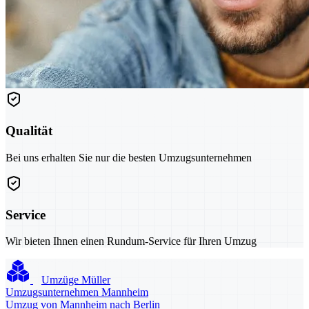
Qualität
Bei uns erhalten Sie nur die besten Umzugsunternehmen
Service
Wir bieten Ihnen einen Rundum-Service für Ihren Umzug
Umzüge Müller
Umzugsunternehmen Mannheim
Umzug von Mannheim nach Berlin