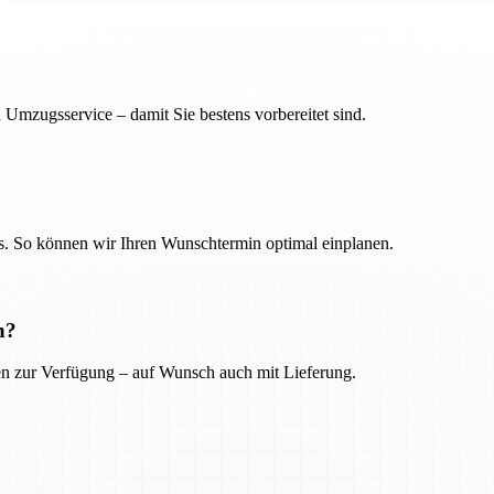
 Umzugsservice – damit Sie bestens vorbereitet sind.
. So können wir Ihren Wunschtermin optimal einplanen.
n?
ien zur Verfügung – auf Wunsch auch mit Lieferung.