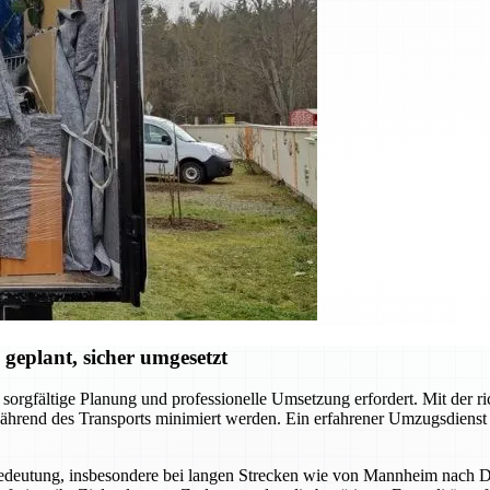
geplant, sicher umgesetzt
sorgfältige Planung und professionelle Umsetzung erfordert. Mit der r
 während des Transports minimiert werden. Ein erfahrener Umzugsdienst 
Bedeutung, insbesondere bei langen Strecken wie von Mannheim nach D