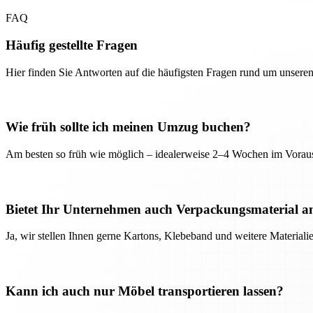
FAQ
Häufig gestellte Fragen
Hier finden Sie Antworten auf die häufigsten Fragen rund um unseren
Wie früh sollte ich meinen Umzug buchen?
Am besten so früh wie möglich – idealerweise 2–4 Wochen im Voraus
Bietet Ihr Unternehmen auch Verpackungsmaterial a
Ja, wir stellen Ihnen gerne Kartons, Klebeband und weitere Material
Kann ich auch nur Möbel transportieren lassen?