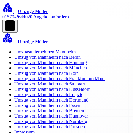
Umzüge Müller
01579-2644020
Angebot anfordern
Umzüge Müller
Umzugsunternehmen Mannheim
Umzug von Mannheim nach Berlin
Umzug von Mannheim nach Hamburg
Umzug von Mannheim nach München
Umzug von Mannheim nach Köln
Umzug von Mannheim nach Frankfurt am Main
Umzug von Mannheim nach Stuttgart
Umzug von Mannheim nach Düsseldorf
Umzug von Mannheim nach Leipzig
Umzug von Mannheim nach Dortmund
Umzug von Mannheim nach Essen
Umzug von Mannheim nach Bremen
Umzug von Mannheim nach Hannover
Umzug von Mannheim nach Nürnberg
Umzug von Mannheim nach Dresden
Impressum