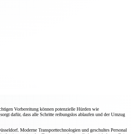
ichtigen Vorbereitung können potenzielle Hürden wie
sorgt dafür, dass alle Schritte reibungslos ablaufen und der Umzug
üsseldorf. Moderne Transporttechnologien und geschultes Personal