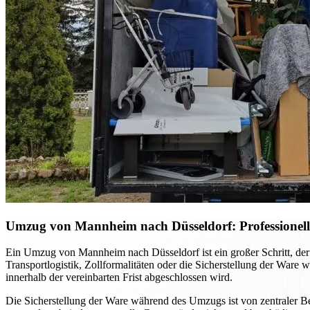
Umzug von Mannheim nach Düsseldorf: Professionell 
Ein Umzug von Mannheim nach Düsseldorf ist ein großer Schritt, der 
Transportlogistik, Zollformalitäten oder die Sicherstellung der Ware
innerhalb der vereinbarten Frist abgeschlossen wird.
Die Sicherstellung der Ware während des Umzugs ist von zentraler 