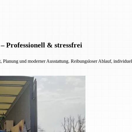
Professionell & stressfrei
 Planung und moderner Ausstattung. Reibungsloser Ablauf, individuell