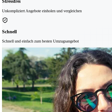
Stressfrei
Unkompliziert Angebote einholen und vergleichen
Schnell
Schnell und einfach zum besten Umzugsangebot