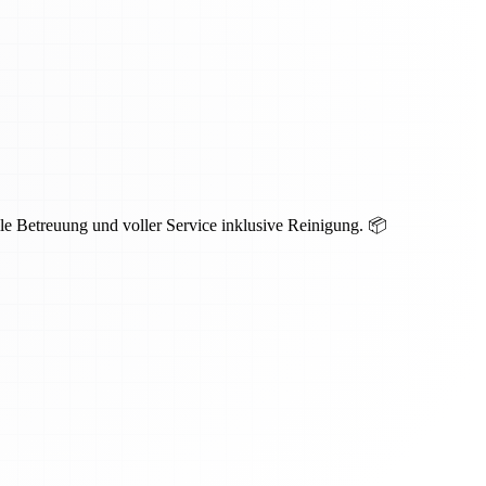
e Betreuung und voller Service inklusive Reinigung. 📦