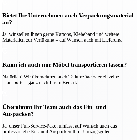
Bietet Ihr Unternehmen auch Verpackungsmaterial
an?
Ja, wir stellen Ihnen gerne Kartons, Klebeband und weitere
Materialien zur Verfügung – auf Wunsch auch mit Lieferung.
Kann ich auch nur Möbel transportieren lassen?
Natürlich! Wir übernehmen auch Teilumzüge oder einzelne
Transporte – ganz nach Ihrem Bedarf.
Übernimmt Ihr Team auch das Ein- und
Auspacken?
Ja, unser Full-Service-Paket umfasst auf Wunsch auch das
professionelle Ein- und Auspacken Ihrer Umzugsgüter.