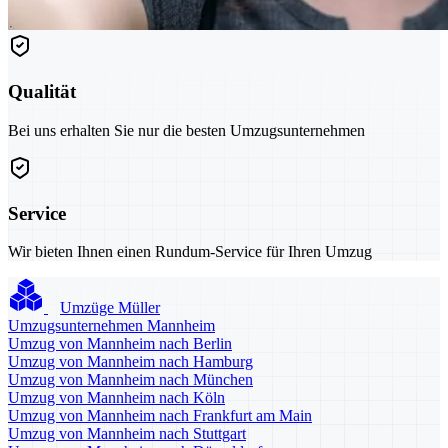
Qualität
Bei uns erhalten Sie nur die besten Umzugsunternehmen
Service
Wir bieten Ihnen einen Rundum-Service für Ihren Umzug
Umzüge Müller
Umzugsunternehmen Mannheim
Umzug von Mannheim nach Berlin
Umzug von Mannheim nach Hamburg
Umzug von Mannheim nach München
Umzug von Mannheim nach Köln
Umzug von Mannheim nach Frankfurt am Main
Umzug von Mannheim nach Stuttgart