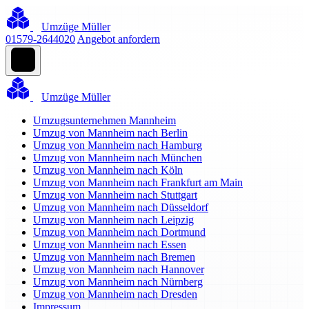
Umzüge Müller
01579-2644020
Angebot anfordern
Umzüge Müller
Umzugsunternehmen Mannheim
Umzug von Mannheim nach Berlin
Umzug von Mannheim nach Hamburg
Umzug von Mannheim nach München
Umzug von Mannheim nach Köln
Umzug von Mannheim nach Frankfurt am Main
Umzug von Mannheim nach Stuttgart
Umzug von Mannheim nach Düsseldorf
Umzug von Mannheim nach Leipzig
Umzug von Mannheim nach Dortmund
Umzug von Mannheim nach Essen
Umzug von Mannheim nach Bremen
Umzug von Mannheim nach Hannover
Umzug von Mannheim nach Nürnberg
Umzug von Mannheim nach Dresden
Impressum