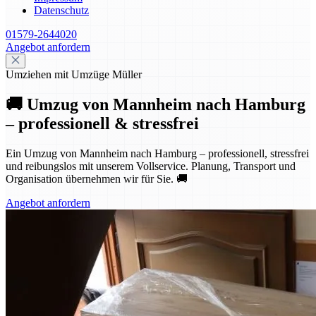
Datenschutz
01579-2644020
Angebot anfordern
Umziehen mit Umzüge Müller
🚚 Umzug von Mannheim nach Hamburg
– professionell & stressfrei
Ein Umzug von Mannheim nach Hamburg – professionell, stressfrei
und reibungslos mit unserem Vollservice. Planung, Transport und
Organisation übernehmen wir für Sie. 🚚
Angebot anfordern