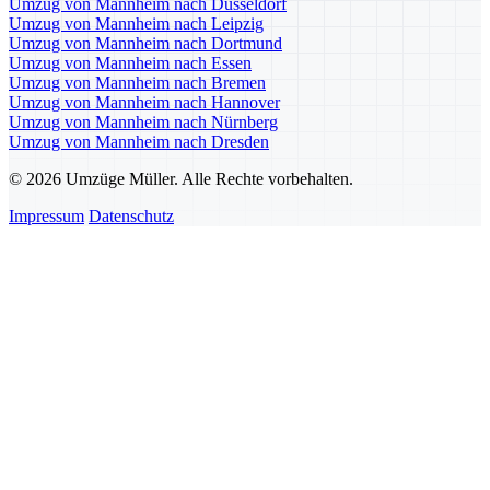
Umzug von Mannheim nach Düsseldorf
Umzug von Mannheim nach Leipzig
Umzug von Mannheim nach Dortmund
Umzug von Mannheim nach Essen
Umzug von Mannheim nach Bremen
Umzug von Mannheim nach Hannover
Umzug von Mannheim nach Nürnberg
Umzug von Mannheim nach Dresden
© 2026 Umzüge Müller. Alle Rechte vorbehalten.
Impressum
Datenschutz