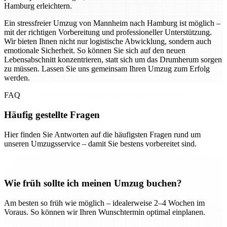
Hamburg erleichtern.
Ein stressfreier Umzug von Mannheim nach Hamburg ist möglich –
mit der richtigen Vorbereitung und professioneller Unterstützung.
Wir bieten Ihnen nicht nur logistische Abwicklung, sondern auch
emotionale Sicherheit. So können Sie sich auf den neuen
Lebensabschnitt konzentrieren, statt sich um das Drumherum sorgen
zu müssen. Lassen Sie uns gemeinsam Ihren Umzug zum Erfolg
werden.
FAQ
Häufig gestellte Fragen
Hier finden Sie Antworten auf die häufigsten Fragen rund um
unseren Umzugsservice – damit Sie bestens vorbereitet sind.
Wie früh sollte ich meinen Umzug buchen?
Am besten so früh wie möglich – idealerweise 2–4 Wochen im
Voraus. So können wir Ihren Wunschtermin optimal einplanen.