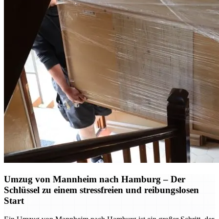
Umzug von Mannheim nach Hamburg – Der
Schlüssel zu einem stressfreien und reibungslosen
Start