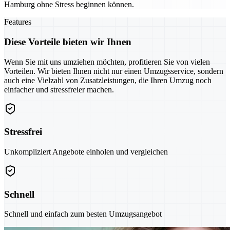
Hamburg ohne Stress beginnen können.
Features
Diese Vorteile bieten wir Ihnen
Wenn Sie mit uns umziehen möchten, profitieren Sie von vielen
Vorteilen. Wir bieten Ihnen nicht nur einen Umzugsservice, sondern
auch eine Vielzahl von Zusatzleistungen, die Ihren Umzug noch
einfacher und stressfreier machen.
Stressfrei
Unkompliziert Angebote einholen und vergleichen
Schnell
Schnell und einfach zum besten Umzugsangebot