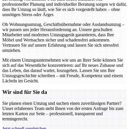
professioneller Planung und individueller Beratung sorgen wir dafür,
dass Ihr Umzug so läuft, wie Sie es sich vorgestellt haben – ohne
unnötigen Stress oder Ärger.
Ob Wohnungsumzug, Geschäftsübernahme oder Auslandsumzug –
wir passen uns jeder Herausforderung an. Unsere geschulten
Mitarbeiter und modernes Umzugsgerät garantieren, dass Ihre
Möbel und Wertsachen sicher und schadensfrei ankommen.
Vertrauen Sie auf unsere Erfahrung und lassen Sie sich stressfrei
umziehen.
Mit einem Umzugsunternehmen wie uns an Ihrer Seite können Sie
sich auf das Wesentliche konzentrieren: auf Ihr neues Zuhause und
das Leben, das darauf wartet, loszugehen. Lassen Sie uns Ihre
Umzugsgeschichte schreiben – mit Freude, Kompetenz und einem
Lächeln im Gesicht.
Wir sind für Sie da
Sie planen einen Umzug und suchen einen zuverlässigen Partner?
Unser erfahrenes Team steht Ihnen von der ersten Anfrage bis zum
letzten Karton zur Seite – professionell, transparent und
termingerecht.
Jetzt schnell vergleichen