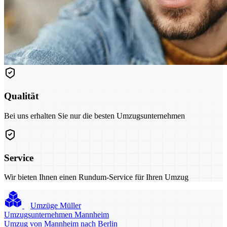
Qualität
Bei uns erhalten Sie nur die besten Umzugsunternehmen
Service
Wir bieten Ihnen einen Rundum-Service für Ihren Umzug
Umzüge Müller
Umzugsunternehmen Mannheim
Umzug von Mannheim nach Berlin