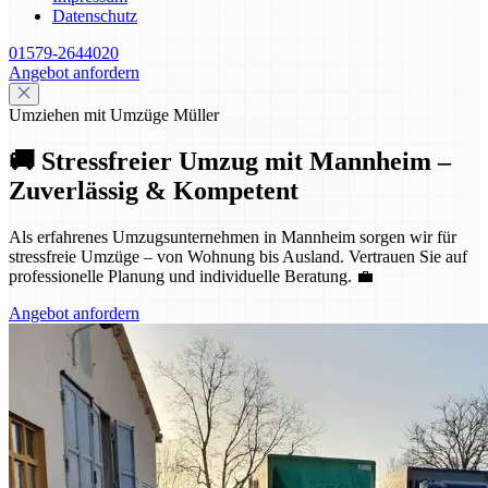
Datenschutz
01579-2644020
Angebot anfordern
Umziehen mit Umzüge Müller
🚚 Stressfreier Umzug mit Mannheim –
Zuverlässig & Kompetent
Als erfahrenes Umzugsunternehmen in Mannheim sorgen wir für
stressfreie Umzüge – von Wohnung bis Ausland. Vertrauen Sie auf
professionelle Planung und individuelle Beratung. 💼
Angebot anfordern