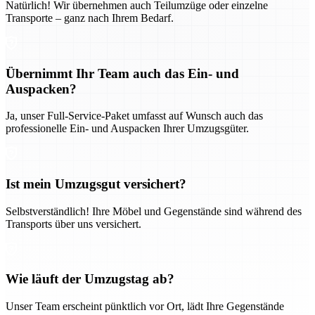
Natürlich! Wir übernehmen auch Teilumzüge oder einzelne
Transporte – ganz nach Ihrem Bedarf.
Übernimmt Ihr Team auch das Ein- und
Auspacken?
Ja, unser Full-Service-Paket umfasst auf Wunsch auch das
professionelle Ein- und Auspacken Ihrer Umzugsgüter.
Ist mein Umzugsgut versichert?
Selbstverständlich! Ihre Möbel und Gegenstände sind während des
Transports über uns versichert.
Wie läuft der Umzugstag ab?
Unser Team erscheint pünktlich vor Ort, lädt Ihre Gegenstände