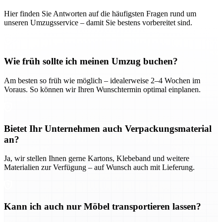
Hier finden Sie Antworten auf die häufigsten Fragen rund um
unseren Umzugsservice – damit Sie bestens vorbereitet sind.
Wie früh sollte ich meinen Umzug buchen?
Am besten so früh wie möglich – idealerweise 2–4 Wochen im
Voraus. So können wir Ihren Wunschtermin optimal einplanen.
Bietet Ihr Unternehmen auch Verpackungsmaterial
an?
Ja, wir stellen Ihnen gerne Kartons, Klebeband und weitere
Materialien zur Verfügung – auf Wunsch auch mit Lieferung.
Kann ich auch nur Möbel transportieren lassen?