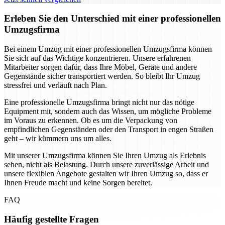
Erleben Sie den Unterschied mit einer professionellen
Umzugsfirma
Bei einem Umzug mit einer professionellen Umzugsfirma können
Sie sich auf das Wichtige konzentrieren. Unsere erfahrenen
Mitarbeiter sorgen dafür, dass Ihre Möbel, Geräte und andere
Gegenstände sicher transportiert werden. So bleibt Ihr Umzug
stressfrei und verläuft nach Plan.
Eine professionelle Umzugsfirma bringt nicht nur das nötige
Equipment mit, sondern auch das Wissen, um mögliche Probleme
im Voraus zu erkennen. Ob es um die Verpackung von
empfindlichen Gegenständen oder den Transport in engen Straßen
geht – wir kümmern uns um alles.
Mit unserer Umzugsfirma können Sie Ihren Umzug als Erlebnis
sehen, nicht als Belastung. Durch unsere zuverlässige Arbeit und
unsere flexiblen Angebote gestalten wir Ihren Umzug so, dass er
Ihnen Freude macht und keine Sorgen bereitet.
FAQ
Häufig gestellte Fragen