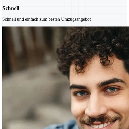
Schnell
Schnell und einfach zum besten Umzugsangebot