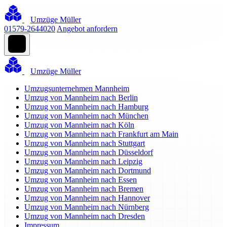
Umzüge Müller
01579-2644020
Angebot anfordern
Umzüge Müller
Umzugsunternehmen Mannheim
Umzug von Mannheim nach Berlin
Umzug von Mannheim nach Hamburg
Umzug von Mannheim nach München
Umzug von Mannheim nach Köln
Umzug von Mannheim nach Frankfurt am Main
Umzug von Mannheim nach Stuttgart
Umzug von Mannheim nach Düsseldorf
Umzug von Mannheim nach Leipzig
Umzug von Mannheim nach Dortmund
Umzug von Mannheim nach Essen
Umzug von Mannheim nach Bremen
Umzug von Mannheim nach Hannover
Umzug von Mannheim nach Nürnberg
Umzug von Mannheim nach Dresden
Impressum