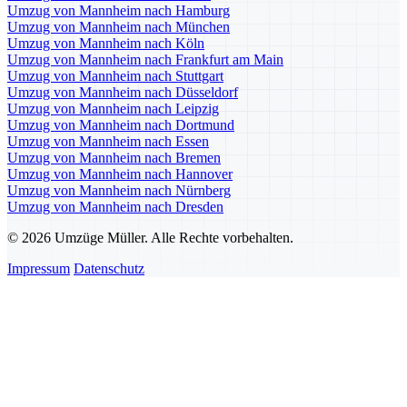
Umzug von Mannheim nach Hamburg
Umzug von Mannheim nach München
Umzug von Mannheim nach Köln
Umzug von Mannheim nach Frankfurt am Main
Umzug von Mannheim nach Stuttgart
Umzug von Mannheim nach Düsseldorf
Umzug von Mannheim nach Leipzig
Umzug von Mannheim nach Dortmund
Umzug von Mannheim nach Essen
Umzug von Mannheim nach Bremen
Umzug von Mannheim nach Hannover
Umzug von Mannheim nach Nürnberg
Umzug von Mannheim nach Dresden
© 2026 Umzüge Müller. Alle Rechte vorbehalten.
Impressum
Datenschutz