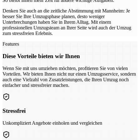
So bleibt Ihnen mehr Zeit für andere wichtige Aufgaben.
Denken Sie auch an die zeitliche Abstimmung mit Mannheim: Je
besser Sie Ihre Umzugsphase planen, desto weniger
Unterbrechungen haben Sie in Ihrem Alltag. Mit einem
professionellen Umzugsteam an Ihrer Seite wird auch der Umzug
zum stressfreien Erlebnis.
Features
Diese Vorteile bieten wir Ihnen
Wenn Sie mit uns umziehen möchten, profitieren Sie von vielen
Vorteilen. Wir bieten Ihnen nicht nur einen Umzugsservice, sondern
auch eine Vielzahl von Zusatzleistungen, die Ihren Umzug noch
einfacher und stressfreier machen.
Stressfrei
Unkompliziert Angebote einholen und vergleichen