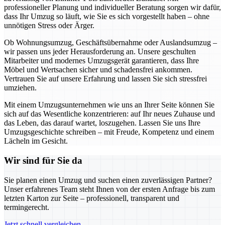
professioneller Planung und individueller Beratung sorgen wir dafür,
dass Ihr Umzug so läuft, wie Sie es sich vorgestellt haben – ohne
unnötigen Stress oder Ärger.
Ob Wohnungsumzug, Geschäftsübernahme oder Auslandsumzug –
wir passen uns jeder Herausforderung an. Unsere geschulten
Mitarbeiter und modernes Umzugsgerät garantieren, dass Ihre
Möbel und Wertsachen sicher und schadensfrei ankommen.
Vertrauen Sie auf unsere Erfahrung und lassen Sie sich stressfrei
umziehen.
Mit einem Umzugsunternehmen wie uns an Ihrer Seite können Sie
sich auf das Wesentliche konzentrieren: auf Ihr neues Zuhause und
das Leben, das darauf wartet, loszugehen. Lassen Sie uns Ihre
Umzugsgeschichte schreiben – mit Freude, Kompetenz und einem
Lächeln im Gesicht.
Wir sind für Sie da
Sie planen einen Umzug und suchen einen zuverlässigen Partner?
Unser erfahrenes Team steht Ihnen von der ersten Anfrage bis zum
letzten Karton zur Seite – professionell, transparent und
termingerecht.
Jetzt schnell vergleichen