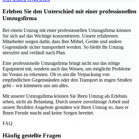
Erleben Sie den Unterschied mit einer professionellen
Umzugsfirma
Bei einem Umzug mit einer professionellen Umzugsfirma können
Sie sich auf das Wichtige konzentrieren. Unsere erfahrenen
Mitarbeiter sorgen dafür, dass Ihre Möbel, Geräte und andere
Gegenstände sicher transportiert werden. So bleibt Ihr Umzug
stressfrei und verläuft nach Plan.
Eine professionelle Umzugsfirma bringt nicht nur das nötige
Equipment mit, sondern auch das Wissen, um mögliche Probleme
im Voraus zu erkennen. Ob es um die Verpackung von
empfindlichen Gegenständen oder den Transport in engen Straßen
geht – wir kümmern uns um alles.
Mit unserer Umzugsfirma können Sie Ihren Umzug als Erlebnis
sehen, nicht als Belastung. Durch unsere zuverlässige Arbeit und
unsere flexiblen Angebote gestalten wir Ihren Umzug so, dass er
Ihnen Freude macht und keine Sorgen bereitet.
FAQ
Häufig gestellte Fragen