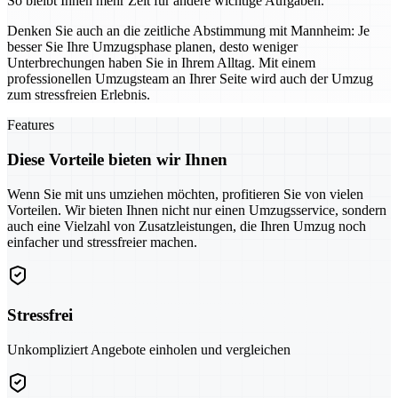
So bleibt Ihnen mehr Zeit für andere wichtige Aufgaben.
Denken Sie auch an die zeitliche Abstimmung mit Mannheim: Je
besser Sie Ihre Umzugsphase planen, desto weniger
Unterbrechungen haben Sie in Ihrem Alltag. Mit einem
professionellen Umzugsteam an Ihrer Seite wird auch der Umzug
zum stressfreien Erlebnis.
Features
Diese Vorteile bieten wir Ihnen
Wenn Sie mit uns umziehen möchten, profitieren Sie von vielen
Vorteilen. Wir bieten Ihnen nicht nur einen Umzugsservice, sondern
auch eine Vielzahl von Zusatzleistungen, die Ihren Umzug noch
einfacher und stressfreier machen.
Stressfrei
Unkompliziert Angebote einholen und vergleichen