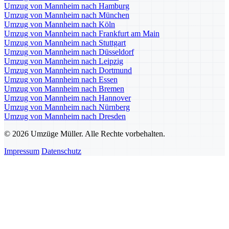
Umzug von Mannheim nach Hamburg
Umzug von Mannheim nach München
Umzug von Mannheim nach Köln
Umzug von Mannheim nach Frankfurt am Main
Umzug von Mannheim nach Stuttgart
Umzug von Mannheim nach Düsseldorf
Umzug von Mannheim nach Leipzig
Umzug von Mannheim nach Dortmund
Umzug von Mannheim nach Essen
Umzug von Mannheim nach Bremen
Umzug von Mannheim nach Hannover
Umzug von Mannheim nach Nürnberg
Umzug von Mannheim nach Dresden
© 2026 Umzüge Müller. Alle Rechte vorbehalten.
Impressum
Datenschutz