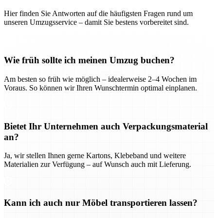
Hier finden Sie Antworten auf die häufigsten Fragen rund um
unseren Umzugsservice – damit Sie bestens vorbereitet sind.
Wie früh sollte ich meinen Umzug buchen?
Am besten so früh wie möglich – idealerweise 2–4 Wochen im
Voraus. So können wir Ihren Wunschtermin optimal einplanen.
Bietet Ihr Unternehmen auch Verpackungsmaterial
an?
Ja, wir stellen Ihnen gerne Kartons, Klebeband und weitere
Materialien zur Verfügung – auf Wunsch auch mit Lieferung.
Kann ich auch nur Möbel transportieren lassen?