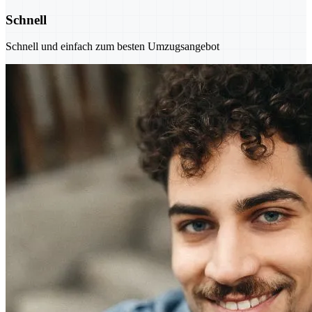
Schnell
Schnell und einfach zum besten Umzugsangebot