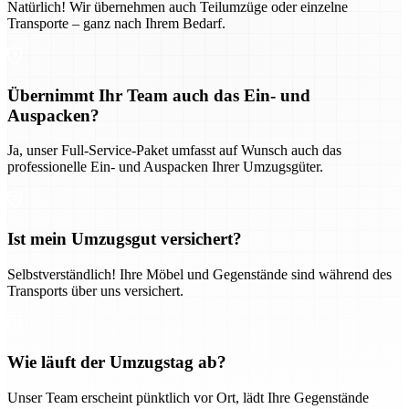
Natürlich! Wir übernehmen auch Teilumzüge oder einzelne
Transporte – ganz nach Ihrem Bedarf.
Übernimmt Ihr Team auch das Ein- und
Auspacken?
Ja, unser Full-Service-Paket umfasst auf Wunsch auch das
professionelle Ein- und Auspacken Ihrer Umzugsgüter.
Ist mein Umzugsgut versichert?
Selbstverständlich! Ihre Möbel und Gegenstände sind während des
Transports über uns versichert.
Wie läuft der Umzugstag ab?
Unser Team erscheint pünktlich vor Ort, lädt Ihre Gegenstände