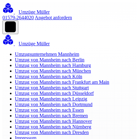
Umzüge Müller
01579-2644020
Angebot anfordern
Umzüge Müller
Umzugsunternehmen Mannheim
Umzug von Mannheim nach Berlin
Umzug von Mannheim nach Hamburg
Umzug von Mannheim nach München
Umzug von Mannheim nach Köln
Umzug von Mannheim nach Frankfurt am Main
Umzug von Mannheim nach Stuttgart
Umzug von Mannheim nach Düsseldorf
Umzug von Mannheim nach Leipzig
Umzug von Mannheim nach Dortmund
Umzug von Mannheim nach Essen
Umzug von Mannheim nach Bremen
Umzug von Mannheim nach Hannover
Umzug von Mannheim nach Nürnberg
Umzug von Mannheim nach Dresden
Impressum