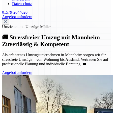
Datenschutz
01579-2644020
Angebot anfordern
Umziehen mit Umzüge Müller
🚚 Stressfreier Umzug mit Mannheim –
Zuverlässig & Kompetent
Als erfahrenes Umzugsunternehmen in Mannheim sorgen wir für
stressfreie Umzüge – von Wohnung bis Ausland. Vertrauen Sie auf
professionelle Planung und individuelle Beratung. 💼
Angebot anfordern