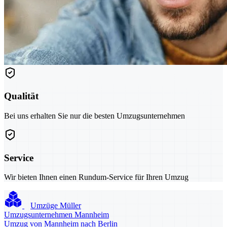
Qualität
Bei uns erhalten Sie nur die besten Umzugsunternehmen
Service
Wir bieten Ihnen einen Rundum-Service für Ihren Umzug
Umzüge Müller
Umzugsunternehmen Mannheim
Umzug von Mannheim nach Berlin