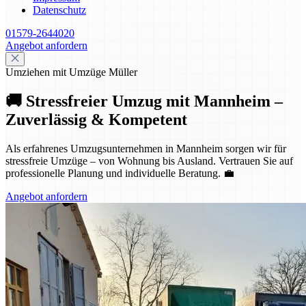
Datenschutz
01579-2644020
Angebot anfordern
Umziehen mit Umzüge Müller
🚚 Stressfreier Umzug mit Mannheim –
Zuverlässig & Kompetent
Als erfahrenes Umzugsunternehmen in Mannheim sorgen wir für
stressfreie Umzüge – von Wohnung bis Ausland. Vertrauen Sie auf
professionelle Planung und individuelle Beratung. 💼
Angebot anfordern