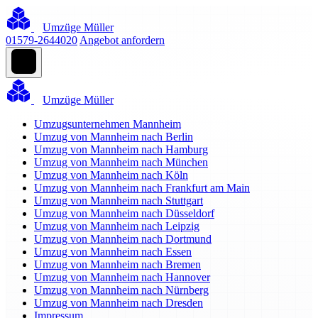
Umzüge Müller
01579-2644020
Angebot anfordern
Umzüge Müller
Umzugsunternehmen Mannheim
Umzug von Mannheim nach Berlin
Umzug von Mannheim nach Hamburg
Umzug von Mannheim nach München
Umzug von Mannheim nach Köln
Umzug von Mannheim nach Frankfurt am Main
Umzug von Mannheim nach Stuttgart
Umzug von Mannheim nach Düsseldorf
Umzug von Mannheim nach Leipzig
Umzug von Mannheim nach Dortmund
Umzug von Mannheim nach Essen
Umzug von Mannheim nach Bremen
Umzug von Mannheim nach Hannover
Umzug von Mannheim nach Nürnberg
Umzug von Mannheim nach Dresden
Impressum