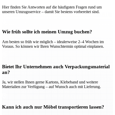
Hier finden Sie Antworten auf die häufigsten Fragen rund um
unseren Umzugsservice – damit Sie bestens vorbereitet sind.
Wie früh sollte ich meinen Umzug buchen?
Am besten so früh wie möglich – idealerweise 2–4 Wochen im
Voraus. So können wir Ihren Wunschtermin optimal einplanen.
Bietet Ihr Unternehmen auch Verpackungsmaterial
an?
Ja, wir stellen Ihnen gerne Kartons, Klebeband und weitere
Materialien zur Verfügung – auf Wunsch auch mit Lieferung.
Kann ich auch nur Möbel transportieren lassen?