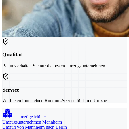
Qualität
Bei uns erhalten Sie nur die besten Umzugsunternehmen
Service
Wir bieten Ihnen einen Rundum-Service für Ihren Umzug
Umzüge Müller
Umzugsunternehmen Mannheim
Umzug von Mannheim nach Berlin