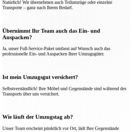
Natürlich! Wir übernehmen auch Teilumzüge oder einzelne
Transporte – ganz nach Ihrem Bedarf.
Übernimmt Ihr Team auch das Ein- und
Auspacken?
Ja, unser Full-Service-Paket umfasst auf Wunsch auch das
professionelle Ein- und Auspacken Ihrer Umzugsgüter.
Ist mein Umzugsgut versichert?
Selbstverständlich! Ihre Möbel und Gegenstände sind während des
Transports über uns versichert.
Wie läuft der Umzugstag ab?
Unser Team erscheint pünktlich vor Ort, lädt Ihre Gegenstände