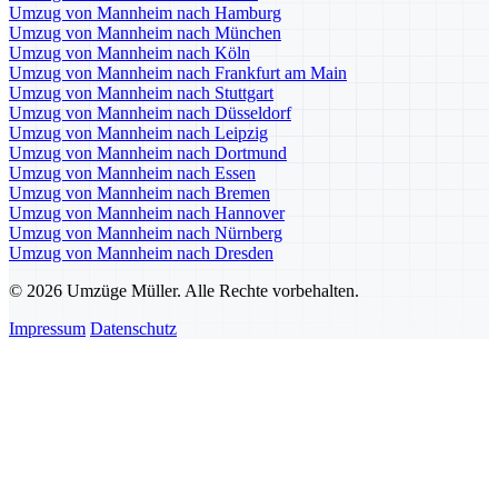
Umzug von Mannheim nach Hamburg
Umzug von Mannheim nach München
Umzug von Mannheim nach Köln
Umzug von Mannheim nach Frankfurt am Main
Umzug von Mannheim nach Stuttgart
Umzug von Mannheim nach Düsseldorf
Umzug von Mannheim nach Leipzig
Umzug von Mannheim nach Dortmund
Umzug von Mannheim nach Essen
Umzug von Mannheim nach Bremen
Umzug von Mannheim nach Hannover
Umzug von Mannheim nach Nürnberg
Umzug von Mannheim nach Dresden
© 2026 Umzüge Müller. Alle Rechte vorbehalten.
Impressum
Datenschutz