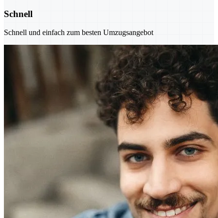
Schnell
Schnell und einfach zum besten Umzugsangebot