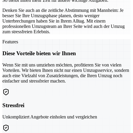
So bleibt Ihnen mehr Zeit für andere wichtige Aufgaben.
Denken Sie auch an die zeitliche Abstimmung mit Mannheim: Je
besser Sie Ihre Umzugsphase planen, desto weniger
Unterbrechungen haben Sie in Ihrem Alltag. Mit einem
professionellen Umzugsteam an Ihrer Seite wird auch der Umzug
zum stressfreien Erlebnis.
Features
Diese Vorteile bieten wir Ihnen
Wenn Sie mit uns umziehen möchten, profitieren Sie von vielen
Vorteilen. Wir bieten Ihnen nicht nur einen Umzugsservice, sondern
auch eine Vielzahl von Zusatzleistungen, die Ihren Umzug noch
einfacher und stressfreier machen.
Stressfrei
Unkompliziert Angebote einholen und vergleichen