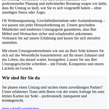
professioneller Planung und individueller Beratung sorgen wir dafür,
dass Ihr Umzug so läuft, wie Sie es sich vorgestellt haben – ohne
unnötigen Stress oder Ärger.
Ob Wohnungsumzug, Geschäftsübernahme oder Auslandsumzug –
wir passen uns jeder Herausforderung an. Unsere geschulten
Mitarbeiter und modernes Umzugsgerät garantieren, dass Ihre
Möbel und Wertsachen sicher und schadensfrei ankommen.
Vertrauen Sie auf unsere Erfahrung und lassen Sie sich stressfrei
umziehen.
Mit einem Umzugsunternehmen wie uns an Ihrer Seite können Sie
sich auf das Wesentliche konzentrieren: auf Ihr neues Zuhause und
das Leben, das darauf wartet, loszugehen. Lassen Sie uns Ihre
Umzugsgeschichte schreiben – mit Freude, Kompetenz und einem
Lächeln im Gesicht.
Wir sind für Sie da
Sie planen einen Umzug und suchen einen zuverlässigen Partner?
Unser erfahrenes Team steht Ihnen von der ersten Anfrage bis zum
letzten Karton zur Seite – professionell, transparent und
termingerecht.
Jetzt schnell vergleichen