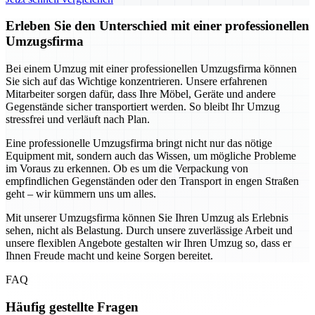
Erleben Sie den Unterschied mit einer professionellen
Umzugsfirma
Bei einem Umzug mit einer professionellen Umzugsfirma können
Sie sich auf das Wichtige konzentrieren. Unsere erfahrenen
Mitarbeiter sorgen dafür, dass Ihre Möbel, Geräte und andere
Gegenstände sicher transportiert werden. So bleibt Ihr Umzug
stressfrei und verläuft nach Plan.
Eine professionelle Umzugsfirma bringt nicht nur das nötige
Equipment mit, sondern auch das Wissen, um mögliche Probleme
im Voraus zu erkennen. Ob es um die Verpackung von
empfindlichen Gegenständen oder den Transport in engen Straßen
geht – wir kümmern uns um alles.
Mit unserer Umzugsfirma können Sie Ihren Umzug als Erlebnis
sehen, nicht als Belastung. Durch unsere zuverlässige Arbeit und
unsere flexiblen Angebote gestalten wir Ihren Umzug so, dass er
Ihnen Freude macht und keine Sorgen bereitet.
FAQ
Häufig gestellte Fragen