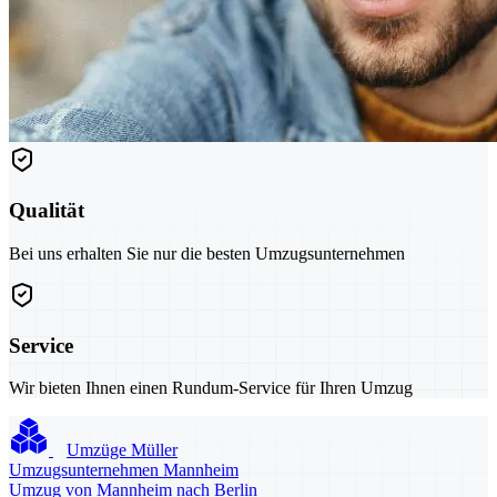
Qualität
Bei uns erhalten Sie nur die besten Umzugsunternehmen
Service
Wir bieten Ihnen einen Rundum-Service für Ihren Umzug
Umzüge Müller
Umzugsunternehmen Mannheim
Umzug von Mannheim nach Berlin