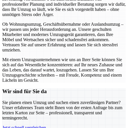
professioneller Planung und individueller Beratung sorgen wir dafür,
dass Ihr Umzug so läuft, wie Sie es sich vorgestellt haben – ohne
unnötigen Stress oder Ärger.
Ob Wohnungsumzug, Geschäftsübernahme oder Auslandsumzug –
wir passen uns jeder Herausforderung an. Unsere geschulten
Mitarbeiter und modernes Umzugsgerät garantieren, dass Ihre
Möbel und Wertsachen sicher und schadensfrei ankommen.
Vertrauen Sie auf unsere Erfahrung und lassen Sie sich stressfrei
umziehen.
Mit einem Umzugsunternehmen wie uns an Ihrer Seite können Sie
sich auf das Wesentliche konzentrieren: auf Ihr neues Zuhause und
das Leben, das darauf wartet, loszugehen. Lassen Sie uns Ihre
Umzugsgeschichte schreiben – mit Freude, Kompetenz und einem
Lächeln im Gesicht.
Wir sind für Sie da
Sie planen einen Umzug und suchen einen zuverlässigen Partner?
Unser erfahrenes Team steht Ihnen von der ersten Anfrage bis zum
letzten Karton zur Seite – professionell, transparent und
termingerecht.
Jetzt schnell vergleichen