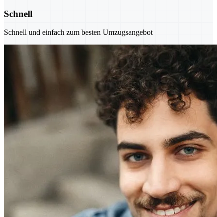
Schnell
Schnell und einfach zum besten Umzugsangebot