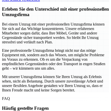
Erleben Sie den Unterschied mit einer professionellen
Umzugsfirma
Bei einem Umzug mit einer professionellen Umzugsfirma können
Sie sich auf das Wichtige konzentrieren. Unsere erfahrenen
Mitarbeiter sorgen dafür, dass Ihre Möbel, Geräte und andere
Gegenstände sicher transportiert werden. So bleibt Ihr Umzug
stressfrei und verläuft nach Plan.
Eine professionelle Umzugsfirma bringt nicht nur das nötige
Equipment mit, sondern auch das Wissen, um mögliche Probleme
im Voraus zu erkennen. Ob es um die Verpackung von
empfindlichen Gegenständen oder den Transport in engen Straßen
geht – wir kümmern uns um alles.
Mit unserer Umzugsfirma können Sie Ihren Umzug als Erlebnis
sehen, nicht als Belastung. Durch unsere zuverlässige Arbeit und
unsere flexiblen Angebote gestalten wir Ihren Umzug so, dass er
Ihnen Freude macht und keine Sorgen bereitet.
FAQ
Häufig gestellte Fragen