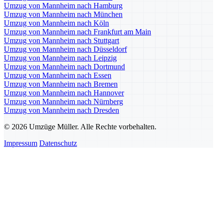
Umzug von Mannheim nach Hamburg
Umzug von Mannheim nach München
Umzug von Mannheim nach Köln
Umzug von Mannheim nach Frankfurt am Main
Umzug von Mannheim nach Stuttgart
Umzug von Mannheim nach Düsseldorf
Umzug von Mannheim nach Leipzig
Umzug von Mannheim nach Dortmund
Umzug von Mannheim nach Essen
Umzug von Mannheim nach Bremen
Umzug von Mannheim nach Hannover
Umzug von Mannheim nach Nürnberg
Umzug von Mannheim nach Dresden
© 2026 Umzüge Müller. Alle Rechte vorbehalten.
Impressum
Datenschutz