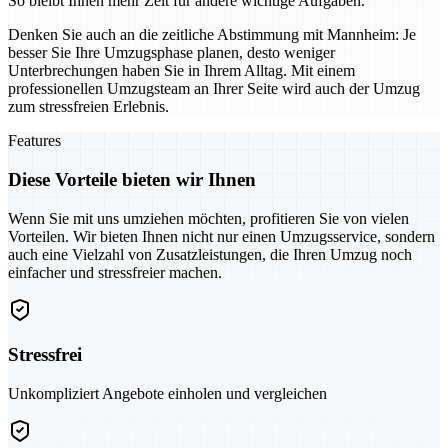
So bleibt Ihnen mehr Zeit für andere wichtige Aufgaben.
Denken Sie auch an die zeitliche Abstimmung mit Mannheim: Je
besser Sie Ihre Umzugsphase planen, desto weniger
Unterbrechungen haben Sie in Ihrem Alltag. Mit einem
professionellen Umzugsteam an Ihrer Seite wird auch der Umzug
zum stressfreien Erlebnis.
Features
Diese Vorteile bieten wir Ihnen
Wenn Sie mit uns umziehen möchten, profitieren Sie von vielen
Vorteilen. Wir bieten Ihnen nicht nur einen Umzugsservice, sondern
auch eine Vielzahl von Zusatzleistungen, die Ihren Umzug noch
einfacher und stressfreier machen.
Stressfrei
Unkompliziert Angebote einholen und vergleichen