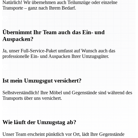
Natürlich! Wir übernehmen auch Teilumzüge oder einzelne
Transporte – ganz nach Ihrem Bedarf.
Übernimmt Ihr Team auch das Ein- und
Auspacken?
Ja, unser Full-Service-Paket umfasst auf Wunsch auch das
professionelle Ein- und Auspacken Ihrer Umzugsgüter.
Ist mein Umzugsgut versichert?
Selbstverständlich! Ihre Möbel und Gegenstände sind während des
Transports über uns versichert.
Wie läuft der Umzugstag ab?
Unser Team erscheint pünktlich vor Ort, lädt Ihre Gegenstände