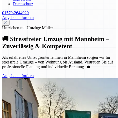
Datenschutz
01579-2644020
Angebot anfordern
Umziehen mit Umzüge Müller
🚚 Stressfreier Umzug mit Mannheim –
Zuverlässig & Kompetent
Als erfahrenes Umzugsunternehmen in Mannheim sorgen wir für
stressfreie Umzüge – von Wohnung bis Ausland. Vertrauen Sie auf
professionelle Planung und individuelle Beratung. 💼
Angebot anfordern