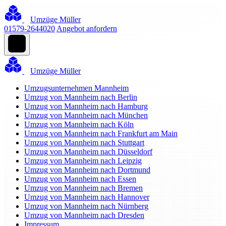
Umzüge Müller
01579-2644020
Angebot anfordern
Umzüge Müller
Umzugsunternehmen Mannheim
Umzug von Mannheim nach Berlin
Umzug von Mannheim nach Hamburg
Umzug von Mannheim nach München
Umzug von Mannheim nach Köln
Umzug von Mannheim nach Frankfurt am Main
Umzug von Mannheim nach Stuttgart
Umzug von Mannheim nach Düsseldorf
Umzug von Mannheim nach Leipzig
Umzug von Mannheim nach Dortmund
Umzug von Mannheim nach Essen
Umzug von Mannheim nach Bremen
Umzug von Mannheim nach Hannover
Umzug von Mannheim nach Nürnberg
Umzug von Mannheim nach Dresden
Impressum