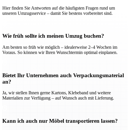
Hier finden Sie Antworten auf die häufigsten Fragen rund um
unseren Umzugsservice – damit Sie bestens vorbereitet sind.
Wie früh sollte ich meinen Umzug buchen?
Am besten so früh wie möglich – idealerweise 2–4 Wochen im
Voraus. So können wir Ihren Wunschtermin optimal einplanen.
Bietet Ihr Unternehmen auch Verpackungsmaterial
an?
Ja, wir stellen Ihnen gerne Kartons, Klebeband und weitere
Materialien zur Verfügung – auf Wunsch auch mit Lieferung.
Kann ich auch nur Möbel transportieren lassen?