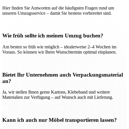
Hier finden Sie Antworten auf die häufigsten Fragen rund um
unseren Umzugsservice – damit Sie bestens vorbereitet sind.
Wie früh sollte ich meinen Umzug buchen?
Am besten so früh wie möglich – idealerweise 2–4 Wochen im
Voraus. So können wir Ihren Wunschtermin optimal einplanen.
Bietet Ihr Unternehmen auch Verpackungsmaterial
an?
Ja, wir stellen Ihnen gerne Kartons, Klebeband und weitere
Materialien zur Verfügung – auf Wunsch auch mit Lieferung.
Kann ich auch nur Möbel transportieren lassen?