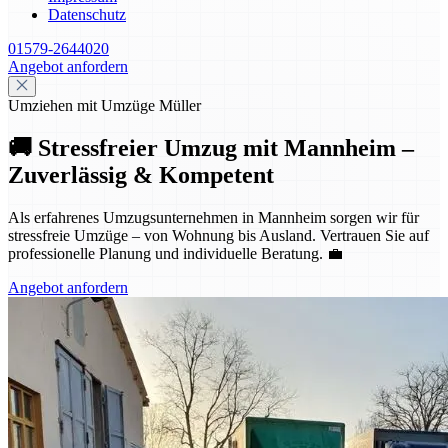
Datenschutz
01579-2644020
Angebot anfordern
Umziehen mit Umzüge Müller
🚚 Stressfreier Umzug mit Mannheim –
Zuverlässig & Kompetent
Als erfahrenes Umzugsunternehmen in Mannheim sorgen wir für
stressfreie Umzüge – von Wohnung bis Ausland. Vertrauen Sie auf
professionelle Planung und individuelle Beratung. 💼
Angebot anfordern