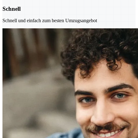
Schnell
Schnell und einfach zum besten Umzugsangebot