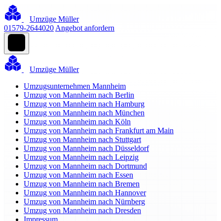
Umzüge Müller
01579-2644020
Angebot anfordern
Umzüge Müller
Umzugsunternehmen Mannheim
Umzug von Mannheim nach Berlin
Umzug von Mannheim nach Hamburg
Umzug von Mannheim nach München
Umzug von Mannheim nach Köln
Umzug von Mannheim nach Frankfurt am Main
Umzug von Mannheim nach Stuttgart
Umzug von Mannheim nach Düsseldorf
Umzug von Mannheim nach Leipzig
Umzug von Mannheim nach Dortmund
Umzug von Mannheim nach Essen
Umzug von Mannheim nach Bremen
Umzug von Mannheim nach Hannover
Umzug von Mannheim nach Nürnberg
Umzug von Mannheim nach Dresden
Impressum