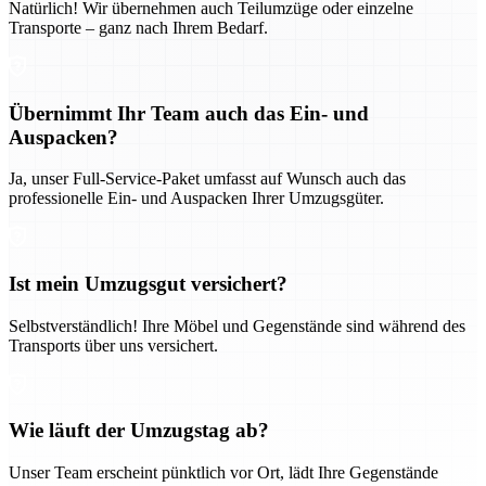
Natürlich! Wir übernehmen auch Teilumzüge oder einzelne
Transporte – ganz nach Ihrem Bedarf.
Übernimmt Ihr Team auch das Ein- und
Auspacken?
Ja, unser Full-Service-Paket umfasst auf Wunsch auch das
professionelle Ein- und Auspacken Ihrer Umzugsgüter.
Ist mein Umzugsgut versichert?
Selbstverständlich! Ihre Möbel und Gegenstände sind während des
Transports über uns versichert.
Wie läuft der Umzugstag ab?
Unser Team erscheint pünktlich vor Ort, lädt Ihre Gegenstände