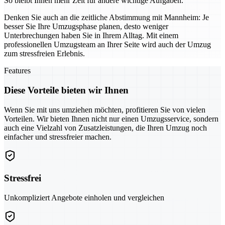
So bleibt Ihnen mehr Zeit für andere wichtige Aufgaben.
Denken Sie auch an die zeitliche Abstimmung mit Mannheim: Je
besser Sie Ihre Umzugsphase planen, desto weniger
Unterbrechungen haben Sie in Ihrem Alltag. Mit einem
professionellen Umzugsteam an Ihrer Seite wird auch der Umzug
zum stressfreien Erlebnis.
Features
Diese Vorteile bieten wir Ihnen
Wenn Sie mit uns umziehen möchten, profitieren Sie von vielen
Vorteilen. Wir bieten Ihnen nicht nur einen Umzugsservice, sondern
auch eine Vielzahl von Zusatzleistungen, die Ihren Umzug noch
einfacher und stressfreier machen.
Stressfrei
Unkompliziert Angebote einholen und vergleichen