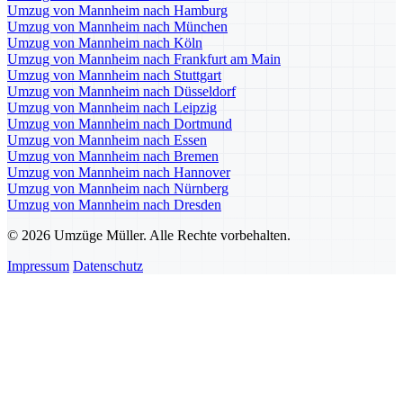
Umzug von Mannheim nach Hamburg
Umzug von Mannheim nach München
Umzug von Mannheim nach Köln
Umzug von Mannheim nach Frankfurt am Main
Umzug von Mannheim nach Stuttgart
Umzug von Mannheim nach Düsseldorf
Umzug von Mannheim nach Leipzig
Umzug von Mannheim nach Dortmund
Umzug von Mannheim nach Essen
Umzug von Mannheim nach Bremen
Umzug von Mannheim nach Hannover
Umzug von Mannheim nach Nürnberg
Umzug von Mannheim nach Dresden
© 2026 Umzüge Müller. Alle Rechte vorbehalten.
Impressum
Datenschutz