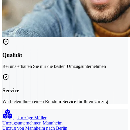
Qualität
Bei uns erhalten Sie nur die besten Umzugsunternehmen
Service
Wir bieten Ihnen einen Rundum-Service für Ihren Umzug
Umzüge Müller
Umzugsunternehmen Mannheim
Umzug von Mannheim nach Berlin