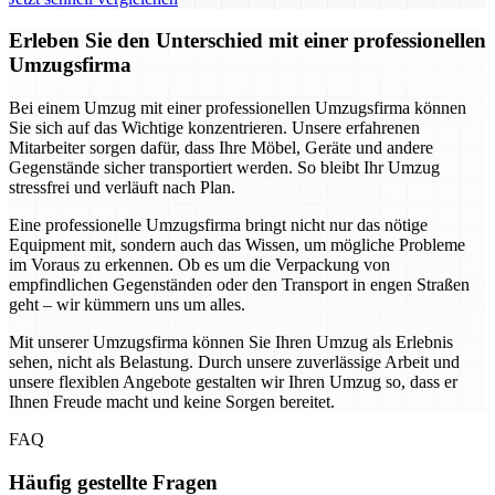
Erleben Sie den Unterschied mit einer professionellen
Umzugsfirma
Bei einem Umzug mit einer professionellen Umzugsfirma können
Sie sich auf das Wichtige konzentrieren. Unsere erfahrenen
Mitarbeiter sorgen dafür, dass Ihre Möbel, Geräte und andere
Gegenstände sicher transportiert werden. So bleibt Ihr Umzug
stressfrei und verläuft nach Plan.
Eine professionelle Umzugsfirma bringt nicht nur das nötige
Equipment mit, sondern auch das Wissen, um mögliche Probleme
im Voraus zu erkennen. Ob es um die Verpackung von
empfindlichen Gegenständen oder den Transport in engen Straßen
geht – wir kümmern uns um alles.
Mit unserer Umzugsfirma können Sie Ihren Umzug als Erlebnis
sehen, nicht als Belastung. Durch unsere zuverlässige Arbeit und
unsere flexiblen Angebote gestalten wir Ihren Umzug so, dass er
Ihnen Freude macht und keine Sorgen bereitet.
FAQ
Häufig gestellte Fragen