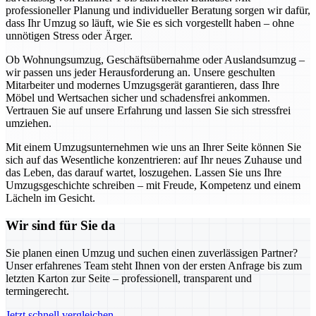
professioneller Planung und individueller Beratung sorgen wir dafür,
dass Ihr Umzug so läuft, wie Sie es sich vorgestellt haben – ohne
unnötigen Stress oder Ärger.
Ob Wohnungsumzug, Geschäftsübernahme oder Auslandsumzug –
wir passen uns jeder Herausforderung an. Unsere geschulten
Mitarbeiter und modernes Umzugsgerät garantieren, dass Ihre
Möbel und Wertsachen sicher und schadensfrei ankommen.
Vertrauen Sie auf unsere Erfahrung und lassen Sie sich stressfrei
umziehen.
Mit einem Umzugsunternehmen wie uns an Ihrer Seite können Sie
sich auf das Wesentliche konzentrieren: auf Ihr neues Zuhause und
das Leben, das darauf wartet, loszugehen. Lassen Sie uns Ihre
Umzugsgeschichte schreiben – mit Freude, Kompetenz und einem
Lächeln im Gesicht.
Wir sind für Sie da
Sie planen einen Umzug und suchen einen zuverlässigen Partner?
Unser erfahrenes Team steht Ihnen von der ersten Anfrage bis zum
letzten Karton zur Seite – professionell, transparent und
termingerecht.
Jetzt schnell vergleichen