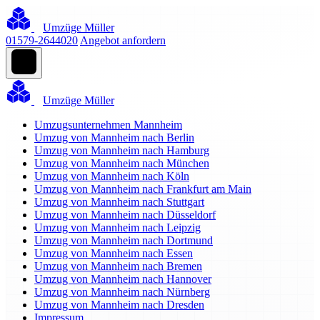
Umzüge Müller
01579-2644020
Angebot anfordern
Umzüge Müller
Umzugsunternehmen Mannheim
Umzug von Mannheim nach Berlin
Umzug von Mannheim nach Hamburg
Umzug von Mannheim nach München
Umzug von Mannheim nach Köln
Umzug von Mannheim nach Frankfurt am Main
Umzug von Mannheim nach Stuttgart
Umzug von Mannheim nach Düsseldorf
Umzug von Mannheim nach Leipzig
Umzug von Mannheim nach Dortmund
Umzug von Mannheim nach Essen
Umzug von Mannheim nach Bremen
Umzug von Mannheim nach Hannover
Umzug von Mannheim nach Nürnberg
Umzug von Mannheim nach Dresden
Impressum