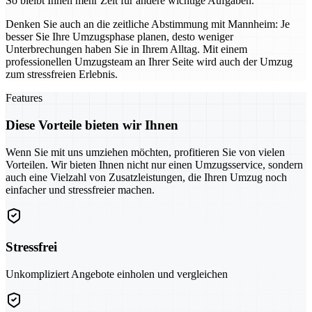
So bleibt Ihnen mehr Zeit für andere wichtige Aufgaben.
Denken Sie auch an die zeitliche Abstimmung mit Mannheim: Je
besser Sie Ihre Umzugsphase planen, desto weniger
Unterbrechungen haben Sie in Ihrem Alltag. Mit einem
professionellen Umzugsteam an Ihrer Seite wird auch der Umzug
zum stressfreien Erlebnis.
Features
Diese Vorteile bieten wir Ihnen
Wenn Sie mit uns umziehen möchten, profitieren Sie von vielen
Vorteilen. Wir bieten Ihnen nicht nur einen Umzugsservice, sondern
auch eine Vielzahl von Zusatzleistungen, die Ihren Umzug noch
einfacher und stressfreier machen.
Stressfrei
Unkompliziert Angebote einholen und vergleichen