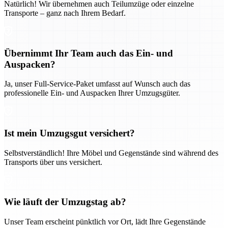
Natürlich! Wir übernehmen auch Teilumzüge oder einzelne
Transporte – ganz nach Ihrem Bedarf.
Übernimmt Ihr Team auch das Ein- und
Auspacken?
Ja, unser Full-Service-Paket umfasst auf Wunsch auch das
professionelle Ein- und Auspacken Ihrer Umzugsgüter.
Ist mein Umzugsgut versichert?
Selbstverständlich! Ihre Möbel und Gegenstände sind während des
Transports über uns versichert.
Wie läuft der Umzugstag ab?
Unser Team erscheint pünktlich vor Ort, lädt Ihre Gegenstände