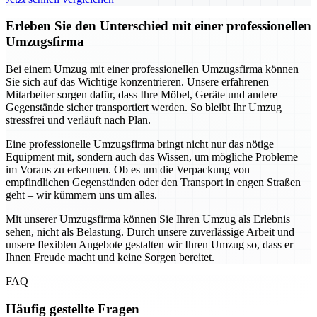
Erleben Sie den Unterschied mit einer professionellen
Umzugsfirma
Bei einem Umzug mit einer professionellen Umzugsfirma können
Sie sich auf das Wichtige konzentrieren. Unsere erfahrenen
Mitarbeiter sorgen dafür, dass Ihre Möbel, Geräte und andere
Gegenstände sicher transportiert werden. So bleibt Ihr Umzug
stressfrei und verläuft nach Plan.
Eine professionelle Umzugsfirma bringt nicht nur das nötige
Equipment mit, sondern auch das Wissen, um mögliche Probleme
im Voraus zu erkennen. Ob es um die Verpackung von
empfindlichen Gegenständen oder den Transport in engen Straßen
geht – wir kümmern uns um alles.
Mit unserer Umzugsfirma können Sie Ihren Umzug als Erlebnis
sehen, nicht als Belastung. Durch unsere zuverlässige Arbeit und
unsere flexiblen Angebote gestalten wir Ihren Umzug so, dass er
Ihnen Freude macht und keine Sorgen bereitet.
FAQ
Häufig gestellte Fragen