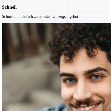
Schnell
Schnell und einfach zum besten Umzugsangebot