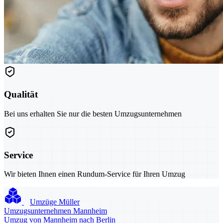
Qualität
Bei uns erhalten Sie nur die besten Umzugsunternehmen
Service
Wir bieten Ihnen einen Rundum-Service für Ihren Umzug
Umzüge Müller
Umzugsunternehmen Mannheim
Umzug von Mannheim nach Berlin