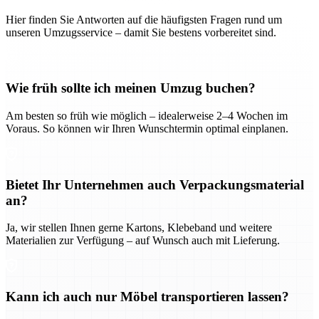
Hier finden Sie Antworten auf die häufigsten Fragen rund um
unseren Umzugsservice – damit Sie bestens vorbereitet sind.
Wie früh sollte ich meinen Umzug buchen?
Am besten so früh wie möglich – idealerweise 2–4 Wochen im
Voraus. So können wir Ihren Wunschtermin optimal einplanen.
Bietet Ihr Unternehmen auch Verpackungsmaterial
an?
Ja, wir stellen Ihnen gerne Kartons, Klebeband und weitere
Materialien zur Verfügung – auf Wunsch auch mit Lieferung.
Kann ich auch nur Möbel transportieren lassen?