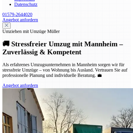
Datenschutz
01579-2644020
Angebot anfordern
Umziehen mit Umzüge Müller
🚚 Stressfreier Umzug mit Mannheim –
Zuverlässig & Kompetent
Als erfahrenes Umzugsunternehmen in Mannheim sorgen wir für
stressfreie Umzüge – von Wohnung bis Ausland. Vertrauen Sie auf
professionelle Planung und individuelle Beratung. 💼
Angebot anfordern