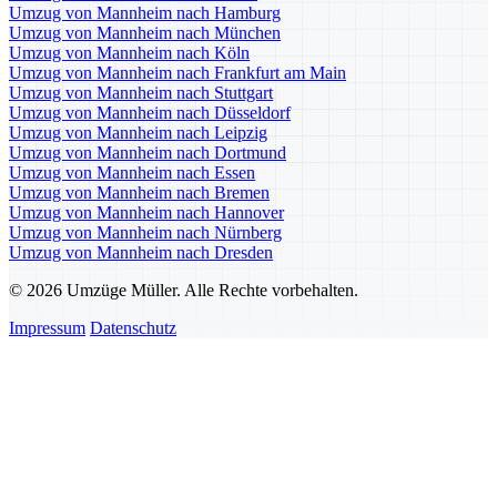
Umzug von Mannheim nach Hamburg
Umzug von Mannheim nach München
Umzug von Mannheim nach Köln
Umzug von Mannheim nach Frankfurt am Main
Umzug von Mannheim nach Stuttgart
Umzug von Mannheim nach Düsseldorf
Umzug von Mannheim nach Leipzig
Umzug von Mannheim nach Dortmund
Umzug von Mannheim nach Essen
Umzug von Mannheim nach Bremen
Umzug von Mannheim nach Hannover
Umzug von Mannheim nach Nürnberg
Umzug von Mannheim nach Dresden
© 2026 Umzüge Müller. Alle Rechte vorbehalten.
Impressum
Datenschutz