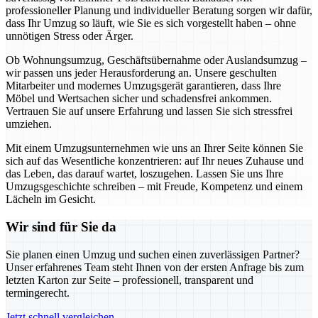
professioneller Planung und individueller Beratung sorgen wir dafür,
dass Ihr Umzug so läuft, wie Sie es sich vorgestellt haben – ohne
unnötigen Stress oder Ärger.
Ob Wohnungsumzug, Geschäftsübernahme oder Auslandsumzug –
wir passen uns jeder Herausforderung an. Unsere geschulten
Mitarbeiter und modernes Umzugsgerät garantieren, dass Ihre
Möbel und Wertsachen sicher und schadensfrei ankommen.
Vertrauen Sie auf unsere Erfahrung und lassen Sie sich stressfrei
umziehen.
Mit einem Umzugsunternehmen wie uns an Ihrer Seite können Sie
sich auf das Wesentliche konzentrieren: auf Ihr neues Zuhause und
das Leben, das darauf wartet, loszugehen. Lassen Sie uns Ihre
Umzugsgeschichte schreiben – mit Freude, Kompetenz und einem
Lächeln im Gesicht.
Wir sind für Sie da
Sie planen einen Umzug und suchen einen zuverlässigen Partner?
Unser erfahrenes Team steht Ihnen von der ersten Anfrage bis zum
letzten Karton zur Seite – professionell, transparent und
termingerecht.
Jetzt schnell vergleichen