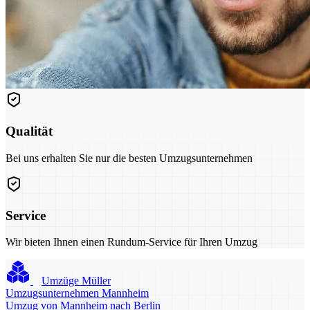
Qualität
Bei uns erhalten Sie nur die besten Umzugsunternehmen
Service
Wir bieten Ihnen einen Rundum-Service für Ihren Umzug
Umzüge Müller
Umzugsunternehmen Mannheim
Umzug von Mannheim nach Berlin