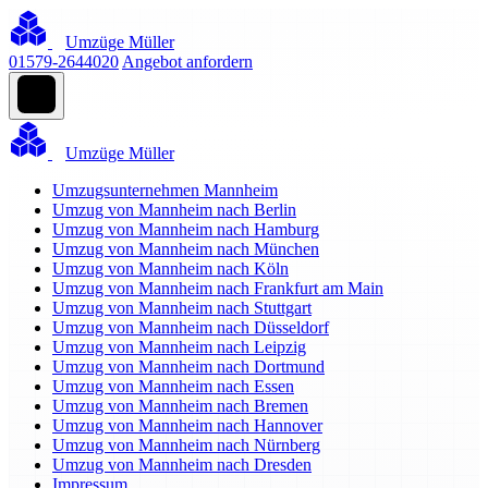
Umzüge Müller
01579-2644020
Angebot anfordern
Umzüge Müller
Umzugsunternehmen Mannheim
Umzug von Mannheim nach Berlin
Umzug von Mannheim nach Hamburg
Umzug von Mannheim nach München
Umzug von Mannheim nach Köln
Umzug von Mannheim nach Frankfurt am Main
Umzug von Mannheim nach Stuttgart
Umzug von Mannheim nach Düsseldorf
Umzug von Mannheim nach Leipzig
Umzug von Mannheim nach Dortmund
Umzug von Mannheim nach Essen
Umzug von Mannheim nach Bremen
Umzug von Mannheim nach Hannover
Umzug von Mannheim nach Nürnberg
Umzug von Mannheim nach Dresden
Impressum