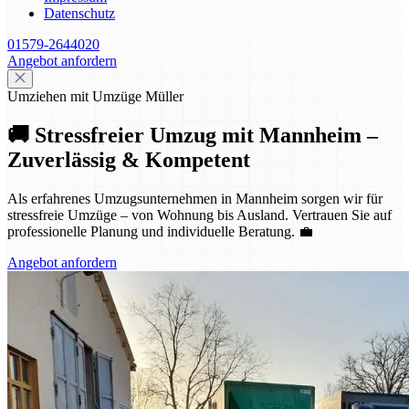
Datenschutz
01579-2644020
Angebot anfordern
Umziehen mit Umzüge Müller
🚚 Stressfreier Umzug mit Mannheim –
Zuverlässig & Kompetent
Als erfahrenes Umzugsunternehmen in Mannheim sorgen wir für
stressfreie Umzüge – von Wohnung bis Ausland. Vertrauen Sie auf
professionelle Planung und individuelle Beratung. 💼
Angebot anfordern