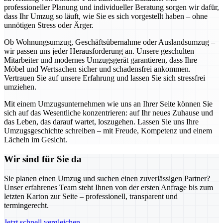
professioneller Planung und individueller Beratung sorgen wir dafür,
dass Ihr Umzug so läuft, wie Sie es sich vorgestellt haben – ohne
unnötigen Stress oder Ärger.
Ob Wohnungsumzug, Geschäftsübernahme oder Auslandsumzug –
wir passen uns jeder Herausforderung an. Unsere geschulten
Mitarbeiter und modernes Umzugsgerät garantieren, dass Ihre
Möbel und Wertsachen sicher und schadensfrei ankommen.
Vertrauen Sie auf unsere Erfahrung und lassen Sie sich stressfrei
umziehen.
Mit einem Umzugsunternehmen wie uns an Ihrer Seite können Sie
sich auf das Wesentliche konzentrieren: auf Ihr neues Zuhause und
das Leben, das darauf wartet, loszugehen. Lassen Sie uns Ihre
Umzugsgeschichte schreiben – mit Freude, Kompetenz und einem
Lächeln im Gesicht.
Wir sind für Sie da
Sie planen einen Umzug und suchen einen zuverlässigen Partner?
Unser erfahrenes Team steht Ihnen von der ersten Anfrage bis zum
letzten Karton zur Seite – professionell, transparent und
termingerecht.
Jetzt schnell vergleichen