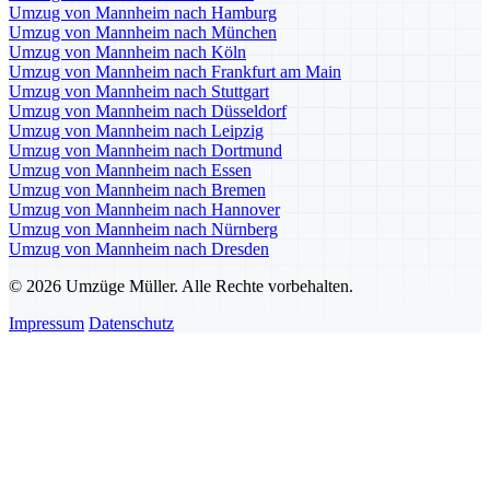
Umzug von Mannheim nach Hamburg
Umzug von Mannheim nach München
Umzug von Mannheim nach Köln
Umzug von Mannheim nach Frankfurt am Main
Umzug von Mannheim nach Stuttgart
Umzug von Mannheim nach Düsseldorf
Umzug von Mannheim nach Leipzig
Umzug von Mannheim nach Dortmund
Umzug von Mannheim nach Essen
Umzug von Mannheim nach Bremen
Umzug von Mannheim nach Hannover
Umzug von Mannheim nach Nürnberg
Umzug von Mannheim nach Dresden
© 2026 Umzüge Müller. Alle Rechte vorbehalten.
Impressum
Datenschutz