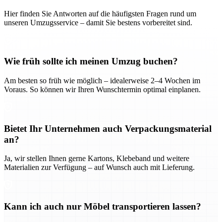
Hier finden Sie Antworten auf die häufigsten Fragen rund um
unseren Umzugsservice – damit Sie bestens vorbereitet sind.
Wie früh sollte ich meinen Umzug buchen?
Am besten so früh wie möglich – idealerweise 2–4 Wochen im
Voraus. So können wir Ihren Wunschtermin optimal einplanen.
Bietet Ihr Unternehmen auch Verpackungsmaterial
an?
Ja, wir stellen Ihnen gerne Kartons, Klebeband und weitere
Materialien zur Verfügung – auf Wunsch auch mit Lieferung.
Kann ich auch nur Möbel transportieren lassen?