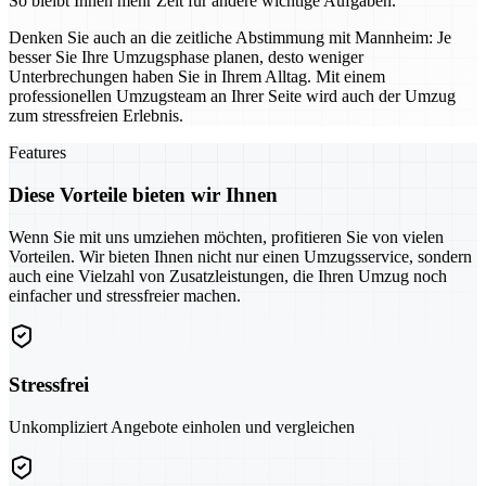
So bleibt Ihnen mehr Zeit für andere wichtige Aufgaben.
Denken Sie auch an die zeitliche Abstimmung mit Mannheim: Je
besser Sie Ihre Umzugsphase planen, desto weniger
Unterbrechungen haben Sie in Ihrem Alltag. Mit einem
professionellen Umzugsteam an Ihrer Seite wird auch der Umzug
zum stressfreien Erlebnis.
Features
Diese Vorteile bieten wir Ihnen
Wenn Sie mit uns umziehen möchten, profitieren Sie von vielen
Vorteilen. Wir bieten Ihnen nicht nur einen Umzugsservice, sondern
auch eine Vielzahl von Zusatzleistungen, die Ihren Umzug noch
einfacher und stressfreier machen.
Stressfrei
Unkompliziert Angebote einholen und vergleichen