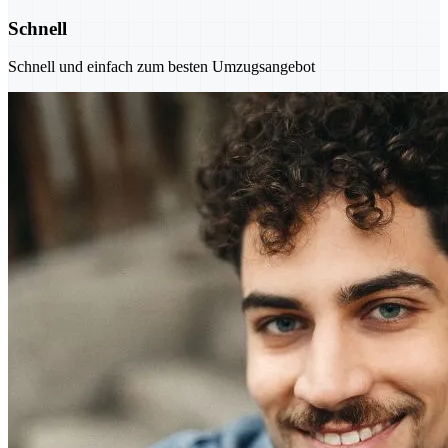
Schnell
Schnell und einfach zum besten Umzugsangebot