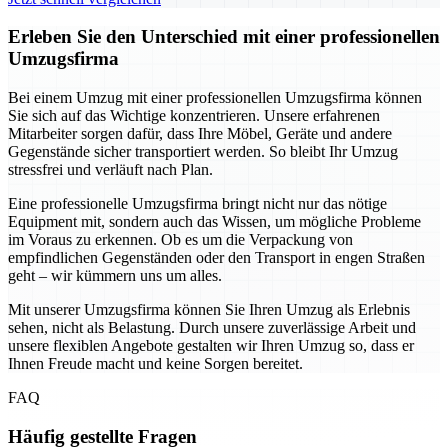
Erleben Sie den Unterschied mit einer professionellen
Umzugsfirma
Bei einem Umzug mit einer professionellen Umzugsfirma können
Sie sich auf das Wichtige konzentrieren. Unsere erfahrenen
Mitarbeiter sorgen dafür, dass Ihre Möbel, Geräte und andere
Gegenstände sicher transportiert werden. So bleibt Ihr Umzug
stressfrei und verläuft nach Plan.
Eine professionelle Umzugsfirma bringt nicht nur das nötige
Equipment mit, sondern auch das Wissen, um mögliche Probleme
im Voraus zu erkennen. Ob es um die Verpackung von
empfindlichen Gegenständen oder den Transport in engen Straßen
geht – wir kümmern uns um alles.
Mit unserer Umzugsfirma können Sie Ihren Umzug als Erlebnis
sehen, nicht als Belastung. Durch unsere zuverlässige Arbeit und
unsere flexiblen Angebote gestalten wir Ihren Umzug so, dass er
Ihnen Freude macht und keine Sorgen bereitet.
FAQ
Häufig gestellte Fragen