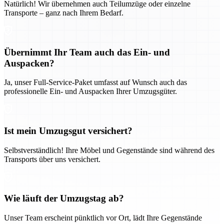
Natürlich! Wir übernehmen auch Teilumzüge oder einzelne
Transporte – ganz nach Ihrem Bedarf.
Übernimmt Ihr Team auch das Ein- und
Auspacken?
Ja, unser Full-Service-Paket umfasst auf Wunsch auch das
professionelle Ein- und Auspacken Ihrer Umzugsgüter.
Ist mein Umzugsgut versichert?
Selbstverständlich! Ihre Möbel und Gegenstände sind während des
Transports über uns versichert.
Wie läuft der Umzugstag ab?
Unser Team erscheint pünktlich vor Ort, lädt Ihre Gegenstände