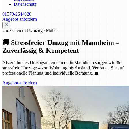
Datenschutz
01579-2644020
Angebot anfordern
Umziehen mit Umzüge Müller
🚚 Stressfreier Umzug mit Mannheim –
Zuverlässig & Kompetent
Als erfahrenes Umzugsunternehmen in Mannheim sorgen wir für
stressfreie Umzüge – von Wohnung bis Ausland. Vertrauen Sie auf
professionelle Planung und individuelle Beratung. 💼
Angebot anfordern