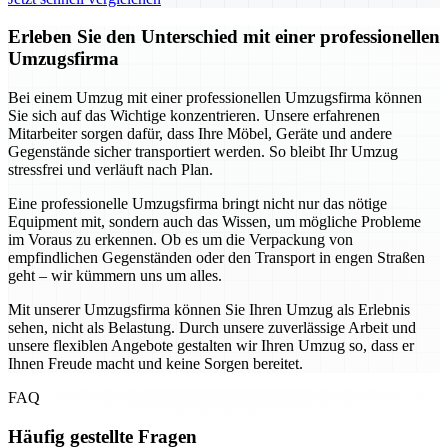
Erleben Sie den Unterschied mit einer professionellen
Umzugsfirma
Bei einem Umzug mit einer professionellen Umzugsfirma können
Sie sich auf das Wichtige konzentrieren. Unsere erfahrenen
Mitarbeiter sorgen dafür, dass Ihre Möbel, Geräte und andere
Gegenstände sicher transportiert werden. So bleibt Ihr Umzug
stressfrei und verläuft nach Plan.
Eine professionelle Umzugsfirma bringt nicht nur das nötige
Equipment mit, sondern auch das Wissen, um mögliche Probleme
im Voraus zu erkennen. Ob es um die Verpackung von
empfindlichen Gegenständen oder den Transport in engen Straßen
geht – wir kümmern uns um alles.
Mit unserer Umzugsfirma können Sie Ihren Umzug als Erlebnis
sehen, nicht als Belastung. Durch unsere zuverlässige Arbeit und
unsere flexiblen Angebote gestalten wir Ihren Umzug so, dass er
Ihnen Freude macht und keine Sorgen bereitet.
FAQ
Häufig gestellte Fragen