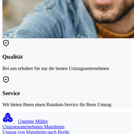
Qualität
Bei uns erhalten Sie nur die besten Umzugsunternehmen
Service
Wir bieten Ihnen einen Rundum-Service für Ihren Umzug
Umzüge Müller
Umzugsunternehmen Mannheim
Umzug von Mannheim nach Berlin