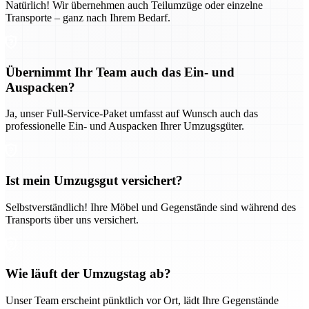
Natürlich! Wir übernehmen auch Teilumzüge oder einzelne
Transporte – ganz nach Ihrem Bedarf.
Übernimmt Ihr Team auch das Ein- und
Auspacken?
Ja, unser Full-Service-Paket umfasst auf Wunsch auch das
professionelle Ein- und Auspacken Ihrer Umzugsgüter.
Ist mein Umzugsgut versichert?
Selbstverständlich! Ihre Möbel und Gegenstände sind während des
Transports über uns versichert.
Wie läuft der Umzugstag ab?
Unser Team erscheint pünktlich vor Ort, lädt Ihre Gegenstände