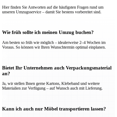
Hier finden Sie Antworten auf die häufigsten Fragen rund um
unseren Umzugsservice – damit Sie bestens vorbereitet sind.
Wie früh sollte ich meinen Umzug buchen?
Am besten so früh wie möglich – idealerweise 2–4 Wochen im
Voraus. So können wir Ihren Wunschtermin optimal einplanen.
Bietet Ihr Unternehmen auch Verpackungsmaterial
an?
Ja, wir stellen Ihnen gerne Kartons, Klebeband und weitere
Materialien zur Verfügung – auf Wunsch auch mit Lieferung.
Kann ich auch nur Möbel transportieren lassen?