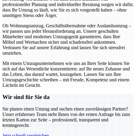
professioneller Planung und individueller Beratung sorgen wir dafür,
dass Ihr Umzug so läuft, wie Sie es sich vorgestellt haben – ohne
unnötigen Stress oder Ärger.
Ob Wohnungsumzug, Geschäftsübernahme oder Auslandsumzug –
wir passen uns jeder Herausforderung an. Unsere geschulten
Mitarbeiter und modernes Umzugsgerät garantieren, dass Ihre
Möbel und Wertsachen sicher und schadensfrei ankommen.
Vertrauen Sie auf unsere Erfahrung und lassen Sie sich stressfrei
umziehen.
Mit einem Umzugsunternehmen wie uns an Ihrer Seite können Sie
sich auf das Wesentliche konzentrieren: auf Ihr neues Zuhause und
das Leben, das darauf wartet, loszugehen. Lassen Sie uns Ihre
Umzugsgeschichte schreiben – mit Freude, Kompetenz und einem
Lächeln im Gesicht.
Wir sind für Sie da
Sie planen einen Umzug und suchen einen zuverlässigen Partner?
Unser erfahrenes Team steht Ihnen von der ersten Anfrage bis zum
letzten Karton zur Seite – professionell, transparent und
termingerecht.
Jetzt schnell vergleichen