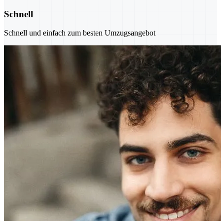
Schnell
Schnell und einfach zum besten Umzugsangebot