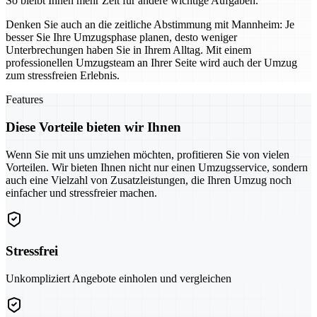
So bleibt Ihnen mehr Zeit für andere wichtige Aufgaben.
Denken Sie auch an die zeitliche Abstimmung mit Mannheim: Je
besser Sie Ihre Umzugsphase planen, desto weniger
Unterbrechungen haben Sie in Ihrem Alltag. Mit einem
professionellen Umzugsteam an Ihrer Seite wird auch der Umzug
zum stressfreien Erlebnis.
Features
Diese Vorteile bieten wir Ihnen
Wenn Sie mit uns umziehen möchten, profitieren Sie von vielen
Vorteilen. Wir bieten Ihnen nicht nur einen Umzugsservice, sondern
auch eine Vielzahl von Zusatzleistungen, die Ihren Umzug noch
einfacher und stressfreier machen.
Stressfrei
Unkompliziert Angebote einholen und vergleichen