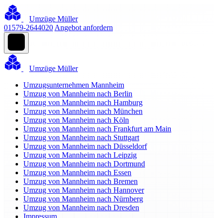
Umzüge Müller
01579-2644020
Angebot anfordern
Umzüge Müller
Umzugsunternehmen Mannheim
Umzug von Mannheim nach Berlin
Umzug von Mannheim nach Hamburg
Umzug von Mannheim nach München
Umzug von Mannheim nach Köln
Umzug von Mannheim nach Frankfurt am Main
Umzug von Mannheim nach Stuttgart
Umzug von Mannheim nach Düsseldorf
Umzug von Mannheim nach Leipzig
Umzug von Mannheim nach Dortmund
Umzug von Mannheim nach Essen
Umzug von Mannheim nach Bremen
Umzug von Mannheim nach Hannover
Umzug von Mannheim nach Nürnberg
Umzug von Mannheim nach Dresden
Impressum