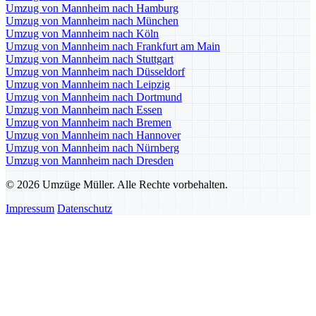
Umzug von Mannheim nach Hamburg
Umzug von Mannheim nach München
Umzug von Mannheim nach Köln
Umzug von Mannheim nach Frankfurt am Main
Umzug von Mannheim nach Stuttgart
Umzug von Mannheim nach Düsseldorf
Umzug von Mannheim nach Leipzig
Umzug von Mannheim nach Dortmund
Umzug von Mannheim nach Essen
Umzug von Mannheim nach Bremen
Umzug von Mannheim nach Hannover
Umzug von Mannheim nach Nürnberg
Umzug von Mannheim nach Dresden
© 2026 Umzüge Müller. Alle Rechte vorbehalten.
Impressum
Datenschutz