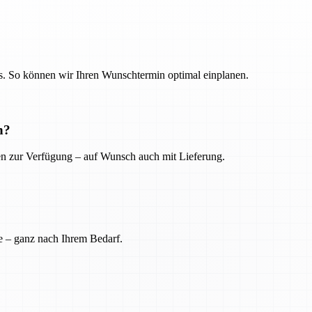
. So können wir Ihren Wunschtermin optimal einplanen.
n?
ien zur Verfügung – auf Wunsch auch mit Lieferung.
e – ganz nach Ihrem Bedarf.