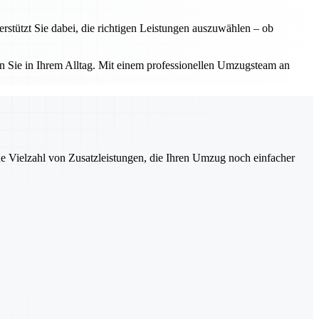
tützt Sie dabei, die richtigen Leistungen auszuwählen – ob
 Sie in Ihrem Alltag. Mit einem professionellen Umzugsteam an
ne Vielzahl von Zusatzleistungen, die Ihren Umzug noch einfacher