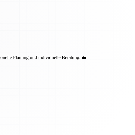
nelle Planung und individuelle Beratung. 💼