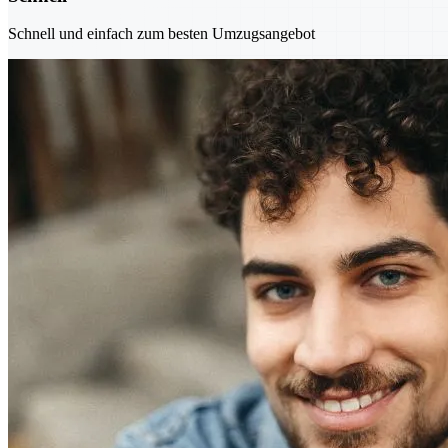
Schnell und einfach zum besten Umzugsangebot