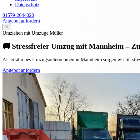
Datenschutz
01579-2644020
Angebot anfordern
Umziehen mit Umzüge Müller
🚚 Stressfreier Umzug mit Mannheim – Z
Als erfahrenes Umzugsunternehmen in Mannheim sorgen wir für stres
Angebot anfordern