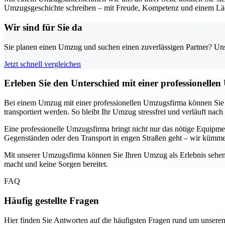
Umzugsgeschichte schreiben – mit Freude, Kompetenz und einem Läc
Wir sind für Sie da
Sie planen einen Umzug und suchen einen zuverlässigen Partner? Unser
Jetzt schnell vergleichen
Erleben Sie den Unterschied mit einer professionelle
Bei einem Umzug mit einer professionellen Umzugsfirma können Sie si
transportiert werden. So bleibt Ihr Umzug stressfrei und verläuft nach
Eine professionelle Umzugsfirma bringt nicht nur das nötige Equip
Gegenständen oder den Transport in engen Straßen geht – wir kümme
Mit unserer Umzugsfirma können Sie Ihren Umzug als Erlebnis sehen, 
macht und keine Sorgen bereitet.
FAQ
Häufig gestellte Fragen
Hier finden Sie Antworten auf die häufigsten Fragen rund um unseren