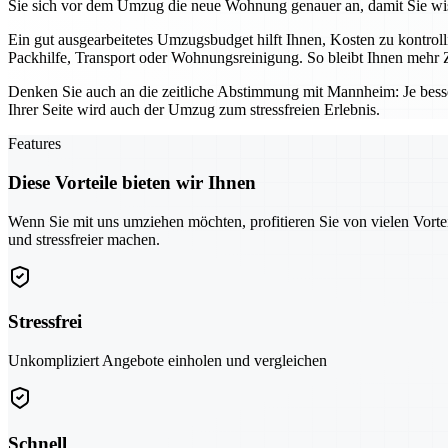
Sie sich vor dem Umzug die neue Wohnung genauer an, damit Sie wis
Ein gut ausgearbeitetes Umzugsbudget hilft Ihnen, Kosten zu kontro
Packhilfe, Transport oder Wohnungsreinigung. So bleibt Ihnen mehr Z
Denken Sie auch an die zeitliche Abstimmung mit Mannheim: Je bess
Ihrer Seite wird auch der Umzug zum stressfreien Erlebnis.
Features
Diese Vorteile bieten wir Ihnen
Wenn Sie mit uns umziehen möchten, profitieren Sie von vielen Vorte
und stressfreier machen.
Stressfrei
Unkompliziert Angebote einholen und vergleichen
Schnell