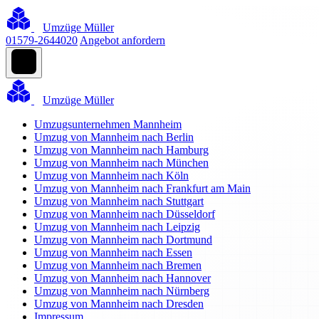
Umzüge Müller
01579-2644020
Angebot anfordern
Umzüge Müller
Umzugsunternehmen Mannheim
Umzug von Mannheim nach Berlin
Umzug von Mannheim nach Hamburg
Umzug von Mannheim nach München
Umzug von Mannheim nach Köln
Umzug von Mannheim nach Frankfurt am Main
Umzug von Mannheim nach Stuttgart
Umzug von Mannheim nach Düsseldorf
Umzug von Mannheim nach Leipzig
Umzug von Mannheim nach Dortmund
Umzug von Mannheim nach Essen
Umzug von Mannheim nach Bremen
Umzug von Mannheim nach Hannover
Umzug von Mannheim nach Nürnberg
Umzug von Mannheim nach Dresden
Impressum