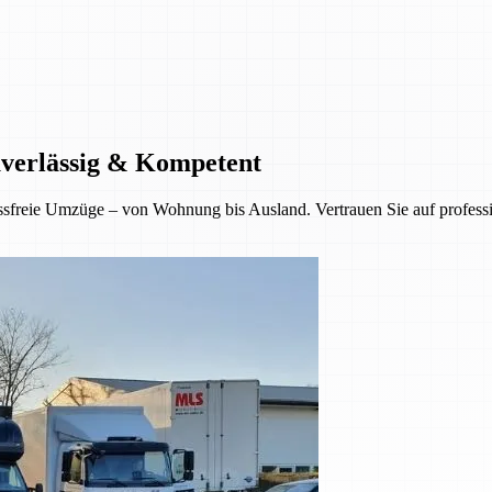
uverlässig & Kompetent
sfreie Umzüge – von Wohnung bis Ausland. Vertrauen Sie auf professio