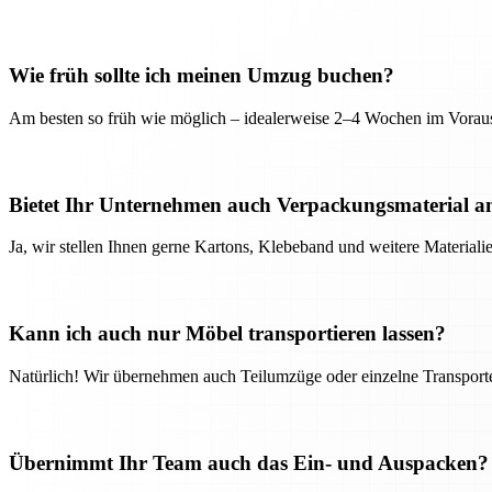
Wie früh sollte ich meinen Umzug buchen?
Am besten so früh wie möglich – idealerweise 2–4 Wochen im Voraus
Bietet Ihr Unternehmen auch Verpackungsmaterial a
Ja, wir stellen Ihnen gerne Kartons, Klebeband und weitere Material
Kann ich auch nur Möbel transportieren lassen?
Natürlich! Wir übernehmen auch Teilumzüge oder einzelne Transport
Übernimmt Ihr Team auch das Ein- und Auspacken?