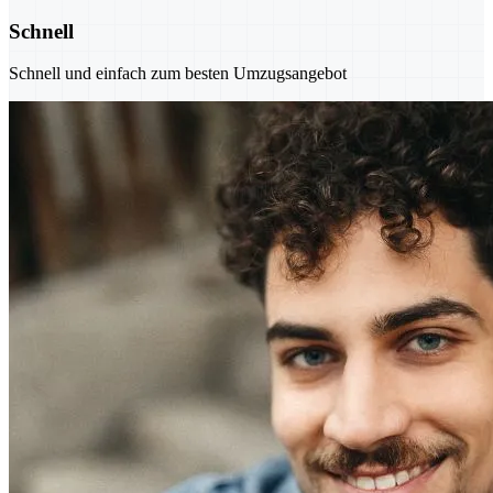
Schnell
Schnell und einfach zum besten Umzugsangebot