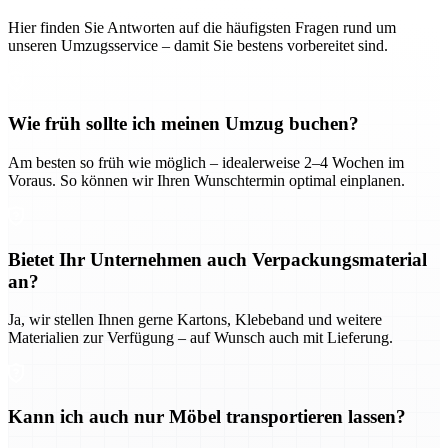
Hier finden Sie Antworten auf die häufigsten Fragen rund um
unseren Umzugsservice – damit Sie bestens vorbereitet sind.
Wie früh sollte ich meinen Umzug buchen?
Am besten so früh wie möglich – idealerweise 2–4 Wochen im
Voraus. So können wir Ihren Wunschtermin optimal einplanen.
Bietet Ihr Unternehmen auch Verpackungsmaterial
an?
Ja, wir stellen Ihnen gerne Kartons, Klebeband und weitere
Materialien zur Verfügung – auf Wunsch auch mit Lieferung.
Kann ich auch nur Möbel transportieren lassen?