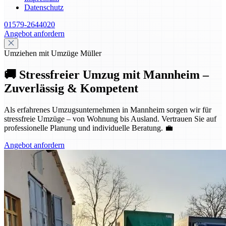
Datenschutz
01579-2644020
Angebot anfordern
Umziehen mit Umzüge Müller
🚚 Stressfreier Umzug mit Mannheim –
Zuverlässig & Kompetent
Als erfahrenes Umzugsunternehmen in Mannheim sorgen wir für
stressfreie Umzüge – von Wohnung bis Ausland. Vertrauen Sie auf
professionelle Planung und individuelle Beratung. 💼
Angebot anfordern