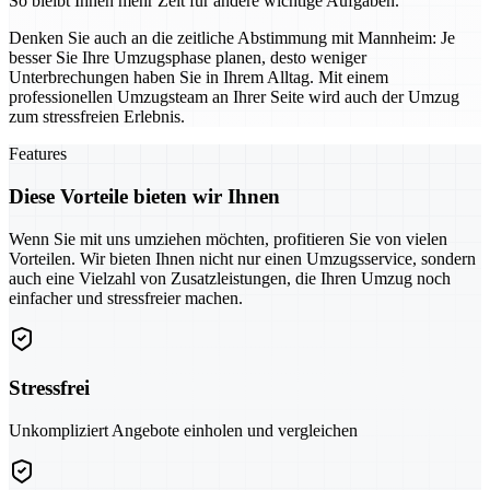
So bleibt Ihnen mehr Zeit für andere wichtige Aufgaben.
Denken Sie auch an die zeitliche Abstimmung mit Mannheim: Je
besser Sie Ihre Umzugsphase planen, desto weniger
Unterbrechungen haben Sie in Ihrem Alltag. Mit einem
professionellen Umzugsteam an Ihrer Seite wird auch der Umzug
zum stressfreien Erlebnis.
Features
Diese Vorteile bieten wir Ihnen
Wenn Sie mit uns umziehen möchten, profitieren Sie von vielen
Vorteilen. Wir bieten Ihnen nicht nur einen Umzugsservice, sondern
auch eine Vielzahl von Zusatzleistungen, die Ihren Umzug noch
einfacher und stressfreier machen.
Stressfrei
Unkompliziert Angebote einholen und vergleichen