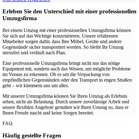
Erleben Sie den Unterschied mit einer professionellen
Umzugsfirma
Bei einem Umzug mit einer professionellen Umzugsfirma können
Sie sich auf das Wichtige konzentrieren. Unsere erfahrenen
Mitarbeiter sorgen dafür, dass Ihre Möbel, Geräte und andere
Gegenstände sicher transportiert werden. So bleibt Ihr Umzug
stressfrei und verläuft nach Plan.
Eine professionelle Umzugsfirma bringt nicht nur das nötige
Equipment mit, sondern auch das Wissen, um mögliche Probleme
im Voraus zu erkennen. Ob es um die Verpackung von
empfindlichen Gegenständen oder den Transport in engen Straßen
geht – wir kümmern uns um alles.
Mit unserer Umzugsfirma können Sie Ihren Umzug als Erlebnis
sehen, nicht als Belastung. Durch unsere zuverlässige Arbeit und
unsere flexiblen Angebote gestalten wir Ihren Umzug so, dass er
Ihnen Freude macht und keine Sorgen bereitet.
FAQ
Häufig gestellte Fragen