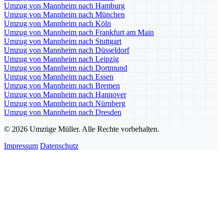
Umzug von Mannheim nach Hamburg
Umzug von Mannheim nach München
Umzug von Mannheim nach Köln
Umzug von Mannheim nach Frankfurt am Main
Umzug von Mannheim nach Stuttgart
Umzug von Mannheim nach Düsseldorf
Umzug von Mannheim nach Leipzig
Umzug von Mannheim nach Dortmund
Umzug von Mannheim nach Essen
Umzug von Mannheim nach Bremen
Umzug von Mannheim nach Hannover
Umzug von Mannheim nach Nürnberg
Umzug von Mannheim nach Dresden
© 2026 Umzüge Müller. Alle Rechte vorbehalten.
Impressum
Datenschutz