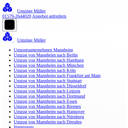
Umzüge Müller
01579-2644020
Angebot anfordern
Umzüge Müller
Umzugsunternehmen Mannheim
Umzug von Mannheim nach Berlin
Umzug von Mannheim nach Hamburg
Umzug von Mannheim nach München
Umzug von Mannheim nach Köln
Umzug von Mannheim nach Frankfurt am Main
Umzug von Mannheim nach Stuttgart
Umzug von Mannheim nach Düsseldorf
Umzug von Mannheim nach Leipzig
Umzug von Mannheim nach Dortmund
Umzug von Mannheim nach Essen
Umzug von Mannheim nach Bremen
Umzug von Mannheim nach Hannover
Umzug von Mannheim nach Nürnberg
Umzug von Mannheim nach Dresden
Impressum