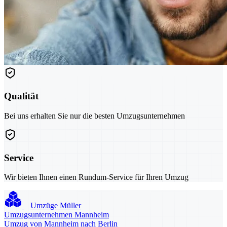
Qualität
Bei uns erhalten Sie nur die besten Umzugsunternehmen
Service
Wir bieten Ihnen einen Rundum-Service für Ihren Umzug
Umzüge Müller
Umzugsunternehmen Mannheim
Umzug von Mannheim nach Berlin