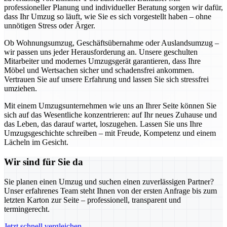
professioneller Planung und individueller Beratung sorgen wir dafür,
dass Ihr Umzug so läuft, wie Sie es sich vorgestellt haben – ohne
unnötigen Stress oder Ärger.
Ob Wohnungsumzug, Geschäftsübernahme oder Auslandsumzug –
wir passen uns jeder Herausforderung an. Unsere geschulten
Mitarbeiter und modernes Umzugsgerät garantieren, dass Ihre
Möbel und Wertsachen sicher und schadensfrei ankommen.
Vertrauen Sie auf unsere Erfahrung und lassen Sie sich stressfrei
umziehen.
Mit einem Umzugsunternehmen wie uns an Ihrer Seite können Sie
sich auf das Wesentliche konzentrieren: auf Ihr neues Zuhause und
das Leben, das darauf wartet, loszugehen. Lassen Sie uns Ihre
Umzugsgeschichte schreiben – mit Freude, Kompetenz und einem
Lächeln im Gesicht.
Wir sind für Sie da
Sie planen einen Umzug und suchen einen zuverlässigen Partner?
Unser erfahrenes Team steht Ihnen von der ersten Anfrage bis zum
letzten Karton zur Seite – professionell, transparent und
termingerecht.
Jetzt schnell vergleichen