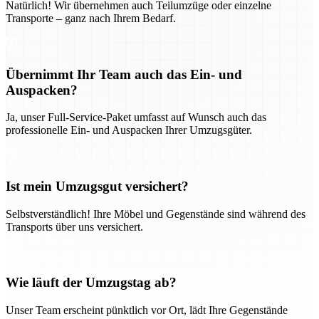
Natürlich! Wir übernehmen auch Teilumzüge oder einzelne
Transporte – ganz nach Ihrem Bedarf.
Übernimmt Ihr Team auch das Ein- und
Auspacken?
Ja, unser Full-Service-Paket umfasst auf Wunsch auch das
professionelle Ein- und Auspacken Ihrer Umzugsgüter.
Ist mein Umzugsgut versichert?
Selbstverständlich! Ihre Möbel und Gegenstände sind während des
Transports über uns versichert.
Wie läuft der Umzugstag ab?
Unser Team erscheint pünktlich vor Ort, lädt Ihre Gegenstände