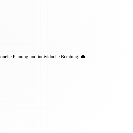
nelle Planung und individuelle Beratung. 💼