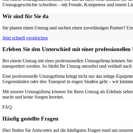
Umzugsgeschichte schreiben – mit Freude, Kompetenz und einem Läc
Wir sind für Sie da
Sie planen einen Umzug und suchen einen zuverlässigen Partner? Unser
Jetzt schnell vergleichen
Erleben Sie den Unterschied mit einer professionelle
Bei einem Umzug mit einer professionellen Umzugsfirma können Sie si
transportiert werden. So bleibt Ihr Umzug stressfrei und verläuft nach
Eine professionelle Umzugsfirma bringt nicht nur das nötige Equip
Gegenständen oder den Transport in engen Straßen geht – wir kümme
Mit unserer Umzugsfirma können Sie Ihren Umzug als Erlebnis sehen, 
macht und keine Sorgen bereitet.
FAQ
Häufig gestellte Fragen
Hier finden Sie Antworten auf die häufigsten Fragen rund um unseren