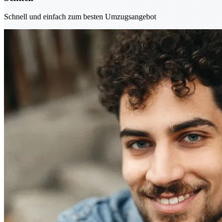
Schnell und einfach zum besten Umzugsangebot