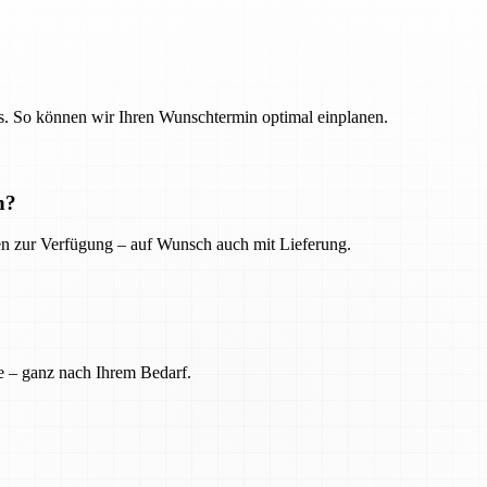
. So können wir Ihren Wunschtermin optimal einplanen.
n?
ien zur Verfügung – auf Wunsch auch mit Lieferung.
e – ganz nach Ihrem Bedarf.