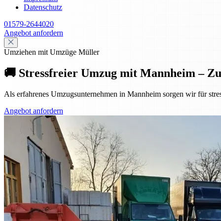
Datenschutz
01579-2644020
Angebot anfordern
Umziehen mit Umzüge Müller
🚚 Stressfreier Umzug mit Mannheim – Z
Als erfahrenes Umzugsunternehmen in Mannheim sorgen wir für stres
Angebot anfordern