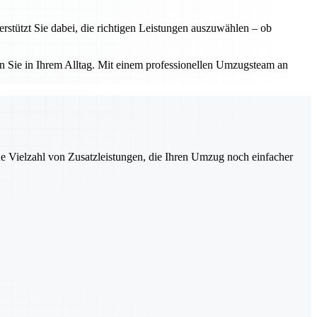
tützt Sie dabei, die richtigen Leistungen auszuwählen – ob
 Sie in Ihrem Alltag. Mit einem professionellen Umzugsteam an
ne Vielzahl von Zusatzleistungen, die Ihren Umzug noch einfacher