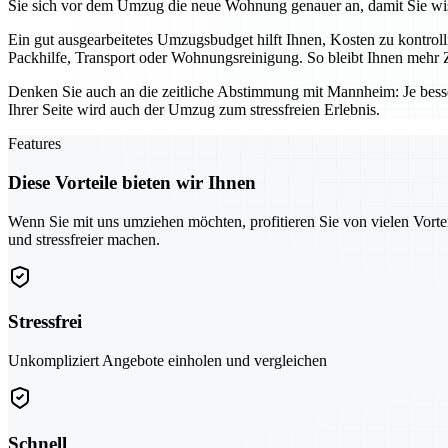
Sie sich vor dem Umzug die neue Wohnung genauer an, damit Sie wis
Ein gut ausgearbeitetes Umzugsbudget hilft Ihnen, Kosten zu kontro
Packhilfe, Transport oder Wohnungsreinigung. So bleibt Ihnen mehr Z
Denken Sie auch an die zeitliche Abstimmung mit Mannheim: Je bess
Ihrer Seite wird auch der Umzug zum stressfreien Erlebnis.
Features
Diese Vorteile bieten wir Ihnen
Wenn Sie mit uns umziehen möchten, profitieren Sie von vielen Vorte
und stressfreier machen.
Stressfrei
Unkompliziert Angebote einholen und vergleichen
Schnell