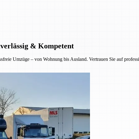
uverlässig & Kompetent
sfreie Umzüge – von Wohnung bis Ausland. Vertrauen Sie auf professio