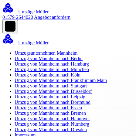
Umzüge Müller
01579-2644020
Angebot anfordern
Umzüge Müller
Umzugsunternehmen Mannheim
Umzug von Mannheim nach Berlin
Umzug von Mannheim nach Hamburg
Umzug von Mannheim nach München
Umzug von Mannheim nach Köln
Umzug von Mannheim nach Frankfurt am Main
Umzug von Mannheim nach Stuttgart
Umzug von Mannheim nach Düsseldorf
Umzug von Mannheim nach Leipzig
Umzug von Mannheim nach Dortmund
Umzug von Mannheim nach Essen
Umzug von Mannheim nach Bremen
Umzug von Mannheim nach Hannover
Umzug von Mannheim nach Nürnberg
Umzug von Mannheim nach Dresden
Impressum