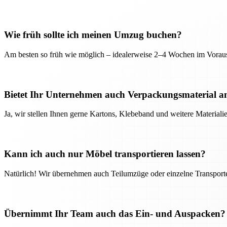
Wie früh sollte ich meinen Umzug buchen?
Am besten so früh wie möglich – idealerweise 2–4 Wochen im Voraus
Bietet Ihr Unternehmen auch Verpackungsmaterial a
Ja, wir stellen Ihnen gerne Kartons, Klebeband und weitere Material
Kann ich auch nur Möbel transportieren lassen?
Natürlich! Wir übernehmen auch Teilumzüge oder einzelne Transport
Übernimmt Ihr Team auch das Ein- und Auspacken?