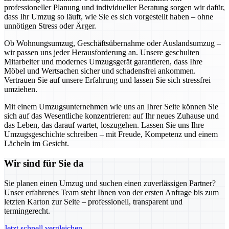
professioneller Planung und individueller Beratung sorgen wir dafür,
dass Ihr Umzug so läuft, wie Sie es sich vorgestellt haben – ohne
unnötigen Stress oder Ärger.
Ob Wohnungsumzug, Geschäftsübernahme oder Auslandsumzug –
wir passen uns jeder Herausforderung an. Unsere geschulten
Mitarbeiter und modernes Umzugsgerät garantieren, dass Ihre
Möbel und Wertsachen sicher und schadensfrei ankommen.
Vertrauen Sie auf unsere Erfahrung und lassen Sie sich stressfrei
umziehen.
Mit einem Umzugsunternehmen wie uns an Ihrer Seite können Sie
sich auf das Wesentliche konzentrieren: auf Ihr neues Zuhause und
das Leben, das darauf wartet, loszugehen. Lassen Sie uns Ihre
Umzugsgeschichte schreiben – mit Freude, Kompetenz und einem
Lächeln im Gesicht.
Wir sind für Sie da
Sie planen einen Umzug und suchen einen zuverlässigen Partner?
Unser erfahrenes Team steht Ihnen von der ersten Anfrage bis zum
letzten Karton zur Seite – professionell, transparent und
termingerecht.
Jetzt schnell vergleichen