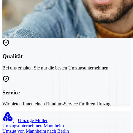
Qualität
Bei uns erhalten Sie nur die besten Umzugsunternehmen
Service
Wir bieten Ihnen einen Rundum-Service für Ihren Umzug
Umzüge Müller
Umzugsunternehmen Mannheim
Umzug von Mannheim nach Berlin