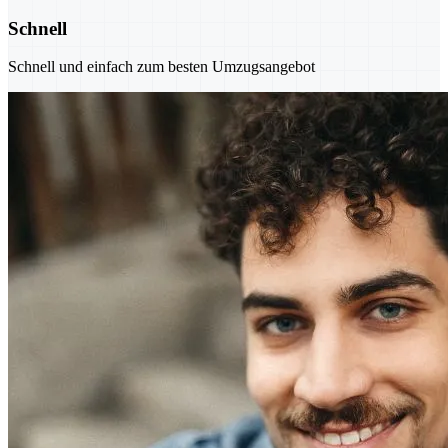
Schnell
Schnell und einfach zum besten Umzugsangebot