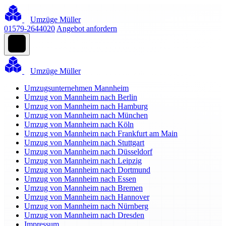
Umzüge Müller
01579-2644020
Angebot anfordern
Umzüge Müller
Umzugsunternehmen Mannheim
Umzug von Mannheim nach Berlin
Umzug von Mannheim nach Hamburg
Umzug von Mannheim nach München
Umzug von Mannheim nach Köln
Umzug von Mannheim nach Frankfurt am Main
Umzug von Mannheim nach Stuttgart
Umzug von Mannheim nach Düsseldorf
Umzug von Mannheim nach Leipzig
Umzug von Mannheim nach Dortmund
Umzug von Mannheim nach Essen
Umzug von Mannheim nach Bremen
Umzug von Mannheim nach Hannover
Umzug von Mannheim nach Nürnberg
Umzug von Mannheim nach Dresden
Impressum