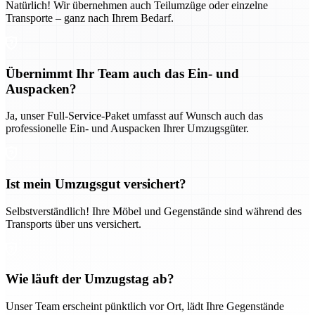
Natürlich! Wir übernehmen auch Teilumzüge oder einzelne
Transporte – ganz nach Ihrem Bedarf.
Übernimmt Ihr Team auch das Ein- und
Auspacken?
Ja, unser Full-Service-Paket umfasst auf Wunsch auch das
professionelle Ein- und Auspacken Ihrer Umzugsgüter.
Ist mein Umzugsgut versichert?
Selbstverständlich! Ihre Möbel und Gegenstände sind während des
Transports über uns versichert.
Wie läuft der Umzugstag ab?
Unser Team erscheint pünktlich vor Ort, lädt Ihre Gegenstände