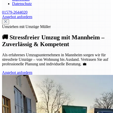
Datenschutz
01579-2644020
Angebot anfordern
Umziehen mit Umzüge Müller
🚚 Stressfreier Umzug mit Mannheim –
Zuverlässig & Kompetent
Als erfahrenes Umzugsunternehmen in Mannheim sorgen wir für
stressfreie Umzüge – von Wohnung bis Ausland. Vertrauen Sie auf
professionelle Planung und individuelle Beratung. 💼
Angebot anfordern