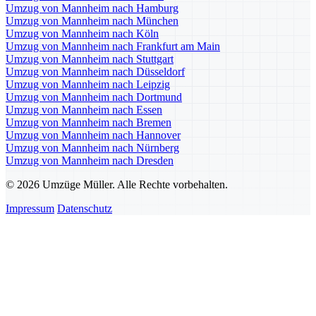
Umzug von Mannheim nach Hamburg
Umzug von Mannheim nach München
Umzug von Mannheim nach Köln
Umzug von Mannheim nach Frankfurt am Main
Umzug von Mannheim nach Stuttgart
Umzug von Mannheim nach Düsseldorf
Umzug von Mannheim nach Leipzig
Umzug von Mannheim nach Dortmund
Umzug von Mannheim nach Essen
Umzug von Mannheim nach Bremen
Umzug von Mannheim nach Hannover
Umzug von Mannheim nach Nürnberg
Umzug von Mannheim nach Dresden
© 2026 Umzüge Müller. Alle Rechte vorbehalten.
Impressum
Datenschutz