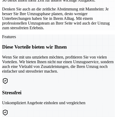
So bleibt Ihnen mehr Zeit für andere wichtige Aufgaben.
Denken Sie auch an die zeitliche Abstimmung mit Mannheim: Je
besser Sie Ihre Umzugsphase planen, desto weniger
Unterbrechungen haben Sie in Ihrem Alltag. Mit einem
professionellen Umzugsteam an Ihrer Seite wird auch der Umzug
zum stressfreien Erlebnis.
Features
Diese Vorteile bieten wir Ihnen
Wenn Sie mit uns umziehen möchten, profitieren Sie von vielen
Vorteilen. Wir bieten Ihnen nicht nur einen Umzugsservice, sondern
auch eine Vielzahl von Zusatzleistungen, die Ihren Umzug noch
einfacher und stressfreier machen.
Stressfrei
Unkompliziert Angebote einholen und vergleichen