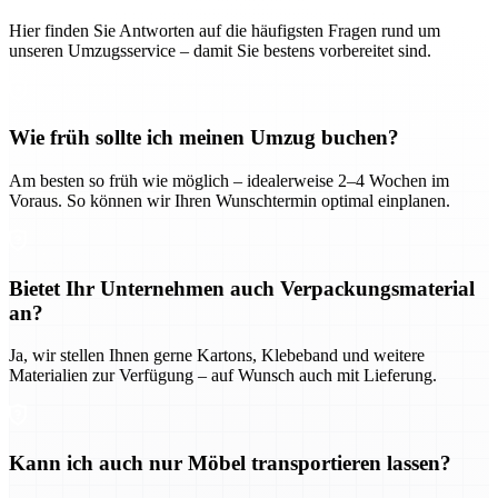
Hier finden Sie Antworten auf die häufigsten Fragen rund um
unseren Umzugsservice – damit Sie bestens vorbereitet sind.
Wie früh sollte ich meinen Umzug buchen?
Am besten so früh wie möglich – idealerweise 2–4 Wochen im
Voraus. So können wir Ihren Wunschtermin optimal einplanen.
Bietet Ihr Unternehmen auch Verpackungsmaterial
an?
Ja, wir stellen Ihnen gerne Kartons, Klebeband und weitere
Materialien zur Verfügung – auf Wunsch auch mit Lieferung.
Kann ich auch nur Möbel transportieren lassen?