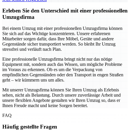
Erleben Sie den Unterschied mit einer professionellen
Umzugsfirma
Bei einem Umzug mit einer professionellen Umzugsfirma können
Sie sich auf das Wichtige konzentrieren. Unsere erfahrenen
Mitarbeiter sorgen dafür, dass Ihre Möbel, Geräte und andere
Gegenstände sicher transportiert werden. So bleibt Ihr Umzug
stressfrei und verläuft nach Plan.
Eine professionelle Umzugsfirma bringt nicht nur das nötige
Equipment mit, sondern auch das Wissen, um mögliche Probleme
im Voraus zu erkennen. Ob es um die Verpackung von
empfindlichen Gegenständen oder den Transport in engen Straßen
geht – wir kümmern uns um alles.
Mit unserer Umzugsfirma können Sie Ihren Umzug als Erlebnis
sehen, nicht als Belastung. Durch unsere zuverlässige Arbeit und
unsere flexiblen Angebote gestalten wir Ihren Umzug so, dass er
Ihnen Freude macht und keine Sorgen bereitet.
FAQ
Häufig gestellte Fragen