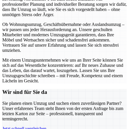
professioneller Planung und individueller Beratung sorgen wir dafür,
dass Ihr Umzug so läuft, wie Sie es sich vorgestellt haben – ohne
unnötigen Stress oder Ärger.
Ob Wohnungsumzug, Geschäftsübernahme oder Auslandsumzug –
wir passen uns jeder Herausforderung an. Unsere geschulten
Mitarbeiter und modernes Umzugsgerät garantieren, dass Ihre
Möbel und Wertsachen sicher und schadensfrei ankommen.
Vertrauen Sie auf unsere Erfahrung und lassen Sie sich stressfrei
umziehen.
Mit einem Umzugsunternehmen wie uns an Ihrer Seite können Sie
sich auf das Wesentliche konzentrieren: auf Ihr neues Zuhause und
das Leben, das darauf wartet, loszugehen. Lassen Sie uns Ihre
Umzugsgeschichte schreiben – mit Freude, Kompetenz und einem
Lächeln im Gesicht.
Wir sind für Sie da
Sie planen einen Umzug und suchen einen zuverlässigen Partner?
Unser erfahrenes Team steht Ihnen von der ersten Anfrage bis zum
letzten Karton zur Seite – professionell, transparent und
termingerecht.
Jetzt schnell vergleichen