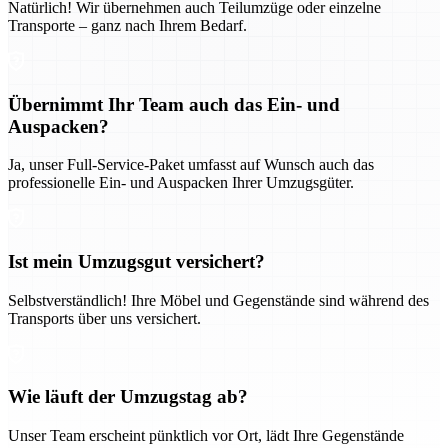
Natürlich! Wir übernehmen auch Teilumzüge oder einzelne
Transporte – ganz nach Ihrem Bedarf.
Übernimmt Ihr Team auch das Ein- und
Auspacken?
Ja, unser Full-Service-Paket umfasst auf Wunsch auch das
professionelle Ein- und Auspacken Ihrer Umzugsgüter.
Ist mein Umzugsgut versichert?
Selbstverständlich! Ihre Möbel und Gegenstände sind während des
Transports über uns versichert.
Wie läuft der Umzugstag ab?
Unser Team erscheint pünktlich vor Ort, lädt Ihre Gegenstände