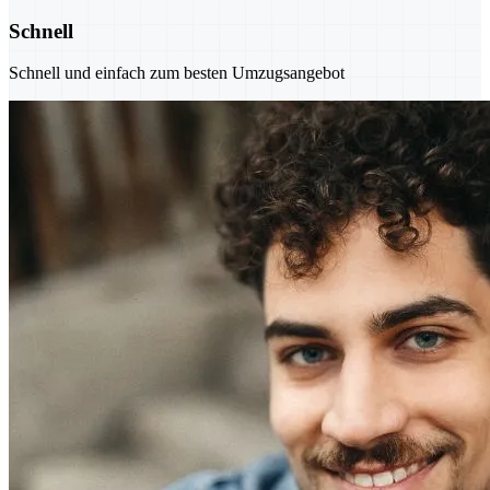
Schnell
Schnell und einfach zum besten Umzugsangebot