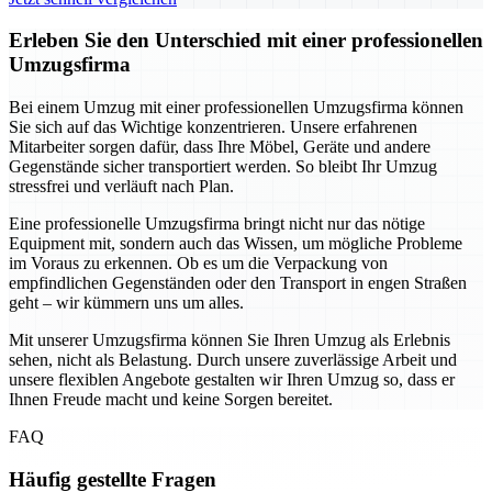
Erleben Sie den Unterschied mit einer professionellen
Umzugsfirma
Bei einem Umzug mit einer professionellen Umzugsfirma können
Sie sich auf das Wichtige konzentrieren. Unsere erfahrenen
Mitarbeiter sorgen dafür, dass Ihre Möbel, Geräte und andere
Gegenstände sicher transportiert werden. So bleibt Ihr Umzug
stressfrei und verläuft nach Plan.
Eine professionelle Umzugsfirma bringt nicht nur das nötige
Equipment mit, sondern auch das Wissen, um mögliche Probleme
im Voraus zu erkennen. Ob es um die Verpackung von
empfindlichen Gegenständen oder den Transport in engen Straßen
geht – wir kümmern uns um alles.
Mit unserer Umzugsfirma können Sie Ihren Umzug als Erlebnis
sehen, nicht als Belastung. Durch unsere zuverlässige Arbeit und
unsere flexiblen Angebote gestalten wir Ihren Umzug so, dass er
Ihnen Freude macht und keine Sorgen bereitet.
FAQ
Häufig gestellte Fragen