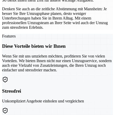
So bleibt Ihnen mehr Zeit für andere wichtige Aufgaben.
Denken Sie auch an die zeitliche Abstimmung mit Mannheim: Je
besser Sie Ihre Umzugsphase planen, desto weniger
Unterbrechungen haben Sie in Ihrem Alltag. Mit einem
professionellen Umzugsteam an Ihrer Seite wird auch der Umzug
zum stressfreien Erlebnis.
Features
Diese Vorteile bieten wir Ihnen
Wenn Sie mit uns umziehen möchten, profitieren Sie von vielen
Vorteilen. Wir bieten Ihnen nicht nur einen Umzugsservice, sondern
auch eine Vielzahl von Zusatzleistungen, die Ihren Umzug noch
einfacher und stressfreier machen.
Stressfrei
Unkompliziert Angebote einholen und vergleichen