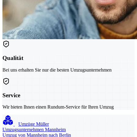
Qualität
Bei uns erhalten Sie nur die besten Umzugsunternehmen
Service
Wir bieten Ihnen einen Rundum-Service für Ihren Umzug
Umzüge Müller
Umzugsunternehmen Mannheim
Umzug von Mannheim nach Berlin