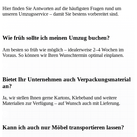
Hier finden Sie Antworten auf die häufigsten Fragen rund um
unseren Umzugsservice – damit Sie bestens vorbereitet sind.
Wie früh sollte ich meinen Umzug buchen?
Am besten so früh wie möglich – idealerweise 2–4 Wochen im
Voraus. So können wir Ihren Wunschtermin optimal einplanen.
Bietet Ihr Unternehmen auch Verpackungsmaterial
an?
Ja, wir stellen Ihnen gerne Kartons, Klebeband und weitere
Materialien zur Verfügung – auf Wunsch auch mit Lieferung.
Kann ich auch nur Möbel transportieren lassen?