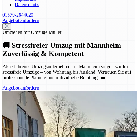
Datenschutz
01579-2644020
Angebot anfordern
Umziehen mit Umzüge Müller
🚚 Stressfreier Umzug mit Mannheim –
Zuverlässig & Kompetent
Als erfahrenes Umzugsunternehmen in Mannheim sorgen wir für
stressfreie Umzüge – von Wohnung bis Ausland. Vertrauen Sie auf
professionelle Planung und individuelle Beratung. 💼
Angebot anfordern