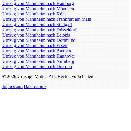
Umzug von Mannheim nach Hamburg
Umzug von Mannheim nach München
Umzug von Mannheim nach Köln
Umzug von Mannheim nach Frankfurt am Main
Umzug von Mannheim nach Stuttgart
Umzug von Mannheim nach Düsseldorf
Umzug von Mannheim nach Leipzig
Umzug von Mannheim nach Dortmund
Umzug von Mannheim nach Essen
Umzug von Mannheim nach Bremen
Umzug von Mannheim nach Hannover
Umzug von Mannheim nach Nürnberg
Umzug von Mannheim nach Dresden
© 2026 Umzüge Müller. Alle Rechte vorbehalten.
Impressum
Datenschutz