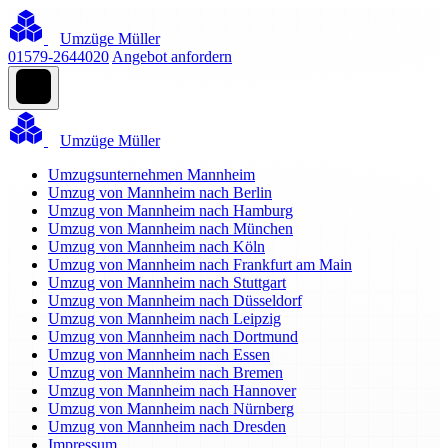
Umzüge Müller
01579-2644020
Angebot anfordern
Umzüge Müller
Umzugsunternehmen Mannheim
Umzug von Mannheim nach Berlin
Umzug von Mannheim nach Hamburg
Umzug von Mannheim nach München
Umzug von Mannheim nach Köln
Umzug von Mannheim nach Frankfurt am Main
Umzug von Mannheim nach Stuttgart
Umzug von Mannheim nach Düsseldorf
Umzug von Mannheim nach Leipzig
Umzug von Mannheim nach Dortmund
Umzug von Mannheim nach Essen
Umzug von Mannheim nach Bremen
Umzug von Mannheim nach Hannover
Umzug von Mannheim nach Nürnberg
Umzug von Mannheim nach Dresden
Impressum