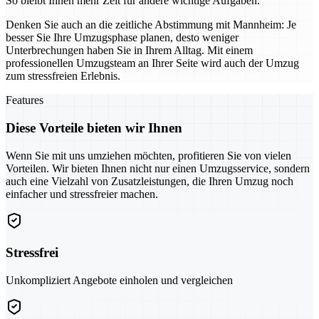
So bleibt Ihnen mehr Zeit für andere wichtige Aufgaben.
Denken Sie auch an die zeitliche Abstimmung mit Mannheim: Je
besser Sie Ihre Umzugsphase planen, desto weniger
Unterbrechungen haben Sie in Ihrem Alltag. Mit einem
professionellen Umzugsteam an Ihrer Seite wird auch der Umzug
zum stressfreien Erlebnis.
Features
Diese Vorteile bieten wir Ihnen
Wenn Sie mit uns umziehen möchten, profitieren Sie von vielen
Vorteilen. Wir bieten Ihnen nicht nur einen Umzugsservice, sondern
auch eine Vielzahl von Zusatzleistungen, die Ihren Umzug noch
einfacher und stressfreier machen.
Stressfrei
Unkompliziert Angebote einholen und vergleichen