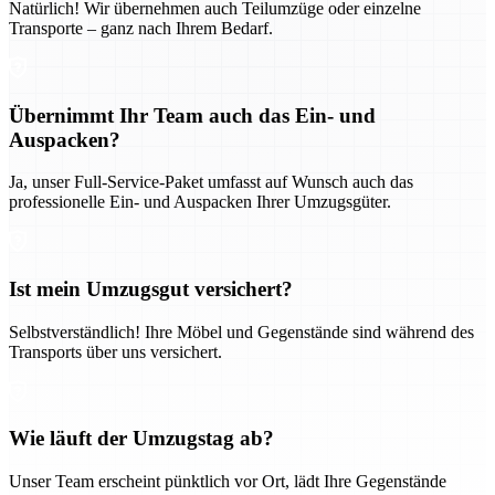
Natürlich! Wir übernehmen auch Teilumzüge oder einzelne
Transporte – ganz nach Ihrem Bedarf.
Übernimmt Ihr Team auch das Ein- und
Auspacken?
Ja, unser Full-Service-Paket umfasst auf Wunsch auch das
professionelle Ein- und Auspacken Ihrer Umzugsgüter.
Ist mein Umzugsgut versichert?
Selbstverständlich! Ihre Möbel und Gegenstände sind während des
Transports über uns versichert.
Wie läuft der Umzugstag ab?
Unser Team erscheint pünktlich vor Ort, lädt Ihre Gegenstände