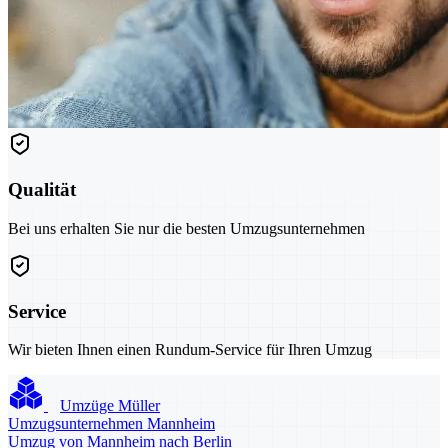
Qualität
Bei uns erhalten Sie nur die besten Umzugsunternehmen
Service
Wir bieten Ihnen einen Rundum-Service für Ihren Umzug
Umzüge Müller
Umzugsunternehmen Mannheim
Umzug von Mannheim nach Berlin