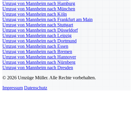
Umzug von Mannheim nach Hamburg
Umzug von Mannheim nach München
Umzug von Mannheim nach Köln
Umzug von Mannheim nach Frankfurt am Main
Umzug von Mannheim nach Stuttgart
Umzug von Mannheim nach Düsseldorf
Umzug von Mannheim nach Leipzig
Umzug von Mannheim nach Dortmund
Umzug von Mannheim nach Essen
Umzug von Mannheim nach Bremen
Umzug von Mannheim nach Hannover
Umzug von Mannheim nach Nürnberg
Umzug von Mannheim nach Dresden
© 2026 Umzüge Müller. Alle Rechte vorbehalten.
Impressum
Datenschutz