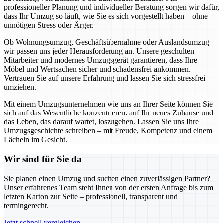
professioneller Planung und individueller Beratung sorgen wir dafür,
dass Ihr Umzug so läuft, wie Sie es sich vorgestellt haben – ohne
unnötigen Stress oder Ärger.
Ob Wohnungsumzug, Geschäftsübernahme oder Auslandsumzug –
wir passen uns jeder Herausforderung an. Unsere geschulten
Mitarbeiter und modernes Umzugsgerät garantieren, dass Ihre
Möbel und Wertsachen sicher und schadensfrei ankommen.
Vertrauen Sie auf unsere Erfahrung und lassen Sie sich stressfrei
umziehen.
Mit einem Umzugsunternehmen wie uns an Ihrer Seite können Sie
sich auf das Wesentliche konzentrieren: auf Ihr neues Zuhause und
das Leben, das darauf wartet, loszugehen. Lassen Sie uns Ihre
Umzugsgeschichte schreiben – mit Freude, Kompetenz und einem
Lächeln im Gesicht.
Wir sind für Sie da
Sie planen einen Umzug und suchen einen zuverlässigen Partner?
Unser erfahrenes Team steht Ihnen von der ersten Anfrage bis zum
letzten Karton zur Seite – professionell, transparent und
termingerecht.
Jetzt schnell vergleichen