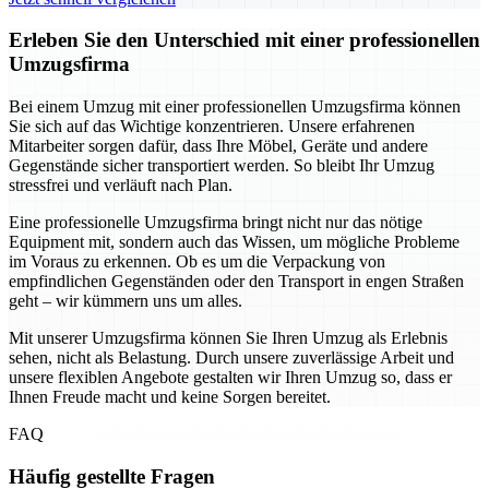
Erleben Sie den Unterschied mit einer professionellen
Umzugsfirma
Bei einem Umzug mit einer professionellen Umzugsfirma können
Sie sich auf das Wichtige konzentrieren. Unsere erfahrenen
Mitarbeiter sorgen dafür, dass Ihre Möbel, Geräte und andere
Gegenstände sicher transportiert werden. So bleibt Ihr Umzug
stressfrei und verläuft nach Plan.
Eine professionelle Umzugsfirma bringt nicht nur das nötige
Equipment mit, sondern auch das Wissen, um mögliche Probleme
im Voraus zu erkennen. Ob es um die Verpackung von
empfindlichen Gegenständen oder den Transport in engen Straßen
geht – wir kümmern uns um alles.
Mit unserer Umzugsfirma können Sie Ihren Umzug als Erlebnis
sehen, nicht als Belastung. Durch unsere zuverlässige Arbeit und
unsere flexiblen Angebote gestalten wir Ihren Umzug so, dass er
Ihnen Freude macht und keine Sorgen bereitet.
FAQ
Häufig gestellte Fragen