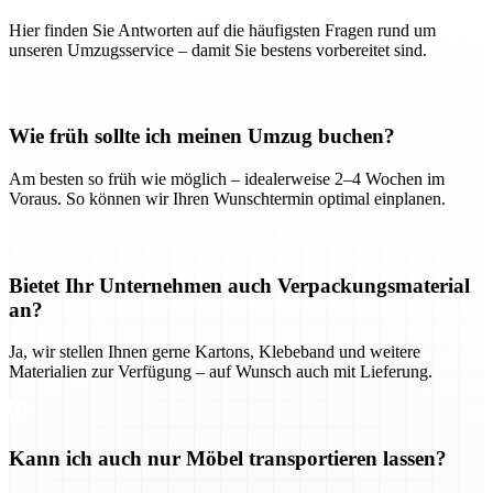
Hier finden Sie Antworten auf die häufigsten Fragen rund um
unseren Umzugsservice – damit Sie bestens vorbereitet sind.
Wie früh sollte ich meinen Umzug buchen?
Am besten so früh wie möglich – idealerweise 2–4 Wochen im
Voraus. So können wir Ihren Wunschtermin optimal einplanen.
Bietet Ihr Unternehmen auch Verpackungsmaterial
an?
Ja, wir stellen Ihnen gerne Kartons, Klebeband und weitere
Materialien zur Verfügung – auf Wunsch auch mit Lieferung.
Kann ich auch nur Möbel transportieren lassen?