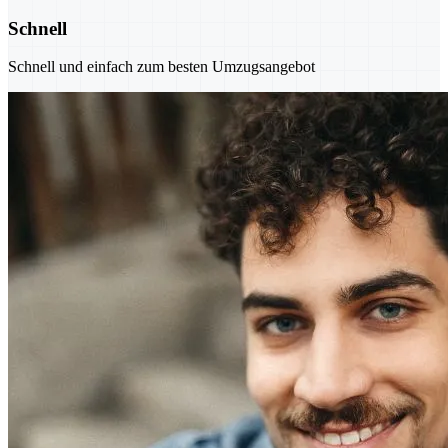
Schnell
Schnell und einfach zum besten Umzugsangebot