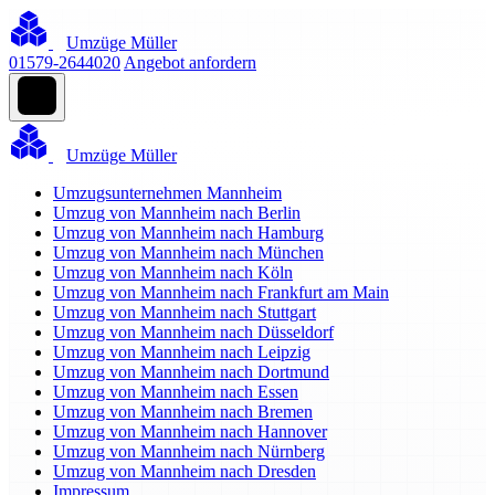
Umzüge Müller
01579-2644020
Angebot anfordern
Umzüge Müller
Umzugsunternehmen Mannheim
Umzug von Mannheim nach Berlin
Umzug von Mannheim nach Hamburg
Umzug von Mannheim nach München
Umzug von Mannheim nach Köln
Umzug von Mannheim nach Frankfurt am Main
Umzug von Mannheim nach Stuttgart
Umzug von Mannheim nach Düsseldorf
Umzug von Mannheim nach Leipzig
Umzug von Mannheim nach Dortmund
Umzug von Mannheim nach Essen
Umzug von Mannheim nach Bremen
Umzug von Mannheim nach Hannover
Umzug von Mannheim nach Nürnberg
Umzug von Mannheim nach Dresden
Impressum