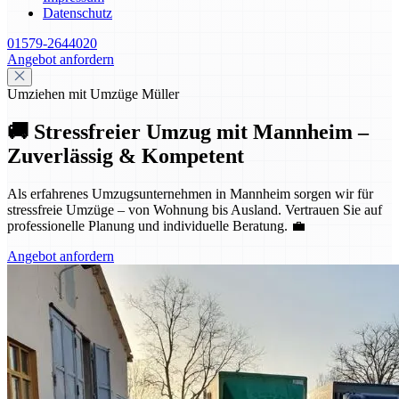
Datenschutz
01579-2644020
Angebot anfordern
Umziehen mit Umzüge Müller
🚚 Stressfreier Umzug mit Mannheim –
Zuverlässig & Kompetent
Als erfahrenes Umzugsunternehmen in Mannheim sorgen wir für
stressfreie Umzüge – von Wohnung bis Ausland. Vertrauen Sie auf
professionelle Planung und individuelle Beratung. 💼
Angebot anfordern