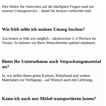
Hier finden Sie Antworten auf die häufigsten Fragen rund um
unseren Umzugsservice – damit Sie bestens vorbereitet sind.
Wie früh sollte ich meinen Umzug buchen?
Am besten so früh wie möglich – idealerweise 2–4 Wochen im
Voraus. So können wir Ihren Wunschtermin optimal einplanen.
Bietet Ihr Unternehmen auch Verpackungsmaterial
an?
Ja, wir stellen Ihnen gerne Kartons, Klebeband und weitere
Materialien zur Verfügung – auf Wunsch auch mit Lieferung.
Kann ich auch nur Möbel transportieren lassen?