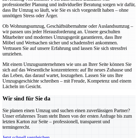
professioneller Planung und individueller Beratung sorgen wir dafür,
dass Ihr Umzug so läuft, wie Sie es sich vorgestellt haben – ohne
unnötigen Stress oder Ärger.
Ob Wohnungsumzug, Geschäftsübernahme oder Auslandsumzug –
wir passen uns jeder Herausforderung an. Unsere geschulten
Mitarbeiter und modernes Umzugsgerät garantieren, dass Ihre
Möbel und Wertsachen sicher und schadensfrei ankommen.
Vertrauen Sie auf unsere Erfahrung und lassen Sie sich stressfrei
umziehen.
Mit einem Umzugsunternehmen wie uns an Ihrer Seite können Sie
sich auf das Wesentliche konzentrieren: auf Ihr neues Zuhause und
das Leben, das darauf wartet, loszugehen. Lassen Sie uns Ihre
Umzugsgeschichte schreiben – mit Freude, Kompetenz und einem
Lächeln im Gesicht.
Wir sind für Sie da
Sie planen einen Umzug und suchen einen zuverlässigen Partner?
Unser erfahrenes Team steht Ihnen von der ersten Anfrage bis zum
letzten Karton zur Seite – professionell, transparent und
termingerecht.
Jetzt schnell vergleichen