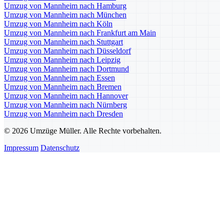
Umzug von Mannheim nach Hamburg
Umzug von Mannheim nach München
Umzug von Mannheim nach Köln
Umzug von Mannheim nach Frankfurt am Main
Umzug von Mannheim nach Stuttgart
Umzug von Mannheim nach Düsseldorf
Umzug von Mannheim nach Leipzig
Umzug von Mannheim nach Dortmund
Umzug von Mannheim nach Essen
Umzug von Mannheim nach Bremen
Umzug von Mannheim nach Hannover
Umzug von Mannheim nach Nürnberg
Umzug von Mannheim nach Dresden
© 2026 Umzüge Müller. Alle Rechte vorbehalten.
Impressum
Datenschutz