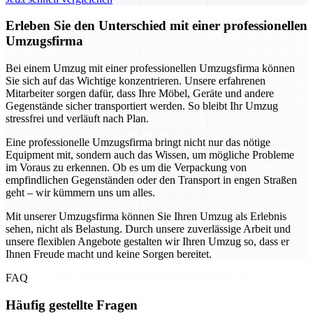
Erleben Sie den Unterschied mit einer professionellen
Umzugsfirma
Bei einem Umzug mit einer professionellen Umzugsfirma können
Sie sich auf das Wichtige konzentrieren. Unsere erfahrenen
Mitarbeiter sorgen dafür, dass Ihre Möbel, Geräte und andere
Gegenstände sicher transportiert werden. So bleibt Ihr Umzug
stressfrei und verläuft nach Plan.
Eine professionelle Umzugsfirma bringt nicht nur das nötige
Equipment mit, sondern auch das Wissen, um mögliche Probleme
im Voraus zu erkennen. Ob es um die Verpackung von
empfindlichen Gegenständen oder den Transport in engen Straßen
geht – wir kümmern uns um alles.
Mit unserer Umzugsfirma können Sie Ihren Umzug als Erlebnis
sehen, nicht als Belastung. Durch unsere zuverlässige Arbeit und
unsere flexiblen Angebote gestalten wir Ihren Umzug so, dass er
Ihnen Freude macht und keine Sorgen bereitet.
FAQ
Häufig gestellte Fragen