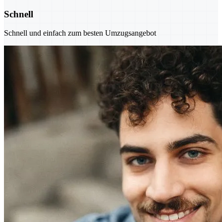
Schnell
Schnell und einfach zum besten Umzugsangebot