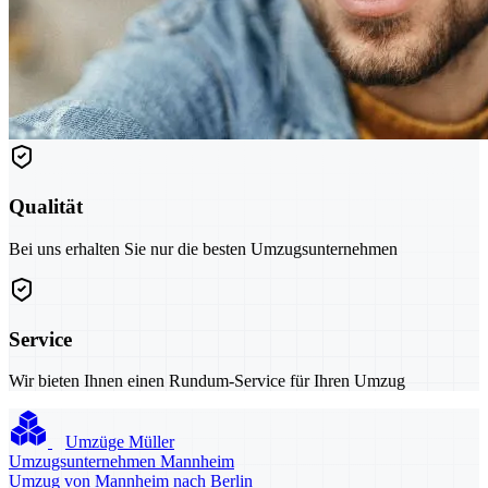
Qualität
Bei uns erhalten Sie nur die besten Umzugsunternehmen
Service
Wir bieten Ihnen einen Rundum-Service für Ihren Umzug
Umzüge Müller
Umzugsunternehmen Mannheim
Umzug von Mannheim nach Berlin