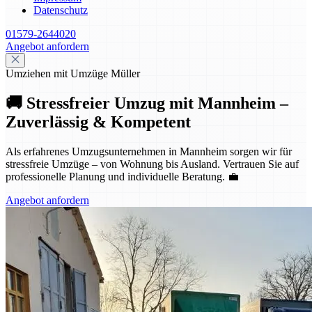
Datenschutz
01579-2644020
Angebot anfordern
Umziehen mit Umzüge Müller
🚚 Stressfreier Umzug mit Mannheim –
Zuverlässig & Kompetent
Als erfahrenes Umzugsunternehmen in Mannheim sorgen wir für
stressfreie Umzüge – von Wohnung bis Ausland. Vertrauen Sie auf
professionelle Planung und individuelle Beratung. 💼
Angebot anfordern