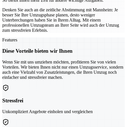
So bleibt Ihnen mehr Zeit für andere wichtige Aufgaben.
Denken Sie auch an die zeitliche Abstimmung mit Mannheim: Je
besser Sie Ihre Umzugsphase planen, desto weniger
Unterbrechungen haben Sie in Ihrem Alltag. Mit einem
professionellen Umzugsteam an Ihrer Seite wird auch der Umzug
zum stressfreien Erlebnis.
Features
Diese Vorteile bieten wir Ihnen
Wenn Sie mit uns umziehen möchten, profitieren Sie von vielen
Vorteilen. Wir bieten Ihnen nicht nur einen Umzugsservice, sondern
auch eine Vielzahl von Zusatzleistungen, die Ihren Umzug noch
einfacher und stressfreier machen.
Stressfrei
Unkompliziert Angebote einholen und vergleichen