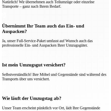
Natürlich! Wir übernehmen auch Teilumzüge oder einzelne
Transporte – ganz nach Ihrem Bedarf.
Übernimmt Ihr Team auch das Ein- und
Auspacken?
Ja, unser Full-Service-Paket umfasst auf Wunsch auch das
professionelle Ein- und Auspacken Ihrer Umzugsgüter.
Ist mein Umzugsgut versichert?
Selbstverständlich! Ihre Möbel und Gegenstände sind während des
Transports über uns versichert.
Wie läuft der Umzugstag ab?
Unser Team erscheint pünktlich vor Ort, lädt Ihre Gegenstände