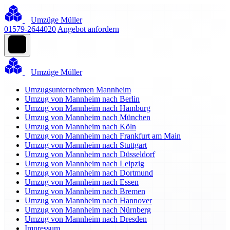
Umzüge Müller
01579-2644020
Angebot anfordern
Umzüge Müller
Umzugsunternehmen Mannheim
Umzug von Mannheim nach Berlin
Umzug von Mannheim nach Hamburg
Umzug von Mannheim nach München
Umzug von Mannheim nach Köln
Umzug von Mannheim nach Frankfurt am Main
Umzug von Mannheim nach Stuttgart
Umzug von Mannheim nach Düsseldorf
Umzug von Mannheim nach Leipzig
Umzug von Mannheim nach Dortmund
Umzug von Mannheim nach Essen
Umzug von Mannheim nach Bremen
Umzug von Mannheim nach Hannover
Umzug von Mannheim nach Nürnberg
Umzug von Mannheim nach Dresden
Impressum