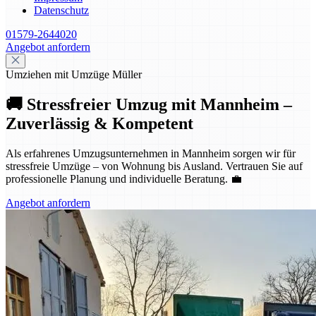
Datenschutz
01579-2644020
Angebot anfordern
Umziehen mit Umzüge Müller
🚚 Stressfreier Umzug mit Mannheim –
Zuverlässig & Kompetent
Als erfahrenes Umzugsunternehmen in Mannheim sorgen wir für
stressfreie Umzüge – von Wohnung bis Ausland. Vertrauen Sie auf
professionelle Planung und individuelle Beratung. 💼
Angebot anfordern