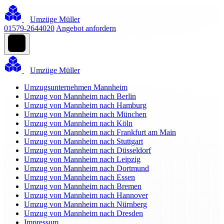
Umzüge Müller
01579-2644020
Angebot anfordern
Umzüge Müller
Umzugsunternehmen Mannheim
Umzug von Mannheim nach Berlin
Umzug von Mannheim nach Hamburg
Umzug von Mannheim nach München
Umzug von Mannheim nach Köln
Umzug von Mannheim nach Frankfurt am Main
Umzug von Mannheim nach Stuttgart
Umzug von Mannheim nach Düsseldorf
Umzug von Mannheim nach Leipzig
Umzug von Mannheim nach Dortmund
Umzug von Mannheim nach Essen
Umzug von Mannheim nach Bremen
Umzug von Mannheim nach Hannover
Umzug von Mannheim nach Nürnberg
Umzug von Mannheim nach Dresden
Impressum