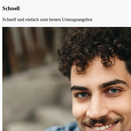
Schnell
Schnell und einfach zum besten Umzugsangebot