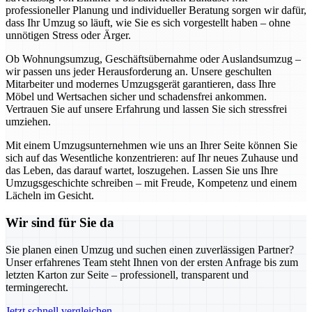
professioneller Planung und individueller Beratung sorgen wir dafür,
dass Ihr Umzug so läuft, wie Sie es sich vorgestellt haben – ohne
unnötigen Stress oder Ärger.
Ob Wohnungsumzug, Geschäftsübernahme oder Auslandsumzug –
wir passen uns jeder Herausforderung an. Unsere geschulten
Mitarbeiter und modernes Umzugsgerät garantieren, dass Ihre
Möbel und Wertsachen sicher und schadensfrei ankommen.
Vertrauen Sie auf unsere Erfahrung und lassen Sie sich stressfrei
umziehen.
Mit einem Umzugsunternehmen wie uns an Ihrer Seite können Sie
sich auf das Wesentliche konzentrieren: auf Ihr neues Zuhause und
das Leben, das darauf wartet, loszugehen. Lassen Sie uns Ihre
Umzugsgeschichte schreiben – mit Freude, Kompetenz und einem
Lächeln im Gesicht.
Wir sind für Sie da
Sie planen einen Umzug und suchen einen zuverlässigen Partner?
Unser erfahrenes Team steht Ihnen von der ersten Anfrage bis zum
letzten Karton zur Seite – professionell, transparent und
termingerecht.
Jetzt schnell vergleichen