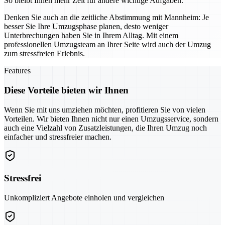
So bleibt Ihnen mehr Zeit für andere wichtige Aufgaben.
Denken Sie auch an die zeitliche Abstimmung mit Mannheim: Je
besser Sie Ihre Umzugsphase planen, desto weniger
Unterbrechungen haben Sie in Ihrem Alltag. Mit einem
professionellen Umzugsteam an Ihrer Seite wird auch der Umzug
zum stressfreien Erlebnis.
Features
Diese Vorteile bieten wir Ihnen
Wenn Sie mit uns umziehen möchten, profitieren Sie von vielen
Vorteilen. Wir bieten Ihnen nicht nur einen Umzugsservice, sondern
auch eine Vielzahl von Zusatzleistungen, die Ihren Umzug noch
einfacher und stressfreier machen.
Stressfrei
Unkompliziert Angebote einholen und vergleichen