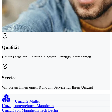
Qualität
Bei uns erhalten Sie nur die besten Umzugsunternehmen
Service
Wir bieten Ihnen einen Rundum-Service für Ihren Umzug
Umzüge Müller
Umzugsunternehmen Mannheim
Umzug von Mannheim nach Berlin