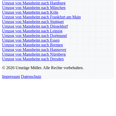
Umzug von Mannheim nach Hamburg
Umzug von Mannheim nach München
Umzug von Mannheim nach Köln
Umzug von Mannheim nach Frankfurt am Main
Umzug von Mannheim nach Stuttgart
Umzug von Mannheim nach Düsseldorf
Umzug von Mannheim nach Leipzig
Umzug von Mannheim nach Dortmund
Umzug von Mannheim nach Essen
Umzug von Mannheim nach Bremen
Umzug von Mannheim nach Hannover
Umzug von Mannheim nach Nürnberg
Umzug von Mannheim nach Dresden
© 2026 Umzüge Müller. Alle Rechte vorbehalten.
Impressum
Datenschutz