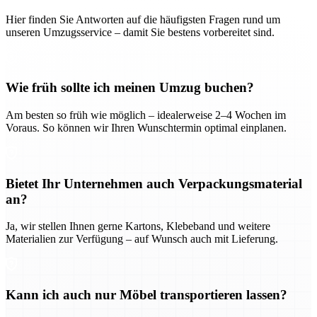
Hier finden Sie Antworten auf die häufigsten Fragen rund um
unseren Umzugsservice – damit Sie bestens vorbereitet sind.
Wie früh sollte ich meinen Umzug buchen?
Am besten so früh wie möglich – idealerweise 2–4 Wochen im
Voraus. So können wir Ihren Wunschtermin optimal einplanen.
Bietet Ihr Unternehmen auch Verpackungsmaterial
an?
Ja, wir stellen Ihnen gerne Kartons, Klebeband und weitere
Materialien zur Verfügung – auf Wunsch auch mit Lieferung.
Kann ich auch nur Möbel transportieren lassen?