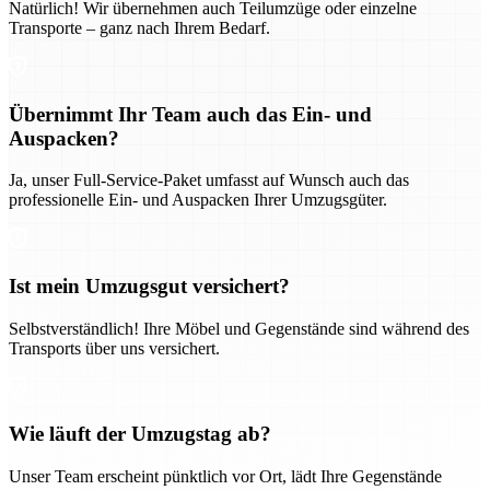
Natürlich! Wir übernehmen auch Teilumzüge oder einzelne
Transporte – ganz nach Ihrem Bedarf.
Übernimmt Ihr Team auch das Ein- und
Auspacken?
Ja, unser Full-Service-Paket umfasst auf Wunsch auch das
professionelle Ein- und Auspacken Ihrer Umzugsgüter.
Ist mein Umzugsgut versichert?
Selbstverständlich! Ihre Möbel und Gegenstände sind während des
Transports über uns versichert.
Wie läuft der Umzugstag ab?
Unser Team erscheint pünktlich vor Ort, lädt Ihre Gegenstände