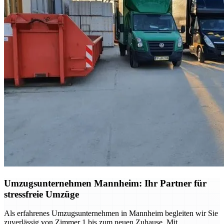
Umzugsunternehmen Mannheim: Ihr Partner für
stressfreie Umzüge
Als erfahrenes Umzugsunternehmen in Mannheim begleiten wir Sie
zuverlässig von Zimmer 1 bis zum neuen Zuhause. Mit