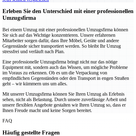
Erleben Sie den Unterschied mit einer professionellen
Umzugsfirma
Bei einem Umzug mit einer professionellen Umzugsfirma können
Sie sich auf das Wichtige konzentrieren. Unsere erfahrenen
Mitarbeiter sorgen dafür, dass Ihre Möbel, Geräte und andere
Gegenstände sicher transportiert werden. So bleibt Ihr Umzug
stressfrei und verläuft nach Plan.
Eine professionelle Umzugsfirma bringt nicht nur das nötige
Equipment mit, sondern auch das Wissen, um mögliche Probleme
im Voraus zu erkennen. Ob es um die Verpackung von
empfindlichen Gegenständen oder den Transport in engen Straßen
geht – wir kümmern uns um alles.
Mit unserer Umzugsfirma können Sie Ihren Umzug als Erlebnis
sehen, nicht als Belastung. Durch unsere zuverlässige Arbeit und
unsere flexiblen Angebote gestalten wir Ihren Umzug so, dass er
Ihnen Freude macht und keine Sorgen bereitet.
FAQ
Häufig gestellte Fragen