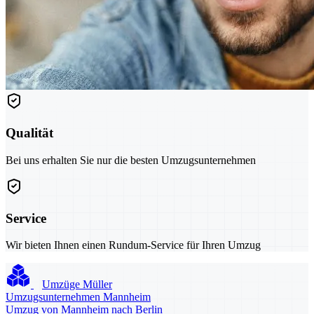
Qualität
Bei uns erhalten Sie nur die besten Umzugsunternehmen
Service
Wir bieten Ihnen einen Rundum-Service für Ihren Umzug
Umzüge Müller
Umzugsunternehmen Mannheim
Umzug von Mannheim nach Berlin