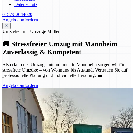
Datenschutz
01579-2644020
Angebot anfordern
Umziehen mit Umzüge Müller
🚚 Stressfreier Umzug mit Mannheim –
Zuverlässig & Kompetent
Als erfahrenes Umzugsunternehmen in Mannheim sorgen wir für
stressfreie Umzüge – von Wohnung bis Ausland. Vertrauen Sie auf
professionelle Planung und individuelle Beratung. 💼
Angebot anfordern