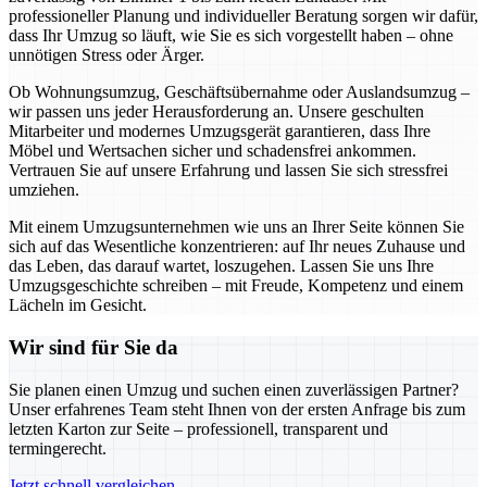
professioneller Planung und individueller Beratung sorgen wir dafür,
dass Ihr Umzug so läuft, wie Sie es sich vorgestellt haben – ohne
unnötigen Stress oder Ärger.
Ob Wohnungsumzug, Geschäftsübernahme oder Auslandsumzug –
wir passen uns jeder Herausforderung an. Unsere geschulten
Mitarbeiter und modernes Umzugsgerät garantieren, dass Ihre
Möbel und Wertsachen sicher und schadensfrei ankommen.
Vertrauen Sie auf unsere Erfahrung und lassen Sie sich stressfrei
umziehen.
Mit einem Umzugsunternehmen wie uns an Ihrer Seite können Sie
sich auf das Wesentliche konzentrieren: auf Ihr neues Zuhause und
das Leben, das darauf wartet, loszugehen. Lassen Sie uns Ihre
Umzugsgeschichte schreiben – mit Freude, Kompetenz und einem
Lächeln im Gesicht.
Wir sind für Sie da
Sie planen einen Umzug und suchen einen zuverlässigen Partner?
Unser erfahrenes Team steht Ihnen von der ersten Anfrage bis zum
letzten Karton zur Seite – professionell, transparent und
termingerecht.
Jetzt schnell vergleichen