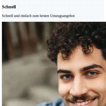
Schnell
Schnell und einfach zum besten Umzugsangebot