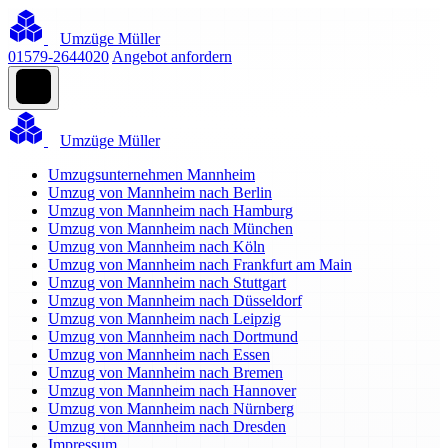
Umzüge Müller
01579-2644020
Angebot anfordern
Umzüge Müller
Umzugsunternehmen Mannheim
Umzug von Mannheim nach Berlin
Umzug von Mannheim nach Hamburg
Umzug von Mannheim nach München
Umzug von Mannheim nach Köln
Umzug von Mannheim nach Frankfurt am Main
Umzug von Mannheim nach Stuttgart
Umzug von Mannheim nach Düsseldorf
Umzug von Mannheim nach Leipzig
Umzug von Mannheim nach Dortmund
Umzug von Mannheim nach Essen
Umzug von Mannheim nach Bremen
Umzug von Mannheim nach Hannover
Umzug von Mannheim nach Nürnberg
Umzug von Mannheim nach Dresden
Impressum