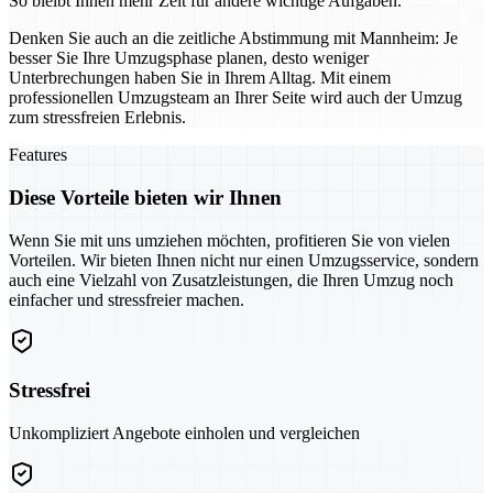
So bleibt Ihnen mehr Zeit für andere wichtige Aufgaben.
Denken Sie auch an die zeitliche Abstimmung mit Mannheim: Je
besser Sie Ihre Umzugsphase planen, desto weniger
Unterbrechungen haben Sie in Ihrem Alltag. Mit einem
professionellen Umzugsteam an Ihrer Seite wird auch der Umzug
zum stressfreien Erlebnis.
Features
Diese Vorteile bieten wir Ihnen
Wenn Sie mit uns umziehen möchten, profitieren Sie von vielen
Vorteilen. Wir bieten Ihnen nicht nur einen Umzugsservice, sondern
auch eine Vielzahl von Zusatzleistungen, die Ihren Umzug noch
einfacher und stressfreier machen.
Stressfrei
Unkompliziert Angebote einholen und vergleichen