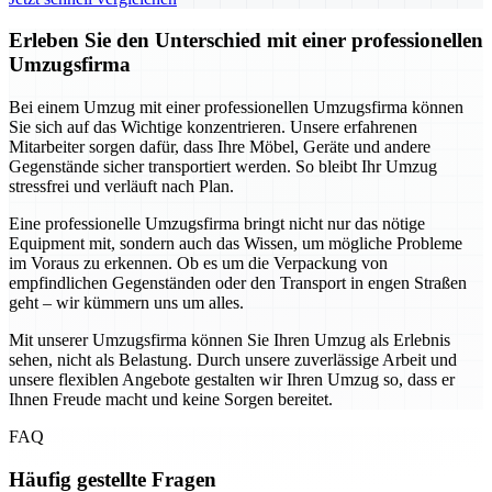
Erleben Sie den Unterschied mit einer professionellen
Umzugsfirma
Bei einem Umzug mit einer professionellen Umzugsfirma können
Sie sich auf das Wichtige konzentrieren. Unsere erfahrenen
Mitarbeiter sorgen dafür, dass Ihre Möbel, Geräte und andere
Gegenstände sicher transportiert werden. So bleibt Ihr Umzug
stressfrei und verläuft nach Plan.
Eine professionelle Umzugsfirma bringt nicht nur das nötige
Equipment mit, sondern auch das Wissen, um mögliche Probleme
im Voraus zu erkennen. Ob es um die Verpackung von
empfindlichen Gegenständen oder den Transport in engen Straßen
geht – wir kümmern uns um alles.
Mit unserer Umzugsfirma können Sie Ihren Umzug als Erlebnis
sehen, nicht als Belastung. Durch unsere zuverlässige Arbeit und
unsere flexiblen Angebote gestalten wir Ihren Umzug so, dass er
Ihnen Freude macht und keine Sorgen bereitet.
FAQ
Häufig gestellte Fragen