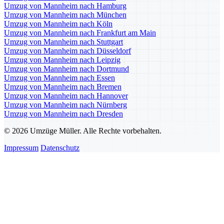
Umzug von Mannheim nach Hamburg
Umzug von Mannheim nach München
Umzug von Mannheim nach Köln
Umzug von Mannheim nach Frankfurt am Main
Umzug von Mannheim nach Stuttgart
Umzug von Mannheim nach Düsseldorf
Umzug von Mannheim nach Leipzig
Umzug von Mannheim nach Dortmund
Umzug von Mannheim nach Essen
Umzug von Mannheim nach Bremen
Umzug von Mannheim nach Hannover
Umzug von Mannheim nach Nürnberg
Umzug von Mannheim nach Dresden
© 2026 Umzüge Müller. Alle Rechte vorbehalten.
Impressum
Datenschutz