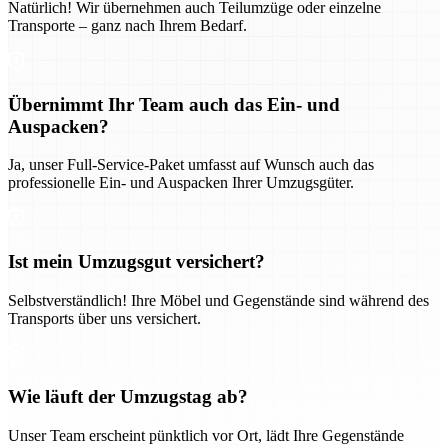
Natürlich! Wir übernehmen auch Teilumzüge oder einzelne
Transporte – ganz nach Ihrem Bedarf.
Übernimmt Ihr Team auch das Ein- und
Auspacken?
Ja, unser Full-Service-Paket umfasst auf Wunsch auch das
professionelle Ein- und Auspacken Ihrer Umzugsgüter.
Ist mein Umzugsgut versichert?
Selbstverständlich! Ihre Möbel und Gegenstände sind während des
Transports über uns versichert.
Wie läuft der Umzugstag ab?
Unser Team erscheint pünktlich vor Ort, lädt Ihre Gegenstände