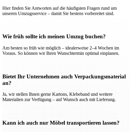
Hier finden Sie Antworten auf die häufigsten Fragen rund um
unseren Umzugsservice – damit Sie bestens vorbereitet sind.
Wie früh sollte ich meinen Umzug buchen?
Am besten so früh wie möglich – idealerweise 2–4 Wochen im
Voraus. So können wir Ihren Wunschtermin optimal einplanen.
Bietet Ihr Unternehmen auch Verpackungsmaterial
an?
Ja, wir stellen Ihnen gerne Kartons, Klebeband und weitere
Materialien zur Verfügung – auf Wunsch auch mit Lieferung.
Kann ich auch nur Möbel transportieren lassen?