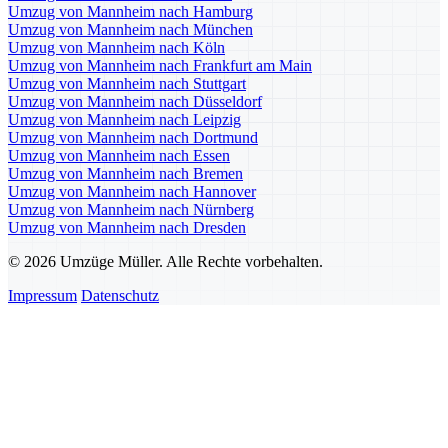
Umzug von Mannheim nach Hamburg
Umzug von Mannheim nach München
Umzug von Mannheim nach Köln
Umzug von Mannheim nach Frankfurt am Main
Umzug von Mannheim nach Stuttgart
Umzug von Mannheim nach Düsseldorf
Umzug von Mannheim nach Leipzig
Umzug von Mannheim nach Dortmund
Umzug von Mannheim nach Essen
Umzug von Mannheim nach Bremen
Umzug von Mannheim nach Hannover
Umzug von Mannheim nach Nürnberg
Umzug von Mannheim nach Dresden
© 2026 Umzüge Müller. Alle Rechte vorbehalten.
Impressum
Datenschutz