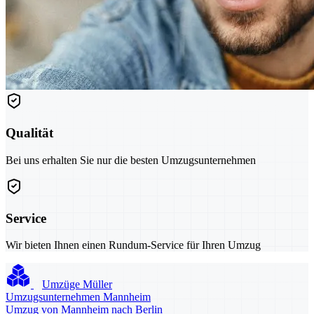
Qualität
Bei uns erhalten Sie nur die besten Umzugsunternehmen
Service
Wir bieten Ihnen einen Rundum-Service für Ihren Umzug
Umzüge Müller
Umzugsunternehmen Mannheim
Umzug von Mannheim nach Berlin