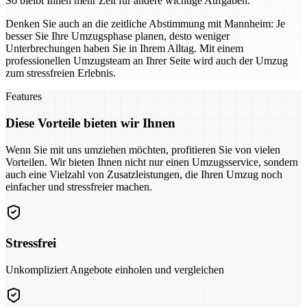
So bleibt Ihnen mehr Zeit für andere wichtige Aufgaben.
Denken Sie auch an die zeitliche Abstimmung mit Mannheim: Je
besser Sie Ihre Umzugsphase planen, desto weniger
Unterbrechungen haben Sie in Ihrem Alltag. Mit einem
professionellen Umzugsteam an Ihrer Seite wird auch der Umzug
zum stressfreien Erlebnis.
Features
Diese Vorteile bieten wir Ihnen
Wenn Sie mit uns umziehen möchten, profitieren Sie von vielen
Vorteilen. Wir bieten Ihnen nicht nur einen Umzugsservice, sondern
auch eine Vielzahl von Zusatzleistungen, die Ihren Umzug noch
einfacher und stressfreier machen.
Stressfrei
Unkompliziert Angebote einholen und vergleichen