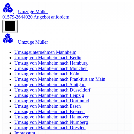
Umzüge Müller
01579-2644020
Angebot anfordern
Umzüge Müller
Umzugsunternehmen Mannheim
Umzug von Mannheim nach Berlin
Umzug von Mannheim nach Hamburg
Umzug von Mannheim nach München
Umzug von Mannheim nach Köln
Umzug von Mannheim nach Frankfurt am Main
Umzug von Mannheim nach Stuttgart
Umzug von Mannheim nach Düsseldorf
Umzug von Mannheim nach Leipzig
Umzug von Mannheim nach Dortmund
Umzug von Mannheim nach Essen
Umzug von Mannheim nach Bremen
Umzug von Mannheim nach Hannover
Umzug von Mannheim nach Nürnberg
Umzug von Mannheim nach Dresden
Impressum