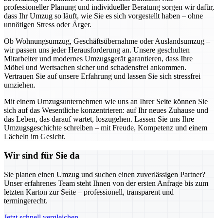
professioneller Planung und individueller Beratung sorgen wir dafür,
dass Ihr Umzug so läuft, wie Sie es sich vorgestellt haben – ohne
unnötigen Stress oder Ärger.
Ob Wohnungsumzug, Geschäftsübernahme oder Auslandsumzug –
wir passen uns jeder Herausforderung an. Unsere geschulten
Mitarbeiter und modernes Umzugsgerät garantieren, dass Ihre
Möbel und Wertsachen sicher und schadensfrei ankommen.
Vertrauen Sie auf unsere Erfahrung und lassen Sie sich stressfrei
umziehen.
Mit einem Umzugsunternehmen wie uns an Ihrer Seite können Sie
sich auf das Wesentliche konzentrieren: auf Ihr neues Zuhause und
das Leben, das darauf wartet, loszugehen. Lassen Sie uns Ihre
Umzugsgeschichte schreiben – mit Freude, Kompetenz und einem
Lächeln im Gesicht.
Wir sind für Sie da
Sie planen einen Umzug und suchen einen zuverlässigen Partner?
Unser erfahrenes Team steht Ihnen von der ersten Anfrage bis zum
letzten Karton zur Seite – professionell, transparent und
termingerecht.
Jetzt schnell vergleichen