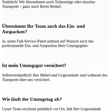
Natürlich! Wir übernehmen auch Teilumzüge oder einzelne
Transporte – ganz nach Ihrem Bedarf.
Übernimmt Ihr Team auch das Ein- und
Auspacken?
Ja, unser Full-Service-Paket umfasst auf Wunsch auch das
professionelle Ein- und Auspacken Ihrer Umzugsgüter.
Ist mein Umzugsgut versichert?
Selbstverständlich! Ihre Möbel und Gegenstände sind während des
Transports über uns versichert.
Wie läuft der Umzugstag ab?
Unser Team erscheint pünktlich vor Ort, lädt Ihre Gegenstände