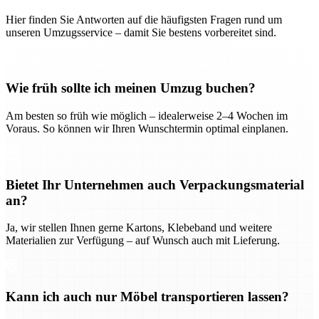
Hier finden Sie Antworten auf die häufigsten Fragen rund um
unseren Umzugsservice – damit Sie bestens vorbereitet sind.
Wie früh sollte ich meinen Umzug buchen?
Am besten so früh wie möglich – idealerweise 2–4 Wochen im
Voraus. So können wir Ihren Wunschtermin optimal einplanen.
Bietet Ihr Unternehmen auch Verpackungsmaterial
an?
Ja, wir stellen Ihnen gerne Kartons, Klebeband und weitere
Materialien zur Verfügung – auf Wunsch auch mit Lieferung.
Kann ich auch nur Möbel transportieren lassen?