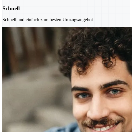
Schnell
Schnell und einfach zum besten Umzugsangebot