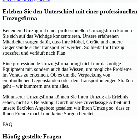
Erleben Sie den Unterschied mit einer professionellen
Umzugsfirma
Bei einem Umzug mit einer professionellen Umzugsfirma können
Sie sich auf das Wichtige konzentrieren. Unsere erfahrenen
Mitarbeiter sorgen dafür, dass Ihre Möbel, Geräte und andere
Gegenstände sicher transportiert werden. So bleibt Ihr Umzug
stressfrei und verläuft nach Plan.
Eine professionelle Umzugsfirma bringt nicht nur das nötige
Equipment mit, sondern auch das Wissen, um mögliche Probleme
im Voraus zu erkennen. Ob es um die Verpackung von
empfindlichen Gegenständen oder den Transport in engen Straßen
geht – wir kümmern uns um alles.
Mit unserer Umzugsfirma können Sie Ihren Umzug als Erlebnis
sehen, nicht als Belastung. Durch unsere zuverlässige Arbeit und
unsere flexiblen Angebote gestalten wir Ihren Umzug so, dass er
Ihnen Freude macht und keine Sorgen bereitet.
FAQ
Häufig gestellte Fragen