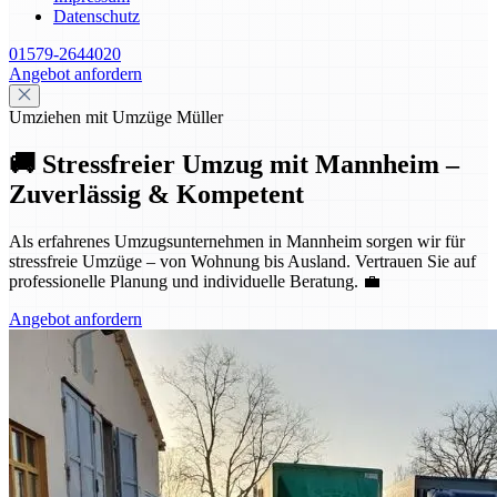
Datenschutz
01579-2644020
Angebot anfordern
Umziehen mit Umzüge Müller
🚚 Stressfreier Umzug mit Mannheim –
Zuverlässig & Kompetent
Als erfahrenes Umzugsunternehmen in Mannheim sorgen wir für
stressfreie Umzüge – von Wohnung bis Ausland. Vertrauen Sie auf
professionelle Planung und individuelle Beratung. 💼
Angebot anfordern