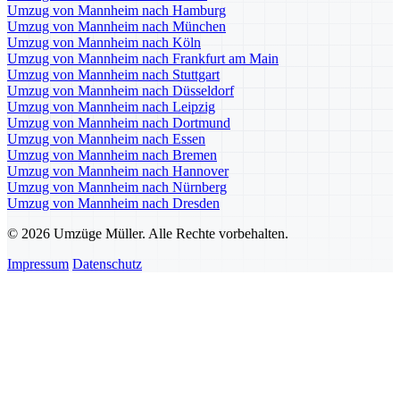
Umzug von Mannheim nach Hamburg
Umzug von Mannheim nach München
Umzug von Mannheim nach Köln
Umzug von Mannheim nach Frankfurt am Main
Umzug von Mannheim nach Stuttgart
Umzug von Mannheim nach Düsseldorf
Umzug von Mannheim nach Leipzig
Umzug von Mannheim nach Dortmund
Umzug von Mannheim nach Essen
Umzug von Mannheim nach Bremen
Umzug von Mannheim nach Hannover
Umzug von Mannheim nach Nürnberg
Umzug von Mannheim nach Dresden
© 2026 Umzüge Müller. Alle Rechte vorbehalten.
Impressum
Datenschutz