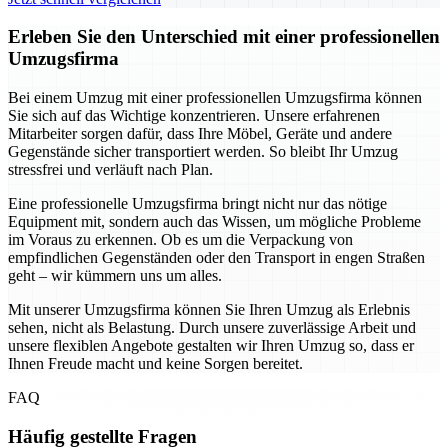
Erleben Sie den Unterschied mit einer professionellen
Umzugsfirma
Bei einem Umzug mit einer professionellen Umzugsfirma können
Sie sich auf das Wichtige konzentrieren. Unsere erfahrenen
Mitarbeiter sorgen dafür, dass Ihre Möbel, Geräte und andere
Gegenstände sicher transportiert werden. So bleibt Ihr Umzug
stressfrei und verläuft nach Plan.
Eine professionelle Umzugsfirma bringt nicht nur das nötige
Equipment mit, sondern auch das Wissen, um mögliche Probleme
im Voraus zu erkennen. Ob es um die Verpackung von
empfindlichen Gegenständen oder den Transport in engen Straßen
geht – wir kümmern uns um alles.
Mit unserer Umzugsfirma können Sie Ihren Umzug als Erlebnis
sehen, nicht als Belastung. Durch unsere zuverlässige Arbeit und
unsere flexiblen Angebote gestalten wir Ihren Umzug so, dass er
Ihnen Freude macht und keine Sorgen bereitet.
FAQ
Häufig gestellte Fragen