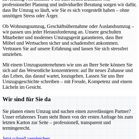
professioneller Planung und individueller Beratung sorgen wir dafür,
dass Ihr Umzug so läuft, wie Sie es sich vorgestellt haben – ohne
unnötigen Stress oder Ärger.
Ob Wohnungsumzug, Geschäftsübernahme oder Auslandsumzug –
wir passen uns jeder Herausforderung an. Unsere geschulten
Mitarbeiter und modernes Umzugsgerät garantieren, dass Ihre
Möbel und Wertsachen sicher und schadensfrei ankommen.
Vertrauen Sie auf unsere Erfahrung und lassen Sie sich stressfrei
umziehen.
Mit einem Umzugsunternehmen wie uns an Ihrer Seite können Sie
sich auf das Wesentliche konzentrieren: auf Ihr neues Zuhause und
das Leben, das darauf wartet, loszugehen. Lassen Sie uns Ihre
Umzugsgeschichte schreiben – mit Freude, Kompetenz und einem
Lächeln im Gesicht.
Wir sind für Sie da
Sie planen einen Umzug und suchen einen zuverlässigen Partner?
Unser erfahrenes Team steht Ihnen von der ersten Anfrage bis zum
letzten Karton zur Seite – professionell, transparent und
termingerecht.
Jetzt schnell vergleichen