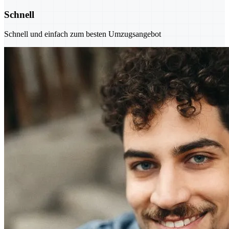
Schnell
Schnell und einfach zum besten Umzugsangebot