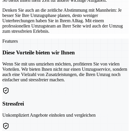
So bleibt Ihnen mehr Zeit für andere wichtige Aufgaben.
Denken Sie auch an die zeitliche Abstimmung mit Mannheim: Je
besser Sie Ihre Umzugsphase planen, desto weniger
Unterbrechungen haben Sie in Ihrem Alltag. Mit einem
professionellen Umzugsteam an Ihrer Seite wird auch der Umzug
zum stressfreien Erlebnis.
Features
Diese Vorteile bieten wir Ihnen
Wenn Sie mit uns umziehen möchten, profitieren Sie von vielen
Vorteilen. Wir bieten Ihnen nicht nur einen Umzugsservice, sondern
auch eine Vielzahl von Zusatzleistungen, die Ihren Umzug noch
einfacher und stressfreier machen.
Stressfrei
Unkompliziert Angebote einholen und vergleichen