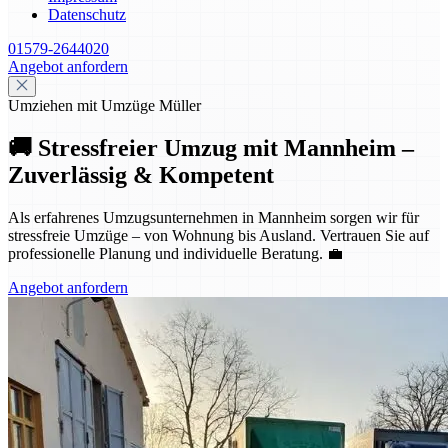
Datenschutz
01579-2644020
Angebot anfordern
Umziehen mit Umzüge Müller
🚚 Stressfreier Umzug mit Mannheim –
Zuverlässig & Kompetent
Als erfahrenes Umzugsunternehmen in Mannheim sorgen wir für
stressfreie Umzüge – von Wohnung bis Ausland. Vertrauen Sie auf
professionelle Planung und individuelle Beratung. 💼
Angebot anfordern