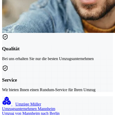
Qualität
Bei uns erhalten Sie nur die besten Umzugsunternehmen
Service
Wir bieten Ihnen einen Rundum-Service für Ihren Umzug
Umzüge Müller
Umzugsunternehmen Mannheim
Umzug von Mannheim nach Berlin