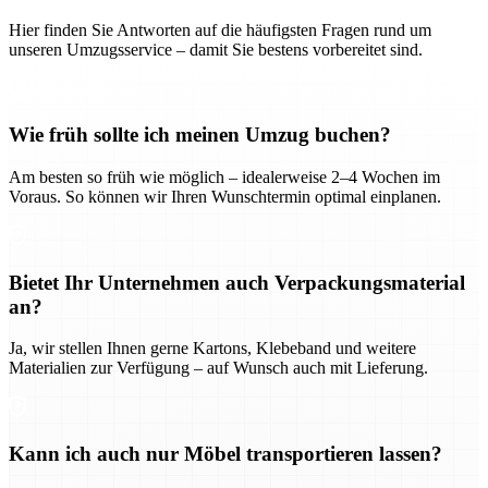
Hier finden Sie Antworten auf die häufigsten Fragen rund um
unseren Umzugsservice – damit Sie bestens vorbereitet sind.
Wie früh sollte ich meinen Umzug buchen?
Am besten so früh wie möglich – idealerweise 2–4 Wochen im
Voraus. So können wir Ihren Wunschtermin optimal einplanen.
Bietet Ihr Unternehmen auch Verpackungsmaterial
an?
Ja, wir stellen Ihnen gerne Kartons, Klebeband und weitere
Materialien zur Verfügung – auf Wunsch auch mit Lieferung.
Kann ich auch nur Möbel transportieren lassen?