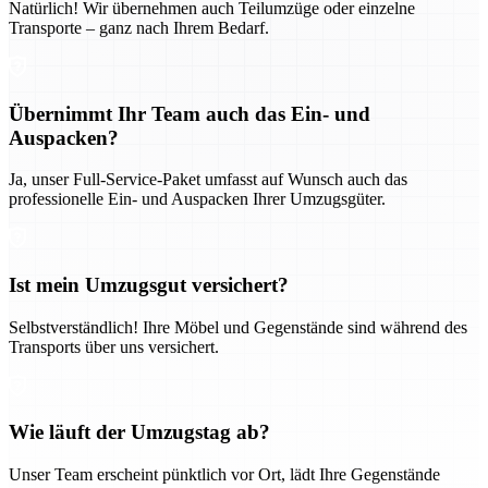
Natürlich! Wir übernehmen auch Teilumzüge oder einzelne
Transporte – ganz nach Ihrem Bedarf.
Übernimmt Ihr Team auch das Ein- und
Auspacken?
Ja, unser Full-Service-Paket umfasst auf Wunsch auch das
professionelle Ein- und Auspacken Ihrer Umzugsgüter.
Ist mein Umzugsgut versichert?
Selbstverständlich! Ihre Möbel und Gegenstände sind während des
Transports über uns versichert.
Wie läuft der Umzugstag ab?
Unser Team erscheint pünktlich vor Ort, lädt Ihre Gegenstände