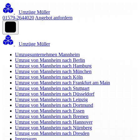
Umzüge Müller
01579-2644020
Angebot anfordern
Umzüge Müller
Umzugsunternehmen Mannheim
Umzug von Mannheim nach Berlin
Umzug von Mannheim nach Hamburg
Umzug von Mannheim nach München
Umzug von Mannheim nach Köln
Umzug von Mannheim nach Frankfurt am Main
Umzug von Mannheim nach Stuttgart
Umzug von Mannheim nach Düsseldorf
Umzug von Mannheim nach Leipzig
Umzug von Mannheim nach Dortmund
Umzug von Mannheim nach Essen
Umzug von Mannheim nach Bremen
Umzug von Mannheim nach Hannover
Umzug von Mannheim nach Nürnberg
Umzug von Mannheim nach Dresden
Impressum