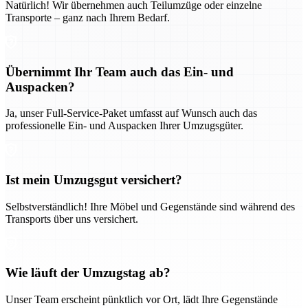
Natürlich! Wir übernehmen auch Teilumzüge oder einzelne
Transporte – ganz nach Ihrem Bedarf.
Übernimmt Ihr Team auch das Ein- und
Auspacken?
Ja, unser Full-Service-Paket umfasst auf Wunsch auch das
professionelle Ein- und Auspacken Ihrer Umzugsgüter.
Ist mein Umzugsgut versichert?
Selbstverständlich! Ihre Möbel und Gegenstände sind während des
Transports über uns versichert.
Wie läuft der Umzugstag ab?
Unser Team erscheint pünktlich vor Ort, lädt Ihre Gegenstände