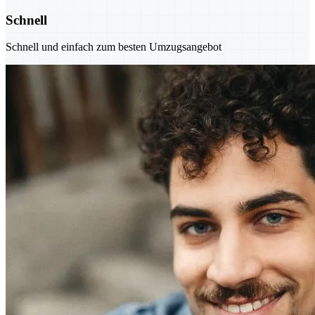
Schnell
Schnell und einfach zum besten Umzugsangebot