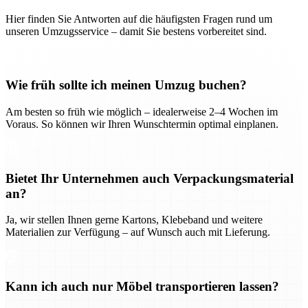
Hier finden Sie Antworten auf die häufigsten Fragen rund um
unseren Umzugsservice – damit Sie bestens vorbereitet sind.
Wie früh sollte ich meinen Umzug buchen?
Am besten so früh wie möglich – idealerweise 2–4 Wochen im
Voraus. So können wir Ihren Wunschtermin optimal einplanen.
Bietet Ihr Unternehmen auch Verpackungsmaterial
an?
Ja, wir stellen Ihnen gerne Kartons, Klebeband und weitere
Materialien zur Verfügung – auf Wunsch auch mit Lieferung.
Kann ich auch nur Möbel transportieren lassen?