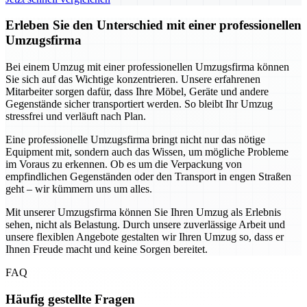
Erleben Sie den Unterschied mit einer professionellen
Umzugsfirma
Bei einem Umzug mit einer professionellen Umzugsfirma können
Sie sich auf das Wichtige konzentrieren. Unsere erfahrenen
Mitarbeiter sorgen dafür, dass Ihre Möbel, Geräte und andere
Gegenstände sicher transportiert werden. So bleibt Ihr Umzug
stressfrei und verläuft nach Plan.
Eine professionelle Umzugsfirma bringt nicht nur das nötige
Equipment mit, sondern auch das Wissen, um mögliche Probleme
im Voraus zu erkennen. Ob es um die Verpackung von
empfindlichen Gegenständen oder den Transport in engen Straßen
geht – wir kümmern uns um alles.
Mit unserer Umzugsfirma können Sie Ihren Umzug als Erlebnis
sehen, nicht als Belastung. Durch unsere zuverlässige Arbeit und
unsere flexiblen Angebote gestalten wir Ihren Umzug so, dass er
Ihnen Freude macht und keine Sorgen bereitet.
FAQ
Häufig gestellte Fragen