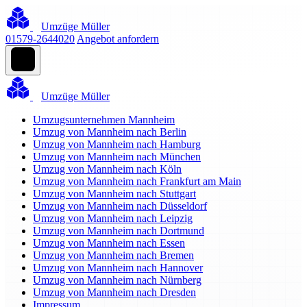
Umzüge Müller
01579-2644020
Angebot anfordern
Umzüge Müller
Umzugsunternehmen Mannheim
Umzug von Mannheim nach Berlin
Umzug von Mannheim nach Hamburg
Umzug von Mannheim nach München
Umzug von Mannheim nach Köln
Umzug von Mannheim nach Frankfurt am Main
Umzug von Mannheim nach Stuttgart
Umzug von Mannheim nach Düsseldorf
Umzug von Mannheim nach Leipzig
Umzug von Mannheim nach Dortmund
Umzug von Mannheim nach Essen
Umzug von Mannheim nach Bremen
Umzug von Mannheim nach Hannover
Umzug von Mannheim nach Nürnberg
Umzug von Mannheim nach Dresden
Impressum