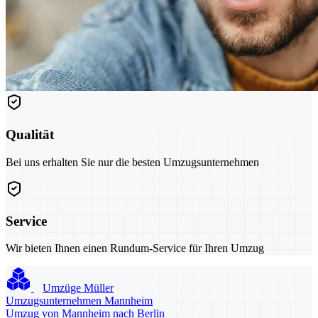
Qualität
Bei uns erhalten Sie nur die besten Umzugsunternehmen
Service
Wir bieten Ihnen einen Rundum-Service für Ihren Umzug
Umzüge Müller
Umzugsunternehmen Mannheim
Umzug von Mannheim nach Berlin