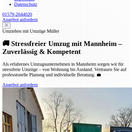
Datenschutz
01579-2644020
Angebot anfordern
Umziehen mit Umzüge Müller
🚚 Stressfreier Umzug mit Mannheim –
Zuverlässig & Kompetent
Als erfahrenes Umzugsunternehmen in Mannheim sorgen wir für
stressfreie Umzüge – von Wohnung bis Ausland. Vertrauen Sie auf
professionelle Planung und individuelle Beratung. 💼
Angebot anfordern