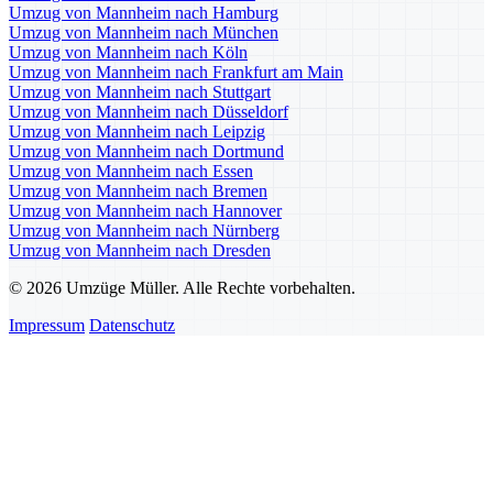
Umzug von Mannheim nach Hamburg
Umzug von Mannheim nach München
Umzug von Mannheim nach Köln
Umzug von Mannheim nach Frankfurt am Main
Umzug von Mannheim nach Stuttgart
Umzug von Mannheim nach Düsseldorf
Umzug von Mannheim nach Leipzig
Umzug von Mannheim nach Dortmund
Umzug von Mannheim nach Essen
Umzug von Mannheim nach Bremen
Umzug von Mannheim nach Hannover
Umzug von Mannheim nach Nürnberg
Umzug von Mannheim nach Dresden
© 2026 Umzüge Müller. Alle Rechte vorbehalten.
Impressum
Datenschutz