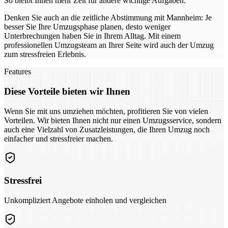
So bleibt Ihnen mehr Zeit für andere wichtige Aufgaben.
Denken Sie auch an die zeitliche Abstimmung mit Mannheim: Je
besser Sie Ihre Umzugsphase planen, desto weniger
Unterbrechungen haben Sie in Ihrem Alltag. Mit einem
professionellen Umzugsteam an Ihrer Seite wird auch der Umzug
zum stressfreien Erlebnis.
Features
Diese Vorteile bieten wir Ihnen
Wenn Sie mit uns umziehen möchten, profitieren Sie von vielen
Vorteilen. Wir bieten Ihnen nicht nur einen Umzugsservice, sondern
auch eine Vielzahl von Zusatzleistungen, die Ihren Umzug noch
einfacher und stressfreier machen.
Stressfrei
Unkompliziert Angebote einholen und vergleichen