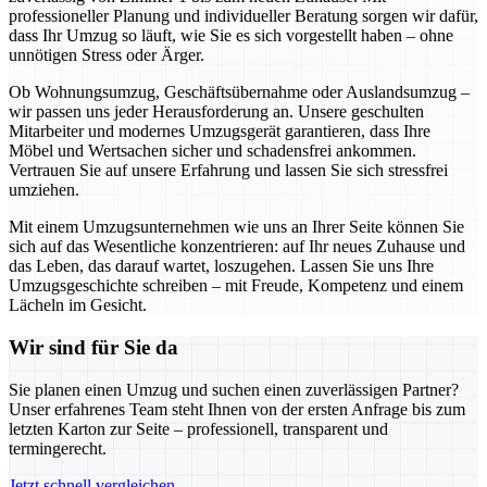
professioneller Planung und individueller Beratung sorgen wir dafür,
dass Ihr Umzug so läuft, wie Sie es sich vorgestellt haben – ohne
unnötigen Stress oder Ärger.
Ob Wohnungsumzug, Geschäftsübernahme oder Auslandsumzug –
wir passen uns jeder Herausforderung an. Unsere geschulten
Mitarbeiter und modernes Umzugsgerät garantieren, dass Ihre
Möbel und Wertsachen sicher und schadensfrei ankommen.
Vertrauen Sie auf unsere Erfahrung und lassen Sie sich stressfrei
umziehen.
Mit einem Umzugsunternehmen wie uns an Ihrer Seite können Sie
sich auf das Wesentliche konzentrieren: auf Ihr neues Zuhause und
das Leben, das darauf wartet, loszugehen. Lassen Sie uns Ihre
Umzugsgeschichte schreiben – mit Freude, Kompetenz und einem
Lächeln im Gesicht.
Wir sind für Sie da
Sie planen einen Umzug und suchen einen zuverlässigen Partner?
Unser erfahrenes Team steht Ihnen von der ersten Anfrage bis zum
letzten Karton zur Seite – professionell, transparent und
termingerecht.
Jetzt schnell vergleichen