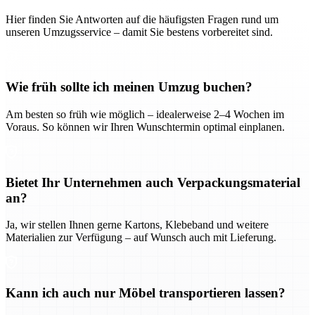
Hier finden Sie Antworten auf die häufigsten Fragen rund um
unseren Umzugsservice – damit Sie bestens vorbereitet sind.
Wie früh sollte ich meinen Umzug buchen?
Am besten so früh wie möglich – idealerweise 2–4 Wochen im
Voraus. So können wir Ihren Wunschtermin optimal einplanen.
Bietet Ihr Unternehmen auch Verpackungsmaterial
an?
Ja, wir stellen Ihnen gerne Kartons, Klebeband und weitere
Materialien zur Verfügung – auf Wunsch auch mit Lieferung.
Kann ich auch nur Möbel transportieren lassen?