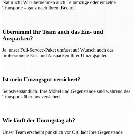
Natürlich! Wir übernehmen auch Teilumzüge oder einzelne
Transporte – ganz nach Ihrem Bedarf.
Übernimmt Ihr Team auch das Ein- und
Auspacken?
Ja, unser Full-Service-Paket umfasst auf Wunsch auch das
professionelle Ein- und Auspacken Ihrer Umzugsgüter.
Ist mein Umzugsgut versichert?
Selbstverständlich! Ihre Möbel und Gegenstände sind während des
Transports über uns versichert.
Wie läuft der Umzugstag ab?
Unser Team erscheint pünktlich vor Ort, lädt Ihre Gegenstände