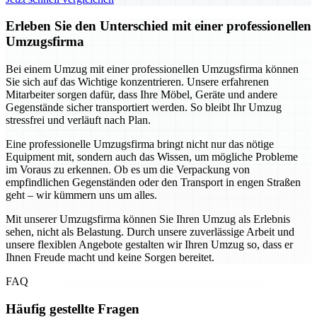
Erleben Sie den Unterschied mit einer professionellen
Umzugsfirma
Bei einem Umzug mit einer professionellen Umzugsfirma können
Sie sich auf das Wichtige konzentrieren. Unsere erfahrenen
Mitarbeiter sorgen dafür, dass Ihre Möbel, Geräte und andere
Gegenstände sicher transportiert werden. So bleibt Ihr Umzug
stressfrei und verläuft nach Plan.
Eine professionelle Umzugsfirma bringt nicht nur das nötige
Equipment mit, sondern auch das Wissen, um mögliche Probleme
im Voraus zu erkennen. Ob es um die Verpackung von
empfindlichen Gegenständen oder den Transport in engen Straßen
geht – wir kümmern uns um alles.
Mit unserer Umzugsfirma können Sie Ihren Umzug als Erlebnis
sehen, nicht als Belastung. Durch unsere zuverlässige Arbeit und
unsere flexiblen Angebote gestalten wir Ihren Umzug so, dass er
Ihnen Freude macht und keine Sorgen bereitet.
FAQ
Häufig gestellte Fragen