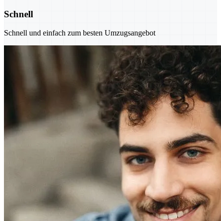
Schnell
Schnell und einfach zum besten Umzugsangebot