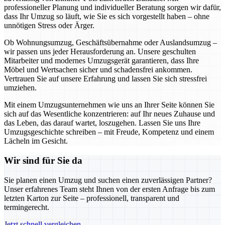
professioneller Planung und individueller Beratung sorgen wir dafür,
dass Ihr Umzug so läuft, wie Sie es sich vorgestellt haben – ohne
unnötigen Stress oder Ärger.
Ob Wohnungsumzug, Geschäftsübernahme oder Auslandsumzug –
wir passen uns jeder Herausforderung an. Unsere geschulten
Mitarbeiter und modernes Umzugsgerät garantieren, dass Ihre
Möbel und Wertsachen sicher und schadensfrei ankommen.
Vertrauen Sie auf unsere Erfahrung und lassen Sie sich stressfrei
umziehen.
Mit einem Umzugsunternehmen wie uns an Ihrer Seite können Sie
sich auf das Wesentliche konzentrieren: auf Ihr neues Zuhause und
das Leben, das darauf wartet, loszugehen. Lassen Sie uns Ihre
Umzugsgeschichte schreiben – mit Freude, Kompetenz und einem
Lächeln im Gesicht.
Wir sind für Sie da
Sie planen einen Umzug und suchen einen zuverlässigen Partner?
Unser erfahrenes Team steht Ihnen von der ersten Anfrage bis zum
letzten Karton zur Seite – professionell, transparent und
termingerecht.
Jetzt schnell vergleichen