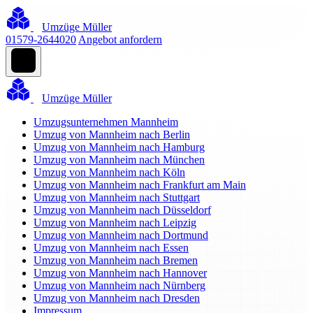
Umzüge Müller
01579-2644020
Angebot anfordern
Umzüge Müller
Umzugsunternehmen Mannheim
Umzug von Mannheim nach Berlin
Umzug von Mannheim nach Hamburg
Umzug von Mannheim nach München
Umzug von Mannheim nach Köln
Umzug von Mannheim nach Frankfurt am Main
Umzug von Mannheim nach Stuttgart
Umzug von Mannheim nach Düsseldorf
Umzug von Mannheim nach Leipzig
Umzug von Mannheim nach Dortmund
Umzug von Mannheim nach Essen
Umzug von Mannheim nach Bremen
Umzug von Mannheim nach Hannover
Umzug von Mannheim nach Nürnberg
Umzug von Mannheim nach Dresden
Impressum