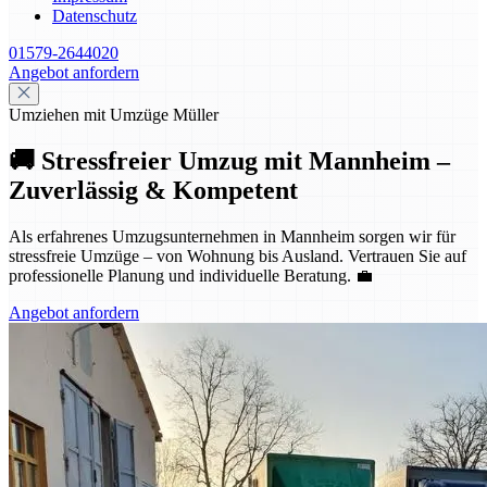
Datenschutz
01579-2644020
Angebot anfordern
Umziehen mit Umzüge Müller
🚚 Stressfreier Umzug mit Mannheim –
Zuverlässig & Kompetent
Als erfahrenes Umzugsunternehmen in Mannheim sorgen wir für
stressfreie Umzüge – von Wohnung bis Ausland. Vertrauen Sie auf
professionelle Planung und individuelle Beratung. 💼
Angebot anfordern