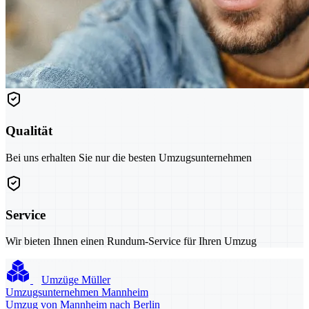
Qualität
Bei uns erhalten Sie nur die besten Umzugsunternehmen
Service
Wir bieten Ihnen einen Rundum-Service für Ihren Umzug
Umzüge Müller
Umzugsunternehmen Mannheim
Umzug von Mannheim nach Berlin