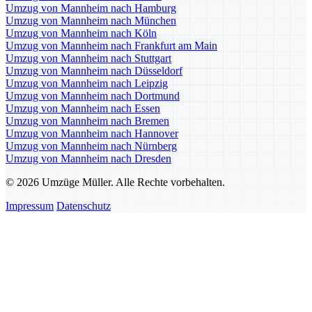
Umzug von Mannheim nach Hamburg
Umzug von Mannheim nach München
Umzug von Mannheim nach Köln
Umzug von Mannheim nach Frankfurt am Main
Umzug von Mannheim nach Stuttgart
Umzug von Mannheim nach Düsseldorf
Umzug von Mannheim nach Leipzig
Umzug von Mannheim nach Dortmund
Umzug von Mannheim nach Essen
Umzug von Mannheim nach Bremen
Umzug von Mannheim nach Hannover
Umzug von Mannheim nach Nürnberg
Umzug von Mannheim nach Dresden
© 2026 Umzüge Müller. Alle Rechte vorbehalten.
Impressum
Datenschutz