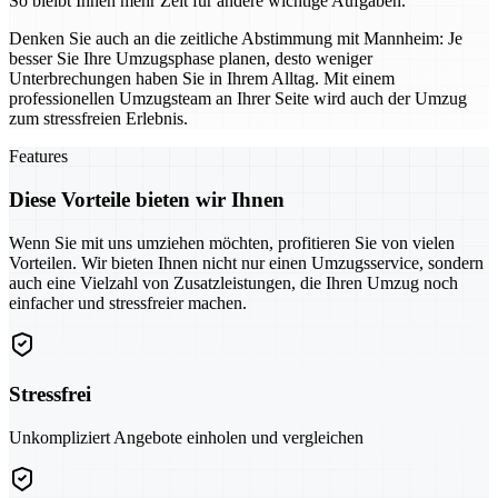
So bleibt Ihnen mehr Zeit für andere wichtige Aufgaben.
Denken Sie auch an die zeitliche Abstimmung mit Mannheim: Je
besser Sie Ihre Umzugsphase planen, desto weniger
Unterbrechungen haben Sie in Ihrem Alltag. Mit einem
professionellen Umzugsteam an Ihrer Seite wird auch der Umzug
zum stressfreien Erlebnis.
Features
Diese Vorteile bieten wir Ihnen
Wenn Sie mit uns umziehen möchten, profitieren Sie von vielen
Vorteilen. Wir bieten Ihnen nicht nur einen Umzugsservice, sondern
auch eine Vielzahl von Zusatzleistungen, die Ihren Umzug noch
einfacher und stressfreier machen.
Stressfrei
Unkompliziert Angebote einholen und vergleichen