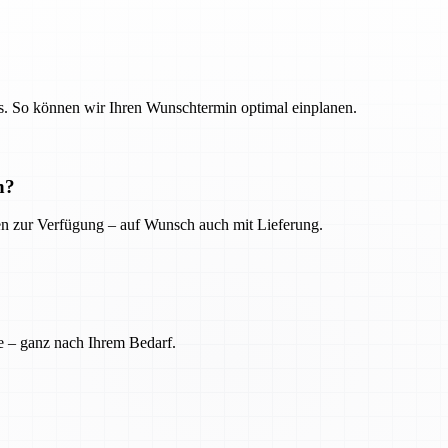
. So können wir Ihren Wunschtermin optimal einplanen.
n?
ien zur Verfügung – auf Wunsch auch mit Lieferung.
e – ganz nach Ihrem Bedarf.