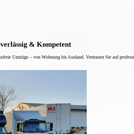
uverlässig & Kompetent
sfreie Umzüge – von Wohnung bis Ausland. Vertrauen Sie auf professio