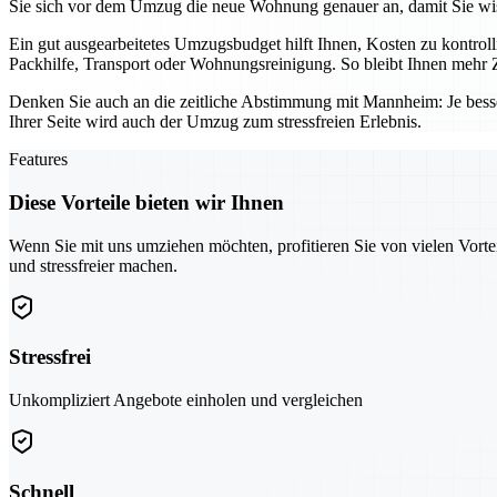
Sie sich vor dem Umzug die neue Wohnung genauer an, damit Sie wis
Ein gut ausgearbeitetes Umzugsbudget hilft Ihnen, Kosten zu kontro
Packhilfe, Transport oder Wohnungsreinigung. So bleibt Ihnen mehr Z
Denken Sie auch an die zeitliche Abstimmung mit Mannheim: Je bess
Ihrer Seite wird auch der Umzug zum stressfreien Erlebnis.
Features
Diese Vorteile bieten wir Ihnen
Wenn Sie mit uns umziehen möchten, profitieren Sie von vielen Vorte
und stressfreier machen.
Stressfrei
Unkompliziert Angebote einholen und vergleichen
Schnell