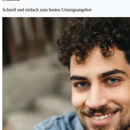
Schnell und einfach zum besten Umzugsangebot