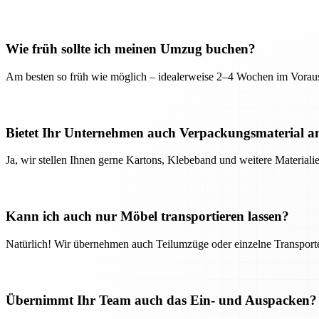
Wie früh sollte ich meinen Umzug buchen?
Am besten so früh wie möglich – idealerweise 2–4 Wochen im Voraus
Bietet Ihr Unternehmen auch Verpackungsmaterial a
Ja, wir stellen Ihnen gerne Kartons, Klebeband und weitere Material
Kann ich auch nur Möbel transportieren lassen?
Natürlich! Wir übernehmen auch Teilumzüge oder einzelne Transport
Übernimmt Ihr Team auch das Ein- und Auspacken?