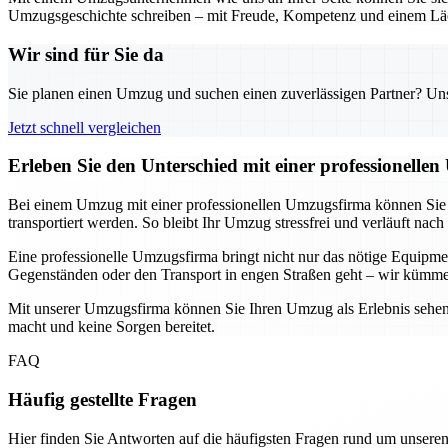
Umzugsgeschichte schreiben – mit Freude, Kompetenz und einem Läc
Wir sind für Sie da
Sie planen einen Umzug und suchen einen zuverlässigen Partner? Unser
Jetzt schnell vergleichen
Erleben Sie den Unterschied mit einer professionelle
Bei einem Umzug mit einer professionellen Umzugsfirma können Sie si
transportiert werden. So bleibt Ihr Umzug stressfrei und verläuft nach
Eine professionelle Umzugsfirma bringt nicht nur das nötige Equip
Gegenständen oder den Transport in engen Straßen geht – wir kümme
Mit unserer Umzugsfirma können Sie Ihren Umzug als Erlebnis sehen, 
macht und keine Sorgen bereitet.
FAQ
Häufig gestellte Fragen
Hier finden Sie Antworten auf die häufigsten Fragen rund um unseren