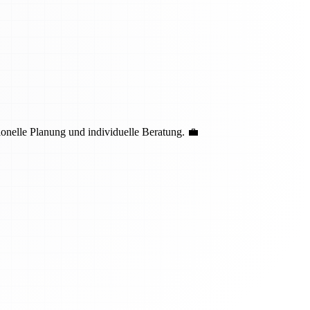
nelle Planung und individuelle Beratung. 💼