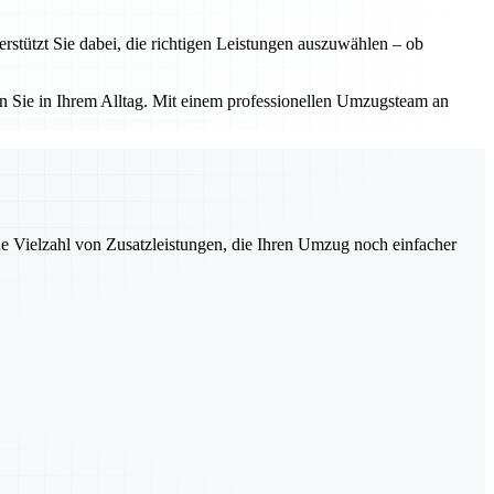
tützt Sie dabei, die richtigen Leistungen auszuwählen – ob
 Sie in Ihrem Alltag. Mit einem professionellen Umzugsteam an
ne Vielzahl von Zusatzleistungen, die Ihren Umzug noch einfacher