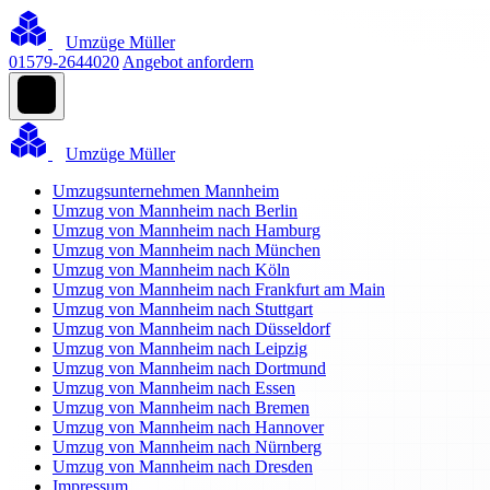
Umzüge Müller
01579-2644020
Angebot anfordern
Umzüge Müller
Umzugsunternehmen Mannheim
Umzug von Mannheim nach Berlin
Umzug von Mannheim nach Hamburg
Umzug von Mannheim nach München
Umzug von Mannheim nach Köln
Umzug von Mannheim nach Frankfurt am Main
Umzug von Mannheim nach Stuttgart
Umzug von Mannheim nach Düsseldorf
Umzug von Mannheim nach Leipzig
Umzug von Mannheim nach Dortmund
Umzug von Mannheim nach Essen
Umzug von Mannheim nach Bremen
Umzug von Mannheim nach Hannover
Umzug von Mannheim nach Nürnberg
Umzug von Mannheim nach Dresden
Impressum