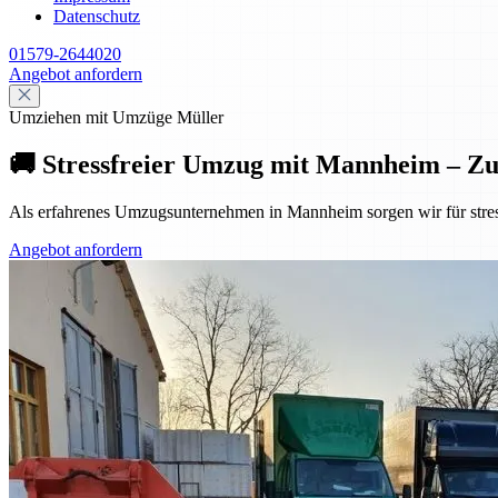
Datenschutz
01579-2644020
Angebot anfordern
Umziehen mit Umzüge Müller
🚚 Stressfreier Umzug mit Mannheim – Z
Als erfahrenes Umzugsunternehmen in Mannheim sorgen wir für stres
Angebot anfordern