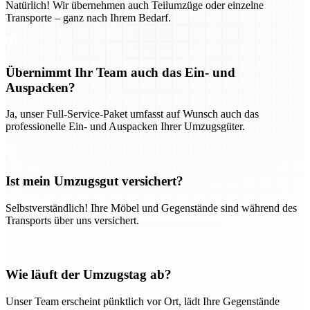
Natürlich! Wir übernehmen auch Teilumzüge oder einzelne
Transporte – ganz nach Ihrem Bedarf.
Übernimmt Ihr Team auch das Ein- und
Auspacken?
Ja, unser Full-Service-Paket umfasst auf Wunsch auch das
professionelle Ein- und Auspacken Ihrer Umzugsgüter.
Ist mein Umzugsgut versichert?
Selbstverständlich! Ihre Möbel und Gegenstände sind während des
Transports über uns versichert.
Wie läuft der Umzugstag ab?
Unser Team erscheint pünktlich vor Ort, lädt Ihre Gegenstände