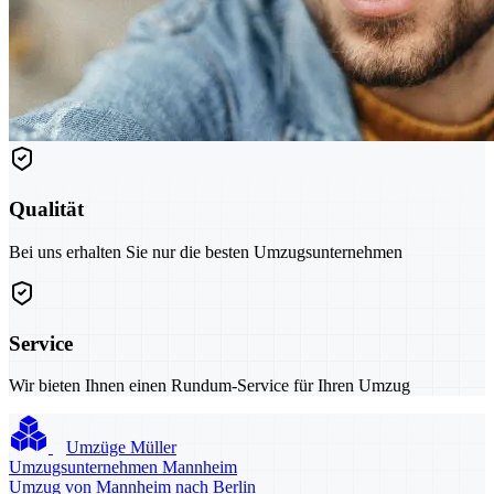
Qualität
Bei uns erhalten Sie nur die besten Umzugsunternehmen
Service
Wir bieten Ihnen einen Rundum-Service für Ihren Umzug
Umzüge Müller
Umzugsunternehmen Mannheim
Umzug von Mannheim nach Berlin