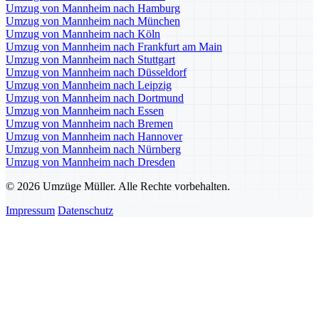
Umzug von Mannheim nach Hamburg
Umzug von Mannheim nach München
Umzug von Mannheim nach Köln
Umzug von Mannheim nach Frankfurt am Main
Umzug von Mannheim nach Stuttgart
Umzug von Mannheim nach Düsseldorf
Umzug von Mannheim nach Leipzig
Umzug von Mannheim nach Dortmund
Umzug von Mannheim nach Essen
Umzug von Mannheim nach Bremen
Umzug von Mannheim nach Hannover
Umzug von Mannheim nach Nürnberg
Umzug von Mannheim nach Dresden
© 2026 Umzüge Müller. Alle Rechte vorbehalten.
Impressum
Datenschutz