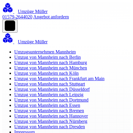
Umzüge Müller
01579-2644020
Angebot anfordern
Umzüge Müller
Umzugsunternehmen Mannheim
Umzug von Mannheim nach Berlin
Umzug von Mannheim nach Hamburg
Umzug von Mannheim nach München
Umzug von Mannheim nach Köln
Umzug von Mannheim nach Frankfurt am Main
Umzug von Mannheim nach Stuttgart
Umzug von Mannheim nach Düsseldorf
Umzug von Mannheim nach Leipzig
Umzug von Mannheim nach Dortmund
Umzug von Mannheim nach Essen
Umzug von Mannheim nach Bremen
Umzug von Mannheim nach Hannover
Umzug von Mannheim nach Nürnberg
Umzug von Mannheim nach Dresden
Impressum