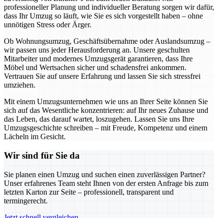
professioneller Planung und individueller Beratung sorgen wir dafür,
dass Ihr Umzug so läuft, wie Sie es sich vorgestellt haben – ohne
unnötigen Stress oder Ärger.
Ob Wohnungsumzug, Geschäftsübernahme oder Auslandsumzug –
wir passen uns jeder Herausforderung an. Unsere geschulten
Mitarbeiter und modernes Umzugsgerät garantieren, dass Ihre
Möbel und Wertsachen sicher und schadensfrei ankommen.
Vertrauen Sie auf unsere Erfahrung und lassen Sie sich stressfrei
umziehen.
Mit einem Umzugsunternehmen wie uns an Ihrer Seite können Sie
sich auf das Wesentliche konzentrieren: auf Ihr neues Zuhause und
das Leben, das darauf wartet, loszugehen. Lassen Sie uns Ihre
Umzugsgeschichte schreiben – mit Freude, Kompetenz und einem
Lächeln im Gesicht.
Wir sind für Sie da
Sie planen einen Umzug und suchen einen zuverlässigen Partner?
Unser erfahrenes Team steht Ihnen von der ersten Anfrage bis zum
letzten Karton zur Seite – professionell, transparent und
termingerecht.
Jetzt schnell vergleichen