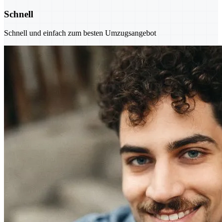
Schnell
Schnell und einfach zum besten Umzugsangebot