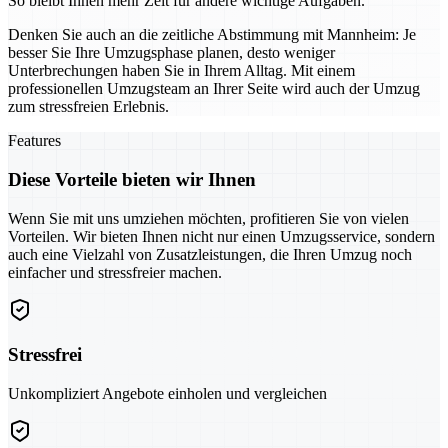
So bleibt Ihnen mehr Zeit für andere wichtige Aufgaben.
Denken Sie auch an die zeitliche Abstimmung mit Mannheim: Je
besser Sie Ihre Umzugsphase planen, desto weniger
Unterbrechungen haben Sie in Ihrem Alltag. Mit einem
professionellen Umzugsteam an Ihrer Seite wird auch der Umzug
zum stressfreien Erlebnis.
Features
Diese Vorteile bieten wir Ihnen
Wenn Sie mit uns umziehen möchten, profitieren Sie von vielen
Vorteilen. Wir bieten Ihnen nicht nur einen Umzugsservice, sondern
auch eine Vielzahl von Zusatzleistungen, die Ihren Umzug noch
einfacher und stressfreier machen.
Stressfrei
Unkompliziert Angebote einholen und vergleichen