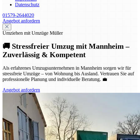
Datenschutz
01579-2644020
Angebot anfordern
Umziehen mit Umzüge Müller
🚚 Stressfreier Umzug mit Mannheim –
Zuverlässig & Kompetent
Als erfahrenes Umzugsunternehmen in Mannheim sorgen wir für
stressfreie Umzüge – von Wohnung bis Ausland. Vertrauen Sie auf
professionelle Planung und individuelle Beratung. 💼
Angebot anfordern