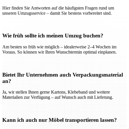
Hier finden Sie Antworten auf die häufigsten Fragen rund um
unseren Umzugsservice – damit Sie bestens vorbereitet sind.
Wie früh sollte ich meinen Umzug buchen?
Am besten so früh wie möglich – idealerweise 2–4 Wochen im
Voraus. So können wir Ihren Wunschtermin optimal einplanen.
Bietet Ihr Unternehmen auch Verpackungsmaterial
an?
Ja, wir stellen Ihnen gerne Kartons, Klebeband und weitere
Materialien zur Verfügung – auf Wunsch auch mit Lieferung.
Kann ich auch nur Möbel transportieren lassen?