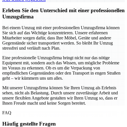
Erleben Sie den Unterschied mit einer professionellen
Umzugsfirma
Bei einem Umzug mit einer professionellen Umzugsfirma können
Sie sich auf das Wichtige konzentrieren. Unsere erfahrenen
Mitarbeiter sorgen dafür, dass Ihre Möbel, Geräte und andere
Gegenstände sicher transportiert werden. So bleibt Ihr Umzug
stressfrei und verläuft nach Plan.
Eine professionelle Umzugsfirma bringt nicht nur das nötige
Equipment mit, sondern auch das Wissen, um mögliche Probleme
im Voraus zu erkennen. Ob es um die Verpackung von
empfindlichen Gegenständen oder den Transport in engen Straßen
geht – wir kümmern uns um alles.
Mit unserer Umzugsfirma können Sie Ihren Umzug als Erlebnis
sehen, nicht als Belastung. Durch unsere zuverlässige Arbeit und
unsere flexiblen Angebote gestalten wir Ihren Umzug so, dass er
Ihnen Freude macht und keine Sorgen bereitet.
FAQ
Häufig gestellte Fragen