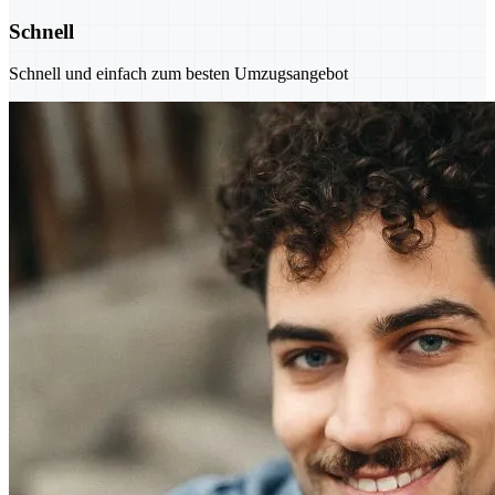
Schnell
Schnell und einfach zum besten Umzugsangebot