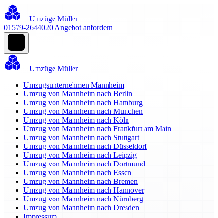
Umzüge Müller
01579-2644020
Angebot anfordern
Umzüge Müller
Umzugsunternehmen Mannheim
Umzug von Mannheim nach Berlin
Umzug von Mannheim nach Hamburg
Umzug von Mannheim nach München
Umzug von Mannheim nach Köln
Umzug von Mannheim nach Frankfurt am Main
Umzug von Mannheim nach Stuttgart
Umzug von Mannheim nach Düsseldorf
Umzug von Mannheim nach Leipzig
Umzug von Mannheim nach Dortmund
Umzug von Mannheim nach Essen
Umzug von Mannheim nach Bremen
Umzug von Mannheim nach Hannover
Umzug von Mannheim nach Nürnberg
Umzug von Mannheim nach Dresden
Impressum