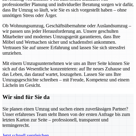
professioneller Planung und individueller Beratung sorgen wir dafür,
dass Ihr Umzug so läuft, wie Sie es sich vorgestellt haben – ohne
unnötigen Stress oder Ärger.
Ob Wohnungsumzug, Geschäftsübernahme oder Auslandsumzug –
wir passen uns jeder Herausforderung an. Unsere geschulten
Mitarbeiter und modernes Umzugsgerät garantieren, dass Ihre
Möbel und Wertsachen sicher und schadensfrei ankommen.
Vertrauen Sie auf unsere Erfahrung und lassen Sie sich stressfrei
umziehen.
Mit einem Umzugsunternehmen wie uns an Ihrer Seite können Sie
sich auf das Wesentliche konzentrieren: auf Ihr neues Zuhause und
das Leben, das darauf wartet, loszugehen. Lassen Sie uns Ihre
Umzugsgeschichte schreiben – mit Freude, Kompetenz und einem
Lächeln im Gesicht.
Wir sind für Sie da
Sie planen einen Umzug und suchen einen zuverlässigen Partner?
Unser erfahrenes Team steht Ihnen von der ersten Anfrage bis zum
letzten Karton zur Seite – professionell, transparent und
termingerecht.
Jetzt schnell vergleichen