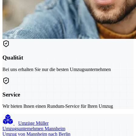
Qualität
Bei uns erhalten Sie nur die besten Umzugsunternehmen
Service
Wir bieten Ihnen einen Rundum-Service für Ihren Umzug
Umzüge Müller
Umzugsunternehmen Mannheim
Umzug von Mannheim nach Berlin