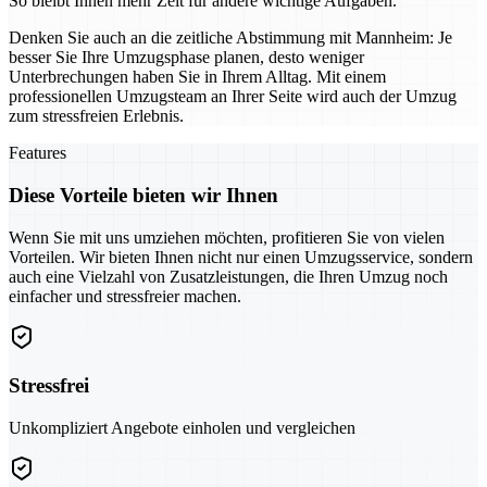
So bleibt Ihnen mehr Zeit für andere wichtige Aufgaben.
Denken Sie auch an die zeitliche Abstimmung mit Mannheim: Je
besser Sie Ihre Umzugsphase planen, desto weniger
Unterbrechungen haben Sie in Ihrem Alltag. Mit einem
professionellen Umzugsteam an Ihrer Seite wird auch der Umzug
zum stressfreien Erlebnis.
Features
Diese Vorteile bieten wir Ihnen
Wenn Sie mit uns umziehen möchten, profitieren Sie von vielen
Vorteilen. Wir bieten Ihnen nicht nur einen Umzugsservice, sondern
auch eine Vielzahl von Zusatzleistungen, die Ihren Umzug noch
einfacher und stressfreier machen.
Stressfrei
Unkompliziert Angebote einholen und vergleichen