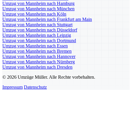
Umzug von Mannheim nach Hamburg
Umzug von Mannheim nach München
Umzug von Mannheim nach Köln
Umzug von Mannheim nach Frankfurt am Main
Umzug von Mannheim nach Stuttgart
Umzug von Mannheim nach Düsseldorf
Umzug von Mannheim nach Leipzig
Umzug von Mannheim nach Dortmund
Umzug von Mannheim nach Essen
Umzug von Mannheim nach Bremen
Umzug von Mannheim nach Hannover
Umzug von Mannheim nach Nürnberg
Umzug von Mannheim nach Dresden
© 2026 Umzüge Müller. Alle Rechte vorbehalten.
Impressum
Datenschutz