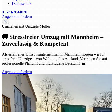
Datenschutz
01579-2644020
Angebot anfordern
Umziehen mit Umzüge Müller
🚚 Stressfreier Umzug mit Mannheim –
Zuverlässig & Kompetent
Als erfahrenes Umzugsunternehmen in Mannheim sorgen wir für
stressfreie Umzüge – von Wohnung bis Ausland. Vertrauen Sie auf
professionelle Planung und individuelle Beratung. 💼
Angebot anfordern