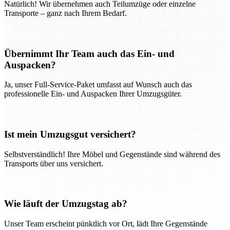
Natürlich! Wir übernehmen auch Teilumzüge oder einzelne
Transporte – ganz nach Ihrem Bedarf.
Übernimmt Ihr Team auch das Ein- und
Auspacken?
Ja, unser Full-Service-Paket umfasst auf Wunsch auch das
professionelle Ein- und Auspacken Ihrer Umzugsgüter.
Ist mein Umzugsgut versichert?
Selbstverständlich! Ihre Möbel und Gegenstände sind während des
Transports über uns versichert.
Wie läuft der Umzugstag ab?
Unser Team erscheint pünktlich vor Ort, lädt Ihre Gegenstände