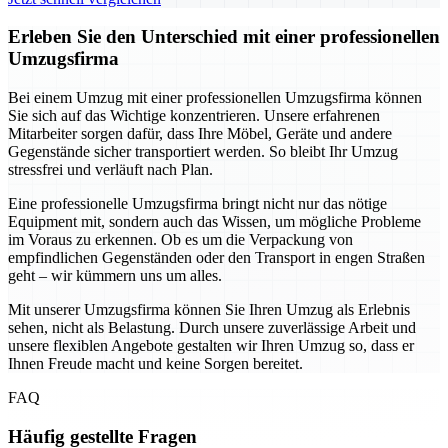
Erleben Sie den Unterschied mit einer professionellen
Umzugsfirma
Bei einem Umzug mit einer professionellen Umzugsfirma können
Sie sich auf das Wichtige konzentrieren. Unsere erfahrenen
Mitarbeiter sorgen dafür, dass Ihre Möbel, Geräte und andere
Gegenstände sicher transportiert werden. So bleibt Ihr Umzug
stressfrei und verläuft nach Plan.
Eine professionelle Umzugsfirma bringt nicht nur das nötige
Equipment mit, sondern auch das Wissen, um mögliche Probleme
im Voraus zu erkennen. Ob es um die Verpackung von
empfindlichen Gegenständen oder den Transport in engen Straßen
geht – wir kümmern uns um alles.
Mit unserer Umzugsfirma können Sie Ihren Umzug als Erlebnis
sehen, nicht als Belastung. Durch unsere zuverlässige Arbeit und
unsere flexiblen Angebote gestalten wir Ihren Umzug so, dass er
Ihnen Freude macht und keine Sorgen bereitet.
FAQ
Häufig gestellte Fragen