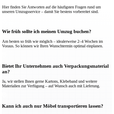
Hier finden Sie Antworten auf die häufigsten Fragen rund um
unseren Umzugsservice – damit Sie bestens vorbereitet sind.
Wie früh sollte ich meinen Umzug buchen?
Am besten so früh wie möglich – idealerweise 2–4 Wochen im
Voraus. So können wir Ihren Wunschtermin optimal einplanen.
Bietet Ihr Unternehmen auch Verpackungsmaterial
an?
Ja, wir stellen Ihnen gerne Kartons, Klebeband und weitere
Materialien zur Verfügung – auf Wunsch auch mit Lieferung.
Kann ich auch nur Möbel transportieren lassen?