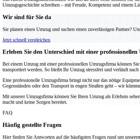
Umzugsgeschichte schreiben – mit Freude, Kompetenz und einem Läc
Wir sind für Sie da
Sie planen einen Umzug und suchen einen zuverlässigen Partner? Unser
Jetzt schnell vergleichen
Erleben Sie den Unterschied mit einer professionelle
Bei einem Umzug mit einer professionellen Umzugsfirma können Sie si
transportiert werden. So bleibt Ihr Umzug stressfrei und verläuft nach
Eine professionelle Umzugsfirma bringt nicht nur das nötige Equip
Gegenständen oder den Transport in engen Straßen geht – wir kümme
Mit unserer Umzugsfirma können Sie Ihren Umzug als Erlebnis sehen, 
macht und keine Sorgen bereitet.
FAQ
Häufig gestellte Fragen
Hier finden Sie Antworten auf die häufigsten Fragen rund um unseren