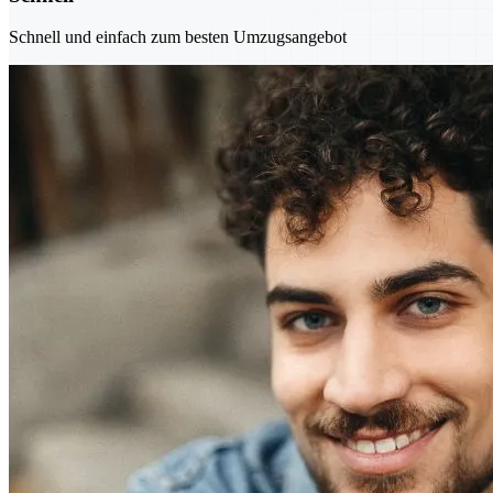
Schnell und einfach zum besten Umzugsangebot