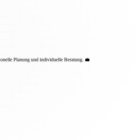
nelle Planung und individuelle Beratung. 💼