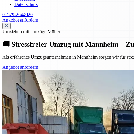
Datenschutz
01579-2644020
Angebot anfordern
Umziehen mit Umzüge Müller
🚚 Stressfreier Umzug mit Mannheim – Z
Als erfahrenes Umzugsunternehmen in Mannheim sorgen wir für stres
Angebot anfordern