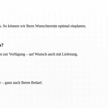
. So können wir Ihren Wunschtermin optimal einplanen.
n?
ien zur Verfügung – auf Wunsch auch mit Lieferung.
e – ganz nach Ihrem Bedarf.