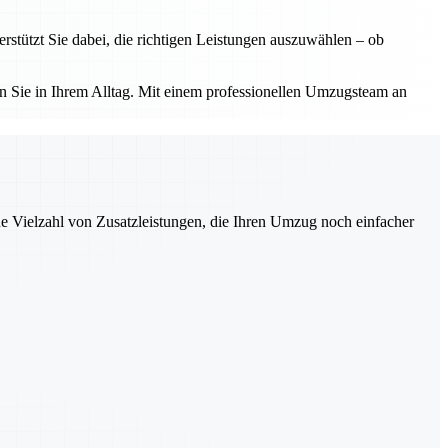
tützt Sie dabei, die richtigen Leistungen auszuwählen – ob
 Sie in Ihrem Alltag. Mit einem professionellen Umzugsteam an
ne Vielzahl von Zusatzleistungen, die Ihren Umzug noch einfacher