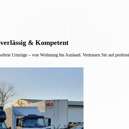
uverlässig & Kompetent
sfreie Umzüge – von Wohnung bis Ausland. Vertrauen Sie auf professio