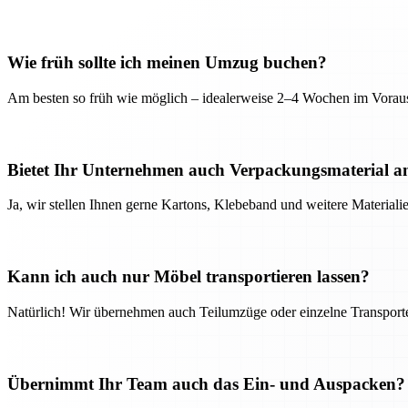
Wie früh sollte ich meinen Umzug buchen?
Am besten so früh wie möglich – idealerweise 2–4 Wochen im Voraus
Bietet Ihr Unternehmen auch Verpackungsmaterial a
Ja, wir stellen Ihnen gerne Kartons, Klebeband und weitere Material
Kann ich auch nur Möbel transportieren lassen?
Natürlich! Wir übernehmen auch Teilumzüge oder einzelne Transport
Übernimmt Ihr Team auch das Ein- und Auspacken?