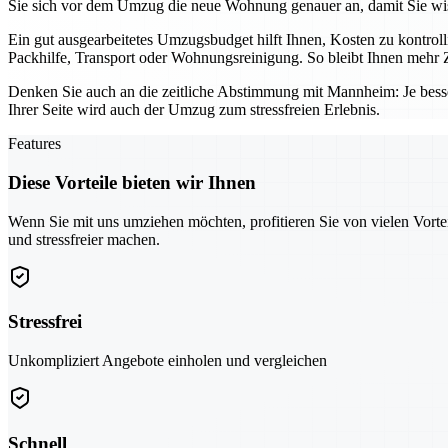
Sie sich vor dem Umzug die neue Wohnung genauer an, damit Sie wis
Ein gut ausgearbeitetes Umzugsbudget hilft Ihnen, Kosten zu kontro
Packhilfe, Transport oder Wohnungsreinigung. So bleibt Ihnen mehr Z
Denken Sie auch an die zeitliche Abstimmung mit Mannheim: Je bess
Ihrer Seite wird auch der Umzug zum stressfreien Erlebnis.
Features
Diese Vorteile bieten wir Ihnen
Wenn Sie mit uns umziehen möchten, profitieren Sie von vielen Vorte
und stressfreier machen.
Stressfrei
Unkompliziert Angebote einholen und vergleichen
Schnell