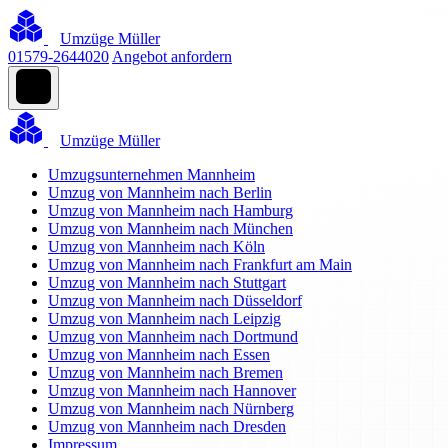
Umzüge Müller
01579-2644020
Angebot anfordern
Umzüge Müller
Umzugsunternehmen Mannheim
Umzug von Mannheim nach Berlin
Umzug von Mannheim nach Hamburg
Umzug von Mannheim nach München
Umzug von Mannheim nach Köln
Umzug von Mannheim nach Frankfurt am Main
Umzug von Mannheim nach Stuttgart
Umzug von Mannheim nach Düsseldorf
Umzug von Mannheim nach Leipzig
Umzug von Mannheim nach Dortmund
Umzug von Mannheim nach Essen
Umzug von Mannheim nach Bremen
Umzug von Mannheim nach Hannover
Umzug von Mannheim nach Nürnberg
Umzug von Mannheim nach Dresden
Impressum