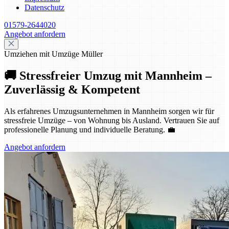
Datenschutz
01579-2644020
Angebot anfordern
Umziehen mit Umzüge Müller
🚚 Stressfreier Umzug mit Mannheim –
Zuverlässig & Kompetent
Als erfahrenes Umzugsunternehmen in Mannheim sorgen wir für
stressfreie Umzüge – von Wohnung bis Ausland. Vertrauen Sie auf
professionelle Planung und individuelle Beratung. 💼
Angebot anfordern