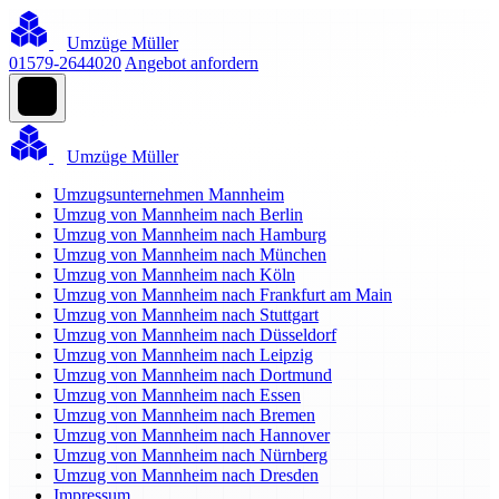
Umzüge Müller
01579-2644020
Angebot anfordern
Umzüge Müller
Umzugsunternehmen Mannheim
Umzug von Mannheim nach Berlin
Umzug von Mannheim nach Hamburg
Umzug von Mannheim nach München
Umzug von Mannheim nach Köln
Umzug von Mannheim nach Frankfurt am Main
Umzug von Mannheim nach Stuttgart
Umzug von Mannheim nach Düsseldorf
Umzug von Mannheim nach Leipzig
Umzug von Mannheim nach Dortmund
Umzug von Mannheim nach Essen
Umzug von Mannheim nach Bremen
Umzug von Mannheim nach Hannover
Umzug von Mannheim nach Nürnberg
Umzug von Mannheim nach Dresden
Impressum