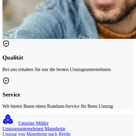
Qualität
Bei uns erhalten Sie nur die besten Umzugsunternehmen
Service
Wir bieten Ihnen einen Rundum-Service für Ihren Umzug
Umzüge Müller
Umzugsunternehmen Mannheim
Umzug von Mannheim nach Berlin