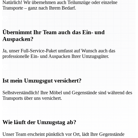
Natürlich! Wir übernehmen auch Teilumzüge oder einzelne
Transporte – ganz nach Ihrem Bedarf.
Übernimmt Ihr Team auch das Ein- und
Auspacken?
Ja, unser Full-Service-Paket umfasst auf Wunsch auch das
professionelle Ein- und Auspacken Ihrer Umzugsgüter.
Ist mein Umzugsgut versichert?
Selbstverständlich! Ihre Möbel und Gegenstände sind während des
Transports über uns versichert.
Wie läuft der Umzugstag ab?
Unser Team erscheint pünktlich vor Ort, lädt Ihre Gegenstände