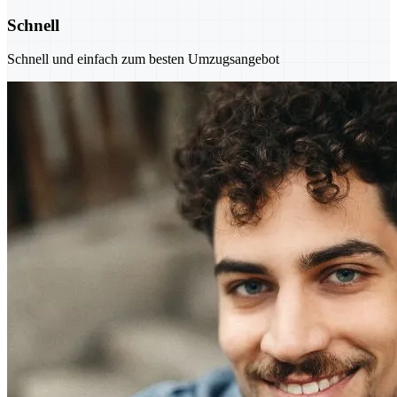
Schnell
Schnell und einfach zum besten Umzugsangebot