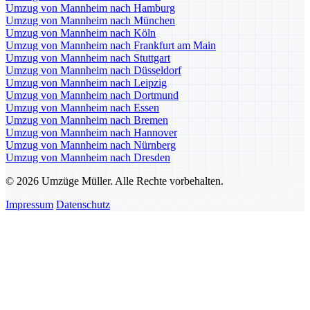
Umzug von Mannheim nach Hamburg
Umzug von Mannheim nach München
Umzug von Mannheim nach Köln
Umzug von Mannheim nach Frankfurt am Main
Umzug von Mannheim nach Stuttgart
Umzug von Mannheim nach Düsseldorf
Umzug von Mannheim nach Leipzig
Umzug von Mannheim nach Dortmund
Umzug von Mannheim nach Essen
Umzug von Mannheim nach Bremen
Umzug von Mannheim nach Hannover
Umzug von Mannheim nach Nürnberg
Umzug von Mannheim nach Dresden
© 2026 Umzüge Müller. Alle Rechte vorbehalten.
Impressum
Datenschutz