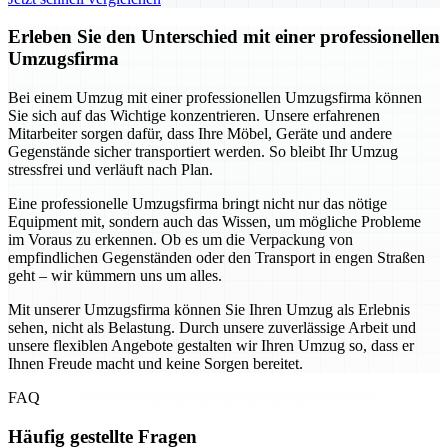
Erleben Sie den Unterschied mit einer professionellen
Umzugsfirma
Bei einem Umzug mit einer professionellen Umzugsfirma können
Sie sich auf das Wichtige konzentrieren. Unsere erfahrenen
Mitarbeiter sorgen dafür, dass Ihre Möbel, Geräte und andere
Gegenstände sicher transportiert werden. So bleibt Ihr Umzug
stressfrei und verläuft nach Plan.
Eine professionelle Umzugsfirma bringt nicht nur das nötige
Equipment mit, sondern auch das Wissen, um mögliche Probleme
im Voraus zu erkennen. Ob es um die Verpackung von
empfindlichen Gegenständen oder den Transport in engen Straßen
geht – wir kümmern uns um alles.
Mit unserer Umzugsfirma können Sie Ihren Umzug als Erlebnis
sehen, nicht als Belastung. Durch unsere zuverlässige Arbeit und
unsere flexiblen Angebote gestalten wir Ihren Umzug so, dass er
Ihnen Freude macht und keine Sorgen bereitet.
FAQ
Häufig gestellte Fragen