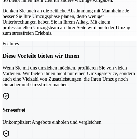
So bleibt Ihnen mehr Zeit für andere wichtige Aufgaben.
Denken Sie auch an die zeitliche Abstimmung mit Mannheim: Je
besser Sie Ihre Umzugsphase planen, desto weniger
Unterbrechungen haben Sie in Ihrem Alltag. Mit einem
professionellen Umzugsteam an Ihrer Seite wird auch der Umzug
zum stressfreien Erlebnis.
Features
Diese Vorteile bieten wir Ihnen
Wenn Sie mit uns umziehen möchten, profitieren Sie von vielen
Vorteilen. Wir bieten Ihnen nicht nur einen Umzugsservice, sondern
auch eine Vielzahl von Zusatzleistungen, die Ihren Umzug noch
einfacher und stressfreier machen.
Stressfrei
Unkompliziert Angebote einholen und vergleichen