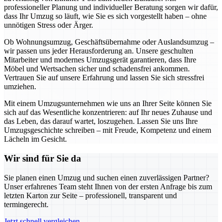
professioneller Planung und individueller Beratung sorgen wir dafür,
dass Ihr Umzug so läuft, wie Sie es sich vorgestellt haben – ohne
unnötigen Stress oder Ärger.
Ob Wohnungsumzug, Geschäftsübernahme oder Auslandsumzug –
wir passen uns jeder Herausforderung an. Unsere geschulten
Mitarbeiter und modernes Umzugsgerät garantieren, dass Ihre
Möbel und Wertsachen sicher und schadensfrei ankommen.
Vertrauen Sie auf unsere Erfahrung und lassen Sie sich stressfrei
umziehen.
Mit einem Umzugsunternehmen wie uns an Ihrer Seite können Sie
sich auf das Wesentliche konzentrieren: auf Ihr neues Zuhause und
das Leben, das darauf wartet, loszugehen. Lassen Sie uns Ihre
Umzugsgeschichte schreiben – mit Freude, Kompetenz und einem
Lächeln im Gesicht.
Wir sind für Sie da
Sie planen einen Umzug und suchen einen zuverlässigen Partner?
Unser erfahrenes Team steht Ihnen von der ersten Anfrage bis zum
letzten Karton zur Seite – professionell, transparent und
termingerecht.
Jetzt schnell vergleichen