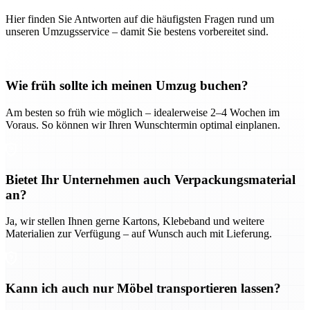
Hier finden Sie Antworten auf die häufigsten Fragen rund um
unseren Umzugsservice – damit Sie bestens vorbereitet sind.
Wie früh sollte ich meinen Umzug buchen?
Am besten so früh wie möglich – idealerweise 2–4 Wochen im
Voraus. So können wir Ihren Wunschtermin optimal einplanen.
Bietet Ihr Unternehmen auch Verpackungsmaterial
an?
Ja, wir stellen Ihnen gerne Kartons, Klebeband und weitere
Materialien zur Verfügung – auf Wunsch auch mit Lieferung.
Kann ich auch nur Möbel transportieren lassen?