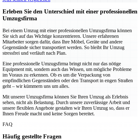
Erleben Sie den Unterschied mit einer professionellen
Umzugsfirma
Bei einem Umzug mit einer professionellen Umzugsfirma können
Sie sich auf das Wichtige konzentrieren. Unsere erfahrenen
Mitarbeiter sorgen dafür, dass Ihre Möbel, Geräte und andere
Gegenstände sicher transportiert werden. So bleibt Ihr Umzug
stressfrei und verläuft nach Plan.
Eine professionelle Umzugsfirma bringt nicht nur das nötige
Equipment mit, sondern auch das Wissen, um mögliche Probleme
im Voraus zu erkennen. Ob es um die Verpackung von
empfindlichen Gegenständen oder den Transport in engen Straßen
geht – wir kümmern uns um alles.
Mit unserer Umzugsfirma können Sie Ihren Umzug als Erlebnis
sehen, nicht als Belastung. Durch unsere zuverlässige Arbeit und
unsere flexiblen Angebote gestalten wir Ihren Umzug so, dass er
Ihnen Freude macht und keine Sorgen bereitet.
FAQ
Häufig gestellte Fragen