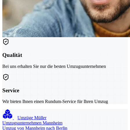
Qualität
Bei uns erhalten Sie nur die besten Umzugsunternehmen
Service
Wir bieten Ihnen einen Rundum-Service für Ihren Umzug
Umzüge Müller
Umzugsunternehmen Mannheim
Umzug von Mannheim nach Berlin