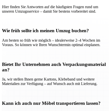
Hier finden Sie Antworten auf die häufigsten Fragen rund um
unseren Umzugsservice – damit Sie bestens vorbereitet sind.
Wie früh sollte ich meinen Umzug buchen?
Am besten so früh wie möglich – idealerweise 2–4 Wochen im
Voraus. So können wir Ihren Wunschtermin optimal einplanen.
Bietet Ihr Unternehmen auch Verpackungsmaterial
an?
Ja, wir stellen Ihnen gerne Kartons, Klebeband und weitere
Materialien zur Verfügung – auf Wunsch auch mit Lieferung.
Kann ich auch nur Möbel transportieren lassen?