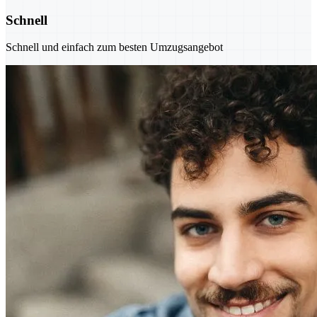
Schnell
Schnell und einfach zum besten Umzugsangebot