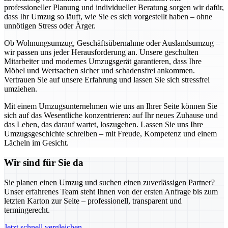
professioneller Planung und individueller Beratung sorgen wir dafür,
dass Ihr Umzug so läuft, wie Sie es sich vorgestellt haben – ohne
unnötigen Stress oder Ärger.
Ob Wohnungsumzug, Geschäftsübernahme oder Auslandsumzug –
wir passen uns jeder Herausforderung an. Unsere geschulten
Mitarbeiter und modernes Umzugsgerät garantieren, dass Ihre
Möbel und Wertsachen sicher und schadensfrei ankommen.
Vertrauen Sie auf unsere Erfahrung und lassen Sie sich stressfrei
umziehen.
Mit einem Umzugsunternehmen wie uns an Ihrer Seite können Sie
sich auf das Wesentliche konzentrieren: auf Ihr neues Zuhause und
das Leben, das darauf wartet, loszugehen. Lassen Sie uns Ihre
Umzugsgeschichte schreiben – mit Freude, Kompetenz und einem
Lächeln im Gesicht.
Wir sind für Sie da
Sie planen einen Umzug und suchen einen zuverlässigen Partner?
Unser erfahrenes Team steht Ihnen von der ersten Anfrage bis zum
letzten Karton zur Seite – professionell, transparent und
termingerecht.
Jetzt schnell vergleichen