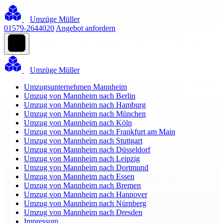
Umzüge Müller
01579-2644020
Angebot anfordern
Umzüge Müller
Umzugsunternehmen Mannheim
Umzug von Mannheim nach Berlin
Umzug von Mannheim nach Hamburg
Umzug von Mannheim nach München
Umzug von Mannheim nach Köln
Umzug von Mannheim nach Frankfurt am Main
Umzug von Mannheim nach Stuttgart
Umzug von Mannheim nach Düsseldorf
Umzug von Mannheim nach Leipzig
Umzug von Mannheim nach Dortmund
Umzug von Mannheim nach Essen
Umzug von Mannheim nach Bremen
Umzug von Mannheim nach Hannover
Umzug von Mannheim nach Nürnberg
Umzug von Mannheim nach Dresden
Impressum