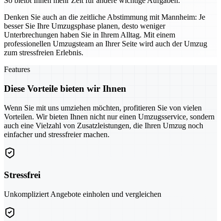
So bleibt Ihnen mehr Zeit für andere wichtige Aufgaben.
Denken Sie auch an die zeitliche Abstimmung mit Mannheim: Je
besser Sie Ihre Umzugsphase planen, desto weniger
Unterbrechungen haben Sie in Ihrem Alltag. Mit einem
professionellen Umzugsteam an Ihrer Seite wird auch der Umzug
zum stressfreien Erlebnis.
Features
Diese Vorteile bieten wir Ihnen
Wenn Sie mit uns umziehen möchten, profitieren Sie von vielen
Vorteilen. Wir bieten Ihnen nicht nur einen Umzugsservice, sondern
auch eine Vielzahl von Zusatzleistungen, die Ihren Umzug noch
einfacher und stressfreier machen.
Stressfrei
Unkompliziert Angebote einholen und vergleichen