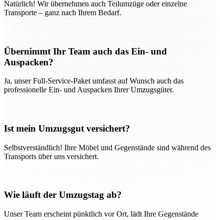
Natürlich! Wir übernehmen auch Teilumzüge oder einzelne
Transporte – ganz nach Ihrem Bedarf.
Übernimmt Ihr Team auch das Ein- und
Auspacken?
Ja, unser Full-Service-Paket umfasst auf Wunsch auch das
professionelle Ein- und Auspacken Ihrer Umzugsgüter.
Ist mein Umzugsgut versichert?
Selbstverständlich! Ihre Möbel und Gegenstände sind während des
Transports über uns versichert.
Wie läuft der Umzugstag ab?
Unser Team erscheint pünktlich vor Ort, lädt Ihre Gegenstände