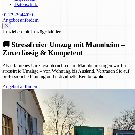
Datenschutz
01579-2644020
Angebot anfordern
Umziehen mit Umzüge Müller
🚚 Stressfreier Umzug mit Mannheim –
Zuverlässig & Kompetent
Als erfahrenes Umzugsunternehmen in Mannheim sorgen wir für
stressfreie Umzüge – von Wohnung bis Ausland. Vertrauen Sie auf
professionelle Planung und individuelle Beratung. 💼
Angebot anfordern