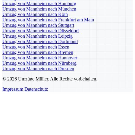
Umzug von Mannheim nach Hamburg
Umzug von Mannheim nach München
Umzug von Mannheim nach Köln
Umzug von Mannheim nach Frankfurt am Main
Umzug von Mannheim nach Stuttgart
Umzug von Mannheim nach Düsseldorf
Umzug von Mannheim nach Leipzig
Umzug von Mannheim nach Dortmund
Umzug von Mannheim nach Essen
Umzug von Mannheim nach Bremen
Umzug von Mannheim nach Hannover
Umzug von Mannheim nach Nürnberg
Umzug von Mannheim nach Dresden
© 2026 Umzüge Müller. Alle Rechte vorbehalten.
Impressum
Datenschutz