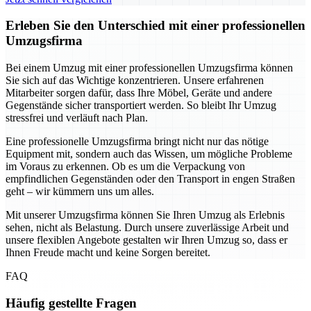
Erleben Sie den Unterschied mit einer professionellen
Umzugsfirma
Bei einem Umzug mit einer professionellen Umzugsfirma können
Sie sich auf das Wichtige konzentrieren. Unsere erfahrenen
Mitarbeiter sorgen dafür, dass Ihre Möbel, Geräte und andere
Gegenstände sicher transportiert werden. So bleibt Ihr Umzug
stressfrei und verläuft nach Plan.
Eine professionelle Umzugsfirma bringt nicht nur das nötige
Equipment mit, sondern auch das Wissen, um mögliche Probleme
im Voraus zu erkennen. Ob es um die Verpackung von
empfindlichen Gegenständen oder den Transport in engen Straßen
geht – wir kümmern uns um alles.
Mit unserer Umzugsfirma können Sie Ihren Umzug als Erlebnis
sehen, nicht als Belastung. Durch unsere zuverlässige Arbeit und
unsere flexiblen Angebote gestalten wir Ihren Umzug so, dass er
Ihnen Freude macht und keine Sorgen bereitet.
FAQ
Häufig gestellte Fragen