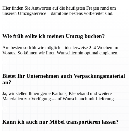
Hier finden Sie Antworten auf die häufigsten Fragen rund um
unseren Umzugsservice – damit Sie bestens vorbereitet sind.
Wie früh sollte ich meinen Umzug buchen?
Am besten so früh wie möglich – idealerweise 2–4 Wochen im
Voraus. So können wir Ihren Wunschtermin optimal einplanen.
Bietet Ihr Unternehmen auch Verpackungsmaterial
an?
Ja, wir stellen Ihnen gerne Kartons, Klebeband und weitere
Materialien zur Verfügung – auf Wunsch auch mit Lieferung.
Kann ich auch nur Möbel transportieren lassen?