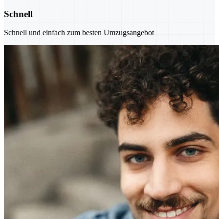
Schnell
Schnell und einfach zum besten Umzugsangebot