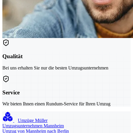
Qualität
Bei uns erhalten Sie nur die besten Umzugsunternehmen
Service
Wir bieten Ihnen einen Rundum-Service für Ihren Umzug
Umzüge Müller
Umzugsunternehmen Mannheim
Umzug von Mannheim nach Berlin