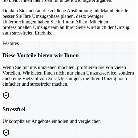
So bleibt Ihnen mehr Zeit für andere wichtige Aufgaben.
Denken Sie auch an die zeitliche Abstimmung mit Mannheim: Je
besser Sie Ihre Umzugsphase planen, desto weniger
Unterbrechungen haben Sie in Ihrem Alltag. Mit einem
professionellen Umzugsteam an Ihrer Seite wird auch der Umzug
zum stressfreien Erlebnis.
Features
Diese Vorteile bieten wir Ihnen
Wenn Sie mit uns umziehen möchten, profitieren Sie von vielen
Vorteilen. Wir bieten Ihnen nicht nur einen Umzugsservice, sondern
auch eine Vielzahl von Zusatzleistungen, die Ihren Umzug noch
einfacher und stressfreier machen.
Stressfrei
Unkompliziert Angebote einholen und vergleichen