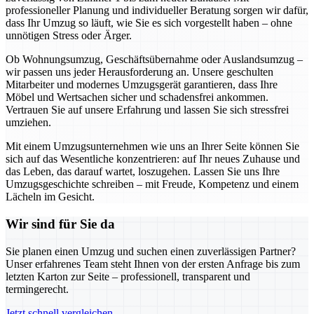
professioneller Planung und individueller Beratung sorgen wir dafür,
dass Ihr Umzug so läuft, wie Sie es sich vorgestellt haben – ohne
unnötigen Stress oder Ärger.
Ob Wohnungsumzug, Geschäftsübernahme oder Auslandsumzug –
wir passen uns jeder Herausforderung an. Unsere geschulten
Mitarbeiter und modernes Umzugsgerät garantieren, dass Ihre
Möbel und Wertsachen sicher und schadensfrei ankommen.
Vertrauen Sie auf unsere Erfahrung und lassen Sie sich stressfrei
umziehen.
Mit einem Umzugsunternehmen wie uns an Ihrer Seite können Sie
sich auf das Wesentliche konzentrieren: auf Ihr neues Zuhause und
das Leben, das darauf wartet, loszugehen. Lassen Sie uns Ihre
Umzugsgeschichte schreiben – mit Freude, Kompetenz und einem
Lächeln im Gesicht.
Wir sind für Sie da
Sie planen einen Umzug und suchen einen zuverlässigen Partner?
Unser erfahrenes Team steht Ihnen von der ersten Anfrage bis zum
letzten Karton zur Seite – professionell, transparent und
termingerecht.
Jetzt schnell vergleichen