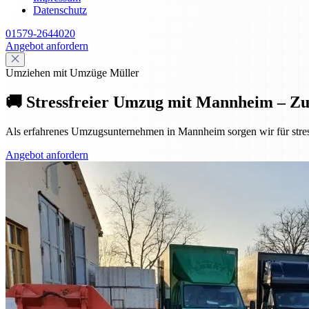
Datenschutz
01579-2644020
Angebot anfordern
Umziehen mit Umzüge Müller
🚚 Stressfreier Umzug mit Mannheim – Z
Als erfahrenes Umzugsunternehmen in Mannheim sorgen wir für stres
Angebot anfordern