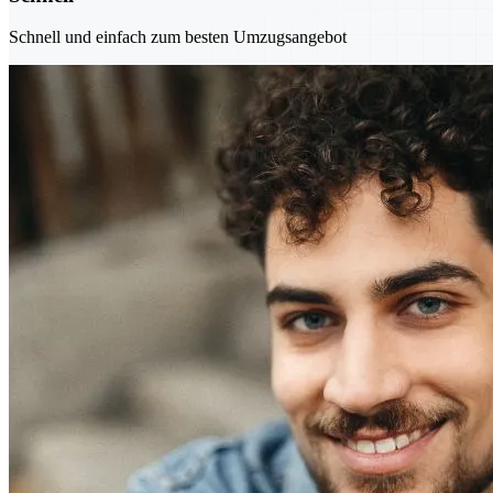
Schnell und einfach zum besten Umzugsangebot