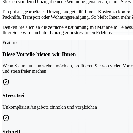
Sie sich vor dem Umzug die neue Wohnung genauer an, damit Sie wis
Ein gut ausgearbeitetes Umzugsbudget hilft Ihnen, Kosten zu kontro
Packhilfe, Transport oder Wohnungsreinigung. So bleibt Ihnen mehr Z
Denken Sie auch an die zeitliche Abstimmung mit Mannheim: Je bess
Ihrer Seite wird auch der Umzug zum stressfreien Erlebnis.
Features
Diese Vorteile bieten wir Ihnen
Wenn Sie mit uns umziehen möchten, profitieren Sie von vielen Vorte
und stressfreier machen.
Stressfrei
Unkompliziert Angebote einholen und vergleichen
Schnell