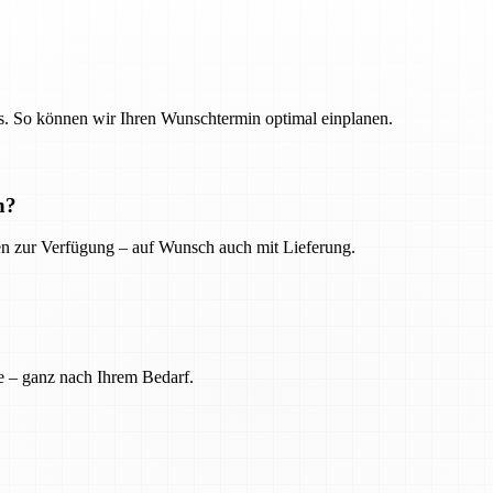
. So können wir Ihren Wunschtermin optimal einplanen.
n?
ien zur Verfügung – auf Wunsch auch mit Lieferung.
e – ganz nach Ihrem Bedarf.