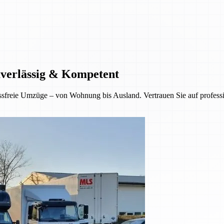
uverlässig & Kompetent
sfreie Umzüge – von Wohnung bis Ausland. Vertrauen Sie auf professio