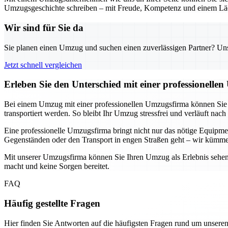
Umzugsgeschichte schreiben – mit Freude, Kompetenz und einem Läc
Wir sind für Sie da
Sie planen einen Umzug und suchen einen zuverlässigen Partner? Unser
Jetzt schnell vergleichen
Erleben Sie den Unterschied mit einer professionelle
Bei einem Umzug mit einer professionellen Umzugsfirma können Sie si
transportiert werden. So bleibt Ihr Umzug stressfrei und verläuft nach
Eine professionelle Umzugsfirma bringt nicht nur das nötige Equip
Gegenständen oder den Transport in engen Straßen geht – wir kümme
Mit unserer Umzugsfirma können Sie Ihren Umzug als Erlebnis sehen, 
macht und keine Sorgen bereitet.
FAQ
Häufig gestellte Fragen
Hier finden Sie Antworten auf die häufigsten Fragen rund um unseren