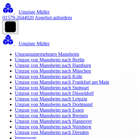
Umzüge Müller
01579-2644020
Angebot anfordern
Umzüge Müller
Umzugsunternehmen Mannheim
Umzug von Mannheim nach Berlin
Umzug von Mannheim nach Hamburg
Umzug von Mannheim nach München
Umzug von Mannheim nach Köln
Umzug von Mannheim nach Frankfurt am Main
Umzug von Mannheim nach Stuttgart
Umzug von Mannheim nach Düsseldorf
Umzug von Mannheim nach Leipzig
Umzug von Mannheim nach Dortmund
Umzug von Mannheim nach Essen
Umzug von Mannheim nach Bremen
Umzug von Mannheim nach Hannover
Umzug von Mannheim nach Nürnberg
Umzug von Mannheim nach Dresden
Impressum