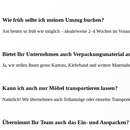
Wie früh sollte ich meinen Umzug buchen?
Am besten so früh wie möglich – idealerweise 2–4 Wochen im Voraus
Bietet Ihr Unternehmen auch Verpackungsmaterial a
Ja, wir stellen Ihnen gerne Kartons, Klebeband und weitere Material
Kann ich auch nur Möbel transportieren lassen?
Natürlich! Wir übernehmen auch Teilumzüge oder einzelne Transport
Übernimmt Ihr Team auch das Ein- und Auspacken?