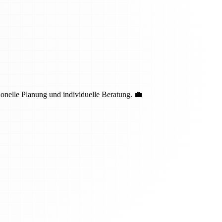
nelle Planung und individuelle Beratung. 💼