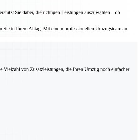
tützt Sie dabei, die richtigen Leistungen auszuwählen – ob
 Sie in Ihrem Alltag. Mit einem professionellen Umzugsteam an
ne Vielzahl von Zusatzleistungen, die Ihren Umzug noch einfacher