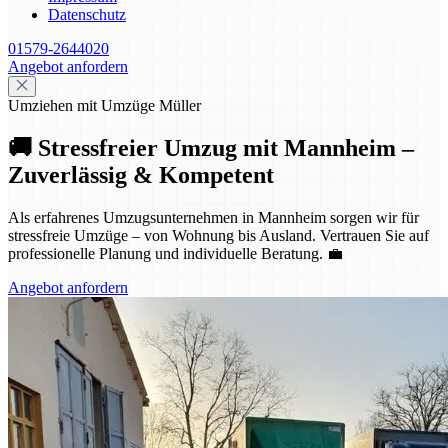
Datenschutz
01579-2644020
Angebot anfordern
Umziehen mit Umzüge Müller
🚚 Stressfreier Umzug mit Mannheim –
Zuverlässig & Kompetent
Als erfahrenes Umzugsunternehmen in Mannheim sorgen wir für
stressfreie Umzüge – von Wohnung bis Ausland. Vertrauen Sie auf
professionelle Planung und individuelle Beratung. 💼
Angebot anfordern