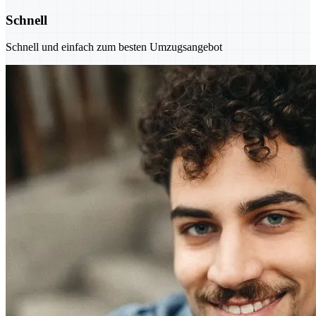
Schnell
Schnell und einfach zum besten Umzugsangebot