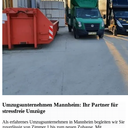
Umzugsunternehmen Mannheim: Ihr Partner für
stressfreie Umzüge
Als erfahrenes Umzugsunternehmen in Mannheim begleiten wir Sie
zuverlässig von Zimmer 1 bis zum neuen Zuhause. Mit