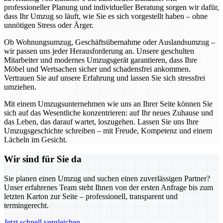
professioneller Planung und individueller Beratung sorgen wir dafür,
dass Ihr Umzug so läuft, wie Sie es sich vorgestellt haben – ohne
unnötigen Stress oder Ärger.
Ob Wohnungsumzug, Geschäftsübernahme oder Auslandsumzug –
wir passen uns jeder Herausforderung an. Unsere geschulten
Mitarbeiter und modernes Umzugsgerät garantieren, dass Ihre
Möbel und Wertsachen sicher und schadensfrei ankommen.
Vertrauen Sie auf unsere Erfahrung und lassen Sie sich stressfrei
umziehen.
Mit einem Umzugsunternehmen wie uns an Ihrer Seite können Sie
sich auf das Wesentliche konzentrieren: auf Ihr neues Zuhause und
das Leben, das darauf wartet, loszugehen. Lassen Sie uns Ihre
Umzugsgeschichte schreiben – mit Freude, Kompetenz und einem
Lächeln im Gesicht.
Wir sind für Sie da
Sie planen einen Umzug und suchen einen zuverlässigen Partner?
Unser erfahrenes Team steht Ihnen von der ersten Anfrage bis zum
letzten Karton zur Seite – professionell, transparent und
termingerecht.
Jetzt schnell vergleichen