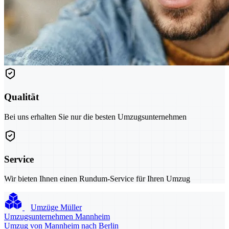
Qualität
Bei uns erhalten Sie nur die besten Umzugsunternehmen
Service
Wir bieten Ihnen einen Rundum-Service für Ihren Umzug
Umzüge Müller
Umzugsunternehmen Mannheim
Umzug von Mannheim nach Berlin