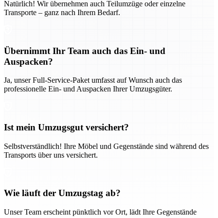
Natürlich! Wir übernehmen auch Teilumzüge oder einzelne
Transporte – ganz nach Ihrem Bedarf.
Übernimmt Ihr Team auch das Ein- und
Auspacken?
Ja, unser Full-Service-Paket umfasst auf Wunsch auch das
professionelle Ein- und Auspacken Ihrer Umzugsgüter.
Ist mein Umzugsgut versichert?
Selbstverständlich! Ihre Möbel und Gegenstände sind während des
Transports über uns versichert.
Wie läuft der Umzugstag ab?
Unser Team erscheint pünktlich vor Ort, lädt Ihre Gegenstände