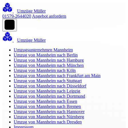
Umzüge Müller
01579-2644020
Angebot anfordern
Umzüge Müller
Umzugsunternehmen Mannheim
Umzug von Mannheim nach Berlin
Umzug von Mannheim nach Hamburg
Umzug von Mannheim nach München
Umzug von Mannheim nach Köln
Umzug von Mannheim nach Frankfurt am Main
Umzug von Mannheim nach Stuttgart
Umzug von Mannheim nach Düsseldorf
Umzug von Mannheim nach Leipzig
Umzug von Mannheim nach Dortmund
Umzug von Mannheim nach Essen
Umzug von Mannheim nach Bremen
Umzug von Mannheim nach Hannover
Umzug von Mannheim nach Nürnberg
Umzug von Mannheim nach Dresden
Impressum