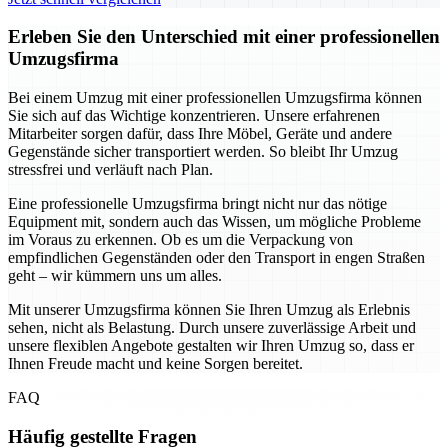
Erleben Sie den Unterschied mit einer professionellen
Umzugsfirma
Bei einem Umzug mit einer professionellen Umzugsfirma können
Sie sich auf das Wichtige konzentrieren. Unsere erfahrenen
Mitarbeiter sorgen dafür, dass Ihre Möbel, Geräte und andere
Gegenstände sicher transportiert werden. So bleibt Ihr Umzug
stressfrei und verläuft nach Plan.
Eine professionelle Umzugsfirma bringt nicht nur das nötige
Equipment mit, sondern auch das Wissen, um mögliche Probleme
im Voraus zu erkennen. Ob es um die Verpackung von
empfindlichen Gegenständen oder den Transport in engen Straßen
geht – wir kümmern uns um alles.
Mit unserer Umzugsfirma können Sie Ihren Umzug als Erlebnis
sehen, nicht als Belastung. Durch unsere zuverlässige Arbeit und
unsere flexiblen Angebote gestalten wir Ihren Umzug so, dass er
Ihnen Freude macht und keine Sorgen bereitet.
FAQ
Häufig gestellte Fragen