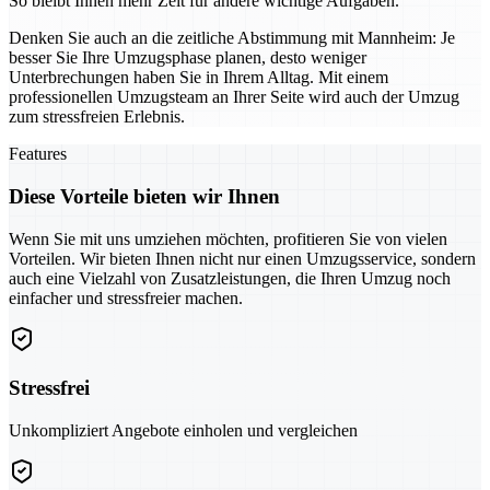
So bleibt Ihnen mehr Zeit für andere wichtige Aufgaben.
Denken Sie auch an die zeitliche Abstimmung mit Mannheim: Je
besser Sie Ihre Umzugsphase planen, desto weniger
Unterbrechungen haben Sie in Ihrem Alltag. Mit einem
professionellen Umzugsteam an Ihrer Seite wird auch der Umzug
zum stressfreien Erlebnis.
Features
Diese Vorteile bieten wir Ihnen
Wenn Sie mit uns umziehen möchten, profitieren Sie von vielen
Vorteilen. Wir bieten Ihnen nicht nur einen Umzugsservice, sondern
auch eine Vielzahl von Zusatzleistungen, die Ihren Umzug noch
einfacher und stressfreier machen.
Stressfrei
Unkompliziert Angebote einholen und vergleichen