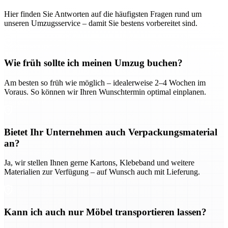
Hier finden Sie Antworten auf die häufigsten Fragen rund um
unseren Umzugsservice – damit Sie bestens vorbereitet sind.
Wie früh sollte ich meinen Umzug buchen?
Am besten so früh wie möglich – idealerweise 2–4 Wochen im
Voraus. So können wir Ihren Wunschtermin optimal einplanen.
Bietet Ihr Unternehmen auch Verpackungsmaterial
an?
Ja, wir stellen Ihnen gerne Kartons, Klebeband und weitere
Materialien zur Verfügung – auf Wunsch auch mit Lieferung.
Kann ich auch nur Möbel transportieren lassen?