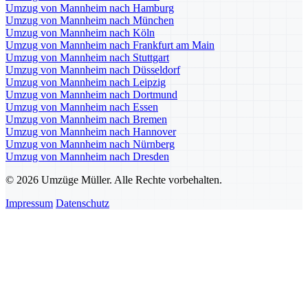
Umzug von Mannheim nach Hamburg
Umzug von Mannheim nach München
Umzug von Mannheim nach Köln
Umzug von Mannheim nach Frankfurt am Main
Umzug von Mannheim nach Stuttgart
Umzug von Mannheim nach Düsseldorf
Umzug von Mannheim nach Leipzig
Umzug von Mannheim nach Dortmund
Umzug von Mannheim nach Essen
Umzug von Mannheim nach Bremen
Umzug von Mannheim nach Hannover
Umzug von Mannheim nach Nürnberg
Umzug von Mannheim nach Dresden
© 2026 Umzüge Müller. Alle Rechte vorbehalten.
Impressum
Datenschutz