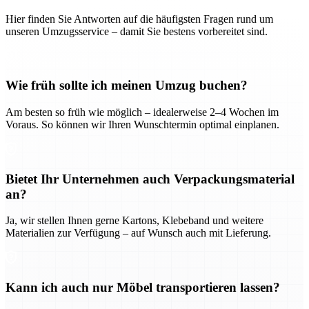
Hier finden Sie Antworten auf die häufigsten Fragen rund um
unseren Umzugsservice – damit Sie bestens vorbereitet sind.
Wie früh sollte ich meinen Umzug buchen?
Am besten so früh wie möglich – idealerweise 2–4 Wochen im
Voraus. So können wir Ihren Wunschtermin optimal einplanen.
Bietet Ihr Unternehmen auch Verpackungsmaterial
an?
Ja, wir stellen Ihnen gerne Kartons, Klebeband und weitere
Materialien zur Verfügung – auf Wunsch auch mit Lieferung.
Kann ich auch nur Möbel transportieren lassen?