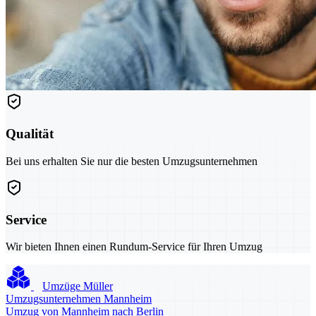
Qualität
Bei uns erhalten Sie nur die besten Umzugsunternehmen
Service
Wir bieten Ihnen einen Rundum-Service für Ihren Umzug
Umzüge Müller
Umzugsunternehmen Mannheim
Umzug von Mannheim nach Berlin