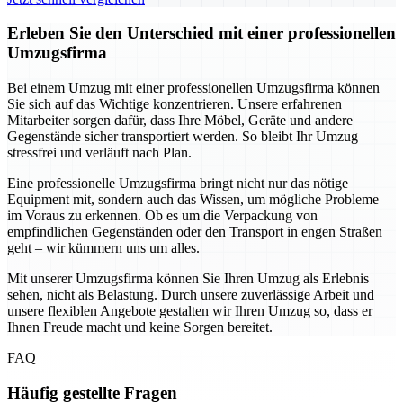
Erleben Sie den Unterschied mit einer professionellen
Umzugsfirma
Bei einem Umzug mit einer professionellen Umzugsfirma können
Sie sich auf das Wichtige konzentrieren. Unsere erfahrenen
Mitarbeiter sorgen dafür, dass Ihre Möbel, Geräte und andere
Gegenstände sicher transportiert werden. So bleibt Ihr Umzug
stressfrei und verläuft nach Plan.
Eine professionelle Umzugsfirma bringt nicht nur das nötige
Equipment mit, sondern auch das Wissen, um mögliche Probleme
im Voraus zu erkennen. Ob es um die Verpackung von
empfindlichen Gegenständen oder den Transport in engen Straßen
geht – wir kümmern uns um alles.
Mit unserer Umzugsfirma können Sie Ihren Umzug als Erlebnis
sehen, nicht als Belastung. Durch unsere zuverlässige Arbeit und
unsere flexiblen Angebote gestalten wir Ihren Umzug so, dass er
Ihnen Freude macht und keine Sorgen bereitet.
FAQ
Häufig gestellte Fragen