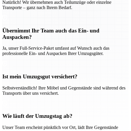
Natürlich! Wir übernehmen auch Teilumzüge oder einzelne
Transporte – ganz nach Ihrem Bedarf.
Übernimmt Ihr Team auch das Ein- und
Auspacken?
Ja, unser Full-Service-Paket umfasst auf Wunsch auch das
professionelle Ein- und Auspacken Ihrer Umzugsgüter.
Ist mein Umzugsgut versichert?
Selbstverständlich! Ihre Möbel und Gegenstände sind während des
Transports über uns versichert.
Wie läuft der Umzugstag ab?
Unser Team erscheint pünktlich vor Ort, lädt Ihre Gegenstände