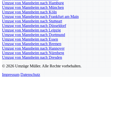
Umzug von Mannheim nach Hamburg
Umzug von Mannheim nach München
Umzug von Mannheim nach Köln
Umzug von Mannheim nach Frankfurt am Main
Umzug von Mannheim nach Stuttgart
Umzug von Mannheim nach Düsseldorf
Umzug von Mannheim nach Leipzig
Umzug von Mannheim nach Dortmund
Umzug von Mannheim nach Essen
Umzug von Mannheim nach Bremen
Umzug von Mannheim nach Hannover
Umzug von Mannheim nach Nürnberg
Umzug von Mannheim nach Dresden
© 2026 Umzüge Müller. Alle Rechte vorbehalten.
Impressum
Datenschutz