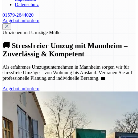
Datenschutz
01579-2644020
Angebot anfordern
Umziehen mit Umzüge Müller
🚚 Stressfreier Umzug mit Mannheim –
Zuverlässig & Kompetent
Als erfahrenes Umzugsunternehmen in Mannheim sorgen wir für
stressfreie Umzüge – von Wohnung bis Ausland. Vertrauen Sie auf
professionelle Planung und individuelle Beratung. 💼
Angebot anfordern