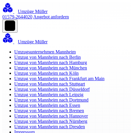
Umzüge Müller
01579-2644020
Angebot anfordern
Umzüge Müller
Umzugsunternehmen Mannheim
Umzug von Mannheim nach Berlin
Umzug von Mannheim nach Hamburg
Umzug von Mannheim nach München
Umzug von Mannheim nach Köln
Umzug von Mannheim nach Frankfurt am Main
Umzug von Mannheim nach Stuttgart
Umzug von Mannheim nach Düsseldorf
Umzug von Mannheim nach Leipzig
Umzug von Mannheim nach Dortmund
Umzug von Mannheim nach Essen
Umzug von Mannheim nach Bremen
Umzug von Mannheim nach Hannover
Umzug von Mannheim nach Nürnberg
Umzug von Mannheim nach Dresden
Impressum