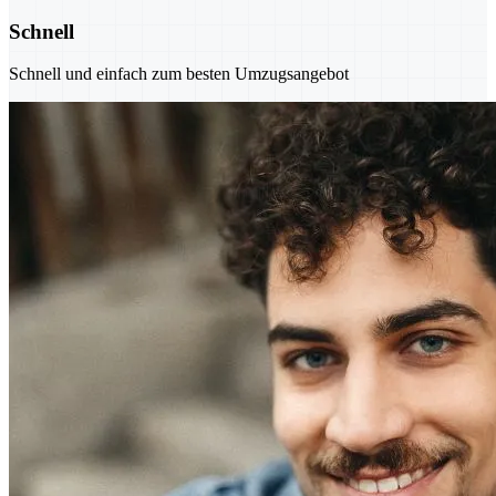
Schnell
Schnell und einfach zum besten Umzugsangebot