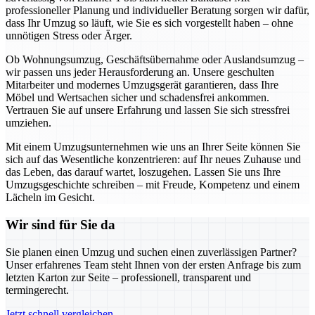
professioneller Planung und individueller Beratung sorgen wir dafür,
dass Ihr Umzug so läuft, wie Sie es sich vorgestellt haben – ohne
unnötigen Stress oder Ärger.
Ob Wohnungsumzug, Geschäftsübernahme oder Auslandsumzug –
wir passen uns jeder Herausforderung an. Unsere geschulten
Mitarbeiter und modernes Umzugsgerät garantieren, dass Ihre
Möbel und Wertsachen sicher und schadensfrei ankommen.
Vertrauen Sie auf unsere Erfahrung und lassen Sie sich stressfrei
umziehen.
Mit einem Umzugsunternehmen wie uns an Ihrer Seite können Sie
sich auf das Wesentliche konzentrieren: auf Ihr neues Zuhause und
das Leben, das darauf wartet, loszugehen. Lassen Sie uns Ihre
Umzugsgeschichte schreiben – mit Freude, Kompetenz und einem
Lächeln im Gesicht.
Wir sind für Sie da
Sie planen einen Umzug und suchen einen zuverlässigen Partner?
Unser erfahrenes Team steht Ihnen von der ersten Anfrage bis zum
letzten Karton zur Seite – professionell, transparent und
termingerecht.
Jetzt schnell vergleichen