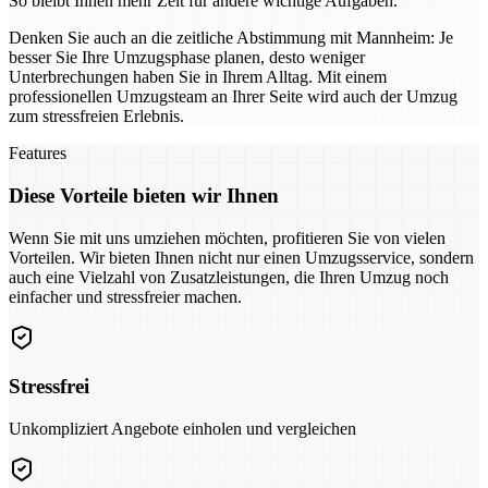
So bleibt Ihnen mehr Zeit für andere wichtige Aufgaben.
Denken Sie auch an die zeitliche Abstimmung mit Mannheim: Je
besser Sie Ihre Umzugsphase planen, desto weniger
Unterbrechungen haben Sie in Ihrem Alltag. Mit einem
professionellen Umzugsteam an Ihrer Seite wird auch der Umzug
zum stressfreien Erlebnis.
Features
Diese Vorteile bieten wir Ihnen
Wenn Sie mit uns umziehen möchten, profitieren Sie von vielen
Vorteilen. Wir bieten Ihnen nicht nur einen Umzugsservice, sondern
auch eine Vielzahl von Zusatzleistungen, die Ihren Umzug noch
einfacher und stressfreier machen.
Stressfrei
Unkompliziert Angebote einholen und vergleichen