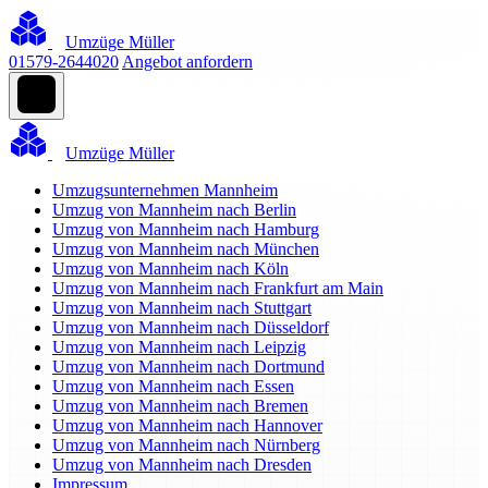
Umzüge Müller
01579-2644020
Angebot anfordern
Umzüge Müller
Umzugsunternehmen Mannheim
Umzug von Mannheim nach Berlin
Umzug von Mannheim nach Hamburg
Umzug von Mannheim nach München
Umzug von Mannheim nach Köln
Umzug von Mannheim nach Frankfurt am Main
Umzug von Mannheim nach Stuttgart
Umzug von Mannheim nach Düsseldorf
Umzug von Mannheim nach Leipzig
Umzug von Mannheim nach Dortmund
Umzug von Mannheim nach Essen
Umzug von Mannheim nach Bremen
Umzug von Mannheim nach Hannover
Umzug von Mannheim nach Nürnberg
Umzug von Mannheim nach Dresden
Impressum