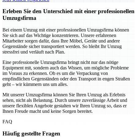
Erleben Sie den Unterschied mit einer professionellen
Umzugsfirma
Bei einem Umzug mit einer professionellen Umzugsfirma können
Sie sich auf das Wichtige konzentrieren. Unsere erfahrenen
Mitarbeiter sorgen dafür, dass Ihre Möbel, Geräte und andere
Gegenstände sicher transportiert werden. So bleibt Ihr Umzug
stressfrei und verläuft nach Plan.
Eine professionelle Umzugsfirma bringt nicht nur das nötige
Equipment mit, sondern auch das Wissen, um mögliche Probleme
im Voraus zu erkennen. Ob es um die Verpackung von
empfindlichen Gegenständen oder den Transport in engen Straßen
geht – wir kümmern uns um alles.
Mit unserer Umzugsfirma können Sie Ihren Umzug als Erlebnis
sehen, nicht als Belastung. Durch unsere zuverlässige Arbeit und
unsere flexiblen Angebote gestalten wir Ihren Umzug so, dass er
Ihnen Freude macht und keine Sorgen bereitet.
FAQ
Häufig gestellte Fragen