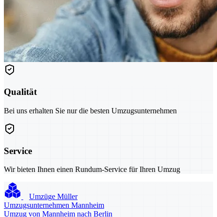
Qualität
Bei uns erhalten Sie nur die besten Umzugsunternehmen
Service
Wir bieten Ihnen einen Rundum-Service für Ihren Umzug
Umzüge Müller
Umzugsunternehmen Mannheim
Umzug von Mannheim nach Berlin