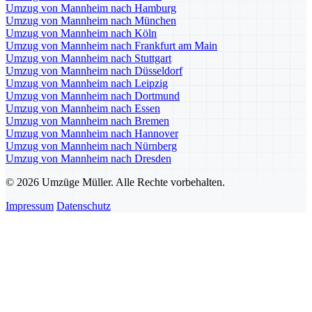
Umzug von Mannheim nach Hamburg
Umzug von Mannheim nach München
Umzug von Mannheim nach Köln
Umzug von Mannheim nach Frankfurt am Main
Umzug von Mannheim nach Stuttgart
Umzug von Mannheim nach Düsseldorf
Umzug von Mannheim nach Leipzig
Umzug von Mannheim nach Dortmund
Umzug von Mannheim nach Essen
Umzug von Mannheim nach Bremen
Umzug von Mannheim nach Hannover
Umzug von Mannheim nach Nürnberg
Umzug von Mannheim nach Dresden
© 2026 Umzüge Müller. Alle Rechte vorbehalten.
Impressum
Datenschutz