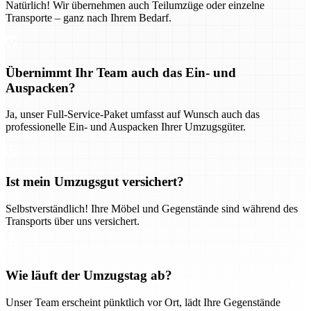
Natürlich! Wir übernehmen auch Teilumzüge oder einzelne
Transporte – ganz nach Ihrem Bedarf.
Übernimmt Ihr Team auch das Ein- und
Auspacken?
Ja, unser Full-Service-Paket umfasst auf Wunsch auch das
professionelle Ein- und Auspacken Ihrer Umzugsgüter.
Ist mein Umzugsgut versichert?
Selbstverständlich! Ihre Möbel und Gegenstände sind während des
Transports über uns versichert.
Wie läuft der Umzugstag ab?
Unser Team erscheint pünktlich vor Ort, lädt Ihre Gegenstände