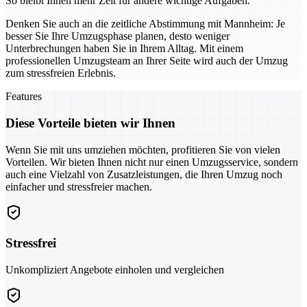
So bleibt Ihnen mehr Zeit für andere wichtige Aufgaben.
Denken Sie auch an die zeitliche Abstimmung mit Mannheim: Je
besser Sie Ihre Umzugsphase planen, desto weniger
Unterbrechungen haben Sie in Ihrem Alltag. Mit einem
professionellen Umzugsteam an Ihrer Seite wird auch der Umzug
zum stressfreien Erlebnis.
Features
Diese Vorteile bieten wir Ihnen
Wenn Sie mit uns umziehen möchten, profitieren Sie von vielen
Vorteilen. Wir bieten Ihnen nicht nur einen Umzugsservice, sondern
auch eine Vielzahl von Zusatzleistungen, die Ihren Umzug noch
einfacher und stressfreier machen.
Stressfrei
Unkompliziert Angebote einholen und vergleichen