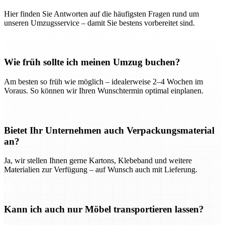
Hier finden Sie Antworten auf die häufigsten Fragen rund um
unseren Umzugsservice – damit Sie bestens vorbereitet sind.
Wie früh sollte ich meinen Umzug buchen?
Am besten so früh wie möglich – idealerweise 2–4 Wochen im
Voraus. So können wir Ihren Wunschtermin optimal einplanen.
Bietet Ihr Unternehmen auch Verpackungsmaterial
an?
Ja, wir stellen Ihnen gerne Kartons, Klebeband und weitere
Materialien zur Verfügung – auf Wunsch auch mit Lieferung.
Kann ich auch nur Möbel transportieren lassen?