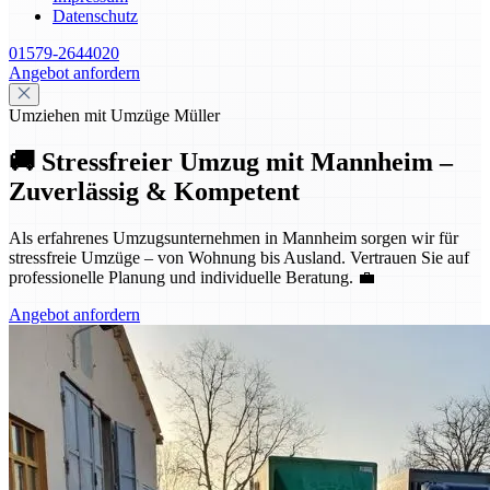
Datenschutz
01579-2644020
Angebot anfordern
Umziehen mit Umzüge Müller
🚚 Stressfreier Umzug mit Mannheim –
Zuverlässig & Kompetent
Als erfahrenes Umzugsunternehmen in Mannheim sorgen wir für
stressfreie Umzüge – von Wohnung bis Ausland. Vertrauen Sie auf
professionelle Planung und individuelle Beratung. 💼
Angebot anfordern