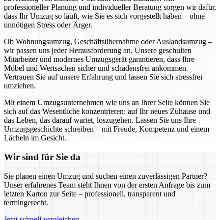
professioneller Planung und individueller Beratung sorgen wir dafür,
dass Ihr Umzug so läuft, wie Sie es sich vorgestellt haben – ohne
unnötigen Stress oder Ärger.
Ob Wohnungsumzug, Geschäftsübernahme oder Auslandsumzug –
wir passen uns jeder Herausforderung an. Unsere geschulten
Mitarbeiter und modernes Umzugsgerät garantieren, dass Ihre
Möbel und Wertsachen sicher und schadensfrei ankommen.
Vertrauen Sie auf unsere Erfahrung und lassen Sie sich stressfrei
umziehen.
Mit einem Umzugsunternehmen wie uns an Ihrer Seite können Sie
sich auf das Wesentliche konzentrieren: auf Ihr neues Zuhause und
das Leben, das darauf wartet, loszugehen. Lassen Sie uns Ihre
Umzugsgeschichte schreiben – mit Freude, Kompetenz und einem
Lächeln im Gesicht.
Wir sind für Sie da
Sie planen einen Umzug und suchen einen zuverlässigen Partner?
Unser erfahrenes Team steht Ihnen von der ersten Anfrage bis zum
letzten Karton zur Seite – professionell, transparent und
termingerecht.
Jetzt schnell vergleichen