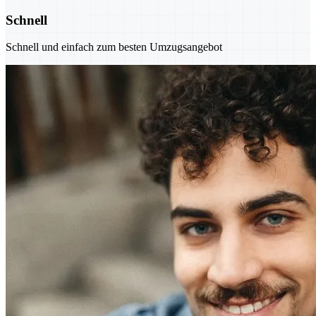
Schnell
Schnell und einfach zum besten Umzugsangebot