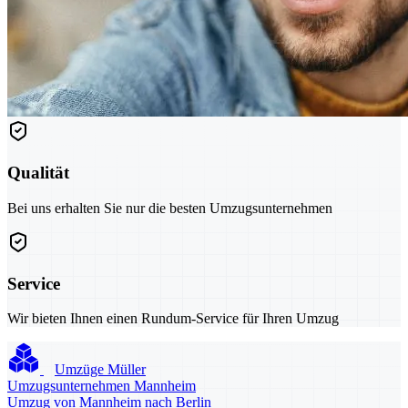
Qualität
Bei uns erhalten Sie nur die besten Umzugsunternehmen
Service
Wir bieten Ihnen einen Rundum-Service für Ihren Umzug
Umzüge Müller
Umzugsunternehmen Mannheim
Umzug von Mannheim nach Berlin