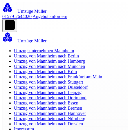
Umzüge Müller
01579-2644020
Angebot anfordern
Umzüge Müller
Umzugsunternehmen Mannheim
Umzug von Mannheim nach Berlin
Umzug von Mannheim nach Hamburg
Umzug von Mannheim nach München
Umzug von Mannheim nach Köln
Umzug von Mannheim nach Frankfurt am Main
Umzug von Mannheim nach Stuttgart
Umzug von Mannheim nach Düsseldorf
Umzug von Mannheim nach Leipzig
Umzug von Mannheim nach Dortmund
Umzug von Mannheim nach Essen
Umzug von Mannheim nach Bremen
Umzug von Mannheim nach Hannover
Umzug von Mannheim nach Nürnberg
Umzug von Mannheim nach Dresden
Impressum