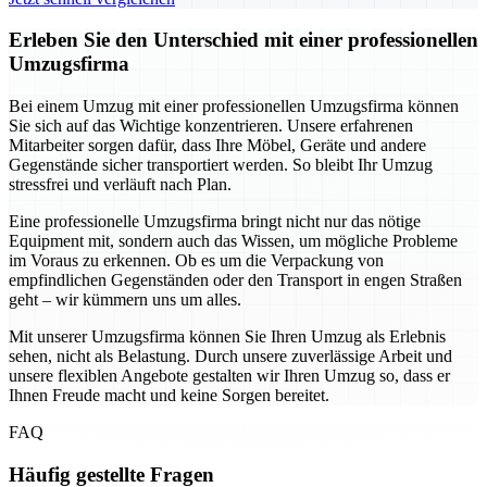
Erleben Sie den Unterschied mit einer professionellen
Umzugsfirma
Bei einem Umzug mit einer professionellen Umzugsfirma können
Sie sich auf das Wichtige konzentrieren. Unsere erfahrenen
Mitarbeiter sorgen dafür, dass Ihre Möbel, Geräte und andere
Gegenstände sicher transportiert werden. So bleibt Ihr Umzug
stressfrei und verläuft nach Plan.
Eine professionelle Umzugsfirma bringt nicht nur das nötige
Equipment mit, sondern auch das Wissen, um mögliche Probleme
im Voraus zu erkennen. Ob es um die Verpackung von
empfindlichen Gegenständen oder den Transport in engen Straßen
geht – wir kümmern uns um alles.
Mit unserer Umzugsfirma können Sie Ihren Umzug als Erlebnis
sehen, nicht als Belastung. Durch unsere zuverlässige Arbeit und
unsere flexiblen Angebote gestalten wir Ihren Umzug so, dass er
Ihnen Freude macht und keine Sorgen bereitet.
FAQ
Häufig gestellte Fragen