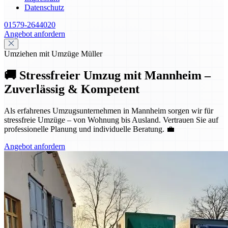
Datenschutz
01579-2644020
Angebot anfordern
Umziehen mit Umzüge Müller
🚚 Stressfreier Umzug mit Mannheim –
Zuverlässig & Kompetent
Als erfahrenes Umzugsunternehmen in Mannheim sorgen wir für
stressfreie Umzüge – von Wohnung bis Ausland. Vertrauen Sie auf
professionelle Planung und individuelle Beratung. 💼
Angebot anfordern