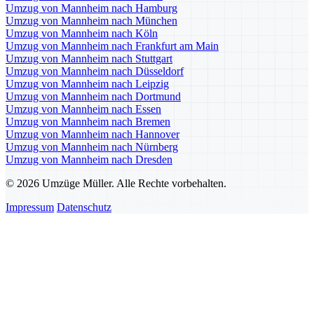
Umzug von Mannheim nach Hamburg
Umzug von Mannheim nach München
Umzug von Mannheim nach Köln
Umzug von Mannheim nach Frankfurt am Main
Umzug von Mannheim nach Stuttgart
Umzug von Mannheim nach Düsseldorf
Umzug von Mannheim nach Leipzig
Umzug von Mannheim nach Dortmund
Umzug von Mannheim nach Essen
Umzug von Mannheim nach Bremen
Umzug von Mannheim nach Hannover
Umzug von Mannheim nach Nürnberg
Umzug von Mannheim nach Dresden
© 2026 Umzüge Müller. Alle Rechte vorbehalten.
Impressum
Datenschutz