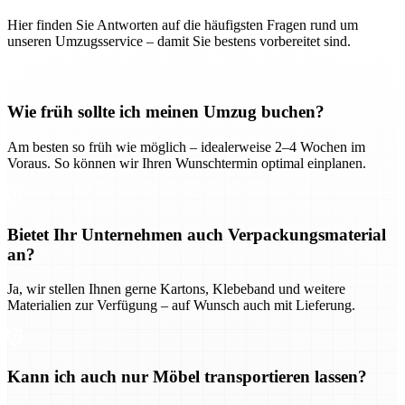
Hier finden Sie Antworten auf die häufigsten Fragen rund um
unseren Umzugsservice – damit Sie bestens vorbereitet sind.
Wie früh sollte ich meinen Umzug buchen?
Am besten so früh wie möglich – idealerweise 2–4 Wochen im
Voraus. So können wir Ihren Wunschtermin optimal einplanen.
Bietet Ihr Unternehmen auch Verpackungsmaterial
an?
Ja, wir stellen Ihnen gerne Kartons, Klebeband und weitere
Materialien zur Verfügung – auf Wunsch auch mit Lieferung.
Kann ich auch nur Möbel transportieren lassen?