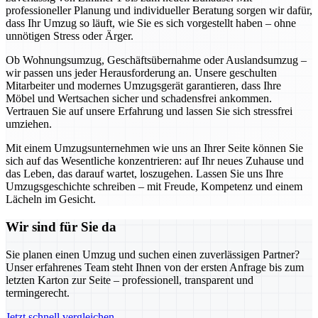
professioneller Planung und individueller Beratung sorgen wir dafür,
dass Ihr Umzug so läuft, wie Sie es sich vorgestellt haben – ohne
unnötigen Stress oder Ärger.
Ob Wohnungsumzug, Geschäftsübernahme oder Auslandsumzug –
wir passen uns jeder Herausforderung an. Unsere geschulten
Mitarbeiter und modernes Umzugsgerät garantieren, dass Ihre
Möbel und Wertsachen sicher und schadensfrei ankommen.
Vertrauen Sie auf unsere Erfahrung und lassen Sie sich stressfrei
umziehen.
Mit einem Umzugsunternehmen wie uns an Ihrer Seite können Sie
sich auf das Wesentliche konzentrieren: auf Ihr neues Zuhause und
das Leben, das darauf wartet, loszugehen. Lassen Sie uns Ihre
Umzugsgeschichte schreiben – mit Freude, Kompetenz und einem
Lächeln im Gesicht.
Wir sind für Sie da
Sie planen einen Umzug und suchen einen zuverlässigen Partner?
Unser erfahrenes Team steht Ihnen von der ersten Anfrage bis zum
letzten Karton zur Seite – professionell, transparent und
termingerecht.
Jetzt schnell vergleichen