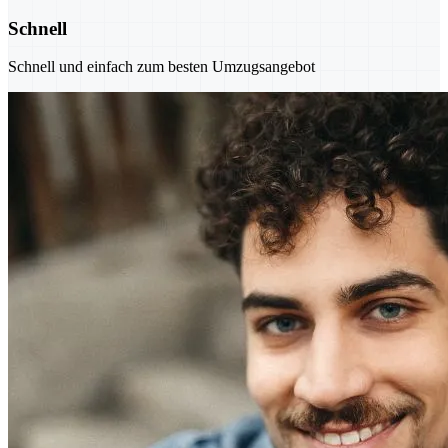
Schnell
Schnell und einfach zum besten Umzugsangebot