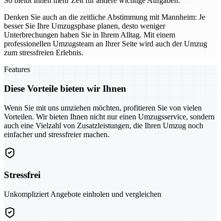
So bleibt Ihnen mehr Zeit für andere wichtige Aufgaben.
Denken Sie auch an die zeitliche Abstimmung mit Mannheim: Je
besser Sie Ihre Umzugsphase planen, desto weniger
Unterbrechungen haben Sie in Ihrem Alltag. Mit einem
professionellen Umzugsteam an Ihrer Seite wird auch der Umzug
zum stressfreien Erlebnis.
Features
Diese Vorteile bieten wir Ihnen
Wenn Sie mit uns umziehen möchten, profitieren Sie von vielen
Vorteilen. Wir bieten Ihnen nicht nur einen Umzugsservice, sondern
auch eine Vielzahl von Zusatzleistungen, die Ihren Umzug noch
einfacher und stressfreier machen.
Stressfrei
Unkompliziert Angebote einholen und vergleichen