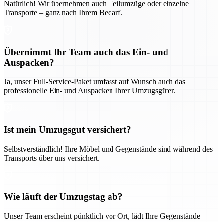
Natürlich! Wir übernehmen auch Teilumzüge oder einzelne
Transporte – ganz nach Ihrem Bedarf.
Übernimmt Ihr Team auch das Ein- und
Auspacken?
Ja, unser Full-Service-Paket umfasst auf Wunsch auch das
professionelle Ein- und Auspacken Ihrer Umzugsgüter.
Ist mein Umzugsgut versichert?
Selbstverständlich! Ihre Möbel und Gegenstände sind während des
Transports über uns versichert.
Wie läuft der Umzugstag ab?
Unser Team erscheint pünktlich vor Ort, lädt Ihre Gegenstände