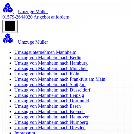
Umzüge Müller
01579-2644020
Angebot anfordern
Umzüge Müller
Umzugsunternehmen Mannheim
Umzug von Mannheim nach Berlin
Umzug von Mannheim nach Hamburg
Umzug von Mannheim nach München
Umzug von Mannheim nach Köln
Umzug von Mannheim nach Frankfurt am Main
Umzug von Mannheim nach Stuttgart
Umzug von Mannheim nach Düsseldorf
Umzug von Mannheim nach Leipzig
Umzug von Mannheim nach Dortmund
Umzug von Mannheim nach Essen
Umzug von Mannheim nach Bremen
Umzug von Mannheim nach Hannover
Umzug von Mannheim nach Nürnberg
Umzug von Mannheim nach Dresden
Impressum