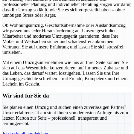
professioneller Planung und individueller Beratung sorgen wir dafür,
dass Ihr Umzug so läuft, wie Sie es sich vorgestellt haben – ohne
unnötigen Stress oder Ärger.
Ob Wohnungsumzug, Geschäftsübernahme oder Auslandsumzug –
wir passen uns jeder Herausforderung an. Unsere geschulten
Mitarbeiter und modernes Umzugsgerät garantieren, dass Ihre
Möbel und Wertsachen sicher und schadensfrei ankommen.
Vertrauen Sie auf unsere Erfahrung und lassen Sie sich stressfrei
umziehen.
Mit einem Umzugsunternehmen wie uns an Ihrer Seite können Sie
sich auf das Wesentliche konzentrieren: auf Ihr neues Zuhause und
das Leben, das darauf wartet, loszugehen. Lassen Sie uns Ihre
Umzugsgeschichte schreiben – mit Freude, Kompetenz und einem
Lächeln im Gesicht.
Wir sind für Sie da
Sie planen einen Umzug und suchen einen zuverlässigen Partner?
Unser erfahrenes Team steht Ihnen von der ersten Anfrage bis zum
letzten Karton zur Seite – professionell, transparent und
termingerecht.
Jetzt schnell vergleichen