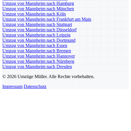
Umzug von Mannheim nach Hamburg
Umzug von Mannheim nach München
Umzug von Mannheim nach Köln
Umzug von Mannheim nach Frankfurt am Main
Umzug von Mannheim nach Stuttgart
Umzug von Mannheim nach Düsseldorf
Umzug von Mannheim nach Leipzig
Umzug von Mannheim nach Dortmund
Umzug von Mannheim nach Essen
Umzug von Mannheim nach Bremen
Umzug von Mannheim nach Hannover
Umzug von Mannheim nach Nürnberg
Umzug von Mannheim nach Dresden
© 2026 Umzüge Müller. Alle Rechte vorbehalten.
Impressum
Datenschutz