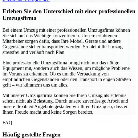
Erleben Sie den Unterschied mit einer professionellen
Umzugsfirma
Bei einem Umzug mit einer professionellen Umzugsfirma können
Sie sich auf das Wichtige konzentrieren. Unsere erfahrenen
Mitarbeiter sorgen dafür, dass Ihre Möbel, Geräte und andere
Gegenstände sicher transportiert werden. So bleibt Ihr Umzug
stressfrei und verläuft nach Plan.
Eine professionelle Umzugsfirma bringt nicht nur das nötige
Equipment mit, sondern auch das Wissen, um mögliche Probleme
im Voraus zu erkennen. Ob es um die Verpackung von
empfindlichen Gegenständen oder den Transport in engen Straßen
geht – wir kümmern uns um alles.
Mit unserer Umzugsfirma können Sie Ihren Umzug als Erlebnis
sehen, nicht als Belastung. Durch unsere zuverlässige Arbeit und
unsere flexiblen Angebote gestalten wir Ihren Umzug so, dass er
Ihnen Freude macht und keine Sorgen bereitet.
FAQ
Häufig gestellte Fragen