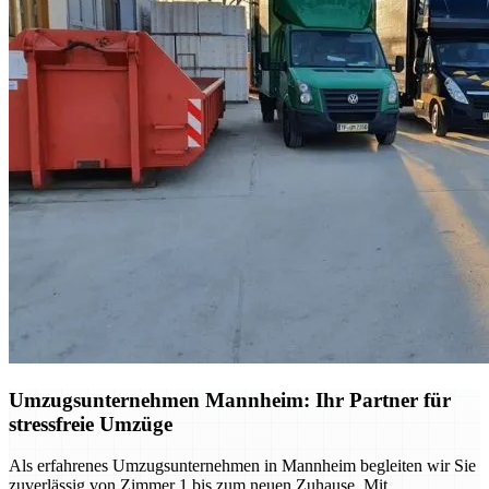
Umzugsunternehmen Mannheim: Ihr Partner für
stressfreie Umzüge
Als erfahrenes Umzugsunternehmen in Mannheim begleiten wir Sie
zuverlässig von Zimmer 1 bis zum neuen Zuhause. Mit