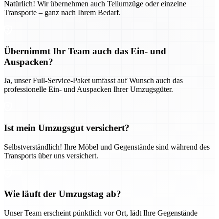
Natürlich! Wir übernehmen auch Teilumzüge oder einzelne
Transporte – ganz nach Ihrem Bedarf.
Übernimmt Ihr Team auch das Ein- und
Auspacken?
Ja, unser Full-Service-Paket umfasst auf Wunsch auch das
professionelle Ein- und Auspacken Ihrer Umzugsgüter.
Ist mein Umzugsgut versichert?
Selbstverständlich! Ihre Möbel und Gegenstände sind während des
Transports über uns versichert.
Wie läuft der Umzugstag ab?
Unser Team erscheint pünktlich vor Ort, lädt Ihre Gegenstände