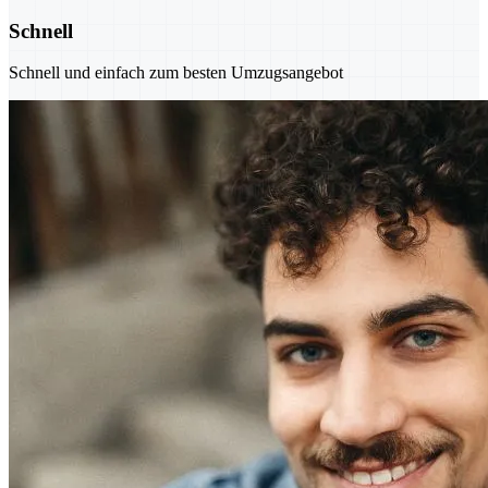
Schnell
Schnell und einfach zum besten Umzugsangebot