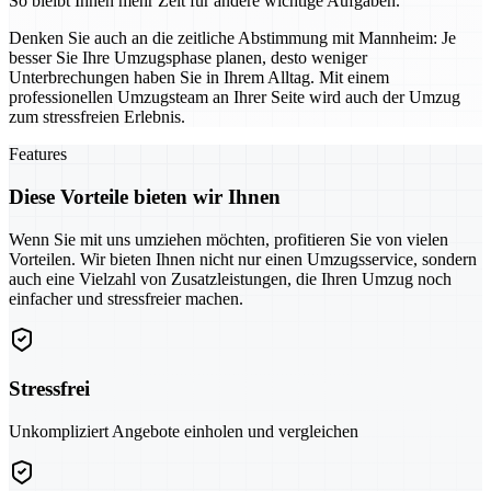
So bleibt Ihnen mehr Zeit für andere wichtige Aufgaben.
Denken Sie auch an die zeitliche Abstimmung mit Mannheim: Je
besser Sie Ihre Umzugsphase planen, desto weniger
Unterbrechungen haben Sie in Ihrem Alltag. Mit einem
professionellen Umzugsteam an Ihrer Seite wird auch der Umzug
zum stressfreien Erlebnis.
Features
Diese Vorteile bieten wir Ihnen
Wenn Sie mit uns umziehen möchten, profitieren Sie von vielen
Vorteilen. Wir bieten Ihnen nicht nur einen Umzugsservice, sondern
auch eine Vielzahl von Zusatzleistungen, die Ihren Umzug noch
einfacher und stressfreier machen.
Stressfrei
Unkompliziert Angebote einholen und vergleichen