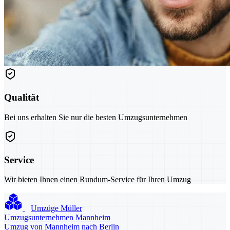
Qualität
Bei uns erhalten Sie nur die besten Umzugsunternehmen
Service
Wir bieten Ihnen einen Rundum-Service für Ihren Umzug
Umzüge Müller
Umzugsunternehmen Mannheim
Umzug von Mannheim nach Berlin