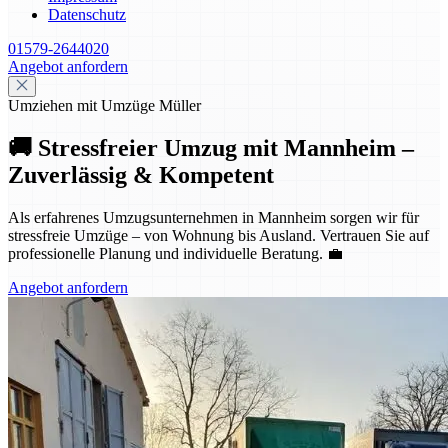
Datenschutz
01579-2644020
Angebot anfordern
Umziehen mit Umzüge Müller
🚚 Stressfreier Umzug mit Mannheim –
Zuverlässig & Kompetent
Als erfahrenes Umzugsunternehmen in Mannheim sorgen wir für
stressfreie Umzüge – von Wohnung bis Ausland. Vertrauen Sie auf
professionelle Planung und individuelle Beratung. 💼
Angebot anfordern