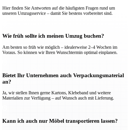
Hier finden Sie Antworten auf die häufigsten Fragen rund um
unseren Umzugsservice – damit Sie bestens vorbereitet sind.
Wie früh sollte ich meinen Umzug buchen?
Am besten so früh wie möglich – idealerweise 2–4 Wochen im
Voraus. So können wir Ihren Wunschtermin optimal einplanen.
Bietet Ihr Unternehmen auch Verpackungsmaterial
an?
Ja, wir stellen Ihnen gerne Kartons, Klebeband und weitere
Materialien zur Verfügung – auf Wunsch auch mit Lieferung.
Kann ich auch nur Möbel transportieren lassen?