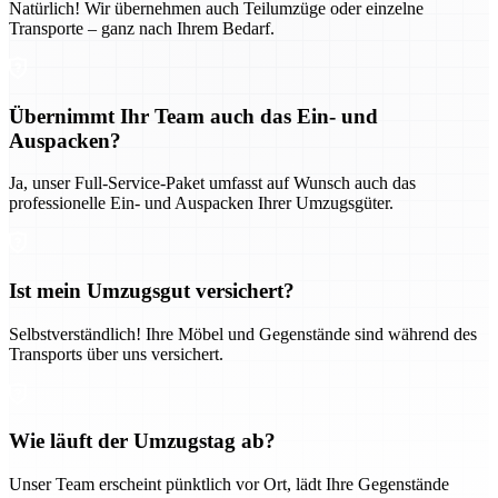
Natürlich! Wir übernehmen auch Teilumzüge oder einzelne
Transporte – ganz nach Ihrem Bedarf.
Übernimmt Ihr Team auch das Ein- und
Auspacken?
Ja, unser Full-Service-Paket umfasst auf Wunsch auch das
professionelle Ein- und Auspacken Ihrer Umzugsgüter.
Ist mein Umzugsgut versichert?
Selbstverständlich! Ihre Möbel und Gegenstände sind während des
Transports über uns versichert.
Wie läuft der Umzugstag ab?
Unser Team erscheint pünktlich vor Ort, lädt Ihre Gegenstände