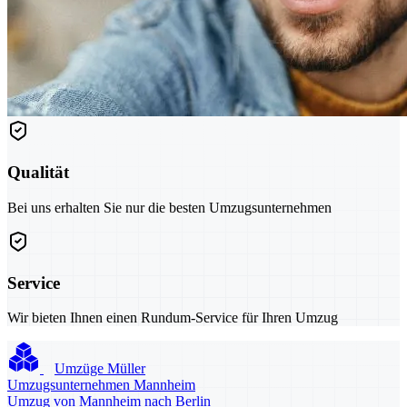
Qualität
Bei uns erhalten Sie nur die besten Umzugsunternehmen
Service
Wir bieten Ihnen einen Rundum-Service für Ihren Umzug
Umzüge Müller
Umzugsunternehmen Mannheim
Umzug von Mannheim nach Berlin