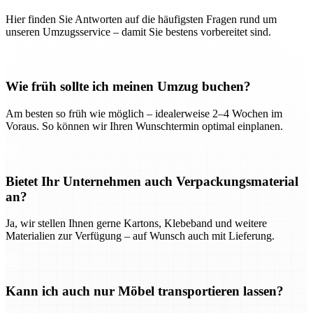
Hier finden Sie Antworten auf die häufigsten Fragen rund um
unseren Umzugsservice – damit Sie bestens vorbereitet sind.
Wie früh sollte ich meinen Umzug buchen?
Am besten so früh wie möglich – idealerweise 2–4 Wochen im
Voraus. So können wir Ihren Wunschtermin optimal einplanen.
Bietet Ihr Unternehmen auch Verpackungsmaterial
an?
Ja, wir stellen Ihnen gerne Kartons, Klebeband und weitere
Materialien zur Verfügung – auf Wunsch auch mit Lieferung.
Kann ich auch nur Möbel transportieren lassen?