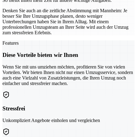
So bleibt Ihnen mehr Zeit für andere wichtige Aufgaben.
Denken Sie auch an die zeitliche Abstimmung mit Mannheim: Je
besser Sie Ihre Umzugsphase planen, desto weniger
Unterbrechungen haben Sie in Ihrem Alltag. Mit einem
professionellen Umzugsteam an Ihrer Seite wird auch der Umzug
zum stressfreien Erlebnis.
Features
Diese Vorteile bieten wir Ihnen
Wenn Sie mit uns umziehen möchten, profitieren Sie von vielen
Vorteilen. Wir bieten Ihnen nicht nur einen Umzugsservice, sondern
auch eine Vielzahl von Zusatzleistungen, die Ihren Umzug noch
einfacher und stressfreier machen.
Stressfrei
Unkompliziert Angebote einholen und vergleichen