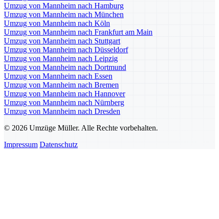
Umzug von Mannheim nach Hamburg
Umzug von Mannheim nach München
Umzug von Mannheim nach Köln
Umzug von Mannheim nach Frankfurt am Main
Umzug von Mannheim nach Stuttgart
Umzug von Mannheim nach Düsseldorf
Umzug von Mannheim nach Leipzig
Umzug von Mannheim nach Dortmund
Umzug von Mannheim nach Essen
Umzug von Mannheim nach Bremen
Umzug von Mannheim nach Hannover
Umzug von Mannheim nach Nürnberg
Umzug von Mannheim nach Dresden
© 2026 Umzüge Müller. Alle Rechte vorbehalten.
Impressum
Datenschutz