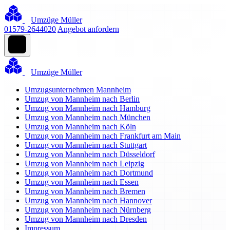
Umzüge Müller
01579-2644020
Angebot anfordern
Umzüge Müller
Umzugsunternehmen Mannheim
Umzug von Mannheim nach Berlin
Umzug von Mannheim nach Hamburg
Umzug von Mannheim nach München
Umzug von Mannheim nach Köln
Umzug von Mannheim nach Frankfurt am Main
Umzug von Mannheim nach Stuttgart
Umzug von Mannheim nach Düsseldorf
Umzug von Mannheim nach Leipzig
Umzug von Mannheim nach Dortmund
Umzug von Mannheim nach Essen
Umzug von Mannheim nach Bremen
Umzug von Mannheim nach Hannover
Umzug von Mannheim nach Nürnberg
Umzug von Mannheim nach Dresden
Impressum