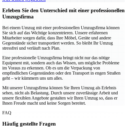
Erleben Sie den Unterschied mit einer professionellen
Umzugsfirma
Bei einem Umzug mit einer professionellen Umzugsfirma können
Sie sich auf das Wichtige konzentrieren. Unsere erfahrenen
Mitarbeiter sorgen dafür, dass Ihre Möbel, Geräte und andere
Gegenstände sicher transportiert werden. So bleibt Ihr Umzug
stressfrei und verläuft nach Plan.
Eine professionelle Umzugsfirma bringt nicht nur das nötige
Equipment mit, sondern auch das Wissen, um mögliche Probleme
im Voraus zu erkennen. Ob es um die Verpackung von
empfindlichen Gegenständen oder den Transport in engen Straßen
geht – wir kümmern uns um alles.
Mit unserer Umzugsfirma können Sie Ihren Umzug als Erlebnis
sehen, nicht als Belastung. Durch unsere zuverlässige Arbeit und
unsere flexiblen Angebote gestalten wir Ihren Umzug so, dass er
Ihnen Freude macht und keine Sorgen bereitet.
FAQ
Häufig gestellte Fragen