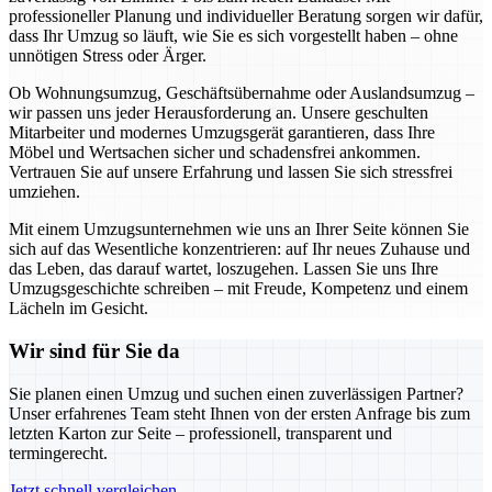
professioneller Planung und individueller Beratung sorgen wir dafür,
dass Ihr Umzug so läuft, wie Sie es sich vorgestellt haben – ohne
unnötigen Stress oder Ärger.
Ob Wohnungsumzug, Geschäftsübernahme oder Auslandsumzug –
wir passen uns jeder Herausforderung an. Unsere geschulten
Mitarbeiter und modernes Umzugsgerät garantieren, dass Ihre
Möbel und Wertsachen sicher und schadensfrei ankommen.
Vertrauen Sie auf unsere Erfahrung und lassen Sie sich stressfrei
umziehen.
Mit einem Umzugsunternehmen wie uns an Ihrer Seite können Sie
sich auf das Wesentliche konzentrieren: auf Ihr neues Zuhause und
das Leben, das darauf wartet, loszugehen. Lassen Sie uns Ihre
Umzugsgeschichte schreiben – mit Freude, Kompetenz und einem
Lächeln im Gesicht.
Wir sind für Sie da
Sie planen einen Umzug und suchen einen zuverlässigen Partner?
Unser erfahrenes Team steht Ihnen von der ersten Anfrage bis zum
letzten Karton zur Seite – professionell, transparent und
termingerecht.
Jetzt schnell vergleichen