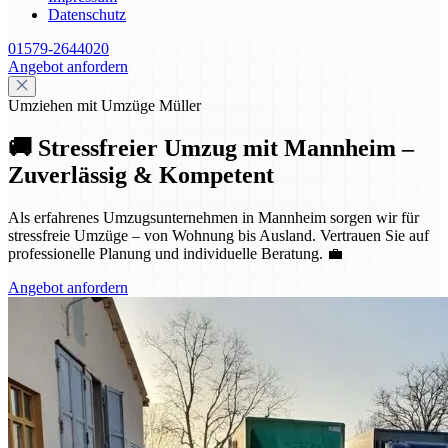
Datenschutz
01579-2644020
Angebot anfordern
Umziehen mit Umzüge Müller
🚚 Stressfreier Umzug mit Mannheim –
Zuverlässig & Kompetent
Als erfahrenes Umzugsunternehmen in Mannheim sorgen wir für
stressfreie Umzüge – von Wohnung bis Ausland. Vertrauen Sie auf
professionelle Planung und individuelle Beratung. 💼
Angebot anfordern