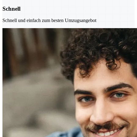
Schnell
Schnell und einfach zum besten Umzugsangebot