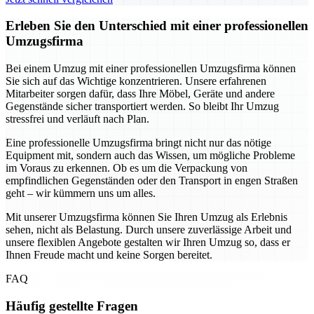
Erleben Sie den Unterschied mit einer professionellen
Umzugsfirma
Bei einem Umzug mit einer professionellen Umzugsfirma können
Sie sich auf das Wichtige konzentrieren. Unsere erfahrenen
Mitarbeiter sorgen dafür, dass Ihre Möbel, Geräte und andere
Gegenstände sicher transportiert werden. So bleibt Ihr Umzug
stressfrei und verläuft nach Plan.
Eine professionelle Umzugsfirma bringt nicht nur das nötige
Equipment mit, sondern auch das Wissen, um mögliche Probleme
im Voraus zu erkennen. Ob es um die Verpackung von
empfindlichen Gegenständen oder den Transport in engen Straßen
geht – wir kümmern uns um alles.
Mit unserer Umzugsfirma können Sie Ihren Umzug als Erlebnis
sehen, nicht als Belastung. Durch unsere zuverlässige Arbeit und
unsere flexiblen Angebote gestalten wir Ihren Umzug so, dass er
Ihnen Freude macht und keine Sorgen bereitet.
FAQ
Häufig gestellte Fragen