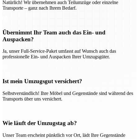
Natürlich! Wir übernehmen auch Teilumzüge oder einzelne
Transporte – ganz nach Ihrem Bedarf.
Übernimmt Ihr Team auch das Ein- und
Auspacken?
Ja, unser Full-Service-Paket umfasst auf Wunsch auch das
professionelle Ein- und Auspacken Ihrer Umzugsgüter.
Ist mein Umzugsgut versichert?
Selbstverständlich! Ihre Möbel und Gegenstände sind während des
Transports über uns versichert.
Wie läuft der Umzugstag ab?
Unser Team erscheint pünktlich vor Ort, lädt Ihre Gegenstände