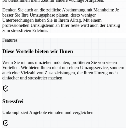
So bleibt Ihnen mehr Zeit für andere wichtige Aufgaben.
Denken Sie auch an die zeitliche Abstimmung mit Mannheim: Je
besser Sie Ihre Umzugsphase planen, desto weniger
Unterbrechungen haben Sie in Ihrem Alltag. Mit einem
professionellen Umzugsteam an Ihrer Seite wird auch der Umzug
zum stressfreien Erlebnis.
Features
Diese Vorteile bieten wir Ihnen
Wenn Sie mit uns umziehen möchten, profitieren Sie von vielen
Vorteilen. Wir bieten Ihnen nicht nur einen Umzugsservice, sondern
auch eine Vielzahl von Zusatzleistungen, die Ihren Umzug noch
einfacher und stressfreier machen.
Stressfrei
Unkompliziert Angebote einholen und vergleichen