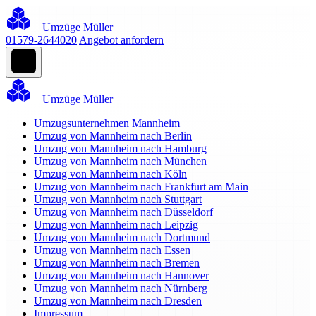
Umzüge Müller
01579-2644020
Angebot anfordern
Umzüge Müller
Umzugsunternehmen Mannheim
Umzug von Mannheim nach Berlin
Umzug von Mannheim nach Hamburg
Umzug von Mannheim nach München
Umzug von Mannheim nach Köln
Umzug von Mannheim nach Frankfurt am Main
Umzug von Mannheim nach Stuttgart
Umzug von Mannheim nach Düsseldorf
Umzug von Mannheim nach Leipzig
Umzug von Mannheim nach Dortmund
Umzug von Mannheim nach Essen
Umzug von Mannheim nach Bremen
Umzug von Mannheim nach Hannover
Umzug von Mannheim nach Nürnberg
Umzug von Mannheim nach Dresden
Impressum