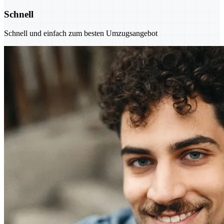
Schnell
Schnell und einfach zum besten Umzugsangebot