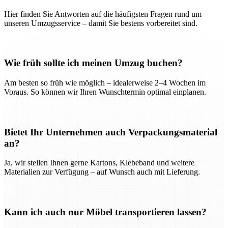
Hier finden Sie Antworten auf die häufigsten Fragen rund um
unseren Umzugsservice – damit Sie bestens vorbereitet sind.
Wie früh sollte ich meinen Umzug buchen?
Am besten so früh wie möglich – idealerweise 2–4 Wochen im
Voraus. So können wir Ihren Wunschtermin optimal einplanen.
Bietet Ihr Unternehmen auch Verpackungsmaterial
an?
Ja, wir stellen Ihnen gerne Kartons, Klebeband und weitere
Materialien zur Verfügung – auf Wunsch auch mit Lieferung.
Kann ich auch nur Möbel transportieren lassen?