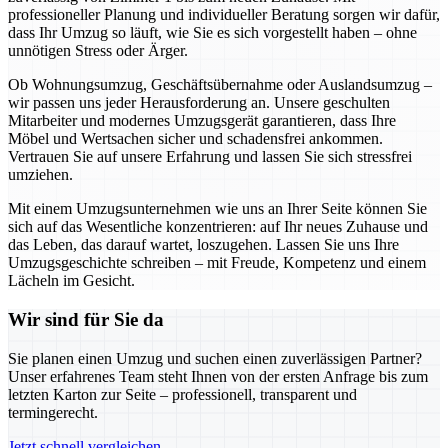
professioneller Planung und individueller Beratung sorgen wir dafür,
dass Ihr Umzug so läuft, wie Sie es sich vorgestellt haben – ohne
unnötigen Stress oder Ärger.
Ob Wohnungsumzug, Geschäftsübernahme oder Auslandsumzug –
wir passen uns jeder Herausforderung an. Unsere geschulten
Mitarbeiter und modernes Umzugsgerät garantieren, dass Ihre
Möbel und Wertsachen sicher und schadensfrei ankommen.
Vertrauen Sie auf unsere Erfahrung und lassen Sie sich stressfrei
umziehen.
Mit einem Umzugsunternehmen wie uns an Ihrer Seite können Sie
sich auf das Wesentliche konzentrieren: auf Ihr neues Zuhause und
das Leben, das darauf wartet, loszugehen. Lassen Sie uns Ihre
Umzugsgeschichte schreiben – mit Freude, Kompetenz und einem
Lächeln im Gesicht.
Wir sind für Sie da
Sie planen einen Umzug und suchen einen zuverlässigen Partner?
Unser erfahrenes Team steht Ihnen von der ersten Anfrage bis zum
letzten Karton zur Seite – professionell, transparent und
termingerecht.
Jetzt schnell vergleichen