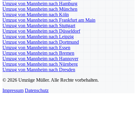
Umzug von Mannheim nach Hamburg
Umzug von Mannheim nach München
Umzug von Mannheim nach Köln
Umzug von Mannheim nach Frankfurt am Main
Umzug von Mannheim nach Stuttgart
Umzug von Mannheim nach Düsseldorf
Umzug von Mannheim nach Leipzig
Umzug von Mannheim nach Dortmund
Umzug von Mannheim nach Essen
Umzug von Mannheim nach Bremen
Umzug von Mannheim nach Hannover
Umzug von Mannheim nach Nürnberg
Umzug von Mannheim nach Dresden
© 2026 Umzüge Müller. Alle Rechte vorbehalten.
Impressum
Datenschutz