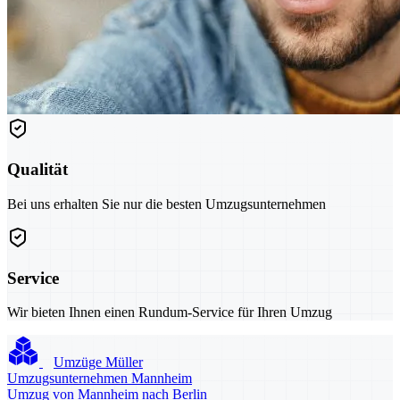
Qualität
Bei uns erhalten Sie nur die besten Umzugsunternehmen
Service
Wir bieten Ihnen einen Rundum-Service für Ihren Umzug
Umzüge Müller
Umzugsunternehmen Mannheim
Umzug von Mannheim nach Berlin