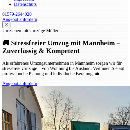
Datenschutz
01579-2644020
Angebot anfordern
Umziehen mit Umzüge Müller
🚚 Stressfreier Umzug mit Mannheim –
Zuverlässig & Kompetent
Als erfahrenes Umzugsunternehmen in Mannheim sorgen wir für
stressfreie Umzüge – von Wohnung bis Ausland. Vertrauen Sie auf
professionelle Planung und individuelle Beratung. 💼
Angebot anfordern