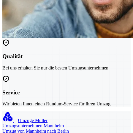
Qualität
Bei uns erhalten Sie nur die besten Umzugsunternehmen
Service
Wir bieten Ihnen einen Rundum-Service für Ihren Umzug
Umzüge Müller
Umzugsunternehmen Mannheim
Umzug von Mannheim nach Berlin