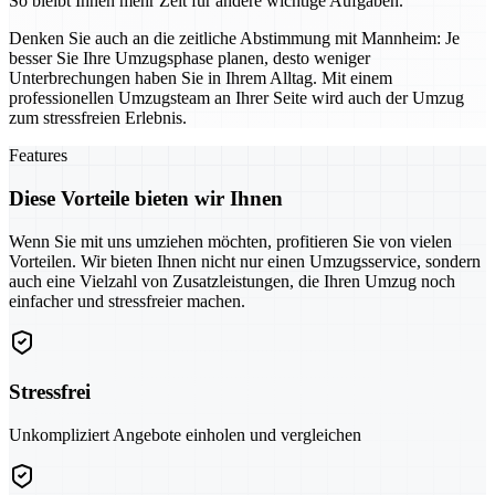
So bleibt Ihnen mehr Zeit für andere wichtige Aufgaben.
Denken Sie auch an die zeitliche Abstimmung mit Mannheim: Je
besser Sie Ihre Umzugsphase planen, desto weniger
Unterbrechungen haben Sie in Ihrem Alltag. Mit einem
professionellen Umzugsteam an Ihrer Seite wird auch der Umzug
zum stressfreien Erlebnis.
Features
Diese Vorteile bieten wir Ihnen
Wenn Sie mit uns umziehen möchten, profitieren Sie von vielen
Vorteilen. Wir bieten Ihnen nicht nur einen Umzugsservice, sondern
auch eine Vielzahl von Zusatzleistungen, die Ihren Umzug noch
einfacher und stressfreier machen.
Stressfrei
Unkompliziert Angebote einholen und vergleichen