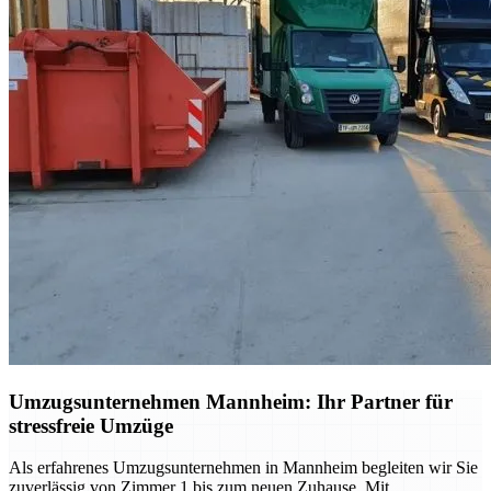
Umzugsunternehmen Mannheim: Ihr Partner für
stressfreie Umzüge
Als erfahrenes Umzugsunternehmen in Mannheim begleiten wir Sie
zuverlässig von Zimmer 1 bis zum neuen Zuhause. Mit