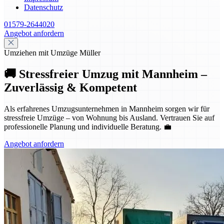
Datenschutz
01579-2644020
Angebot anfordern
Umziehen mit Umzüge Müller
🚚 Stressfreier Umzug mit Mannheim –
Zuverlässig & Kompetent
Als erfahrenes Umzugsunternehmen in Mannheim sorgen wir für
stressfreie Umzüge – von Wohnung bis Ausland. Vertrauen Sie auf
professionelle Planung und individuelle Beratung. 💼
Angebot anfordern