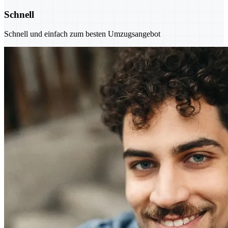
Schnell
Schnell und einfach zum besten Umzugsangebot