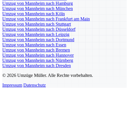
Umzug von Mannheim nach Hamburg
Umzug von Mannheim nach München
Umzug von Mannheim nach Köln
Umzug von Mannheim nach Frankfurt am Main
Umzug von Mannheim nach Stuttgart
Umzug von Mannheim nach Düsseldorf
Umzug von Mannheim nach Leipzig
Umzug von Mannheim nach Dortmund
Umzug von Mannheim nach Essen
Umzug von Mannheim nach Bremen
Umzug von Mannheim nach Hannover
Umzug von Mannheim nach Nürnberg
Umzug von Mannheim nach Dresden
© 2026 Umzüge Müller. Alle Rechte vorbehalten.
Impressum
Datenschutz