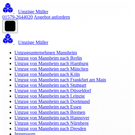
Umzüge Müller
01579-2644020
Angebot anfordern
Umzüge Müller
Umzugsunternehmen Mannheim
Umzug von Mannheim nach Berlin
Umzug von Mannheim nach Hamburg
Umzug von Mannheim nach München
Umzug von Mannheim nach Köln
Umzug von Mannheim nach Frankfurt am Main
Umzug von Mannheim nach Stuttgart
Umzug von Mannheim nach Düsseldorf
Umzug von Mannheim nach Leipzig
Umzug von Mannheim nach Dortmund
Umzug von Mannheim nach Essen
Umzug von Mannheim nach Bremen
Umzug von Mannheim nach Hannover
Umzug von Mannheim nach Nürnberg
Umzug von Mannheim nach Dresden
Impressum