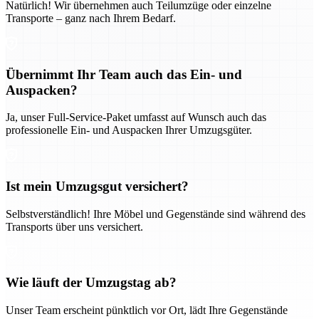
Natürlich! Wir übernehmen auch Teilumzüge oder einzelne
Transporte – ganz nach Ihrem Bedarf.
Übernimmt Ihr Team auch das Ein- und
Auspacken?
Ja, unser Full-Service-Paket umfasst auf Wunsch auch das
professionelle Ein- und Auspacken Ihrer Umzugsgüter.
Ist mein Umzugsgut versichert?
Selbstverständlich! Ihre Möbel und Gegenstände sind während des
Transports über uns versichert.
Wie läuft der Umzugstag ab?
Unser Team erscheint pünktlich vor Ort, lädt Ihre Gegenstände