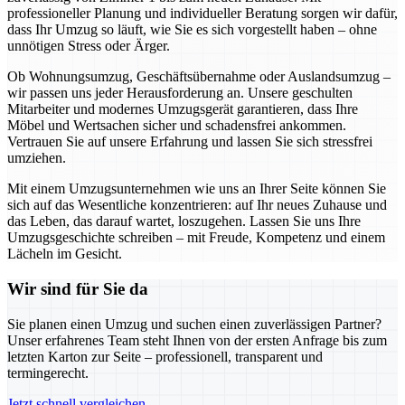
professioneller Planung und individueller Beratung sorgen wir dafür,
dass Ihr Umzug so läuft, wie Sie es sich vorgestellt haben – ohne
unnötigen Stress oder Ärger.
Ob Wohnungsumzug, Geschäftsübernahme oder Auslandsumzug –
wir passen uns jeder Herausforderung an. Unsere geschulten
Mitarbeiter und modernes Umzugsgerät garantieren, dass Ihre
Möbel und Wertsachen sicher und schadensfrei ankommen.
Vertrauen Sie auf unsere Erfahrung und lassen Sie sich stressfrei
umziehen.
Mit einem Umzugsunternehmen wie uns an Ihrer Seite können Sie
sich auf das Wesentliche konzentrieren: auf Ihr neues Zuhause und
das Leben, das darauf wartet, loszugehen. Lassen Sie uns Ihre
Umzugsgeschichte schreiben – mit Freude, Kompetenz und einem
Lächeln im Gesicht.
Wir sind für Sie da
Sie planen einen Umzug und suchen einen zuverlässigen Partner?
Unser erfahrenes Team steht Ihnen von der ersten Anfrage bis zum
letzten Karton zur Seite – professionell, transparent und
termingerecht.
Jetzt schnell vergleichen