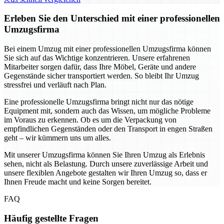
Erleben Sie den Unterschied mit einer professionellen
Umzugsfirma
Bei einem Umzug mit einer professionellen Umzugsfirma können
Sie sich auf das Wichtige konzentrieren. Unsere erfahrenen
Mitarbeiter sorgen dafür, dass Ihre Möbel, Geräte und andere
Gegenstände sicher transportiert werden. So bleibt Ihr Umzug
stressfrei und verläuft nach Plan.
Eine professionelle Umzugsfirma bringt nicht nur das nötige
Equipment mit, sondern auch das Wissen, um mögliche Probleme
im Voraus zu erkennen. Ob es um die Verpackung von
empfindlichen Gegenständen oder den Transport in engen Straßen
geht – wir kümmern uns um alles.
Mit unserer Umzugsfirma können Sie Ihren Umzug als Erlebnis
sehen, nicht als Belastung. Durch unsere zuverlässige Arbeit und
unsere flexiblen Angebote gestalten wir Ihren Umzug so, dass er
Ihnen Freude macht und keine Sorgen bereitet.
FAQ
Häufig gestellte Fragen