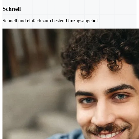
Schnell
Schnell und einfach zum besten Umzugsangebot