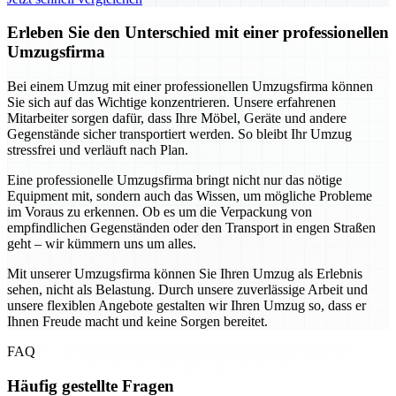
Erleben Sie den Unterschied mit einer professionellen
Umzugsfirma
Bei einem Umzug mit einer professionellen Umzugsfirma können
Sie sich auf das Wichtige konzentrieren. Unsere erfahrenen
Mitarbeiter sorgen dafür, dass Ihre Möbel, Geräte und andere
Gegenstände sicher transportiert werden. So bleibt Ihr Umzug
stressfrei und verläuft nach Plan.
Eine professionelle Umzugsfirma bringt nicht nur das nötige
Equipment mit, sondern auch das Wissen, um mögliche Probleme
im Voraus zu erkennen. Ob es um die Verpackung von
empfindlichen Gegenständen oder den Transport in engen Straßen
geht – wir kümmern uns um alles.
Mit unserer Umzugsfirma können Sie Ihren Umzug als Erlebnis
sehen, nicht als Belastung. Durch unsere zuverlässige Arbeit und
unsere flexiblen Angebote gestalten wir Ihren Umzug so, dass er
Ihnen Freude macht und keine Sorgen bereitet.
FAQ
Häufig gestellte Fragen