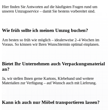
Hier finden Sie Antworten auf die häufigsten Fragen rund um
unseren Umzugsservice – damit Sie bestens vorbereitet sind.
Wie früh sollte ich meinen Umzug buchen?
Am besten so früh wie möglich – idealerweise 2–4 Wochen im
Voraus. So können wir Ihren Wunschtermin optimal einplanen.
Bietet Ihr Unternehmen auch Verpackungsmaterial
an?
Ja, wir stellen Ihnen gerne Kartons, Klebeband und weitere
Materialien zur Verfügung – auf Wunsch auch mit Lieferung.
Kann ich auch nur Möbel transportieren lassen?