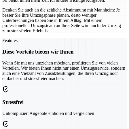
So bleibt Ihnen mehr Zeit für andere wichtige Aufgaben.
Denken Sie auch an die zeitliche Abstimmung mit Mannheim: Je
besser Sie Ihre Umzugsphase planen, desto weniger
Unterbrechungen haben Sie in Ihrem Alltag. Mit einem
professionellen Umzugsteam an Ihrer Seite wird auch der Umzug
zum stressfreien Erlebnis.
Features
Diese Vorteile bieten wir Ihnen
Wenn Sie mit uns umziehen möchten, profitieren Sie von vielen
Vorteilen. Wir bieten Ihnen nicht nur einen Umzugsservice, sondern
auch eine Vielzahl von Zusatzleistungen, die Ihren Umzug noch
einfacher und stressfreier machen.
Stressfrei
Unkompliziert Angebote einholen und vergleichen