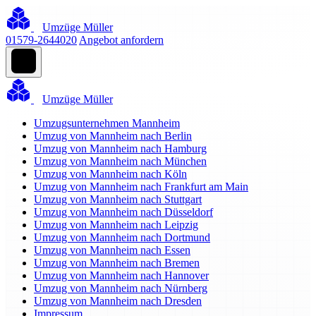
Umzüge Müller
01579-2644020
Angebot anfordern
Umzüge Müller
Umzugsunternehmen Mannheim
Umzug von Mannheim nach Berlin
Umzug von Mannheim nach Hamburg
Umzug von Mannheim nach München
Umzug von Mannheim nach Köln
Umzug von Mannheim nach Frankfurt am Main
Umzug von Mannheim nach Stuttgart
Umzug von Mannheim nach Düsseldorf
Umzug von Mannheim nach Leipzig
Umzug von Mannheim nach Dortmund
Umzug von Mannheim nach Essen
Umzug von Mannheim nach Bremen
Umzug von Mannheim nach Hannover
Umzug von Mannheim nach Nürnberg
Umzug von Mannheim nach Dresden
Impressum