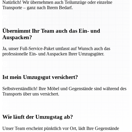
Natürlich! Wir übernehmen auch Teilumzüge oder einzelne
Transporte – ganz nach Ihrem Bedarf.
Übernimmt Ihr Team auch das Ein- und
Auspacken?
Ja, unser Full-Service-Paket umfasst auf Wunsch auch das
professionelle Ein- und Auspacken Ihrer Umzugsgüter.
Ist mein Umzugsgut versichert?
Selbstverständlich! Ihre Möbel und Gegenstände sind während des
Transports über uns versichert.
Wie läuft der Umzugstag ab?
Unser Team erscheint pünktlich vor Ort, lädt Ihre Gegenstände