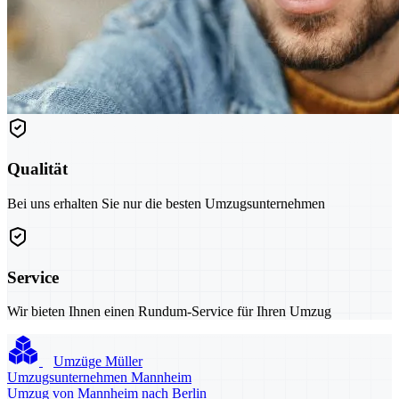
Qualität
Bei uns erhalten Sie nur die besten Umzugsunternehmen
Service
Wir bieten Ihnen einen Rundum-Service für Ihren Umzug
Umzüge Müller
Umzugsunternehmen Mannheim
Umzug von Mannheim nach Berlin