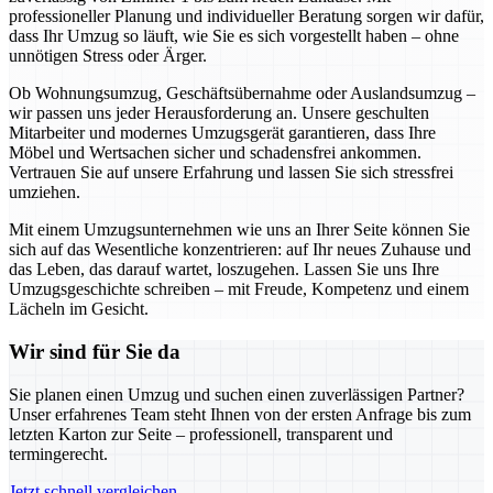
professioneller Planung und individueller Beratung sorgen wir dafür,
dass Ihr Umzug so läuft, wie Sie es sich vorgestellt haben – ohne
unnötigen Stress oder Ärger.
Ob Wohnungsumzug, Geschäftsübernahme oder Auslandsumzug –
wir passen uns jeder Herausforderung an. Unsere geschulten
Mitarbeiter und modernes Umzugsgerät garantieren, dass Ihre
Möbel und Wertsachen sicher und schadensfrei ankommen.
Vertrauen Sie auf unsere Erfahrung und lassen Sie sich stressfrei
umziehen.
Mit einem Umzugsunternehmen wie uns an Ihrer Seite können Sie
sich auf das Wesentliche konzentrieren: auf Ihr neues Zuhause und
das Leben, das darauf wartet, loszugehen. Lassen Sie uns Ihre
Umzugsgeschichte schreiben – mit Freude, Kompetenz und einem
Lächeln im Gesicht.
Wir sind für Sie da
Sie planen einen Umzug und suchen einen zuverlässigen Partner?
Unser erfahrenes Team steht Ihnen von der ersten Anfrage bis zum
letzten Karton zur Seite – professionell, transparent und
termingerecht.
Jetzt schnell vergleichen