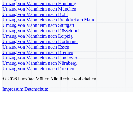
Umzug von Mannheim nach Hamburg
Umzug von Mannheim nach München
Umzug von Mannheim nach Köln
Umzug von Mannheim nach Frankfurt am Main
Umzug von Mannheim nach Stuttgart
Umzug von Mannheim nach Düsseldorf
Umzug von Mannheim nach Leipzig
Umzug von Mannheim nach Dortmund
Umzug von Mannheim nach Essen
Umzug von Mannheim nach Bremen
Umzug von Mannheim nach Hannover
Umzug von Mannheim nach Nürnberg
Umzug von Mannheim nach Dresden
© 2026 Umzüge Müller. Alle Rechte vorbehalten.
Impressum
Datenschutz