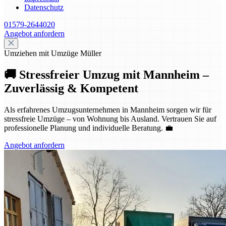
Datenschutz
01579-2644020
Angebot anfordern
Umziehen mit Umzüge Müller
🚚 Stressfreier Umzug mit Mannheim –
Zuverlässig & Kompetent
Als erfahrenes Umzugsunternehmen in Mannheim sorgen wir für
stressfreie Umzüge – von Wohnung bis Ausland. Vertrauen Sie auf
professionelle Planung und individuelle Beratung. 💼
Angebot anfordern