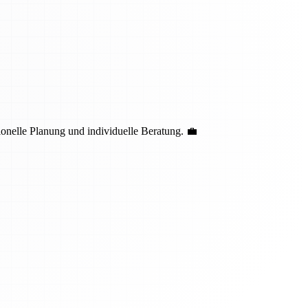
nelle Planung und individuelle Beratung. 💼