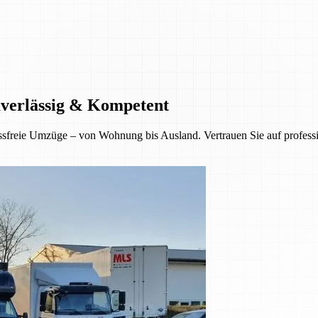
uverlässig & Kompetent
sfreie Umzüge – von Wohnung bis Ausland. Vertrauen Sie auf professio