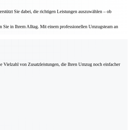
tützt Sie dabei, die richtigen Leistungen auszuwählen – ob
 Sie in Ihrem Alltag. Mit einem professionellen Umzugsteam an
ne Vielzahl von Zusatzleistungen, die Ihren Umzug noch einfacher