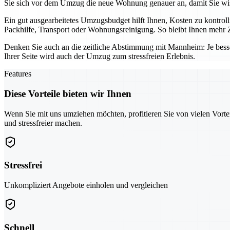
Sie sich vor dem Umzug die neue Wohnung genauer an, damit Sie wis
Ein gut ausgearbeitetes Umzugsbudget hilft Ihnen, Kosten zu kontro
Packhilfe, Transport oder Wohnungsreinigung. So bleibt Ihnen mehr Z
Denken Sie auch an die zeitliche Abstimmung mit Mannheim: Je bess
Ihrer Seite wird auch der Umzug zum stressfreien Erlebnis.
Features
Diese Vorteile bieten wir Ihnen
Wenn Sie mit uns umziehen möchten, profitieren Sie von vielen Vorte
und stressfreier machen.
Stressfrei
Unkompliziert Angebote einholen und vergleichen
Schnell