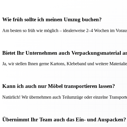
Wie früh sollte ich meinen Umzug buchen?
Am besten so früh wie möglich – idealerweise 2–4 Wochen im Voraus
Bietet Ihr Unternehmen auch Verpackungsmaterial a
Ja, wir stellen Ihnen gerne Kartons, Klebeband und weitere Material
Kann ich auch nur Möbel transportieren lassen?
Natürlich! Wir übernehmen auch Teilumzüge oder einzelne Transport
Übernimmt Ihr Team auch das Ein- und Auspacken?