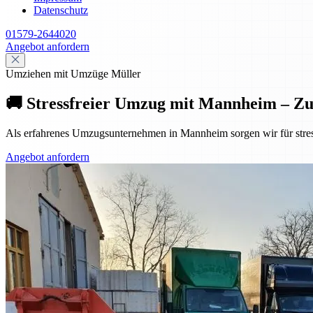
Datenschutz
01579-2644020
Angebot anfordern
Umziehen mit Umzüge Müller
🚚 Stressfreier Umzug mit Mannheim – Z
Als erfahrenes Umzugsunternehmen in Mannheim sorgen wir für stres
Angebot anfordern