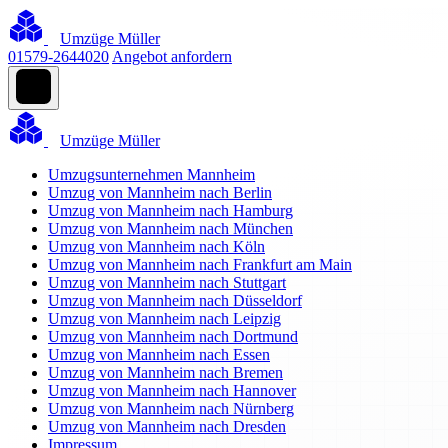
Umzüge Müller
01579-2644020
Angebot anfordern
Umzüge Müller
Umzugsunternehmen Mannheim
Umzug von Mannheim nach Berlin
Umzug von Mannheim nach Hamburg
Umzug von Mannheim nach München
Umzug von Mannheim nach Köln
Umzug von Mannheim nach Frankfurt am Main
Umzug von Mannheim nach Stuttgart
Umzug von Mannheim nach Düsseldorf
Umzug von Mannheim nach Leipzig
Umzug von Mannheim nach Dortmund
Umzug von Mannheim nach Essen
Umzug von Mannheim nach Bremen
Umzug von Mannheim nach Hannover
Umzug von Mannheim nach Nürnberg
Umzug von Mannheim nach Dresden
Impressum