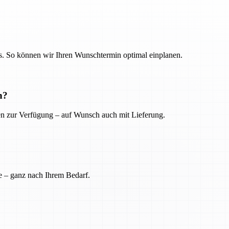
. So können wir Ihren Wunschtermin optimal einplanen.
n?
ien zur Verfügung – auf Wunsch auch mit Lieferung.
e – ganz nach Ihrem Bedarf.