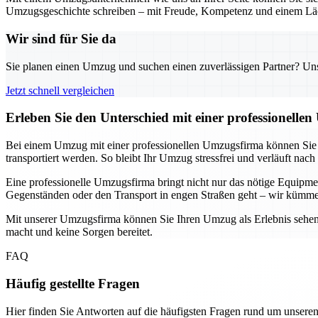
Umzugsgeschichte schreiben – mit Freude, Kompetenz und einem Läc
Wir sind für Sie da
Sie planen einen Umzug und suchen einen zuverlässigen Partner? Unser
Jetzt schnell vergleichen
Erleben Sie den Unterschied mit einer professionelle
Bei einem Umzug mit einer professionellen Umzugsfirma können Sie si
transportiert werden. So bleibt Ihr Umzug stressfrei und verläuft nach
Eine professionelle Umzugsfirma bringt nicht nur das nötige Equip
Gegenständen oder den Transport in engen Straßen geht – wir kümme
Mit unserer Umzugsfirma können Sie Ihren Umzug als Erlebnis sehen, 
macht und keine Sorgen bereitet.
FAQ
Häufig gestellte Fragen
Hier finden Sie Antworten auf die häufigsten Fragen rund um unseren