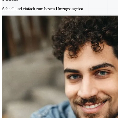
Schnell und einfach zum besten Umzugsangebot